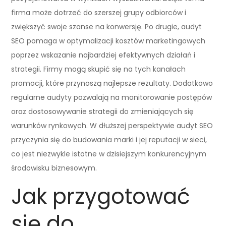
firma może dotrzeć do szerszej grupy odbiorców i
zwiększyć swoje szanse na konwersję. Po drugie, audyt
SEO pomaga w optymalizacji kosztów marketingowych
poprzez wskazanie najbardziej efektywnych działań i
strategii. Firmy mogą skupić się na tych kanałach
promocji, które przynoszą najlepsze rezultaty. Dodatkowo
regularne audyty pozwalają na monitorowanie postępów
oraz dostosowywanie strategii do zmieniających się
warunków rynkowych. W dłuższej perspektywie audyt SEO
przyczynia się do budowania marki i jej reputacji w sieci,
co jest niezwykle istotne w dzisiejszym konkurencyjnym
środowisku biznesowym.
Jak przygotować
się do