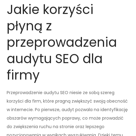
Jakie korzyści
płyną z
przeprowadzenia
audytu SEO dla
firmy
Przeprowadzenie audytu SEO niesie ze sobą szereg
korzyści dla firm, które pragną zwiększyć swoją obecność
w internecie. Po pierwsze, audyt pozwala na identyfikację
obszarów wymagających poprawy, co może prowadzić
do zwiększenia ruchu na stronie oraz lepszego
pozycjonowania w wynikach wyszukiwania. Dzięki temu