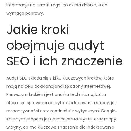
informacje na temat tego, co działa dobrze, a co
wymaga poprawy.
Jakie kroki
obejmuje audyt
SEO i ich znaczenie
Audyt SEO składa się z kilku kluczowych kroków, które
mają na celu dokładną analizę strony internetowej.
Pierwszym krokiem jest analiza techniczna, która
obejmuje sprawdzenie szybkości ładowania strony, jej
responsywności oraz zgodności z wytycznymi Google.
Kolejnym etapem jest ocena struktury URL oraz mapy
witryny, co ma kluczowe znaczenie dla indeksowania