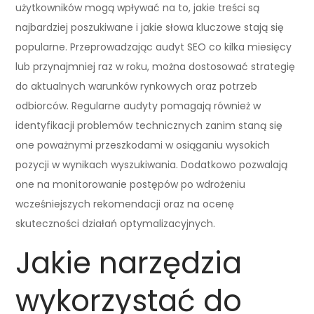
użytkowników mogą wpływać na to, jakie treści są
najbardziej poszukiwane i jakie słowa kluczowe stają się
popularne. Przeprowadzając audyt SEO co kilka miesięcy
lub przynajmniej raz w roku, można dostosować strategię
do aktualnych warunków rynkowych oraz potrzeb
odbiorców. Regularne audyty pomagają również w
identyfikacji problemów technicznych zanim staną się
one poważnymi przeszkodami w osiąganiu wysokich
pozycji w wynikach wyszukiwania. Dodatkowo pozwalają
one na monitorowanie postępów po wdrożeniu
wcześniejszych rekomendacji oraz na ocenę
skuteczności działań optymalizacyjnych.
Jakie narzędzia
wykorzystać do