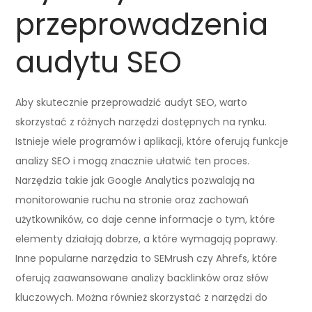
przeprowadzenia
audytu SEO
Aby skutecznie przeprowadzić audyt SEO, warto
skorzystać z różnych narzędzi dostępnych na rynku.
Istnieje wiele programów i aplikacji, które oferują funkcje
analizy SEO i mogą znacznie ułatwić ten proces.
Narzędzia takie jak Google Analytics pozwalają na
monitorowanie ruchu na stronie oraz zachowań
użytkowników, co daje cenne informacje o tym, które
elementy działają dobrze, a które wymagają poprawy.
Inne popularne narzędzia to SEMrush czy Ahrefs, które
oferują zaawansowane analizy backlinków oraz słów
kluczowych. Można również skorzystać z narzędzi do