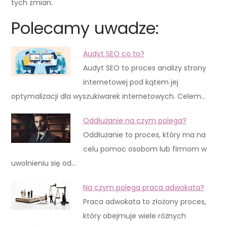
tych zmian.
Polecamy uwadze:
Audyt SEO co to?
Audyt SEO to proces analizy strony
internetowej pod kątem jej
optymalizacji dla wyszukiwarek internetowych. Celem…
Oddłużanie na czym polega?
Oddłużanie to proces, który ma na
celu pomoc osobom lub firmom w
uwolnieniu się od…
Na czym polega praca adwokata?
Praca adwokata to złożony proces,
który obejmuje wiele różnych