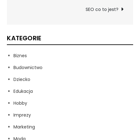
wpisu
SEO co to jest?
KATEGORIE
Biznes
Budownictwo
Dziecko
Edukacja
Hobby
Imprezy
Marketing
Moda