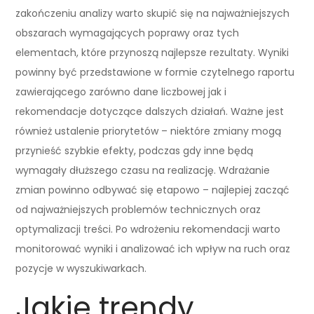
zakończeniu analizy warto skupić się na najważniejszych
obszarach wymagających poprawy oraz tych
elementach, które przynoszą najlepsze rezultaty. Wyniki
powinny być przedstawione w formie czytelnego raportu
zawierającego zarówno dane liczbowej jak i
rekomendacje dotyczące dalszych działań. Ważne jest
również ustalenie priorytetów – niektóre zmiany mogą
przynieść szybkie efekty, podczas gdy inne będą
wymagały dłuższego czasu na realizację. Wdrażanie
zmian powinno odbywać się etapowo – najlepiej zacząć
od najważniejszych problemów technicznych oraz
optymalizacji treści. Po wdrożeniu rekomendacji warto
monitorować wyniki i analizować ich wpływ na ruch oraz
pozycje w wyszukiwarkach.
Jakie trendy