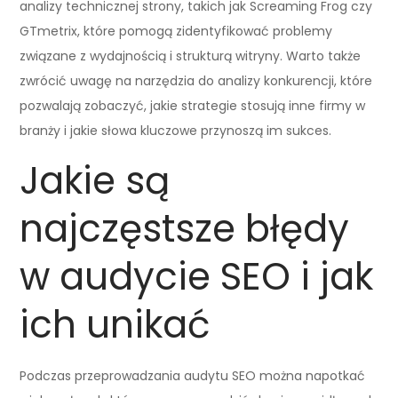
analizy technicznej strony, takich jak Screaming Frog czy
GTmetrix, które pomogą zidentyfikować problemy
związane z wydajnością i strukturą witryny. Warto także
zwrócić uwagę na narzędzia do analizy konkurencji, które
pozwalają zobaczyć, jakie strategie stosują inne firmy w
branży i jakie słowa kluczowe przynoszą im sukces.
Jakie są
najczęstsze błędy
w audycie SEO i jak
ich unikać
Podczas przeprowadzania audytu SEO można napotkać