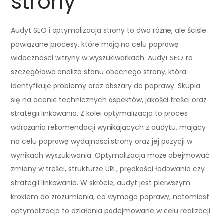
strony
Audyt SEO i optymalizacja strony to dwa różne, ale ściśle
powiązane procesy, które mają na celu poprawę
widoczności witryny w wyszukiwarkach. Audyt SEO to
szczegółowa analiza stanu obecnego strony, która
identyfikuje problemy oraz obszary do poprawy. Skupia
się na ocenie technicznych aspektów, jakości treści oraz
strategii linkowania. Z kolei optymalizacja to proces
wdrażania rekomendacji wynikających z audytu, mający
na celu poprawę wydajności strony oraz jej pozycji w
wynikach wyszukiwania. Optymalizacja może obejmować
zmiany w treści, strukturze URL, prędkości ładowania czy
strategii linkowania. W skrócie, audyt jest pierwszym
krokiem do zrozumienia, co wymaga poprawy, natomiast
optymalizacja to działania podejmowane w celu realizacji