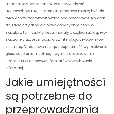
trendem jest wzrost znaczenia doświadczeń
użytkowników (UX) – strony internetowe muszą być nie
tylko dobrze zoptymalizowane pod kątem wyszukiwarek,
ale także przyjazne dla odwiedzających je osób. W
związku z tym audyty będą musiały uwzględniać aspekty
związane z użytecznością oraz interakcją użytkowników
ze stroną. Dodatkowo rosnąca popularność wyszukiwania
głosowego oraz mobilnego wymusi dostosowanie
strategii SEO do nowych formatów wyszukiwania
informacji.
Jakie umiejętności
są potrzebne do
przeprowadzania