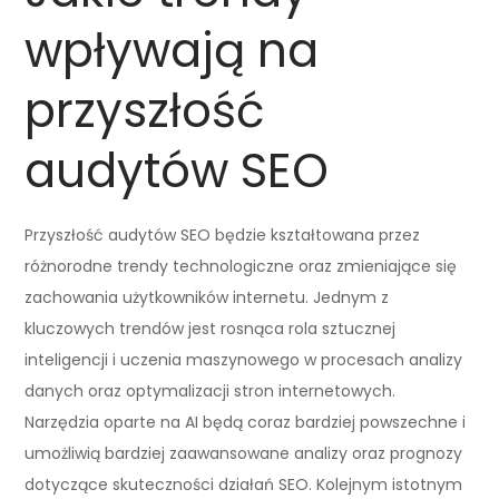
wpływają na
przyszłość
audytów SEO
Przyszłość audytów SEO będzie kształtowana przez
różnorodne trendy technologiczne oraz zmieniające się
zachowania użytkowników internetu. Jednym z
kluczowych trendów jest rosnąca rola sztucznej
inteligencji i uczenia maszynowego w procesach analizy
danych oraz optymalizacji stron internetowych.
Narzędzia oparte na AI będą coraz bardziej powszechne i
umożliwią bardziej zaawansowane analizy oraz prognozy
dotyczące skuteczności działań SEO. Kolejnym istotnym