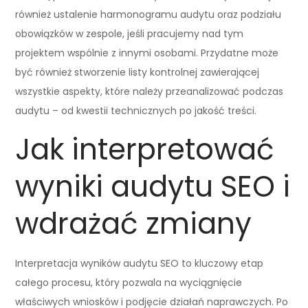
również ustalenie harmonogramu audytu oraz podziału
obowiązków w zespole, jeśli pracujemy nad tym
projektem wspólnie z innymi osobami. Przydatne może
być również stworzenie listy kontrolnej zawierającej
wszystkie aspekty, które należy przeanalizować podczas
audytu – od kwestii technicznych po jakość treści.
Jak interpretować
wyniki audytu SEO i
wdrażać zmiany
Interpretacja wyników audytu SEO to kluczowy etap
całego procesu, który pozwala na wyciągnięcie
właściwych wniosków i podjęcie działań naprawczych. Po