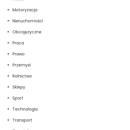
Motoryzacja
Nieruchomości
Obcojęzyczne
Praca
Prawo
Przemysł
Rolnictwo
Sklepy
Sport
Technologia
Transport