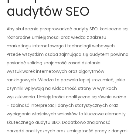
audytów SEO
Aby skutecznie przeprowadzać audyty SEO, konieczne są
różnorodne umiejętności oraz wiedza z zakresu
marketingu internetowego i technologii webowych.
Przede wszystkim osoba zajmująca się audytem powinna
posiadać solidną znajomość zasad działania
wyszukiwarek internetowych oraz algorytmów
rankingowych. Wiedza ta pozwala lepiej zrozumieć, jakie
czynniki wpływają na widoczność strony w wynikach
wyszukiwania. Umiejętności analityczne są równie ważne
– zdolność interpretacji danych statystycznych oraz
wyciągania właściwych wniosków to kluczowe elementy
skutecznego audytu SEO. Dodatkowo znajomość
narzędzi analitycznych oraz umiejętność pracy z danymi