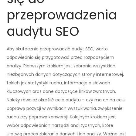
przeprowadzenia
audytu SEO
Aby skutecznie przeprowadzić audyt SEO, warto
odpowiednio się przygotować przed rozpoczęciem
analizy. Pierwszym krokiem jest zebranie wszystkich
niezbędnych danych dotyczących strony internetowej,
takich jak statystyki ruchu, informacje o słowach
kluczowych oraz dane dotyczące linków zwrotnych.
Należy również określić cele audytu – czy ma on na celu
poprawę pozycji w wynikach wyszukiwania, zwiększenie
ruchu czy poprawę konwersji. Kolejnym krokiem jest
wybór odpowiednich narzędzi analitycznych, które
ułatwią proces zbierania danych i ich analizy. Ważne jest