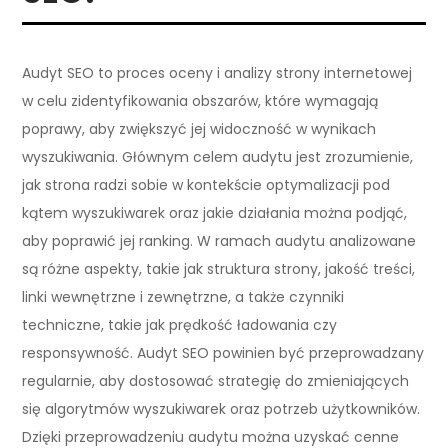
Audyt SEO to proces oceny i analizy strony internetowej
w celu zidentyfikowania obszarów, które wymagają
poprawy, aby zwiększyć jej widoczność w wynikach
wyszukiwania. Głównym celem audytu jest zrozumienie,
jak strona radzi sobie w kontekście optymalizacji pod
kątem wyszukiwarek oraz jakie działania można podjąć,
aby poprawić jej ranking. W ramach audytu analizowane
są różne aspekty, takie jak struktura strony, jakość treści,
linki wewnętrzne i zewnętrzne, a także czynniki
techniczne, takie jak prędkość ładowania czy
responsywność. Audyt SEO powinien być przeprowadzany
regularnie, aby dostosować strategię do zmieniających
się algorytmów wyszukiwarek oraz potrzeb użytkowników.
Dzięki przeprowadzeniu audytu można uzyskać cenne