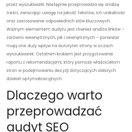
przez wyszukiwarki. Następnie przeprowadza się analizę
treści, zwracając uwagę na jakość tekstów, ich unikalność
oraz zastosowanie odpowiednich słów kluczowych.
Ważnym elementem audytu jest również analiza linków –
zarówno wewnętrznych, jak i zewnętrznych – ponieważ
mają one duży wpływ na autorytet strony w oczach
wyszukiwarek. Ostatnim krokiem jest przygotowanie
raportu z rekomendacjami, który pomoże właścicielom
stron w podejmowaniu decyzji dotyczących dalszych
działań optymalizacyjnych.
Dlaczego warto
przeprowadzać
audyt SEO