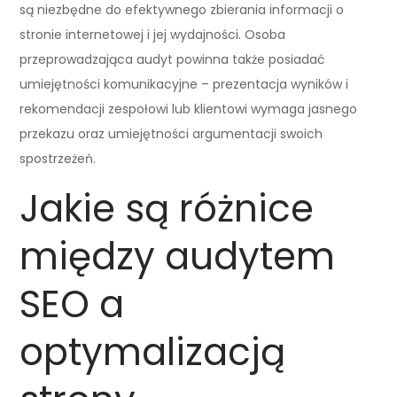
są niezbędne do efektywnego zbierania informacji o
stronie internetowej i jej wydajności. Osoba
przeprowadzająca audyt powinna także posiadać
umiejętności komunikacyjne – prezentacja wyników i
rekomendacji zespołowi lub klientowi wymaga jasnego
przekazu oraz umiejętności argumentacji swoich
spostrzeżeń.
Jakie są różnice
między audytem
SEO a
optymalizacją