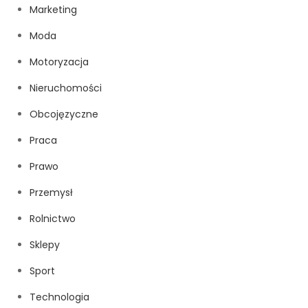
Marketing
Moda
Motoryzacja
Nieruchomości
Obcojęzyczne
Praca
Prawo
Przemysł
Rolnictwo
Sklepy
Sport
Technologia