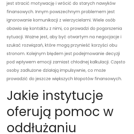
jest stracić motywację i wrócić do starych nawyków
finansowych. Innym powszechnym problemem jest
ignorowanie komunikacji z wierzycielami. Wiele osób
obawia się kontaktu z nimi, co prowadzi do pogorszenia
sytuacji. Ważne jest, aby być otwartym na negocjacje i
szukać rozwiązań, które mogą przynieść korzyści obu
stronom. Kolejnym błędem jest podejmowanie decyzji
pod wpływem emocji zamiast chłodnej kalkulacji. Często
osoby zadłużone działają impulsywnie, co może
prowadzić do jeszcze większych kłopotów finansowych.
Jakie instytucje
oferują pomoc w
oddłużaniu