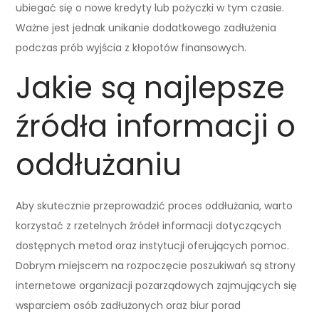
ubiegać się o nowe kredyty lub pożyczki w tym czasie.
Ważne jest jednak unikanie dodatkowego zadłużenia
podczas prób wyjścia z kłopotów finansowych.
Jakie są najlepsze
źródła informacji o
oddłużaniu
Aby skutecznie przeprowadzić proces oddłużania, warto
korzystać z rzetelnych źródeł informacji dotyczących
dostępnych metod oraz instytucji oferujących pomoc.
Dobrym miejscem na rozpoczęcie poszukiwań są strony
internetowe organizacji pozarządowych zajmujących się
wsparciem osób zadłużonych oraz biur porad