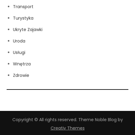
Transport
Turystyka
Ukryte Zajawki
Uroda
Usługi
Wnętrza
Zdrowie
Copyright © All rights reserved. Theme Noble Blog by
Creativ Themes