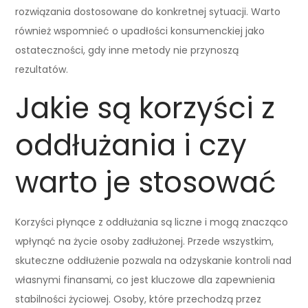
rozwiązania dostosowane do konkretnej sytuacji. Warto
również wspomnieć o upadłości konsumenckiej jako
ostateczności, gdy inne metody nie przynoszą
rezultatów.
Jakie są korzyści z
oddłużania i czy
warto je stosować
Korzyści płynące z oddłużania są liczne i mogą znacząco
wpłynąć na życie osoby zadłużonej. Przede wszystkim,
skuteczne oddłużenie pozwala na odzyskanie kontroli nad
własnymi finansami, co jest kluczowe dla zapewnienia
stabilności życiowej. Osoby, które przechodzą przez