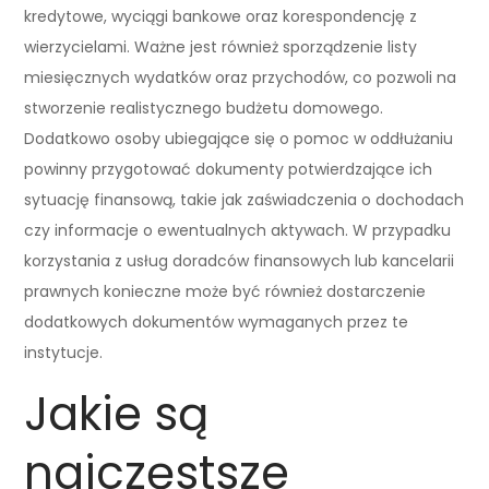
kredytowe, wyciągi bankowe oraz korespondencję z
wierzycielami. Ważne jest również sporządzenie listy
miesięcznych wydatków oraz przychodów, co pozwoli na
stworzenie realistycznego budżetu domowego.
Dodatkowo osoby ubiegające się o pomoc w oddłużaniu
powinny przygotować dokumenty potwierdzające ich
sytuację finansową, takie jak zaświadczenia o dochodach
czy informacje o ewentualnych aktywach. W przypadku
korzystania z usług doradców finansowych lub kancelarii
prawnych konieczne może być również dostarczenie
dodatkowych dokumentów wymaganych przez te
instytucje.
Jakie są
najczęstsze