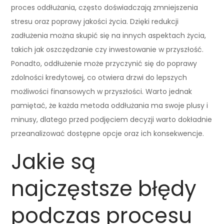
proces oddłużania, często doświadczają zmniejszenia
stresu oraz poprawy jakości życia. Dzięki redukcji
zadłużenia można skupić się na innych aspektach życia,
takich jak oszczędzanie czy inwestowanie w przyszłość.
Ponadto, oddłużenie może przyczynić się do poprawy
zdolności kredytowej, co otwiera drzwi do lepszych
możliwości finansowych w przyszłości. Warto jednak
pamiętać, że każda metoda oddłużania ma swoje plusy i
minusy, dlatego przed podjęciem decyzji warto dokładnie
przeanalizować dostępne opcje oraz ich konsekwencje.
Jakie są
najczęstsze błędy
podczas procesu