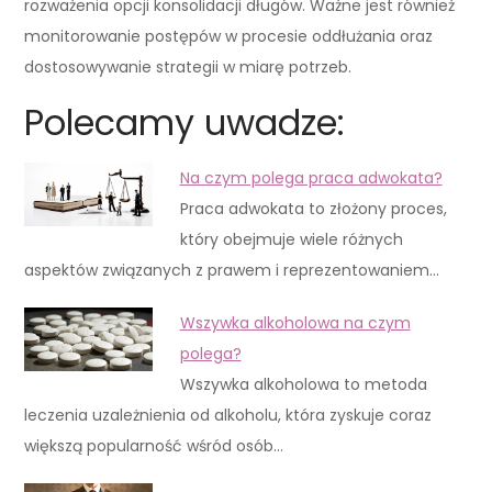
rozważenia opcji konsolidacji długów. Ważne jest również
monitorowanie postępów w procesie oddłużania oraz
dostosowywanie strategii w miarę potrzeb.
Polecamy uwadze:
Na czym polega praca adwokata?
Praca adwokata to złożony proces,
który obejmuje wiele różnych
aspektów związanych z prawem i reprezentowaniem…
Wszywka alkoholowa na czym
polega?
Wszywka alkoholowa to metoda
leczenia uzależnienia od alkoholu, która zyskuje coraz
większą popularność wśród osób…