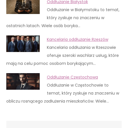
Oddłużanie Białystok
Oddłużanie w Białymstoku to temat,
który zyskuje na znaczeniu w
ostatnich latach. Wiele osób boryka…
Kancelaria oddłużanie Rzeszów
Kancelaria oddłużania w Rzeszowie
oferuje szeroki wachlarz usług, które
mają na celu pomoc osobom borykającym…
Oddłużanie Częstochowa
Oddłużanie w Częstochowie to
temat, który zyskuje na znaczeniu w
obliczu rosnącego zadłużenia mieszkańców. Wiele…