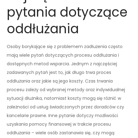
pytania dotyczące
oddłużania
Osoby borykające się z problemem zadłużenia często
mają wiele pytań dotyczących procesu oddłużania i
dostępnych metod wsparcia. Jednym z najczęściej
zadawanych pytań jest to, jak długo trwa proces
oddłużania oraz jakie są jego koszty. Czas trwania
procesu zależy od wybranej metody oraz indywidualnej
sytuacji dłużnika, natomiast koszty mogą się różnić w
zależności od usług świadczonych przez doradców czy
kancelarie prawne. Inne pytanie dotyczy możliwości
uzyskania pomocy finansowej w trakcie procesu
oddłużania – wiele osób zastanawia się, czy mogą