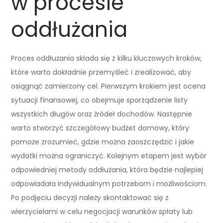
w procesie
oddłużania
Proces oddłużania składa się z kilku kluczowych kroków,
które warto dokładnie przemyśleć i zrealizować, aby
osiągnąć zamierzony cel. Pierwszym krokiem jest ocena
sytuacji finansowej, co obejmuje sporządzenie listy
wszystkich długów oraz źródeł dochodów. Następnie
warto stworzyć szczegółowy budżet domowy, który
pomoże zrozumieć, gdzie można zaoszczędzić i jakie
wydatki można ograniczyć. Kolejnym etapem jest wybór
odpowiedniej metody oddłużania, która będzie najlepiej
odpowiadała indywidualnym potrzebom i możliwościom.
Po podjęciu decyzji należy skontaktować się z
wierzycielami w celu negocjacji warunków spłaty lub