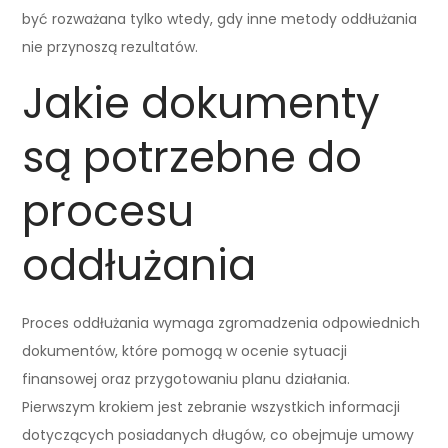
być rozważana tylko wtedy, gdy inne metody oddłużania
nie przynoszą rezultatów.
Jakie dokumenty
są potrzebne do
procesu
oddłużania
Proces oddłużania wymaga zgromadzenia odpowiednich
dokumentów, które pomogą w ocenie sytuacji
finansowej oraz przygotowaniu planu działania.
Pierwszym krokiem jest zebranie wszystkich informacji
dotyczących posiadanych długów, co obejmuje umowy