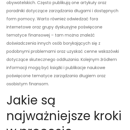
obywatelskich. Często publikują one artykuły oraz
poradniki dotyczące zarządzania długami i dostępnych
form pomocy. Warto również odwiedzać fora
internetowe oraz grupy dyskusyjne poświęcone
tematyce finansowej – tam można znaleźć
doświadczenia innych osób borykających się z
podobnymi problemami oraz uzyskać cenne wskazówki
dotyczące skutecznego oddłużania. Kolejnym źródłem
informacji mogą być książki i publikacje naukowe
poświęcone tematyce zarządzania długiem oraz
osobistym finansom.
Jakie są
najważniejsze kroki