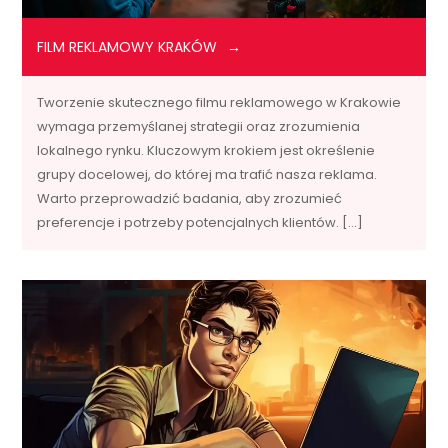
FILM REKLAMOWY KRAKÓW
Tworzenie skutecznego filmu reklamowego w Krakowie
wymaga przemyślanej strategii oraz zrozumienia
lokalnego rynku. Kluczowym krokiem jest określenie
grupy docelowej, do której ma trafić nasza reklama.
Warto przeprowadzić badania, aby zrozumieć
preferencje i potrzeby potencjalnych klientów. […]