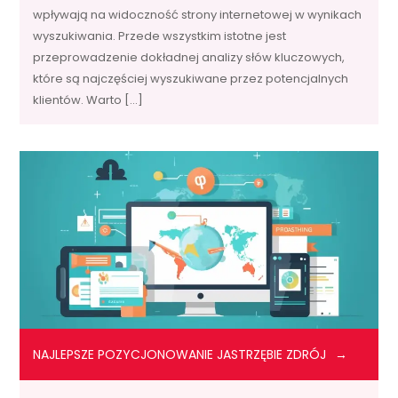
wpływają na widoczność strony internetowej w wynikach
wyszukiwania. Przede wszystkim istotne jest
przeprowadzenie dokładnej analizy słów kluczowych,
które są najczęściej wyszukiwane przez potencjalnych
klientów. Warto […]
NAJLEPSZE POZYCJONOWANIE JASTRZĘBIE ZDRÓJ