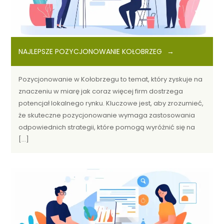
NAJLEPSZE POZYCJONOWANIE KOŁOBRZEG
Pozycjonowanie w Kołobrzegu to temat, który zyskuje na
znaczeniu w miarę jak coraz więcej firm dostrzega
potencjał lokalnego rynku. Kluczowe jest, aby zrozumieć,
że skuteczne pozycjonowanie wymaga zastosowania
odpowiednich strategii, które pomogą wyróżnić się na
[…]