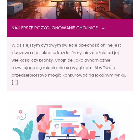
NAJLEPSZE POZYCJONOWANIE CHOJNICE
W dzisiejszym cyfrowym świecie obecność online jest
kluczowa dla sukcesu każdej firmy, niezależnie od jej
wielkości czy branży. Chojnice, jako dynamicznie
rozwijające się miasto, nie są wyjątkiem. Aby Twoje
przedsiębiorstwo mogło konkurować na lokalnym rynku,
[…]