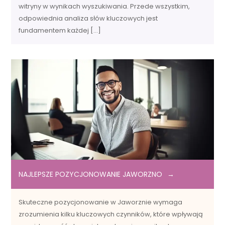
witryny w wynikach wyszukiwania. Przede wszystkim,
odpowiednia analiza słów kluczowych jest
fundamentem każdej […]
NAJLEPSZE POZYCJONOWANIE JAWORZNO
Skuteczne pozycjonowanie w Jaworznie wymaga
zrozumienia kilku kluczowych czynników, które wpływają