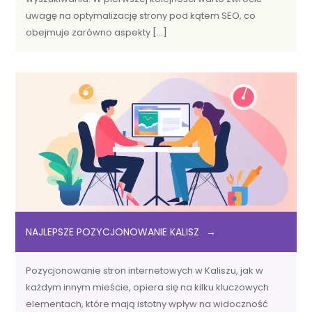
uwagę na optymalizację strony pod kątem SEO, co
obejmuje zarówno aspekty […]
NAJLEPSZE POZYCJONOWANIE KALISZ
Pozycjonowanie stron internetowych w Kaliszu, jak w
każdym innym mieście, opiera się na kilku kluczowych
elementach, które mają istotny wpływ na widoczność