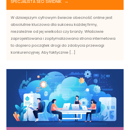
SPECJALISTA SEO ŚWIDNIK
W dzisiejszym cyfrowym świecie obecność online jest
absolutnie kluczowa dla sukcesu każdej firmy,
niezależnie od jej wielkości czy branży. Właściwie
zaprojektowana i zoptymalizowana strona internetowa
to dopiero początek drogi do zdobycia przewagi
konkurencyjnej. Aby faktycznie […]