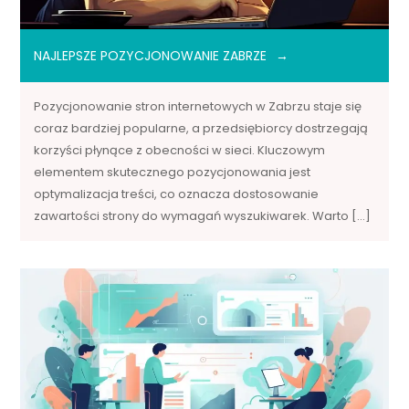
NAJLEPSZE POZYCJONOWANIE ZABRZE
Pozycjonowanie stron internetowych w Zabrzu staje się
coraz bardziej popularne, a przedsiębiorcy dostrzegają
korzyści płynące z obecności w sieci. Kluczowym
elementem skutecznego pozycjonowania jest
optymalizacja treści, co oznacza dostosowanie
zawartości strony do wymagań wyszukiwarek. Warto […]