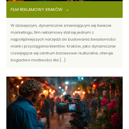
FILM REKLAMOWY KRAKÓW
W dzisiejszym, dynamicznie zmieniającym się świecie
marketingu, film reklamowy stał się jednym z
najpotężniejszych narzędzi do budowania świadomości
marki i przyciągania klientów. Kraków, jako dynamicznie
rozwijające się centrum biznesowe i kulturalne, oferuje
bogactwo możliwości dla […]