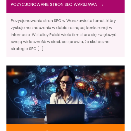
POZYCJONOWANIE STRON SEO WARSZAWA
Pozycjonowanie stron SEO w Warszawie to temat, który
zyskuje na znaczeniu w dobie rosnącej konkurencji w
internecie. W stolicy Polski wiele firm stara się zwiększyć
swoją widoczność w sieci, co sprawia, że skuteczne
strategie SEO […]