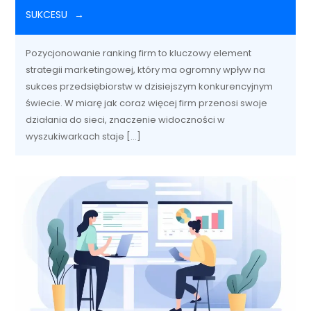
SUKCESU
Pozycjonowanie ranking firm to kluczowy element
strategii marketingowej, który ma ogromny wpływ na
sukces przedsiębiorstw w dzisiejszym konkurencyjnym
świecie. W miarę jak coraz więcej firm przenosi swoje
działania do sieci, znaczenie widoczności w
wyszukiwarkach staje […]