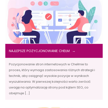
NAJLEPSZE POZYCJONOWANIE CHEŁM
Pozycjonowanie stron internetowych w Chełmie to
proces, który wymaga zastosowania różnych strategii i
technik, aby osiągnąć wysokie pozycje w wynikach
wyszukiwania. W pierwszej kolejności warto zwrócić
uwagę na optymalizację strony pod kątem SEO, co
obejmuje […]