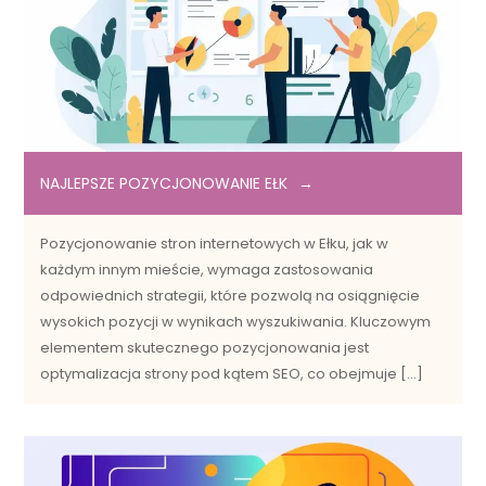
NAJLEPSZE POZYCJONOWANIE EŁK
Pozycjonowanie stron internetowych w Ełku, jak w
każdym innym mieście, wymaga zastosowania
odpowiednich strategii, które pozwolą na osiągnięcie
wysokich pozycji w wynikach wyszukiwania. Kluczowym
elementem skutecznego pozycjonowania jest
optymalizacja strony pod kątem SEO, co obejmuje […]