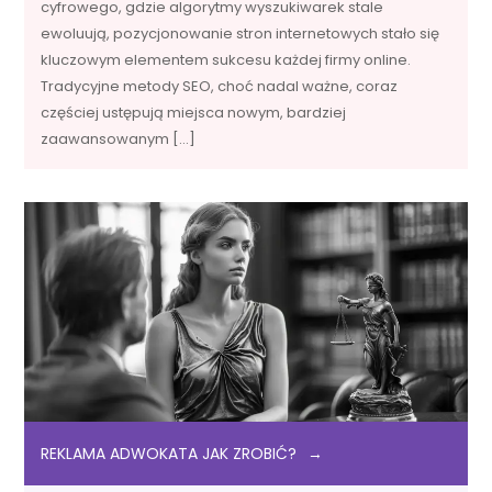
cyfrowego, gdzie algorytmy wyszukiwarek stale
ewoluują, pozycjonowanie stron internetowych stało się
kluczowym elementem sukcesu każdej firmy online.
Tradycyjne metody SEO, choć nadal ważne, coraz
częściej ustępują miejsca nowym, bardziej
zaawansowanym […]
REKLAMA ADWOKATA JAK ZROBIĆ?