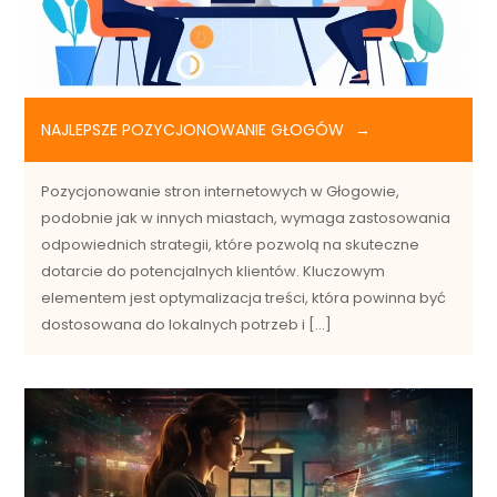
NAJLEPSZE POZYCJONOWANIE GŁOGÓW
Pozycjonowanie stron internetowych w Głogowie,
podobnie jak w innych miastach, wymaga zastosowania
odpowiednich strategii, które pozwolą na skuteczne
dotarcie do potencjalnych klientów. Kluczowym
elementem jest optymalizacja treści, która powinna być
dostosowana do lokalnych potrzeb i […]