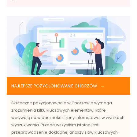
NAJLEPSZE POZYCJONOWANIE CHORZÓW
Skuteczne pozycjonowanie w Chorzowie wymaga
zrozumienia kilku kluczowych elementów, które
wpływają na widoczność strony internetowej w wynikach
wyszukiwania. Przede wszystkim istotne jest
przeprowadzenie dokładnej analizy słów kluczowych,