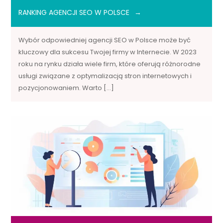
RANKING AGENCJI SEO W POLSCE
Wybór odpowiedniej agencji SEO w Polsce może być
kluczowy dla sukcesu Twojej firmy w Internecie. W 2023
roku na rynku działa wiele firm, które oferują różnorodne
usługi związane z optymalizacją stron internetowych i
pozycjonowaniem. Warto […]