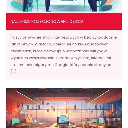
NAJLEPSZE POZYCJONOWANIE DĘBICA
Pozycjonowanie stron internetowych w Dębicy, podobnie
jak w innych miastach, opiera się na kilku kluczowych
czynnikach, które decydują o widoczności witryny w
wynikach wyszukiwania. Przede wszystkim, istotne jest
zrozumienie algorytmu Google, który ocenia strony na
[…]