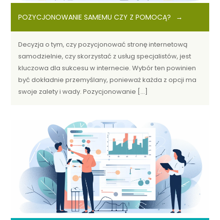
POZYCJONOWANIE SAMEMU CZY Z POMOCĄ?
Decyzja o tym, czy pozycjonować stronę internetową
samodzielnie, czy skorzystać z usług specjalistów, jest
kluczowa dla sukcesu w internecie. Wybór ten powinien
być dokładnie przemyślany, ponieważ każda z opcji ma
swoje zalety i wady. Pozycjonowanie […]