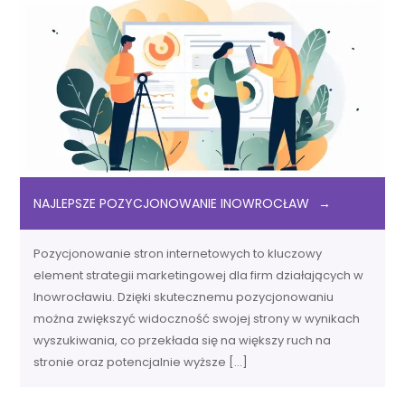
NAJLEPSZE POZYCJONOWANIE INOWROCŁAW
Pozycjonowanie stron internetowych to kluczowy
element strategii marketingowej dla firm działających w
Inowrocławiu. Dzięki skutecznemu pozycjonowaniu
można zwiększyć widoczność swojej strony w wynikach
wyszukiwania, co przekłada się na większy ruch na
stronie oraz potencjalnie wyższe […]