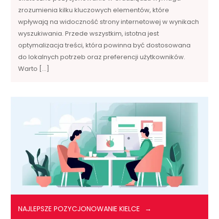
zrozumienia kilku kluczowych elementów, które
wpływają na widoczność strony internetowej w wynikach
wyszukiwania. Przede wszystkim, istotna jest
optymalizacja treści, która powinna być dostosowana
do lokalnych potrzeb oraz preferencji użytkowników.
Warto […]
NAJLEPSZE POZYCJONOWANIE KIELCE