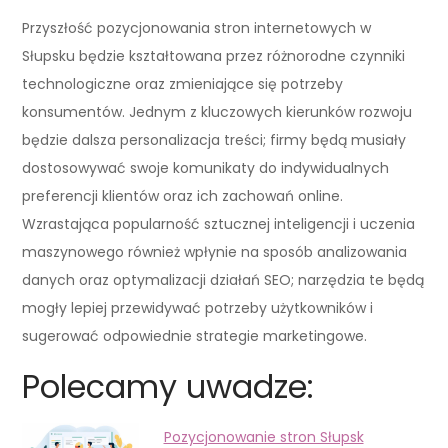
Przyszłość pozycjonowania stron internetowych w
Słupsku będzie kształtowana przez różnorodne czynniki
technologiczne oraz zmieniające się potrzeby
konsumentów. Jednym z kluczowych kierunków rozwoju
będzie dalsza personalizacja treści; firmy będą musiały
dostosowywać swoje komunikaty do indywidualnych
preferencji klientów oraz ich zachowań online.
Wzrastająca popularność sztucznej inteligencji i uczenia
maszynowego również wpłynie na sposób analizowania
danych oraz optymalizacji działań SEO; narzędzia te będą
mogły lepiej przewidywać potrzeby użytkowników i
sugerować odpowiednie strategie marketingowe.
Polecamy uwadze:
Pozycjonowanie stron Słupsk