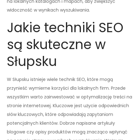
na lokalnych katalogach i mapach, aby zwiększyć
widoczność w wynikach wyszukiwania.
Jakie techniki SEO
są skuteczne w
Słupsku
W Słupsku istnieje wiele technik SEO, które mogą
przynieść wymierne korzyści dla lokalnych firm. Przede
wszystkim warto zainwestować w optymalizację treści na
stronie internetowej. Kluczowe jest użycie odpowiednich
słów kluczowych, które odpowiadają zapytaniom
potencjalnych klientów. Dobrze napisane artykuły
blogowe czy opisy produktów mogą znacząco wpłynąć