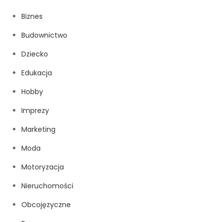
Biznes
Budownictwo
Dziecko
Edukacja
Hobby
Imprezy
Marketing
Moda
Motoryzacja
Nieruchomości
Obcojęzyczne