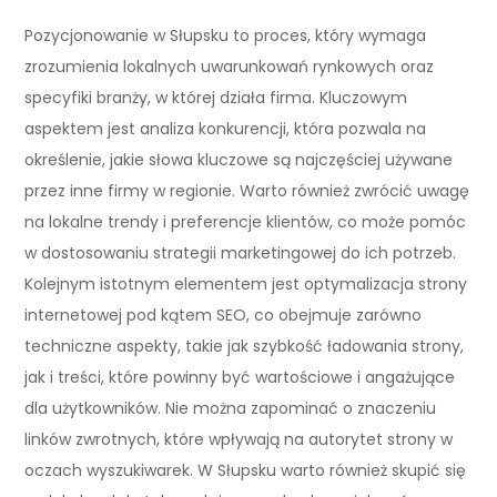
Pozycjonowanie w Słupsku to proces, który wymaga
zrozumienia lokalnych uwarunkowań rynkowych oraz
specyfiki branży, w której działa firma. Kluczowym
aspektem jest analiza konkurencji, która pozwala na
określenie, jakie słowa kluczowe są najczęściej używane
przez inne firmy w regionie. Warto również zwrócić uwagę
na lokalne trendy i preferencje klientów, co może pomóc
w dostosowaniu strategii marketingowej do ich potrzeb.
Kolejnym istotnym elementem jest optymalizacja strony
internetowej pod kątem SEO, co obejmuje zarówno
techniczne aspekty, takie jak szybkość ładowania strony,
jak i treści, które powinny być wartościowe i angażujące
dla użytkowników. Nie można zapominać o znaczeniu
linków zwrotnych, które wpływają na autorytet strony w
oczach wyszukiwarek. W Słupsku warto również skupić się