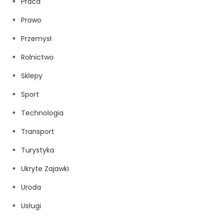
Praca
Prawo
Przemysł
Rolnictwo
Sklepy
Sport
Technologia
Transport
Turystyka
Ukryte Zajawki
Uroda
Usługi