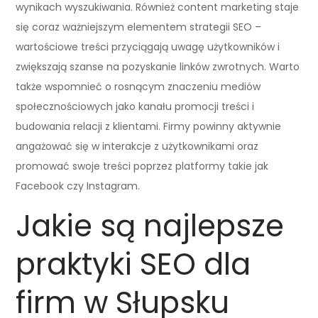
wynikach wyszukiwania. Również content marketing staje
się coraz ważniejszym elementem strategii SEO –
wartościowe treści przyciągają uwagę użytkowników i
zwiększają szanse na pozyskanie linków zwrotnych. Warto
także wspomnieć o rosnącym znaczeniu mediów
społecznościowych jako kanału promocji treści i
budowania relacji z klientami. Firmy powinny aktywnie
angażować się w interakcje z użytkownikami oraz
promować swoje treści poprzez platformy takie jak
Facebook czy Instagram.
Jakie są najlepsze
praktyki SEO dla
firm w Słupsku