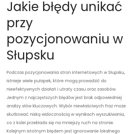
Jakie błędy unikać
przy
pozycjonowaniu w
Słupsku
Podczas pozycjonowania stron internetowych w Słupsku,
istnieje wiele pułapek, które mogą prowadzić do
nieefektywnych działań i utraty czasu oraz zasobów.
Jednym z najczęstszych błędów jest brak odpowiedniej
analizy słów kluczowych. Wybór niewłaściwych fraz może
skutkować niską widocznością w wynikach wyszukiwania,
co z kolei przekłada się na mniejszy ruch na stronie.
Kolejnym istotnym błędem jest ignorowanie lokalnego