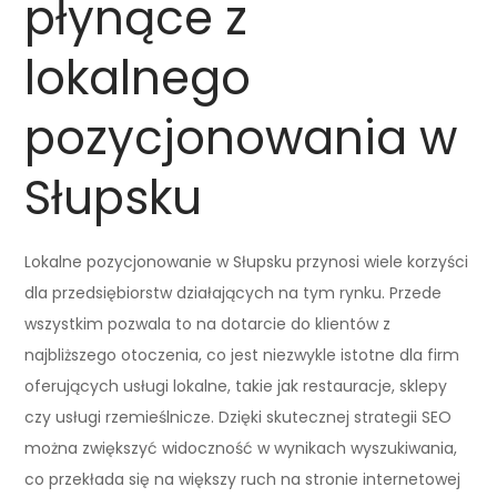
płynące z
lokalnego
pozycjonowania w
Słupsku
Lokalne pozycjonowanie w Słupsku przynosi wiele korzyści
dla przedsiębiorstw działających na tym rynku. Przede
wszystkim pozwala to na dotarcie do klientów z
najbliższego otoczenia, co jest niezwykle istotne dla firm
oferujących usługi lokalne, takie jak restauracje, sklepy
czy usługi rzemieślnicze. Dzięki skutecznej strategii SEO
można zwiększyć widoczność w wynikach wyszukiwania,
co przekłada się na większy ruch na stronie internetowej