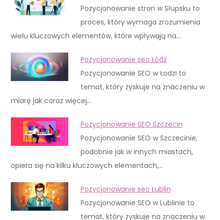
Pozycjonowanie stron w Słupsku to
proces, który wymaga zrozumienia
wielu kluczowych elementów, które wpływają na…
Pozycjonowanie seo Łódź
Pozycjonowanie SEO w Łodzi to
temat, który zyskuje na znaczeniu w
miarę jak coraz więcej…
Pozycjonowanie SEO Szczecin
Pozycjonowanie SEO w Szczecinie,
podobnie jak w innych miastach,
opiera się na kilku kluczowych elementach,…
Pozycjonowanie seo Lublin
Pozycjonowanie SEO w Lublinie to
temat, który zyskuje na znaczeniu w