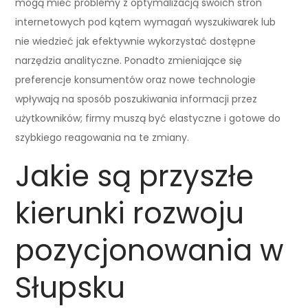
mogą mieć problemy z optymalizacją swoich stron
internetowych pod kątem wymagań wyszukiwarek lub
nie wiedzieć jak efektywnie wykorzystać dostępne
narzędzia analityczne. Ponadto zmieniające się
preferencje konsumentów oraz nowe technologie
wpływają na sposób poszukiwania informacji przez
użytkowników; firmy muszą być elastyczne i gotowe do
szybkiego reagowania na te zmiany.
Jakie są przyszłe
kierunki rozwoju
pozycjonowania w
Słupsku