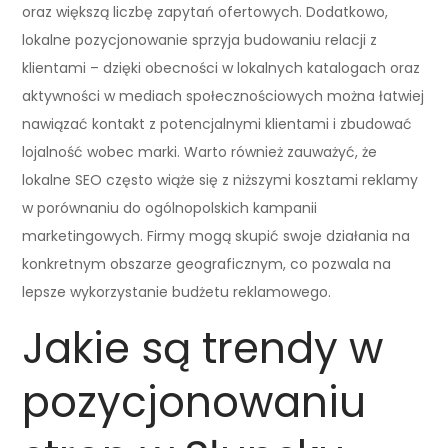
oraz większą liczbę zapytań ofertowych. Dodatkowo,
lokalne pozycjonowanie sprzyja budowaniu relacji z
klientami – dzięki obecności w lokalnych katalogach oraz
aktywności w mediach społecznościowych można łatwiej
nawiązać kontakt z potencjalnymi klientami i zbudować
lojalność wobec marki. Warto również zauważyć, że
lokalne SEO często wiąże się z niższymi kosztami reklamy
w porównaniu do ogólnopolskich kampanii
marketingowych. Firmy mogą skupić swoje działania na
konkretnym obszarze geograficznym, co pozwala na
lepsze wykorzystanie budżetu reklamowego.
Jakie są trendy w
pozycjonowaniu