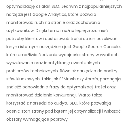
optymalizację działań SEO. Jednym z najpopularniejszych
narzędzi jest Google Analytics, które pozwala
monitorować ruch na stronie oraz zachowania
użytkowników. Dzięki temu można lepiej zrozumieć
potrzeby klientów i dostosować treści do ich oczekiwań.
Innym istotnym narzędziem jest Google Search Console,
które umożliwia śledzenie wydajności strony w wynikach
wyszukiwania oraz identyfikację ewentualnych
problemów technicznych. Również narzędzia do analizy
słów kluczowych, takie jak SEMrush czy Ahrefs, pomagają
znaleźć odpowiednie frazy do optymalizacji treści oraz
monitorować działania konkurencji. Warto także
korzystać z narzędzi do audytu SEO, które pozwalają
ocenić stan strony pod kątem jej optymalizacji i wskazać
obszary wymagające poprawy.