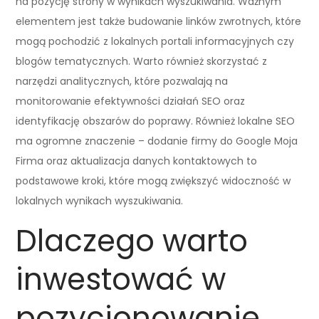
na pozycję strony w wynikach wyszukiwania. Ważnym
elementem jest także budowanie linków zwrotnych, które
mogą pochodzić z lokalnych portali informacyjnych czy
blogów tematycznych. Warto również skorzystać z
narzędzi analitycznych, które pozwalają na
monitorowanie efektywności działań SEO oraz
identyfikację obszarów do poprawy. Również lokalne SEO
ma ogromne znaczenie – dodanie firmy do Google Moja
Firma oraz aktualizacja danych kontaktowych to
podstawowe kroki, które mogą zwiększyć widoczność w
lokalnych wynikach wyszukiwania.
Dlaczego warto
inwestować w
pozycjonowanie