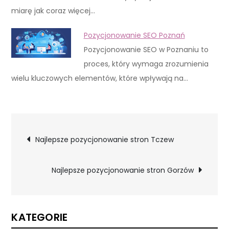
miarę jak coraz więcej…
Pozycjonowanie SEO Poznań
Pozycjonowanie SEO w Poznaniu to
proces, który wymaga zrozumienia
wielu kluczowych elementów, które wpływają na…
Nawigacja
Najlepsze pozycjonowanie stron Tczew
wpisu
Najlepsze pozycjonowanie stron Gorzów
KATEGORIE