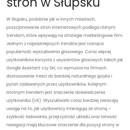
stron w Słupsku
W Słupsku, podobnie jak w innych miastach,
pozycjonowanie stron internetowych podlega różnym
trendom, które wpływają na strategie marketingowe firm.
Jednym z najważniejszych trendów jest rosnąca
popularność wyszukiwania głosowego. Coraz więcej
użytkowników korzysta z asystentów głosowych takich jak
Google Assistant czy Siri, co wymusza na firmach
dostosowanie treści do bardziej naturalnego języka i
pytań zadawanych przez użytkowników. Kolejnym
istotnym trendem jest znaczenie doświadczenia
użytkownika (UX). Wyszukiwarki coraz bardziej zwracają
uwagę na to, jak użytkownicy interagują ze stroną –
szybkość ładowania, przejrzystość układu oraz łatwość
nawigacji mają kluczowe znaczenie dla pozycji strony w