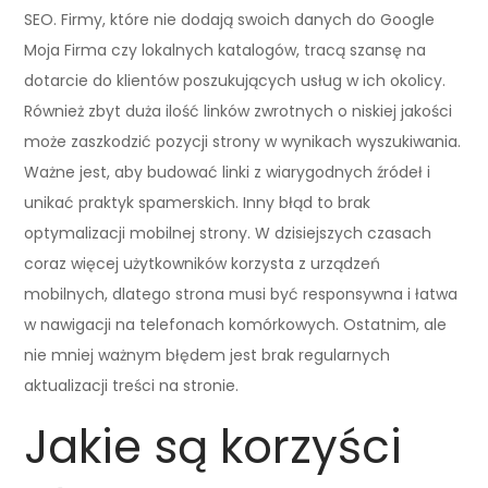
SEO. Firmy, które nie dodają swoich danych do Google
Moja Firma czy lokalnych katalogów, tracą szansę na
dotarcie do klientów poszukujących usług w ich okolicy.
Również zbyt duża ilość linków zwrotnych o niskiej jakości
może zaszkodzić pozycji strony w wynikach wyszukiwania.
Ważne jest, aby budować linki z wiarygodnych źródeł i
unikać praktyk spamerskich. Inny błąd to brak
optymalizacji mobilnej strony. W dzisiejszych czasach
coraz więcej użytkowników korzysta z urządzeń
mobilnych, dlatego strona musi być responsywna i łatwa
w nawigacji na telefonach komórkowych. Ostatnim, ale
nie mniej ważnym błędem jest brak regularnych
aktualizacji treści na stronie.
Jakie są korzyści