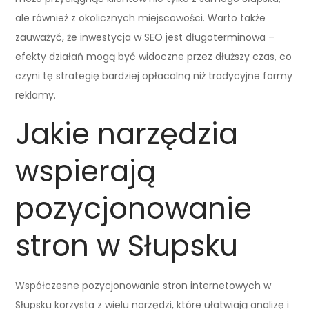
ale również z okolicznych miejscowości. Warto także
zauważyć, że inwestycja w SEO jest długoterminowa –
efekty działań mogą być widoczne przez dłuższy czas, co
czyni tę strategię bardziej opłacalną niż tradycyjne formy
reklamy.
Jakie narzędzia
wspierają
pozycjonowanie
stron w Słupsku
Współczesne pozycjonowanie stron internetowych w
Słupsku korzysta z wielu narzędzi, które ułatwiają analizę i