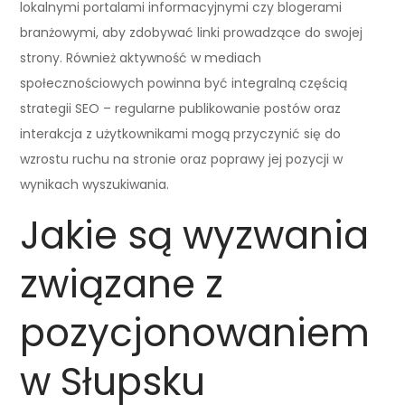
lokalnymi portalami informacyjnymi czy blogerami
branżowymi, aby zdobywać linki prowadzące do swojej
strony. Również aktywność w mediach
społecznościowych powinna być integralną częścią
strategii SEO – regularne publikowanie postów oraz
interakcja z użytkownikami mogą przyczynić się do
wzrostu ruchu na stronie oraz poprawy jej pozycji w
wynikach wyszukiwania.
Jakie są wyzwania
związane z
pozycjonowaniem
w Słupsku