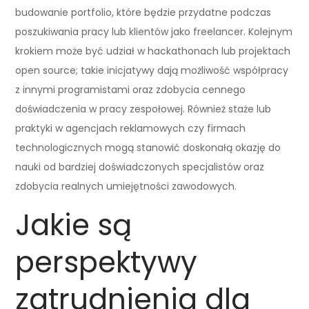
budowanie portfolio, które będzie przydatne podczas
poszukiwania pracy lub klientów jako freelancer. Kolejnym
krokiem może być udział w hackathonach lub projektach
open source; takie inicjatywy dają możliwość współpracy
z innymi programistami oraz zdobycia cennego
doświadczenia w pracy zespołowej. Również staże lub
praktyki w agencjach reklamowych czy firmach
technologicznych mogą stanowić doskonałą okazję do
nauki od bardziej doświadczonych specjalistów oraz
zdobycia realnych umiejętności zawodowych.
Jakie są
perspektywy
zatrudnienia dla