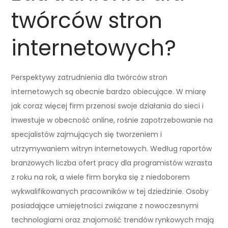
twórców stron
internetowych?
Perspektywy zatrudnienia dla twórców stron
internetowych są obecnie bardzo obiecujące. W miarę
jak coraz więcej firm przenosi swoje działania do sieci i
inwestuje w obecność online, rośnie zapotrzebowanie na
specjalistów zajmujących się tworzeniem i
utrzymywaniem witryn internetowych. Według raportów
branżowych liczba ofert pracy dla programistów wzrasta
z roku na rok, a wiele firm boryka się z niedoborem
wykwalifikowanych pracowników w tej dziedzinie. Osoby
posiadające umiejętności związane z nowoczesnymi
technologiami oraz znajomość trendów rynkowych mają