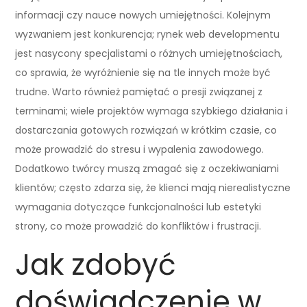
informacji czy nauce nowych umiejętności. Kolejnym
wyzwaniem jest konkurencja; rynek web developmentu
jest nasycony specjalistami o różnych umiejętnościach,
co sprawia, że wyróżnienie się na tle innych może być
trudne. Warto również pamiętać o presji związanej z
terminami; wiele projektów wymaga szybkiego działania i
dostarczania gotowych rozwiązań w krótkim czasie, co
może prowadzić do stresu i wypalenia zawodowego.
Dodatkowo twórcy muszą zmagać się z oczekiwaniami
klientów; często zdarza się, że klienci mają nierealistyczne
wymagania dotyczące funkcjonalności lub estetyki
strony, co może prowadzić do konfliktów i frustracji.
Jak zdobyć
doświadczenie w