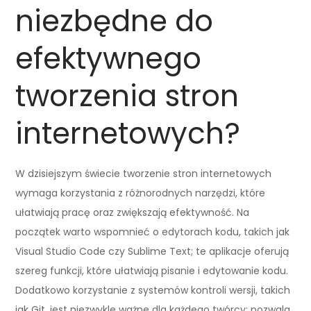
niezbędne do
efektywnego
tworzenia stron
internetowych?
W dzisiejszym świecie tworzenie stron internetowych
wymaga korzystania z różnorodnych narzędzi, które
ułatwiają pracę oraz zwiększają efektywność. Na
początek warto wspomnieć o edytorach kodu, takich jak
Visual Studio Code czy Sublime Text; te aplikacje oferują
szereg funkcji, które ułatwiają pisanie i edytowanie kodu.
Dodatkowo korzystanie z systemów kontroli wersji, takich
jak Git, jest niezwykle ważne dla każdego twórcy; pozwala