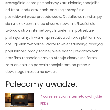
szczególnie dobre perspektywy zatrudnienia; specjaliści
od front-endu oraz back-endu są szczególnie
poszukiwani przez pracodawców. Dodatkowo rozwijający
się rynek e-commerce stwarza nowe możliwości dla
twórców stron internetowych; wiele firm potrzebuje
profesjonalnych witryn sprzedażowych oraz platform do
obsługi klientów online. Warto również zauważyć rosnącą
popularność pracy zdalnej; wiele agencji reklamowych
oraz firm technologicznych oferuje elastyczne formy
zatrudnienia, co pozwala specjalistom na pracę z
dowolnego miejsca na świecie.
Polecamy uwadze:
Tworzenie stron internetowych jakie
PKD?