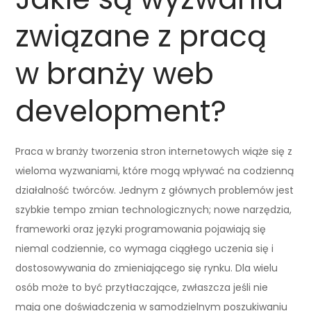
związane z pracą
w branży web
development?
Praca w branży tworzenia stron internetowych wiąże się z
wieloma wyzwaniami, które mogą wpływać na codzienną
działalność twórców. Jednym z głównych problemów jest
szybkie tempo zmian technologicznych; nowe narzędzia,
frameworki oraz języki programowania pojawiają się
niemal codziennie, co wymaga ciągłego uczenia się i
dostosowywania do zmieniającego się rynku. Dla wielu
osób może to być przytłaczające, zwłaszcza jeśli nie
mają one doświadczenia w samodzielnym poszukiwaniu