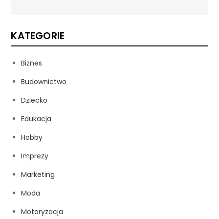
KATEGORIE
Biznes
Budownictwo
Dziecko
Edukacja
Hobby
Imprezy
Marketing
Moda
Motoryzacja