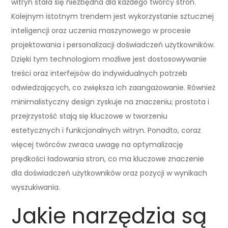
witryn stała się niezbędna dla każdego twórcy stron.
Kolejnym istotnym trendem jest wykorzystanie sztucznej
inteligencji oraz uczenia maszynowego w procesie
projektowania i personalizacji doświadczeń użytkowników.
Dzięki tym technologiom możliwe jest dostosowywanie
treści oraz interfejsów do indywidualnych potrzeb
odwiedzających, co zwiększa ich zaangażowanie. Również
minimalistyczny design zyskuje na znaczeniu; prostota i
przejrzystość stają się kluczowe w tworzeniu
estetycznych i funkcjonalnych witryn. Ponadto, coraz
więcej twórców zwraca uwagę na optymalizację
prędkości ładowania stron, co ma kluczowe znaczenie
dla doświadczeń użytkowników oraz pozycji w wynikach
wyszukiwania.
Jakie narzędzia są