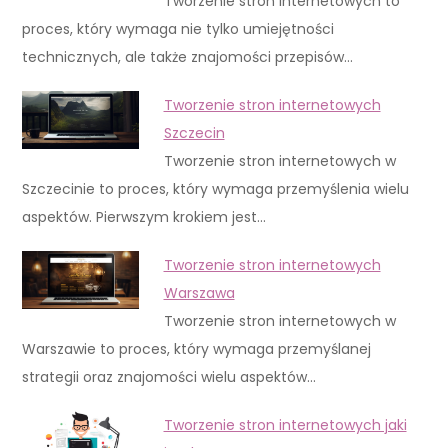
Tworzenie stron internetowych to
proces, który wymaga nie tylko umiejętności
technicznych, ale także znajomości przepisów…
Tworzenie stron internetowych
Szczecin
Tworzenie stron internetowych w
Szczecinie to proces, który wymaga przemyślenia wielu
aspektów. Pierwszym krokiem jest…
Tworzenie stron internetowych
Warszawa
Tworzenie stron internetowych w
Warszawie to proces, który wymaga przemyślanej
strategii oraz znajomości wielu aspektów…
Tworzenie stron internetowych jaki