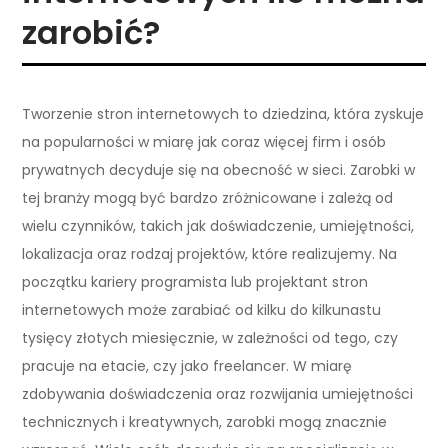
zarobić?
Tworzenie stron internetowych to dziedzina, która zyskuje
na popularności w miarę jak coraz więcej firm i osób
prywatnych decyduje się na obecność w sieci. Zarobki w
tej branży mogą być bardzo zróżnicowane i zależą od
wielu czynników, takich jak doświadczenie, umiejętności,
lokalizacja oraz rodzaj projektów, które realizujemy. Na
początku kariery programista lub projektant stron
internetowych może zarabiać od kilku do kilkunastu
tysięcy złotych miesięcznie, w zależności od tego, czy
pracuje na etacie, czy jako freelancer. W miarę
zdobywania doświadczenia oraz rozwijania umiejętności
technicznych i kreatywnych, zarobki mogą znacznie