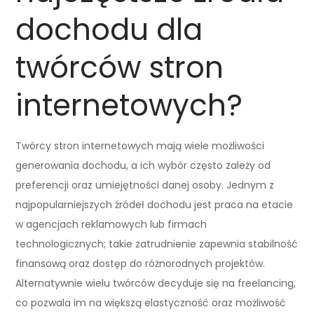
dochodu dla
twórców stron
internetowych?
Twórcy stron internetowych mają wiele możliwości
generowania dochodu, a ich wybór często zależy od
preferencji oraz umiejętności danej osoby. Jednym z
najpopularniejszych źródeł dochodu jest praca na etacie
w agencjach reklamowych lub firmach
technologicznych; takie zatrudnienie zapewnia stabilność
finansową oraz dostęp do różnorodnych projektów.
Alternatywnie wielu twórców decyduje się na freelancing,
co pozwala im na większą elastyczność oraz możliwość