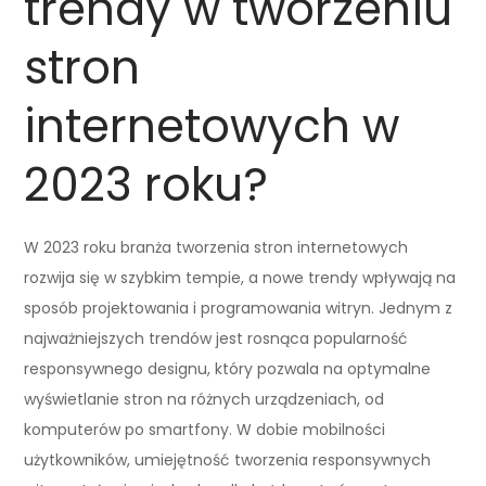
trendy w tworzeniu
stron
internetowych w
2023 roku?
W 2023 roku branża tworzenia stron internetowych
rozwija się w szybkim tempie, a nowe trendy wpływają na
sposób projektowania i programowania witryn. Jednym z
najważniejszych trendów jest rosnąca popularność
responsywnego designu, który pozwala na optymalne
wyświetlanie stron na różnych urządzeniach, od
komputerów po smartfony. W dobie mobilności
użytkowników, umiejętność tworzenia responsywnych