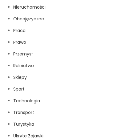
Nieruchomości
Obcojęzyczne
Praca
Prawo
Przemysł
Rolnictwo
Sklepy
Sport
Technologia
Transport
Turystyka
Ukryte Zajawki