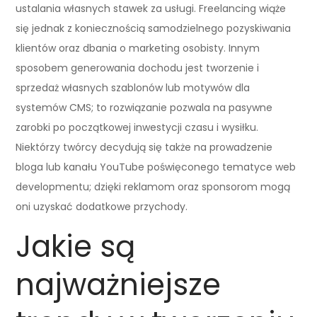
ustalania własnych stawek za usługi. Freelancing wiąże
się jednak z koniecznością samodzielnego pozyskiwania
klientów oraz dbania o marketing osobisty. Innym
sposobem generowania dochodu jest tworzenie i
sprzedaż własnych szablonów lub motywów dla
systemów CMS; to rozwiązanie pozwala na pasywne
zarobki po początkowej inwestycji czasu i wysiłku.
Niektórzy twórcy decydują się także na prowadzenie
bloga lub kanału YouTube poświęconego tematyce web
developmentu; dzięki reklamom oraz sponsorom mogą
oni uzyskać dodatkowe przychody.
Jakie są
najważniejsze