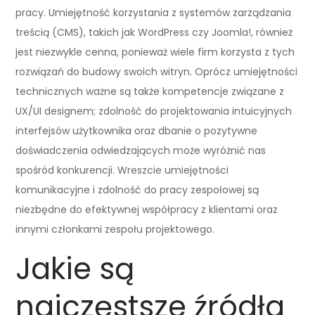
pracy. Umiejętność korzystania z systemów zarządzania
treścią (CMS), takich jak WordPress czy Joomla!, również
jest niezwykle cenna, ponieważ wiele firm korzysta z tych
rozwiązań do budowy swoich witryn. Oprócz umiejętności
technicznych ważne są także kompetencje związane z
UX/UI designem; zdolność do projektowania intuicyjnych
interfejsów użytkownika oraz dbanie o pozytywne
doświadczenia odwiedzających może wyróżnić nas
spośród konkurencji. Wreszcie umiejętności
komunikacyjne i zdolność do pracy zespołowej są
niezbędne do efektywnej współpracy z klientami oraz
innymi członkami zespołu projektowego.
Jakie są
najczęstsze źródła