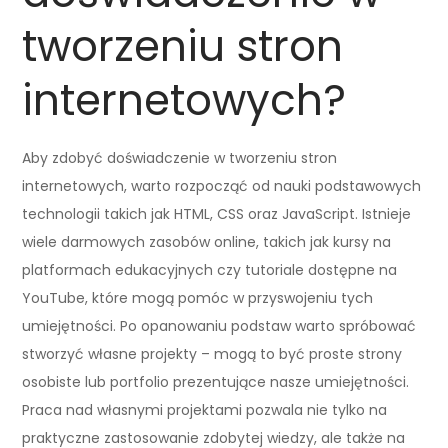
tworzeniu stron
internetowych?
Aby zdobyć doświadczenie w tworzeniu stron
internetowych, warto rozpocząć od nauki podstawowych
technologii takich jak HTML, CSS oraz JavaScript. Istnieje
wiele darmowych zasobów online, takich jak kursy na
platformach edukacyjnych czy tutoriale dostępne na
YouTube, które mogą pomóc w przyswojeniu tych
umiejętności. Po opanowaniu podstaw warto spróbować
stworzyć własne projekty – mogą to być proste strony
osobiste lub portfolio prezentujące nasze umiejętności.
Praca nad własnymi projektami pozwala nie tylko na
praktyczne zastosowanie zdobytej wiedzy, ale także na