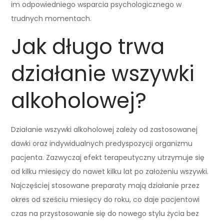
im odpowiedniego wsparcia psychologicznego w
trudnych momentach.
Jak długo trwa
działanie wszywki
alkoholowej?
Działanie wszywki alkoholowej zależy od zastosowanej
dawki oraz indywidualnych predyspozycji organizmu
pacjenta. Zazwyczaj efekt terapeutyczny utrzymuje się
od kilku miesięcy do nawet kilku lat po założeniu wszywki.
Najczęściej stosowane preparaty mają działanie przez
okres od sześciu miesięcy do roku, co daje pacjentowi
czas na przystosowanie się do nowego stylu życia bez