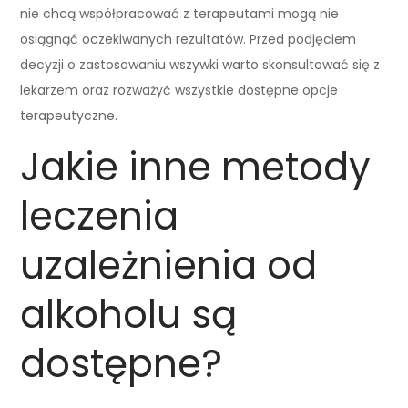
nie chcą współpracować z terapeutami mogą nie
osiągnąć oczekiwanych rezultatów. Przed podjęciem
decyzji o zastosowaniu wszywki warto skonsultować się z
lekarzem oraz rozważyć wszystkie dostępne opcje
terapeutyczne.
Jakie inne metody
leczenia
uzależnienia od
alkoholu są
dostępne?