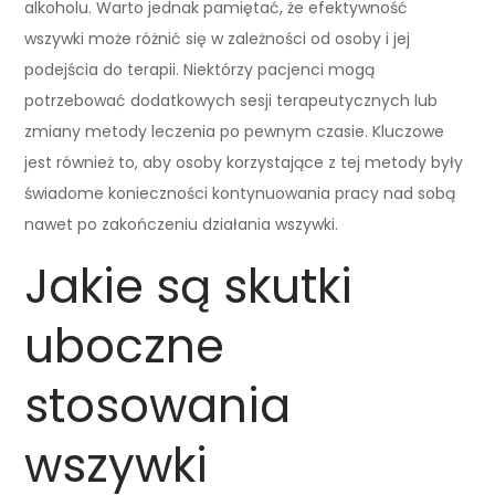
alkoholu. Warto jednak pamiętać, że efektywność
wszywki może różnić się w zależności od osoby i jej
podejścia do terapii. Niektórzy pacjenci mogą
potrzebować dodatkowych sesji terapeutycznych lub
zmiany metody leczenia po pewnym czasie. Kluczowe
jest również to, aby osoby korzystające z tej metody były
świadome konieczności kontynuowania pracy nad sobą
nawet po zakończeniu działania wszywki.
Jakie są skutki
uboczne
stosowania
wszywki