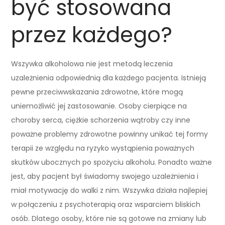
być stosowana
przez każdego?
Wszywka alkoholowa nie jest metodą leczenia
uzależnienia odpowiednią dla każdego pacjenta. Istnieją
pewne przeciwwskazania zdrowotne, które mogą
uniemożliwić jej zastosowanie. Osoby cierpiące na
choroby serca, ciężkie schorzenia wątroby czy inne
poważne problemy zdrowotne powinny unikać tej formy
terapii ze względu na ryzyko wystąpienia poważnych
skutków ubocznych po spożyciu alkoholu. Ponadto ważne
jest, aby pacjent był świadomy swojego uzależnienia i
miał motywację do walki z nim. Wszywka działa najlepiej
w połączeniu z psychoterapią oraz wsparciem bliskich
osób. Dlatego osoby, które nie są gotowe na zmiany lub