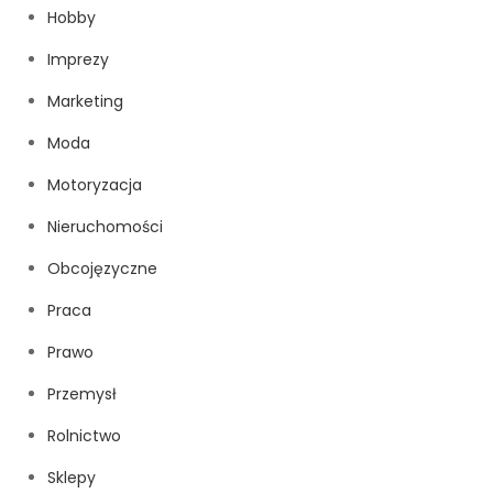
Hobby
Imprezy
Marketing
Moda
Motoryzacja
Nieruchomości
Obcojęzyczne
Praca
Prawo
Przemysł
Rolnictwo
Sklepy