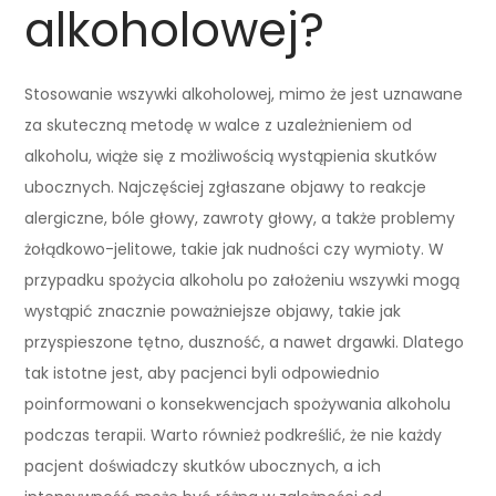
alkoholowej?
Stosowanie wszywki alkoholowej, mimo że jest uznawane
za skuteczną metodę w walce z uzależnieniem od
alkoholu, wiąże się z możliwością wystąpienia skutków
ubocznych. Najczęściej zgłaszane objawy to reakcje
alergiczne, bóle głowy, zawroty głowy, a także problemy
żołądkowo-jelitowe, takie jak nudności czy wymioty. W
przypadku spożycia alkoholu po założeniu wszywki mogą
wystąpić znacznie poważniejsze objawy, takie jak
przyspieszone tętno, duszność, a nawet drgawki. Dlatego
tak istotne jest, aby pacjenci byli odpowiednio
poinformowani o konsekwencjach spożywania alkoholu
podczas terapii. Warto również podkreślić, że nie każdy
pacjent doświadczy skutków ubocznych, a ich