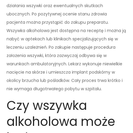
działania wszywki oraz ewentualnych skutkach
ubocznych. Po pozytywnej ocenie stanu zdrowia
pacjenta można przystąpić do zakupu preparatu.
Wszywka alkoholowa jest dostępna na receptę i można ją
nabyć w aptekach lub klinikach specjalizujących się w
leczeniu uzależnień. Po zakupie następuje procedura
założenia wszywki, która zazwyczaj odbywa się w
warunkach ambulatoryjnych. Lekarz wykonuje niewielkie
nacięcie na skórze i umieszcza implant podskórny w
okolicy brzucha lub pośladków. Cały proces trwa krótko i
nie wymaga długotrwałego pobytu w szpitalu.
Czy wszywka
alkoholowa może