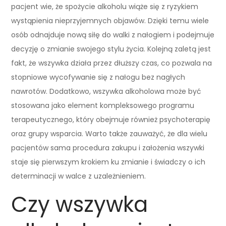
pacjent wie, że spożycie alkoholu wiąże się z ryzykiem
wystąpienia nieprzyjemnych objawów. Dzięki temu wiele
osób odnajduje nową siłę do walki z nałogiem i podejmuje
decyzję o zmianie swojego stylu życia. Kolejną zaletą jest
fakt, że wszywka działa przez dłuższy czas, co pozwala na
stopniowe wycofywanie się z nałogu bez nagłych
nawrotów. Dodatkowo, wszywka alkoholowa może być
stosowana jako element kompleksowego programu
terapeutycznego, który obejmuje również psychoterapię
oraz grupy wsparcia. Warto także zauważyć, że dla wielu
pacjentów sama procedura zakupu i założenia wszywki
staje się pierwszym krokiem ku zmianie i świadczy o ich
determinacji w walce z uzależnieniem.
Czy wszywka