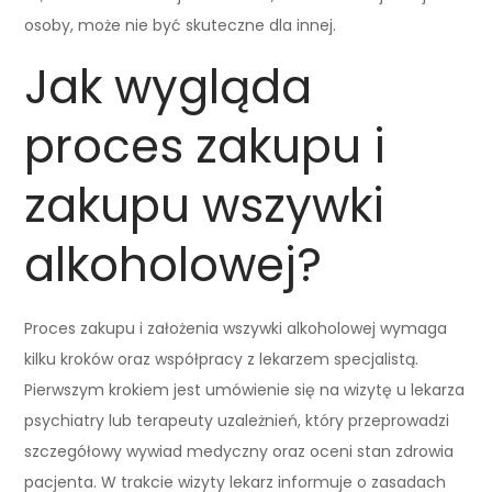
osoby, może nie być skuteczne dla innej.
Jak wygląda
proces zakupu i
zakupu wszywki
alkoholowej?
Proces zakupu i założenia wszywki alkoholowej wymaga
kilku kroków oraz współpracy z lekarzem specjalistą.
Pierwszym krokiem jest umówienie się na wizytę u lekarza
psychiatry lub terapeuty uzależnień, który przeprowadzi
szczegółowy wywiad medyczny oraz oceni stan zdrowia
pacjenta. W trakcie wizyty lekarz informuje o zasadach