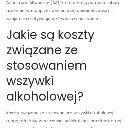
Anonimowi Alkoholicy (AA), które oferują pomoc osobom
uzależnionym poprzez dzielenie się doświadczeniami i
wzajemną motywację do trwania w abstynencji.
Jakie są koszty
związane ze
stosowaniem
wszywki
alkoholowej?
Koszty związane ze stosowaniem wszywki alkoholowej
mogą różnić się w zależności od lokalizacji oraz konkretnej