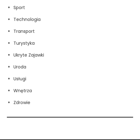
Sport
Technologia
Transport
Turystyka
Ukryte Zajawki
Uroda
Usługi
Wnętrza
Zdrowie