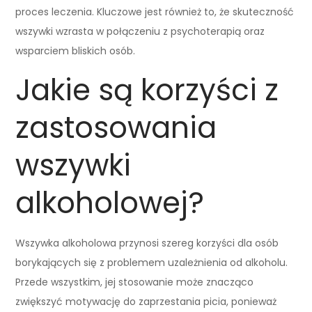
proces leczenia. Kluczowe jest również to, że skuteczność
wszywki wzrasta w połączeniu z psychoterapią oraz
wsparciem bliskich osób.
Jakie są korzyści z
zastosowania
wszywki
alkoholowej?
Wszywka alkoholowa przynosi szereg korzyści dla osób
borykających się z problemem uzależnienia od alkoholu.
Przede wszystkim, jej stosowanie może znacząco
zwiększyć motywację do zaprzestania picia, ponieważ