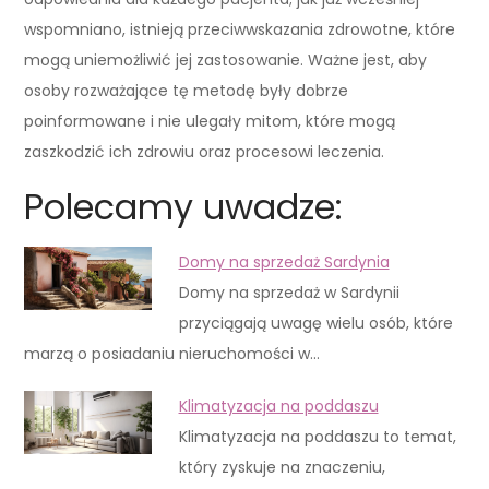
wspomniano, istnieją przeciwwskazania zdrowotne, które
mogą uniemożliwić jej zastosowanie. Ważne jest, aby
osoby rozważające tę metodę były dobrze
poinformowane i nie ulegały mitom, które mogą
zaszkodzić ich zdrowiu oraz procesowi leczenia.
Polecamy uwadze:
Domy na sprzedaż Sardynia
Domy na sprzedaż w Sardynii
przyciągają uwagę wielu osób, które
marzą o posiadaniu nieruchomości w…
Klimatyzacja na poddaszu
Klimatyzacja na poddaszu to temat,
który zyskuje na znaczeniu,