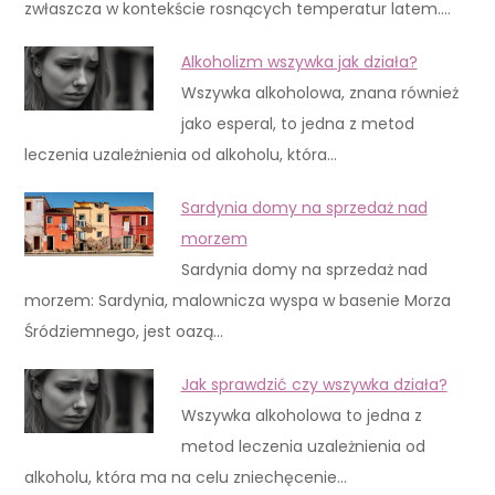
zwłaszcza w kontekście rosnących temperatur latem.…
Alkoholizm wszywka jak działa?
Wszywka alkoholowa, znana również
jako esperal, to jedna z metod
leczenia uzależnienia od alkoholu, która…
Sardynia domy na sprzedaż nad
morzem
Sardynia domy na sprzedaż nad
morzem: Sardynia, malownicza wyspa w basenie Morza
Śródziemnego, jest oazą…
Jak sprawdzić czy wszywka działa?
Wszywka alkoholowa to jedna z
metod leczenia uzależnienia od
alkoholu, która ma na celu zniechęcenie…