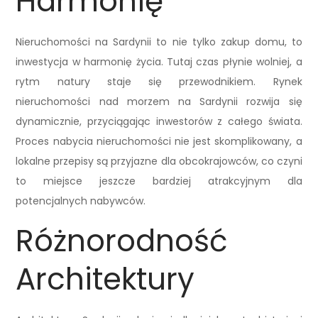
Harmonię
Nieruchomości na Sardynii to nie tylko zakup domu, to
inwestycja w harmonię życia. Tutaj czas płynie wolniej, a
rytm natury staje się przewodnikiem. Rynek
nieruchomości nad morzem na Sardynii rozwija się
dynamicznie, przyciągając inwestorów z całego świata.
Proces nabycia nieruchomości nie jest skomplikowany, a
lokalne przepisy są przyjazne dla obcokrajowców, co czyni
to miejsce jeszcze bardziej atrakcyjnym dla
potencjalnych nabywców.
Różnorodność
Architektury