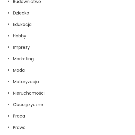
Budownictwo
Dziecko
Edukacja
Hobby
Imprezy
Marketing
Moda
Motoryzacja
Nieruchomości
Obcojęzyczne
Praca
Prawo