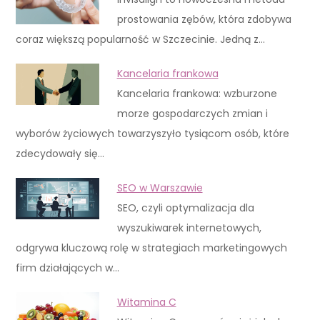
prostowania zębów, która zdobywa
coraz większą popularność w Szczecinie. Jedną z…
Kancelaria frankowa
Kancelaria frankowa: wzburzone
morze gospodarczych zmian i
wyborów życiowych towarzyszyło tysiącom osób, które
zdecydowały się…
SEO w Warszawie
SEO, czyli optymalizacja dla
wyszukiwarek internetowych,
odgrywa kluczową rolę w strategiach marketingowych
firm działających w…
Witamina C