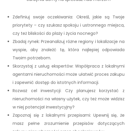
Zdefiniuj swoje oczekiwania: Określ, jakie są Twoje
priorytety – czy szukasz spokoju i ustronnego miejsca,
czy też bliskości do plaży i życia nocnego?
Zbadaj rynek: Przeanalizuj różne regiony i lokalizacje na
wyspie, aby znaleźć tę, która najlepiej odpowiada
Twoim potrzebom.
Skorzystaj z usług ekspertów: Współpraca z lokalnymi
agentami nieruchomości może ułatwić proces zakupu
i zapewnić dostęp do istotnych informacji.
Rozważ cel inwestycji: Czy planujesz korzystać z
nieruchomości na własny użytek, czy też może widzisz
w niej potencjał inwestycyjny?
Zapoznaj się z lokalnymi przepisami: Upewnij się, że
masz pełne zrozumienie przepisów dotyczących