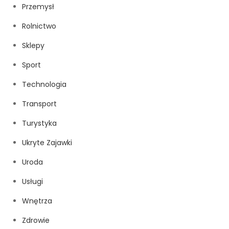
Przemysł
Rolnictwo
Sklepy
Sport
Technologia
Transport
Turystyka
Ukryte Zajawki
Uroda
Usługi
Wnętrza
Zdrowie