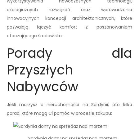
wykorzystywania nowoczesnych technologii,
ekologicznych rozwiązań oraz wprowadzania
innowacyjnych koncepcji architektonicznych, które
pozwalają łączyć komfort z poszanowaniem
otaczającego środowiska.
Porady dla
Przyszłych
Nabywców
Jeśli marzysz o nieruchomości na Sardynii, oto kilka
porad, które mogą Ci pomóc w procesie zakupu:
Sardynia domy na sprzedaż nad morzem