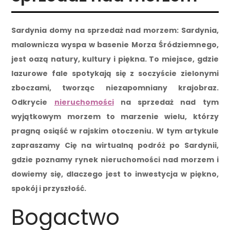
Sardynia domy na sprzedaż nad morzem: Sardynia,
malownicza wyspa w basenie Morza Śródziemnego,
jest oazą natury, kultury i piękna. To miejsce, gdzie
lazurowe fale spotykają się z soczyście zielonymi
zboczami, tworząc niezapomniany krajobraz.
Odkrycie
nieruchomości
na sprzedaż nad tym
wyjątkowym morzem to marzenie wielu, którzy
pragną osiąść w rajskim otoczeniu. W tym artykule
zapraszamy Cię na wirtualną podróż po Sardynii,
gdzie poznamy rynek nieruchomości nad morzem i
dowiemy się, dlaczego jest to inwestycja w piękno,
spokój i przyszłość.
Bogactwo