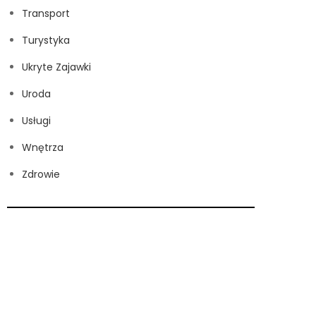
Transport
Turystyka
Ukryte Zajawki
Uroda
Usługi
Wnętrza
Zdrowie