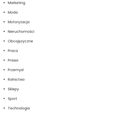
Marketing
Moda
Motoryzacja
Nieruchomości
Obcojęzyczne
Praca
Prawo
Przemysł
Rolnictwo
Sklepy
Sport
Technologia