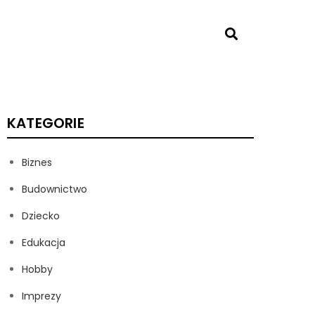
KATEGORIE
Biznes
Budownictwo
Dziecko
Edukacja
Hobby
Imprezy