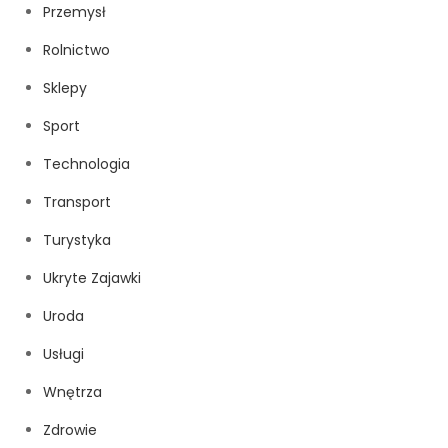
Przemysł
Rolnictwo
Sklepy
Sport
Technologia
Transport
Turystyka
Ukryte Zajawki
Uroda
Usługi
Wnętrza
Zdrowie