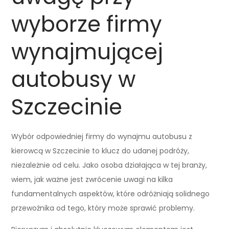
wyborze firmy
wynajmującej
autobusy w
Szczecinie
Wybór odpowiedniej firmy do wynajmu autobusu z
kierowcą w Szczecinie to klucz do udanej podróży,
niezależnie od celu. Jako osoba działająca w tej branży,
wiem, jak ważne jest zwrócenie uwagi na kilka
fundamentalnych aspektów, które odróżniają solidnego
przewoźnika od tego, który może sprawić problemy.