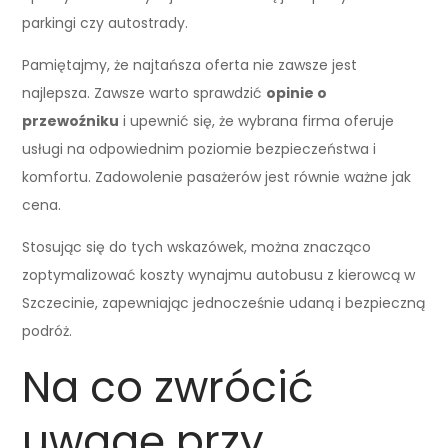
parkingi czy autostrady.
Pamiętajmy, że najtańsza oferta nie zawsze jest
najlepsza. Zawsze warto sprawdzić
opinie o
przewoźniku
i upewnić się, że wybrana firma oferuje
usługi na odpowiednim poziomie bezpieczeństwa i
komfortu. Zadowolenie pasażerów jest równie ważne jak
cena.
Stosując się do tych wskazówek, można znacząco
zoptymalizować koszty wynajmu autobusu z kierowcą w
Szczecinie, zapewniając jednocześnie udaną i bezpieczną
podróż.
Na co zwrócić
uwagę przy