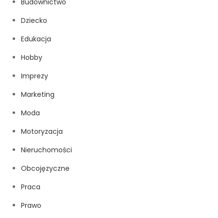
Budownictwo
Dziecko
Edukacja
Hobby
Imprezy
Marketing
Moda
Motoryzacja
Nieruchomości
Obcojęzyczne
Praca
Prawo