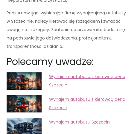
nieporozumień w przyszłości.
Podsumowując, wybierając firmę wynajmującą autobusy
w Szczecinie, należy kierować się rozsądkiem i zwracać
uwagę na szczegóły. Zaufanie do przewoźnika buduje się
na podstawie jego doświadczenia, profesjonalizmu i
transparentności działania.
Polecamy uwadze:
Wynajem autobusu z kierowcą cena
Szczecin
Wynajem autobusu z kierowcą cena
Szczecin
Wynajem autobusu Szczecin