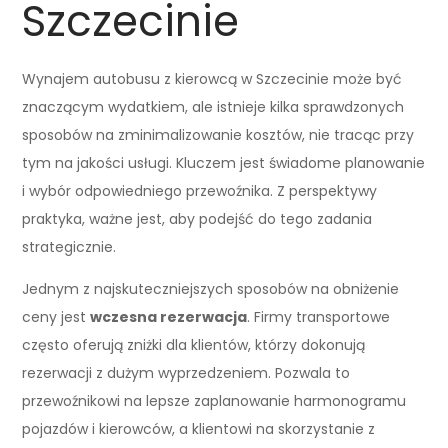
Szczecinie
Wynajem autobusu z kierowcą w Szczecinie może być
znaczącym wydatkiem, ale istnieje kilka sprawdzonych
sposobów na zminimalizowanie kosztów, nie tracąc przy
tym na jakości usługi. Kluczem jest świadome planowanie
i wybór odpowiedniego przewoźnika. Z perspektywy
praktyka, ważne jest, aby podejść do tego zadania
strategicznie.
Jednym z najskuteczniejszych sposobów na obniżenie
ceny jest
wczesna rezerwacja
. Firmy transportowe
często oferują zniżki dla klientów, którzy dokonują
rezerwacji z dużym wyprzedzeniem. Pozwala to
przewoźnikowi na lepsze zaplanowanie harmonogramu
pojazdów i kierowców, a klientowi na skorzystanie z