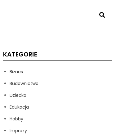
KATEGORIE
Biznes
Budownictwo
Dziecko
Edukacja
Hobby
Imprezy