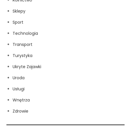
Sklepy
Sport
Technologia
Transport
Turystyka
Ukryte Zajawki
Uroda
Usługi
Wnętrza
Zdrowie