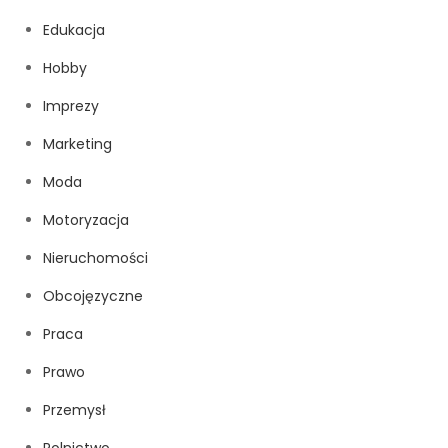
Edukacja
Hobby
Imprezy
Marketing
Moda
Motoryzacja
Nieruchomości
Obcojęzyczne
Praca
Prawo
Przemysł
Rolnictwo