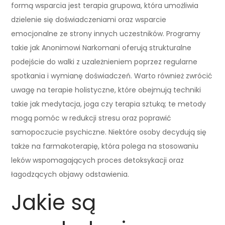
formą wsparcia jest terapia grupowa, która umożliwia
dzielenie się doświadczeniami oraz wsparcie
emocjonalne ze strony innych uczestników. Programy
takie jak Anonimowi Narkomani oferują strukturalne
podejście do walki z uzależnieniem poprzez regularne
spotkania i wymianę doświadczeń. Warto również zwrócić
uwagę na terapie holistyczne, które obejmują techniki
takie jak medytacja, joga czy terapia sztuką; te metody
mogą pomóc w redukcji stresu oraz poprawić
samopoczucie psychiczne. Niektóre osoby decydują się
także na farmakoterapię, która polega na stosowaniu
leków wspomagających proces detoksykacji oraz
łagodzących objawy odstawienia.
Jakie są