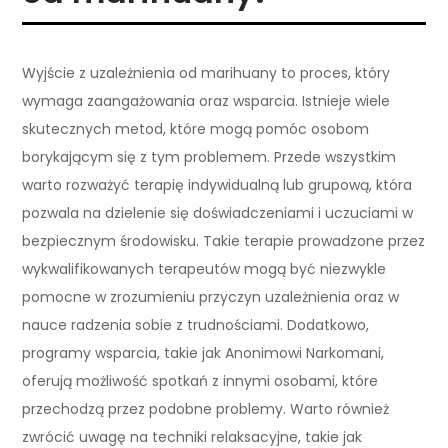
Wyjście z uzależnienia od marihuany to proces, który
wymaga zaangażowania oraz wsparcia. Istnieje wiele
skutecznych metod, które mogą pomóc osobom
borykającym się z tym problemem. Przede wszystkim
warto rozważyć terapię indywidualną lub grupową, która
pozwala na dzielenie się doświadczeniami i uczuciami w
bezpiecznym środowisku. Takie terapie prowadzone przez
wykwalifikowanych terapeutów mogą być niezwykle
pomocne w zrozumieniu przyczyn uzależnienia oraz w
nauce radzenia sobie z trudnościami. Dodatkowo,
programy wsparcia, takie jak Anonimowi Narkomani,
oferują możliwość spotkań z innymi osobami, które
przechodzą przez podobne problemy. Warto również
zwrócić uwagę na techniki relaksacyjne, takie jak