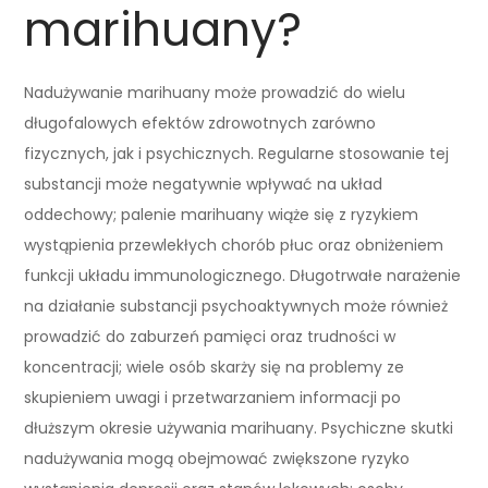
marihuany?
Nadużywanie marihuany może prowadzić do wielu
długofalowych efektów zdrowotnych zarówno
fizycznych, jak i psychicznych. Regularne stosowanie tej
substancji może negatywnie wpływać na układ
oddechowy; palenie marihuany wiąże się z ryzykiem
wystąpienia przewlekłych chorób płuc oraz obniżeniem
funkcji układu immunologicznego. Długotrwałe narażenie
na działanie substancji psychoaktywnych może również
prowadzić do zaburzeń pamięci oraz trudności w
koncentracji; wiele osób skarży się na problemy ze
skupieniem uwagi i przetwarzaniem informacji po
dłuższym okresie używania marihuany. Psychiczne skutki
nadużywania mogą obejmować zwiększone ryzyko