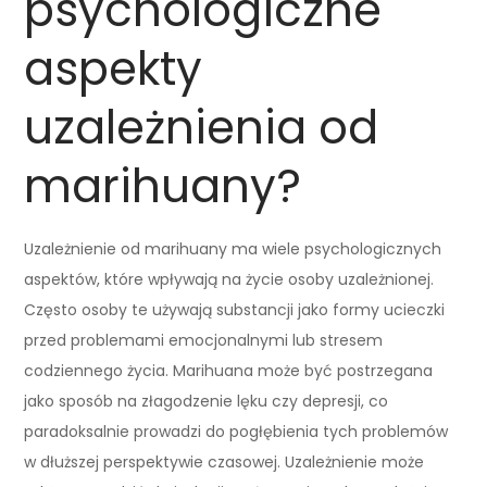
psychologiczne
aspekty
uzależnienia od
marihuany?
Uzależnienie od marihuany ma wiele psychologicznych
aspektów, które wpływają na życie osoby uzależnionej.
Często osoby te używają substancji jako formy ucieczki
przed problemami emocjonalnymi lub stresem
codziennego życia. Marihuana może być postrzegana
jako sposób na złagodzenie lęku czy depresji, co
paradoksalnie prowadzi do pogłębienia tych problemów
w dłuższej perspektywie czasowej. Uzależnienie może