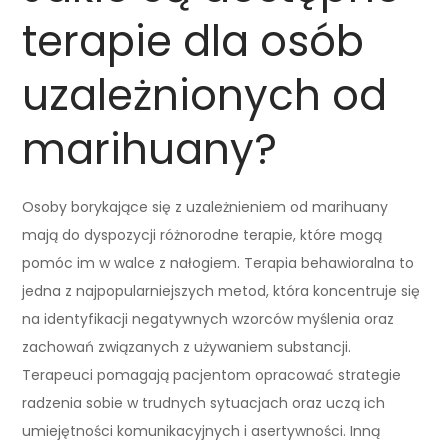
terapie dla osób
uzależnionych od
marihuany?
Osoby borykające się z uzależnieniem od marihuany
mają do dyspozycji różnorodne terapie, które mogą
pomóc im w walce z nałogiem. Terapia behawioralna to
jedna z najpopularniejszych metod, która koncentruje się
na identyfikacji negatywnych wzorców myślenia oraz
zachowań związanych z używaniem substancji.
Terapeuci pomagają pacjentom opracować strategie
radzenia sobie w trudnych sytuacjach oraz uczą ich
umiejętności komunikacyjnych i asertywności. Inną