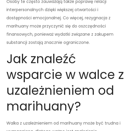
Osoby te często zauważają także poprawę relacji
interpersonalnych dzięki większej otwartości i
dostępności emocjonalnej. Co więcej, rezygnacja z
marihuany może przyczynić się do oszczędności
finansowych, ponieważ wydatki związane z zakupem
substancji zostają znacznie ograniczone.
Jak znaleźć
wsparcie w walce z
uzależnieniem od
marihuany?
Walka z uzależnieniem od marihuany może być trudna i