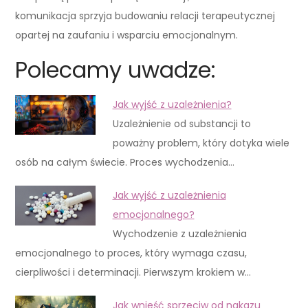
komunikacja sprzyja budowaniu relacji terapeutycznej
opartej na zaufaniu i wsparciu emocjonalnym.
Polecamy uwadze:
Jak wyjść z uzależnienia?
Uzależnienie od substancji to
poważny problem, który dotyka wiele
osób na całym świecie. Proces wychodzenia…
Jak wyjść z uzależnienia
emocjonalnego?
Wychodzenie z uzależnienia
emocjonalnego to proces, który wymaga czasu,
cierpliwości i determinacji. Pierwszym krokiem w…
Jak wnieść sprzeciw od nakazu