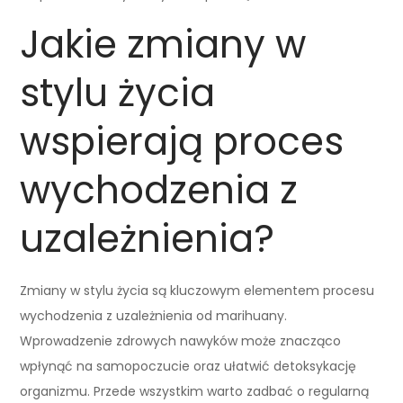
Jakie zmiany w
stylu życia
wspierają proces
wychodzenia z
uzależnienia?
Zmiany w stylu życia są kluczowym elementem procesu
wychodzenia z uzależnienia od marihuany.
Wprowadzenie zdrowych nawyków może znacząco
wpłynąć na samopoczucie oraz ułatwić detoksykację
organizmu. Przede wszystkim warto zadbać o regularną