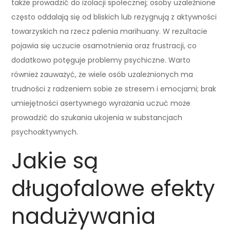
także prowadzić do izolacji społecznej; osoby uzależnione
często oddalają się od bliskich lub rezygnują z aktywności
towarzyskich na rzecz palenia marihuany. W rezultacie
pojawia się uczucie osamotnienia oraz frustracji, co
dodatkowo potęguje problemy psychiczne. Warto
również zauważyć, że wiele osób uzależnionych ma
trudności z radzeniem sobie ze stresem i emocjami; brak
umiejętności asertywnego wyrażania uczuć może
prowadzić do szukania ukojenia w substancjach
psychoaktywnych.
Jakie są
długofalowe efekty
nadużywania