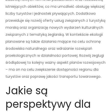
istniejących obiektów, co ma umożliwić obsługę większej
liczby turystów i jednostek pływających. Dodatkowo
przewiduje się rozwój oferty usług związanych z turystyką
morską oraz organizację nowych wydarzeń kulturalnych
związanych z tematyką żeglarską. W kontekście ekologii
planowane są także działania mające na celu ochronę
środowiska naturalnego oraz wdrażanie rozwiązań
proekologicznych w działalności portowej. Rozwój żeglugi
śródlądowej to kolejny ważny aspekt planów rozwojowych
– ma on na celu zwiększenie dostępności regionu dla
turystów oraz poprawę jakości transportu towarowego.
Jakie są
perspektywy dla