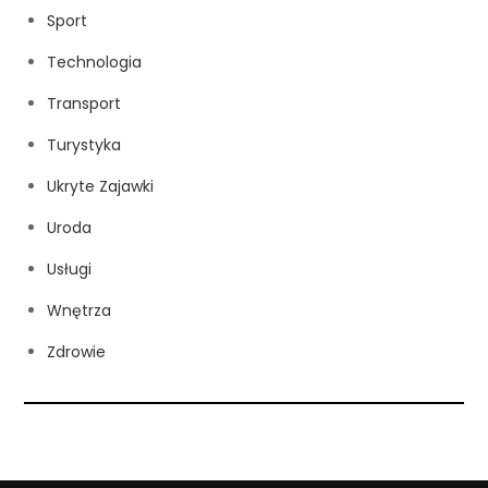
Sport
Technologia
Transport
Turystyka
Ukryte Zajawki
Uroda
Usługi
Wnętrza
Zdrowie