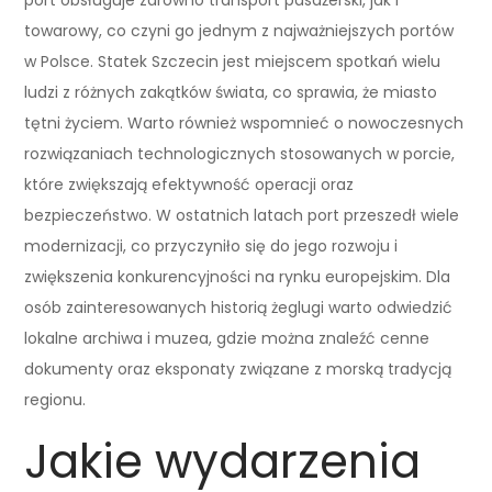
towarowy, co czyni go jednym z najważniejszych portów
w Polsce. Statek Szczecin jest miejscem spotkań wielu
ludzi z różnych zakątków świata, co sprawia, że miasto
tętni życiem. Warto również wspomnieć o nowoczesnych
rozwiązaniach technologicznych stosowanych w porcie,
które zwiększają efektywność operacji oraz
bezpieczeństwo. W ostatnich latach port przeszedł wiele
modernizacji, co przyczyniło się do jego rozwoju i
zwiększenia konkurencyjności na rynku europejskim. Dla
osób zainteresowanych historią żeglugi warto odwiedzić
lokalne archiwa i muzea, gdzie można znaleźć cenne
dokumenty oraz eksponaty związane z morską tradycją
regionu.
Jakie wydarzenia