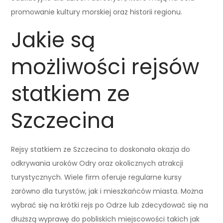
promowanie kultury morskiej oraz historii regionu.
Jakie są
możliwości rejsów
statkiem ze
Szczecina
Rejsy statkiem ze Szczecina to doskonała okazja do
odkrywania uroków Odry oraz okolicznych atrakcji
turystycznych. Wiele firm oferuje regularne kursy
zarówno dla turystów, jak i mieszkańców miasta. Można
wybrać się na krótki rejs po Odrze lub zdecydować się na
dłuższą wyprawę do pobliskich miejscowości takich jak