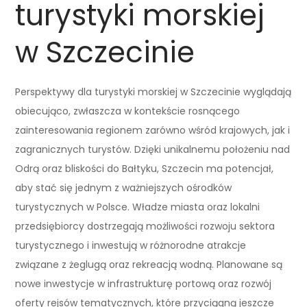
turystyki morskiej
w Szczecinie
Perspektywy dla turystyki morskiej w Szczecinie wyglądają
obiecująco, zwłaszcza w kontekście rosnącego
zainteresowania regionem zarówno wśród krajowych, jak i
zagranicznych turystów. Dzięki unikalnemu położeniu nad
Odrą oraz bliskości do Bałtyku, Szczecin ma potencjał,
aby stać się jednym z ważniejszych ośrodków
turystycznych w Polsce. Władze miasta oraz lokalni
przedsiębiorcy dostrzegają możliwości rozwoju sektora
turystycznego i inwestują w różnorodne atrakcje
związane z żeglugą oraz rekreacją wodną. Planowane są
nowe inwestycje w infrastrukturę portową oraz rozwój
oferty rejsów tematycznych, które przyciągną jeszcze