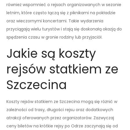
również wspomnieć o rejsach organizowanych w sezonie
letnim, które często łączą się z piknikami na pokładzie
oraz wieczornymi koncertami. Takie wydarzenia
przyciągają wielu turystów i stają się doskonałą okazją do
spędzenia czasu w gronie rodziny lub przyjaciół.
Jakie są koszty
rejsów statkiem ze
Szczecina
Koszty rejsów statkiem ze Szczecina mogą się różnić w
zależności od trasy, długości rejsu oraz dodatkowych
atrakcji oferowanych przez organizatorów. Zazwyczaj
ceny biletów na krótkie rejsy po Odrze zaczynają się od