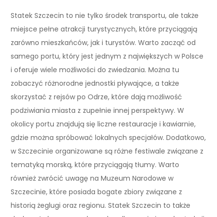
Statek Szczecin to nie tylko środek transportu, ale także
miejsce pełne atrakcji turystycznych, które przyciągają
zarówno mieszkańców, jak i turystów. Warto zacząć od
samego portu, który jest jednym z największych w Polsce
i oferuje wiele możliwości do zwiedzania. Można tu
zobaczyć różnorodne jednostki pływające, a także
skorzystać z rejsów po Odrze, które dają możliwość
podziwiania miasta z zupełnie innej perspektywy. W
okolicy portu znajdują się liczne restauracje i kawiarnie,
gdzie można spróbować lokalnych specjałów. Dodatkowo,
w Szczecinie organizowane są różne festiwale związane z
tematyką morską, które przyciągają tłumy. Warto
również zwrócić uwagę na Muzeum Narodowe w
Szczecinie, które posiada bogate zbiory związane z
historią żeglugi oraz regionu. Statek Szczecin to także