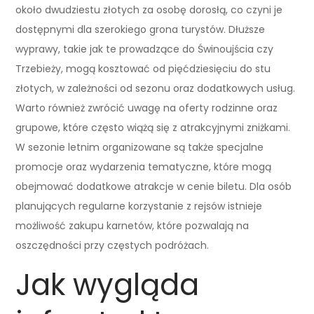
około dwudziestu złotych za osobę dorosłą, co czyni je
dostępnymi dla szerokiego grona turystów. Dłuższe
wyprawy, takie jak te prowadzące do Świnoujścia czy
Trzebieży, mogą kosztować od pięćdziesięciu do stu
złotych, w zależności od sezonu oraz dodatkowych usług.
Warto również zwrócić uwagę na oferty rodzinne oraz
grupowe, które często wiążą się z atrakcyjnymi zniżkami.
W sezonie letnim organizowane są także specjalne
promocje oraz wydarzenia tematyczne, które mogą
obejmować dodatkowe atrakcje w cenie biletu. Dla osób
planujących regularne korzystanie z rejsów istnieje
możliwość zakupu karnetów, które pozwalają na
oszczędności przy częstych podróżach.
Jak wygląda