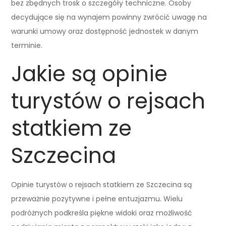
bez zbędnych trosk o szczegóły techniczne. Osoby
decydujące się na wynajem powinny zwrócić uwagę na
warunki umowy oraz dostępność jednostek w danym
terminie.
Jakie są opinie
turystów o rejsach
statkiem ze
Szczecina
Opinie turystów o rejsach statkiem ze Szczecina są
przeważnie pozytywne i pełne entuzjazmu. Wielu
podróżnych podkreśla piękne widoki oraz możliwość