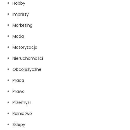
Hobby
Imprezy
Marketing
Moda
Motoryzacja
Nieruchomości
Obcojęzyczne
Praca
Prawo
Przemysł
Rolnictwo
Sklepy