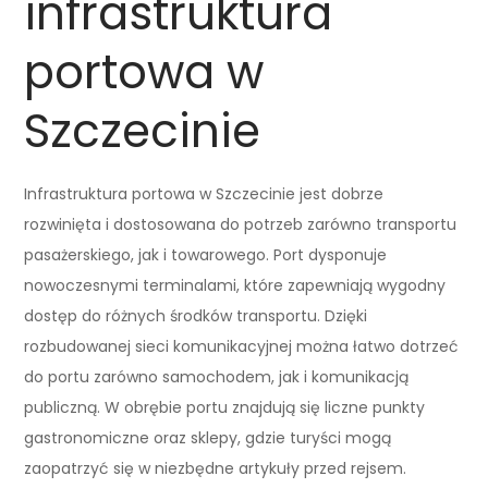
infrastruktura
portowa w
Szczecinie
Infrastruktura portowa w Szczecinie jest dobrze
rozwinięta i dostosowana do potrzeb zarówno transportu
pasażerskiego, jak i towarowego. Port dysponuje
nowoczesnymi terminalami, które zapewniają wygodny
dostęp do różnych środków transportu. Dzięki
rozbudowanej sieci komunikacyjnej można łatwo dotrzeć
do portu zarówno samochodem, jak i komunikacją
publiczną. W obrębie portu znajdują się liczne punkty
gastronomiczne oraz sklepy, gdzie turyści mogą
zaopatrzyć się w niezbędne artykuły przed rejsem.