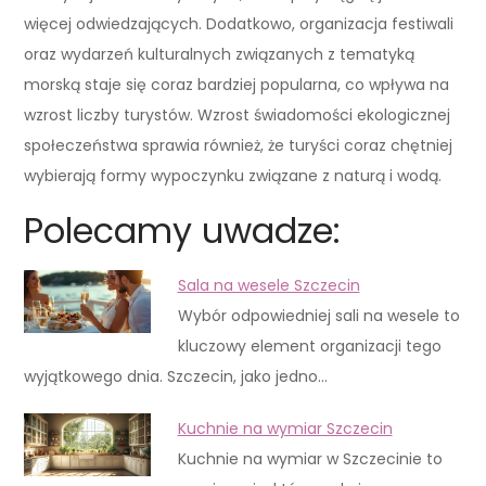
więcej odwiedzających. Dodatkowo, organizacja festiwali
oraz wydarzeń kulturalnych związanych z tematyką
morską staje się coraz bardziej popularna, co wpływa na
wzrost liczby turystów. Wzrost świadomości ekologicznej
społeczeństwa sprawia również, że turyści coraz chętniej
wybierają formy wypoczynku związane z naturą i wodą.
Polecamy uwadze:
Sala na wesele Szczecin
Wybór odpowiedniej sali na wesele to
kluczowy element organizacji tego
wyjątkowego dnia. Szczecin, jako jedno…
Kuchnie na wymiar Szczecin
Kuchnie na wymiar w Szczecinie to