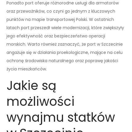
Ponadto port oferuje różnorodne usługi dla armatorów
oraz przewoźników, co czyni go jednym z kluczowych
punktów na mapie transportowej Polski. W ostatnich
latach port przeszedł wiele modernizacji, które zwiększyły
jego efektywność oraz bezpieczeństwo operacji
morskich. Warto również zaznaczyć, że port w Szczecinie
angażuje się w działania proekologiczne, mające na celu
ochronę środowiska naturalnego oraz poprawę jakości
życia mieszkańców.
Jakie są
możliwości
wynajmu statków