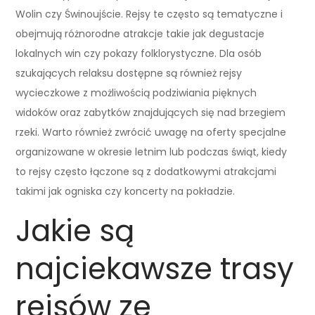
Wolin czy Świnoujście. Rejsy te często są tematyczne i
obejmują różnorodne atrakcje takie jak degustacje
lokalnych win czy pokazy folklorystyczne. Dla osób
szukających relaksu dostępne są również rejsy
wycieczkowe z możliwością podziwiania pięknych
widoków oraz zabytków znajdujących się nad brzegiem
rzeki. Warto również zwrócić uwagę na oferty specjalne
organizowane w okresie letnim lub podczas świąt, kiedy
to rejsy często łączone są z dodatkowymi atrakcjami
takimi jak ogniska czy koncerty na pokładzie.
Jakie są
najciekawsze trasy
rejsów ze