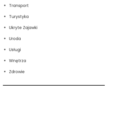
Transport
Turystyka
Ukryte Zajawki
Uroda
Usługi
Wnętrza
Zdrowie