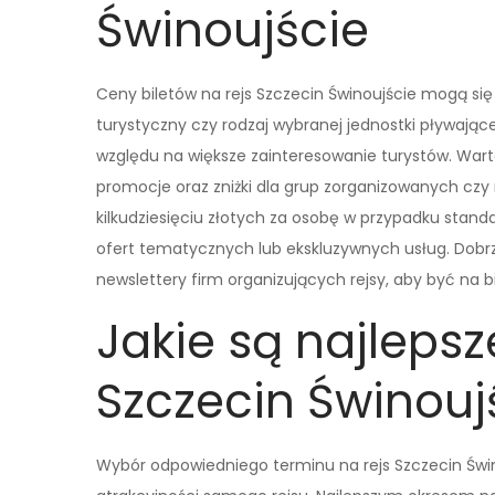
Świnoujście
Ceny biletów na rejs Szczecin Świnoujście mogą się 
turystyczny czy rodzaj wybranej jednostki pływając
względu na większe zainteresowanie turystów. Warto
promocje oraz zniżki dla grup zorganizowanych czy
kilkudziesięciu złotych za osobę w przypadku sta
ofert tematycznych lub ekskluzywnych usług. Dobrze 
newslettery firm organizujących rejsy, aby być na 
Jakie są najlepsz
Szczecin Świnouj
Wybór odpowiedniego terminu na rejs Szczecin Świ