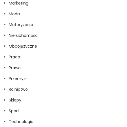
Marketing
Moda
Motoryzacja
Nieruchomości
Obcojęzyczne
Praca
Prawo
Przemysł
Rolnictwo
Sklepy
Sport
Technologia