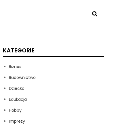
KATEGORIE
Biznes
Budownictwo
Dziecko
Edukacja
Hobby
Imprezy