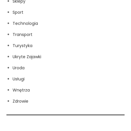
Sklepy
Sport
Technologia
Transport
Turystyka
Ukryte Zajawki
Uroda
Usługi
Wnętrza
Zdrowie