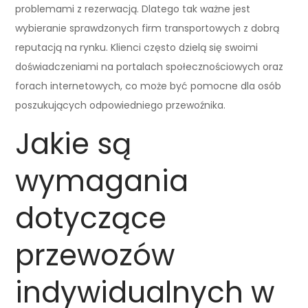
problemami z rezerwacją. Dlatego tak ważne jest
wybieranie sprawdzonych firm transportowych z dobrą
reputacją na rynku. Klienci często dzielą się swoimi
doświadczeniami na portalach społecznościowych oraz
forach internetowych, co może być pomocne dla osób
poszukujących odpowiedniego przewoźnika.
Jakie są
wymagania
dotyczące
przewozów
indywidualnych w