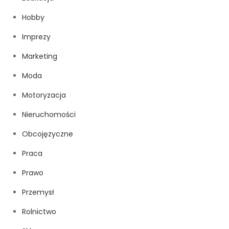
Hobby
Imprezy
Marketing
Moda
Motoryzacja
Nieruchomości
Obcojęzyczne
Praca
Prawo
Przemysł
Rolnictwo