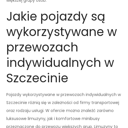
większej grupy osób.
Jakie pojazdy są
wykorzystywane w
przewozach
indywidualnych w
Szczecinie
Pojazdy wykorzystywane w przewozach indywidualnych w
Szczecinie różnią się w zależności od firmy transportowej
oraz rodzaju usługi. W ofercie można znaleźć zarówno
luksusowe limuzyny, jak i komfortowe minibusy
przeznaczone do przewozu większych grup. Limuzyny to