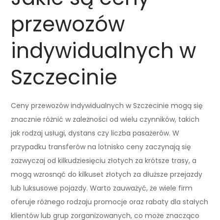
przewozów
indywidualnych w
Szczecinie
Ceny przewozów indywidualnych w Szczecinie mogą się
znacznie różnić w zależności od wielu czynników, takich
jak rodzaj usługi, dystans czy liczba pasażerów. W
przypadku transferów na lotnisko ceny zaczynają się
zazwyczaj od kilkudziesięciu złotych za krótsze trasy, a
mogą wzrosnąć do kilkuset złotych za dłuższe przejazdy
lub luksusowe pojazdy. Warto zauważyć, że wiele firm
oferuje różnego rodzaju promocje oraz rabaty dla stałych
klientów lub grup zorganizowanych, co może znacząco