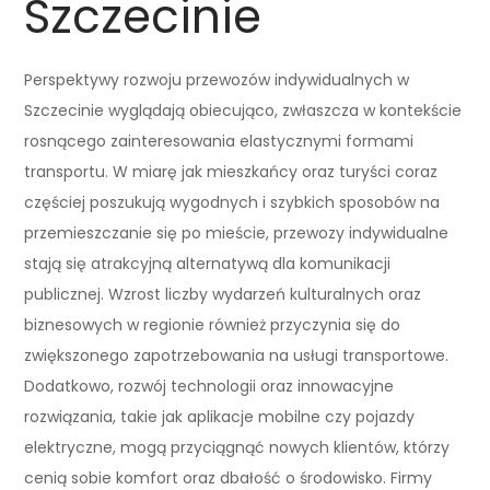
Szczecinie
Perspektywy rozwoju przewozów indywidualnych w
Szczecinie wyglądają obiecująco, zwłaszcza w kontekście
rosnącego zainteresowania elastycznymi formami
transportu. W miarę jak mieszkańcy oraz turyści coraz
częściej poszukują wygodnych i szybkich sposobów na
przemieszczanie się po mieście, przewozy indywidualne
stają się atrakcyjną alternatywą dla komunikacji
publicznej. Wzrost liczby wydarzeń kulturalnych oraz
biznesowych w regionie również przyczynia się do
zwiększonego zapotrzebowania na usługi transportowe.
Dodatkowo, rozwój technologii oraz innowacyjne
rozwiązania, takie jak aplikacje mobilne czy pojazdy
elektryczne, mogą przyciągnąć nowych klientów, którzy
cenią sobie komfort oraz dbałość o środowisko. Firmy