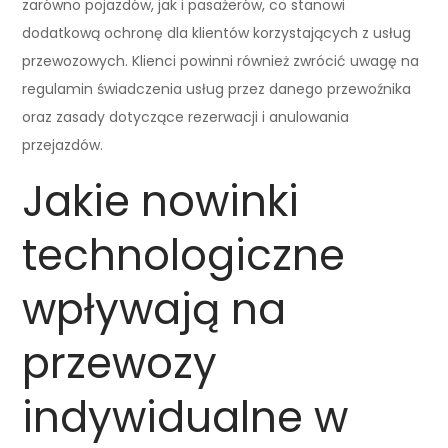
zarówno pojazdów, jak i pasażerów, co stanowi
dodatkową ochronę dla klientów korzystających z usług
przewozowych. Klienci powinni również zwrócić uwagę na
regulamin świadczenia usług przez danego przewoźnika
oraz zasady dotyczące rezerwacji i anulowania
przejazdów.
Jakie nowinki
technologiczne
wpływają na
przewozy
indywidualne w