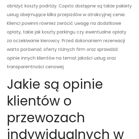
obniżyć koszty podróży. Często dostępne są także pakiety
usług obejmujące kilka przejazdów w atrakcyjnej cenie.
Klienci powinni również zwrócić uwagę na dodatkowe
opłaty, takie jak koszty parkingu czy ewentualne opłaty
za oczekiwanie kierowcy. Przed dokonaniem rezerwacji
warto porównać oferty różnych firm oraz sprawdzić
opinie innych klientów na temat jakości usług oraz
transparentności cenowej.
Jakie są opinie
klientów o
przewozach
indywidualnych w