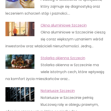
który zajmuje się diagnostyką oraz
leczeniem schorzeń stóp i paznokci.…
Okna aluminiowe Szczecin
Okna aluminiowe w Szczecinie cieszą
się coraz większym uznaniem wśród
inwestorów oraz właścicieli nieruchomości. Jedną…
Stolarka okienna Szczecin
Stolarka okienna w Szczecinie ma
wiele istotnych cech, które wpływają
na komfort życia mieszkańców oraz…
Notariusze Szczecin
Notariusze w Szczecinie pełnią
kluczową rolę w obiegu prawnym,