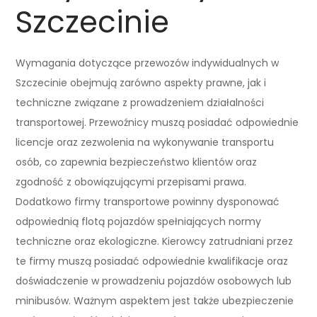
Szczecinie
Wymagania dotyczące przewozów indywidualnych w
Szczecinie obejmują zarówno aspekty prawne, jak i
techniczne związane z prowadzeniem działalności
transportowej. Przewoźnicy muszą posiadać odpowiednie
licencje oraz zezwolenia na wykonywanie transportu
osób, co zapewnia bezpieczeństwo klientów oraz
zgodność z obowiązującymi przepisami prawa.
Dodatkowo firmy transportowe powinny dysponować
odpowiednią flotą pojazdów spełniających normy
techniczne oraz ekologiczne. Kierowcy zatrudniani przez
te firmy muszą posiadać odpowiednie kwalifikacje oraz
doświadczenie w prowadzeniu pojazdów osobowych lub
minibusów. Ważnym aspektem jest także ubezpieczenie