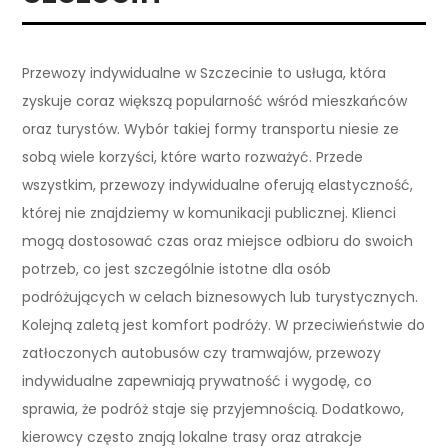
Przewozy indywidualne w Szczecinie to usługa, która
zyskuje coraz większą popularność wśród mieszkańców
oraz turystów. Wybór takiej formy transportu niesie ze
sobą wiele korzyści, które warto rozważyć. Przede
wszystkim, przewozy indywidualne oferują elastyczność,
której nie znajdziemy w komunikacji publicznej. Klienci
mogą dostosować czas oraz miejsce odbioru do swoich
potrzeb, co jest szczególnie istotne dla osób
podróżujących w celach biznesowych lub turystycznych.
Kolejną zaletą jest komfort podróży. W przeciwieństwie do
zatłoczonych autobusów czy tramwajów, przewozy
indywidualne zapewniają prywatność i wygodę, co
sprawia, że podróż staje się przyjemnością. Dodatkowo,
kierowcy często znają lokalne trasy oraz atrakcje