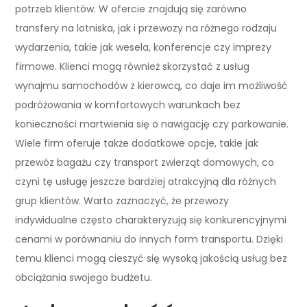
potrzeb klientów. W ofercie znajdują się zarówno
transfery na lotniska, jak i przewozy na różnego rodzaju
wydarzenia, takie jak wesela, konferencje czy imprezy
firmowe. Klienci mogą również skorzystać z usług
wynajmu samochodów z kierowcą, co daje im możliwość
podróżowania w komfortowych warunkach bez
konieczności martwienia się o nawigację czy parkowanie.
Wiele firm oferuje także dodatkowe opcje, takie jak
przewóz bagażu czy transport zwierząt domowych, co
czyni tę usługę jeszcze bardziej atrakcyjną dla różnych
grup klientów. Warto zaznaczyć, że przewozy
indywidualne często charakteryzują się konkurencyjnymi
cenami w porównaniu do innych form transportu. Dzięki
temu klienci mogą cieszyć się wysoką jakością usług bez
obciążania swojego budżetu.