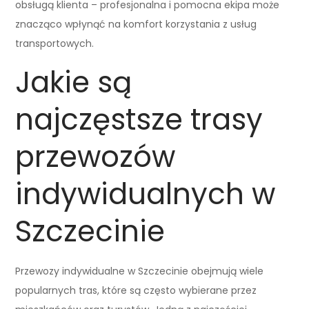
obsługą klienta – profesjonalna i pomocna ekipa może
znacząco wpłynąć na komfort korzystania z usług
transportowych.
Jakie są
najczęstsze trasy
przewozów
indywidualnych w
Szczecinie
Przewozy indywidualne w Szczecinie obejmują wiele
popularnych tras, które są często wybierane przez