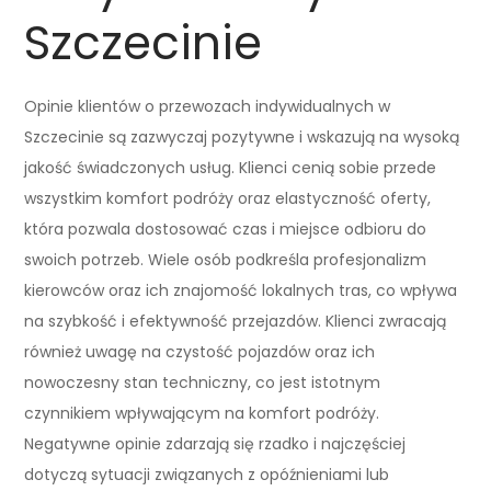
Szczecinie
Opinie klientów o przewozach indywidualnych w
Szczecinie są zazwyczaj pozytywne i wskazują na wysoką
jakość świadczonych usług. Klienci cenią sobie przede
wszystkim komfort podróży oraz elastyczność oferty,
która pozwala dostosować czas i miejsce odbioru do
swoich potrzeb. Wiele osób podkreśla profesjonalizm
kierowców oraz ich znajomość lokalnych tras, co wpływa
na szybkość i efektywność przejazdów. Klienci zwracają
również uwagę na czystość pojazdów oraz ich
nowoczesny stan techniczny, co jest istotnym
czynnikiem wpływającym na komfort podróży.
Negatywne opinie zdarzają się rzadko i najczęściej
dotyczą sytuacji związanych z opóźnieniami lub