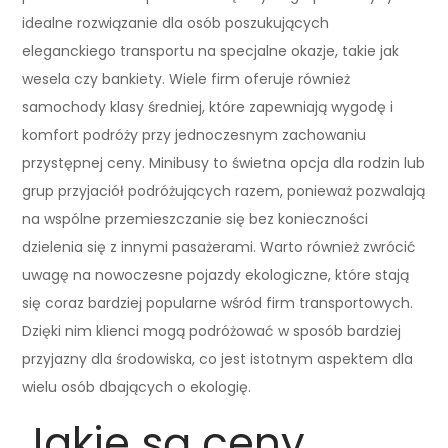
idealne rozwiązanie dla osób poszukujących
eleganckiego transportu na specjalne okazje, takie jak
wesela czy bankiety. Wiele firm oferuje również
samochody klasy średniej, które zapewniają wygodę i
komfort podróży przy jednoczesnym zachowaniu
przystępnej ceny. Minibusy to świetna opcja dla rodzin lub
grup przyjaciół podróżujących razem, ponieważ pozwalają
na wspólne przemieszczanie się bez konieczności
dzielenia się z innymi pasażerami. Warto również zwrócić
uwagę na nowoczesne pojazdy ekologiczne, które stają
się coraz bardziej popularne wśród firm transportowych.
Dzięki nim klienci mogą podróżować w sposób bardziej
przyjazny dla środowiska, co jest istotnym aspektem dla
wielu osób dbających o ekologię.
Jakie są ceny