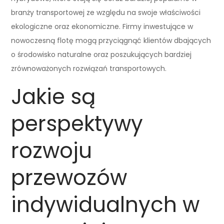
branży transportowej ze względu na swoje właściwości
ekologiczne oraz ekonomiczne. Firmy inwestujące w
nowoczesną flotę mogą przyciągnąć klientów dbających
o środowisko naturalne oraz poszukujących bardziej
zrównoważonych rozwiązań transportowych.
Jakie są
perspektywy
rozwoju
przewozów
indywidualnych w