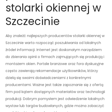
stolarki okiennej w
Szczecinie
Aby znaleźć najlepszych producentów stolarki okiennej w
Szczecinie warto rozpocząć poszukiwania od lokalnych
źródeł informacji. Internet jest doskonałym narzędziem
do zbierania opinii o firmach zajmujących się produkcją i
montażem okien. Portale branżowe oraz fora dyskusyjne
często zawierają rekomendacje użytkowników, którzy
dzielą się swoimi doświadczeniami z konkretnymi
producentami. Ważne jest także zapoznanie się z ofertą
firm pod kątem dostępnych materiałów oraz technologii
produkcji. Dobrym pomysłem jest odwiedzenie lokalnych
wystaw lub targów budowlanych, gdzie można zobaczyć