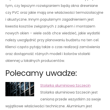
tym, czy lepszym rozwiązaniem będą okna drewniane
czy PVC oraz jakie mają one właściwości termoizolacyjne
i akustyczne. Innym popularnym zagadnieniem jest
kwestia kosztów związanych z zakupem i montażem
nowych okien – wiele osób chce wiedzieć, jakie wydatki
należy uwzględnić przy planowaniu budżetu na ten cel.
Klienci często pytają także o czas realizacji zamówienia
oraz dostępność różnych modeli i kolorów stolarki
okiennej u lokalnych producentów.
Polecamy uwadze:
Stolarka aluminiowa Szczecin
Stolarka aluminiowa Szczecin jest
ceniona przede wszystkim za swoje
wyjątkowe właściwości techniczne. Aluminium jest