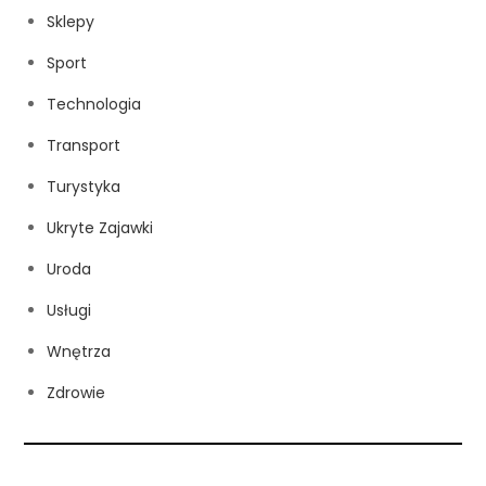
Sklepy
Sport
Technologia
Transport
Turystyka
Ukryte Zajawki
Uroda
Usługi
Wnętrza
Zdrowie