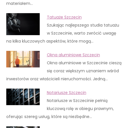
materiałem…
Tatuaże Szczecin
Szukając najlepszego studia tatuażu
w Szczecinie, warto zwrócić uwagę
na kilka kluczowych aspektów, które mogą…
Okna aluminiowe Szczecin
Okna aluminiowe w Szczecinie cieszą
się coraz większym uznaniem wśród
inwestorów oraz właścicieli nieruchomości. Jedną…
Notariusze Szczecin
Notariusze w Szczecinie pełnią
kluczową rolę w obiegu prawnym,
oferując szereg usług, które są niezbędne…