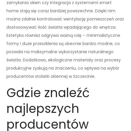
zamykania okien czy integracja z systemami smart
home stają się coraz bardziej powszechne. Dzięki nim
można zdalnie kontrolować wentylację pomieszczeń oraz
dostosowywać ilość światła wpadającego do wnętrza.
Estetyka również odgrywa ważną rolę – minimalistyczne
formy i duże przeszklenia są obecnie bardzo modne, co
pozwala na maksymalne wykorzystanie naturalnego
światła. Dodatkowo, ekologiczne materiały oraz procesy
produkcyjne zyskują na znaczeniu, co wpływa na wybór
producentów stolarki okiennej w Szczecinie.
Gdzie znaleźć
najlepszych
producentów