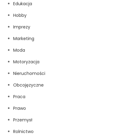
Edukacja
Hobby
Imprezy
Marketing
Moda
Motoryzacja
Nieruchomości
Obcojęzyczne
Praca
Prawo
Przemysł
Rolnictwo