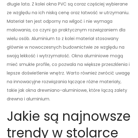
długie lata. Z kolei okna PVC są coraz częściej wybierane
ze względu na ich niską cenę oraz łatwość w utrzymaniu.
Materiał ten jest odporny na wilgoć i nie wymaga
malowania, co czyni go praktycznym rozwiązaniem dla
wielu osób. Aluminium to z kolei materiał stosowany
głównie w nowoczesnych budownictwie ze względu na
swoją lekkość i wytrzymałość. Okna aluminiowe mogą
mieć smukłe profile, co pozwala na większe przeszklenia i
lepsze doświetlenie wnętrz. Warto również zwrócić uwagę
na innowacyjne rozwiązania łączące różne materiały,
takie jak okna drewniano-aluminiowe, które łączą zalety
drewna i aluminium.
Jakie są najnowsze
trendy w stolarce