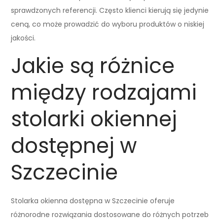
sprawdzonych referencji. Często klienci kierują się jedynie
ceną, co może prowadzić do wyboru produktów o niskiej
jakości.
Jakie są różnice
między rodzajami
stolarki okiennej
dostępnej w
Szczecinie
Stolarka okienna dostępna w Szczecinie oferuje
różnorodne rozwiązania dostosowane do różnych potrzeb