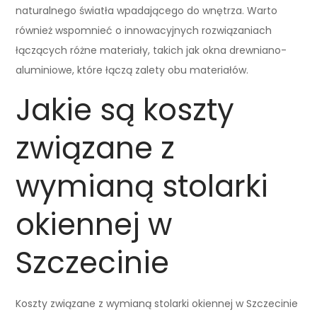
naturalnego światła wpadającego do wnętrza. Warto
również wspomnieć o innowacyjnych rozwiązaniach
łączących różne materiały, takich jak okna drewniano-
aluminiowe, które łączą zalety obu materiałów.
Jakie są koszty
związane z
wymianą stolarki
okiennej w
Szczecinie
Koszty związane z wymianą stolarki okiennej w Szczecinie