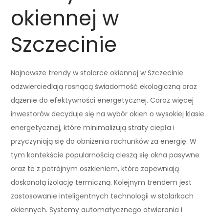
okiennej w
Szczecinie
Najnowsze trendy w stolarce okiennej w Szczecinie
odzwierciedlają rosnącą świadomość ekologiczną oraz
dążenie do efektywności energetycznej. Coraz więcej
inwestorów decyduje się na wybór okien o wysokiej klasie
energetycznej, które minimalizują straty ciepła i
przyczyniają się do obniżenia rachunków za energię. W
tym kontekście popularnością cieszą się okna pasywne
oraz te z potrójnym oszkleniem, które zapewniają
doskonałą izolację termiczną. Kolejnym trendem jest
zastosowanie inteligentnych technologii w stolarkach
okiennych. Systemy automatycznego otwierania i