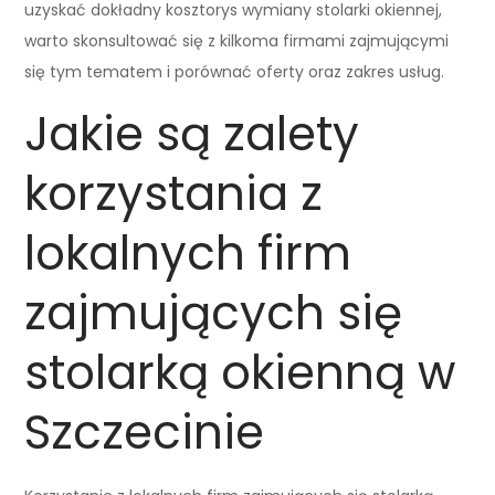
uzyskać dokładny kosztorys wymiany stolarki okiennej,
warto skonsultować się z kilkoma firmami zajmującymi
się tym tematem i porównać oferty oraz zakres usług.
Jakie są zalety
korzystania z
lokalnych firm
zajmujących się
stolarką okienną w
Szczecinie