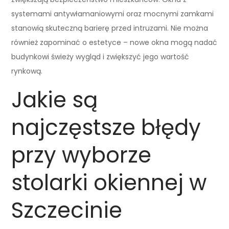
systemami antywłamaniowymi oraz mocnymi zamkami
stanowią skuteczną barierę przed intruzami. Nie można
również zapominać o estetyce – nowe okna mogą nadać
budynkowi świeży wygląd i zwiększyć jego wartość
rynkową.
Jakie są
najczęstsze błędy
przy wyborze
stolarki okiennej w
Szczecinie