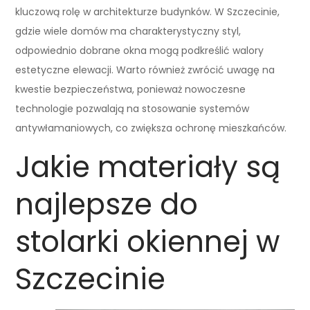
kluczową rolę w architekturze budynków. W Szczecinie,
gdzie wiele domów ma charakterystyczny styl,
odpowiednio dobrane okna mogą podkreślić walory
estetyczne elewacji. Warto również zwrócić uwagę na
kwestie bezpieczeństwa, ponieważ nowoczesne
technologie pozwalają na stosowanie systemów
antywłamaniowych, co zwiększa ochronę mieszkańców.
Jakie materiały są
najlepsze do
stolarki okiennej w
Szczecinie