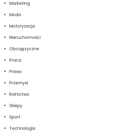
Marketing
Moda
Motoryzacja
Nieruchomości
Obcojęzyczne
Praca
Prawo
Przemysł
Rolnictwo
Sklepy
Sport
Technologia