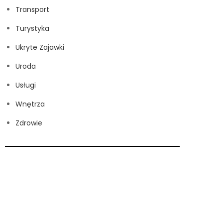
Transport
Turystyka
Ukryte Zajawki
Uroda
Usługi
Wnętrza
Zdrowie