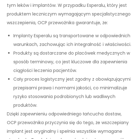
tym leków i implantów. W przypadku Esperalu, który jest
produktem leczniczym wymagającym specjalistycznego
wszczepienia, OCP przewoźnika gwarantuje, że:
Implanty Esperalu są transportowane w odpowiednich
warunkach, zachowując ich integralność i właściwości.
Produkty są dostarczane do placówek medycznych w
sposób terminowy, co jest kluczowe dla zapewnienia
ciągłości leczenia pacjentów.
Cały proces logistyczny jest zgodny z obowiązującymi
przepisami prawa i normami jakości, co minimalizuje
ryzyko stosowania podrobionych lub wadliwych
produktów.
Dzięki zapewnieniu odpowiedniego łańcucha dostaw,
OCP przewoźnika przyczynia się do tego, że wszczepiany
implant jest oryginalny i spełnia wszystkie wymagane