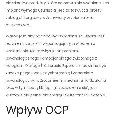
nieszkodliwe produkty, które są naturalnie wydalane. Jeśli
implant wymaga usunięcia, jest to zazwyczaj prosty
zabieg chirurgiczny wykonywany w znieczuleniu
miejscowym.
Ważne jest, aby pacjenci byli świadomi, że Esperal jest
jedynie narzędziem wspomagającym w leczeniu
uzależnienia. Nie rozwiązuje on problemu
psychologicznego i emocjonalnego związanego z
nałogiem. Dlatego też, terapia Esperalem powinna być
zawsze połączona z psychoterapią i wsparciem
psychologicznym. Zrozumienie mechanizmu działania
leku, w tym specyfiki jego „rozpuszczania się”, jest
kluczowe dla pełnej akceptacji i skuteczności leczenia.
Wpływ OCP