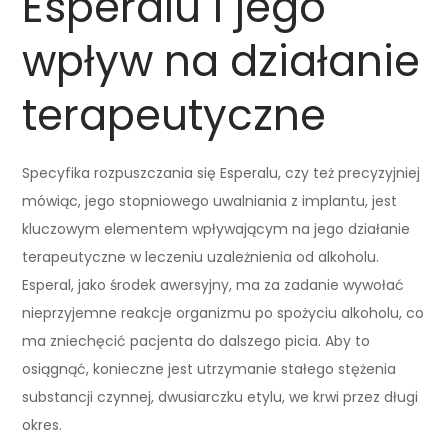
Esperalu i jego
wpływ na działanie
terapeutyczne
Specyfika rozpuszczania się Esperalu, czy też precyzyjniej
mówiąc, jego stopniowego uwalniania z implantu, jest
kluczowym elementem wpływającym na jego działanie
terapeutyczne w leczeniu uzależnienia od alkoholu.
Esperal, jako środek awersyjny, ma za zadanie wywołać
nieprzyjemne reakcje organizmu po spożyciu alkoholu, co
ma zniechęcić pacjenta do dalszego picia. Aby to
osiągnąć, konieczne jest utrzymanie stałego stężenia
substancji czynnej, dwusiarczku etylu, we krwi przez długi
okres.