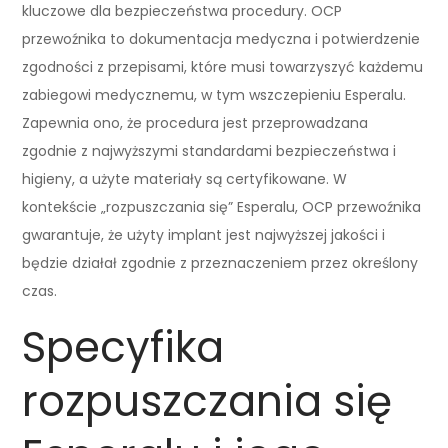
kluczowe dla bezpieczeństwa procedury. OCP
przewoźnika to dokumentacja medyczna i potwierdzenie
zgodności z przepisami, które musi towarzyszyć każdemu
zabiegowi medycznemu, w tym wszczepieniu Esperalu.
Zapewnia ono, że procedura jest przeprowadzana
zgodnie z najwyższymi standardami bezpieczeństwa i
higieny, a użyte materiały są certyfikowane. W
kontekście „rozpuszczania się” Esperalu, OCP przewoźnika
gwarantuje, że użyty implant jest najwyższej jakości i
będzie działał zgodnie z przeznaczeniem przez określony
czas.
Specyfika
rozpuszczania się