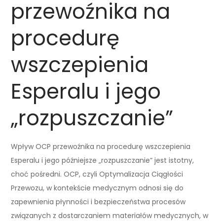
przewoźnika na
procedurę
wszczepienia
Esperalu i jego
„rozpuszczanie”
Wpływ OCP przewoźnika na procedurę wszczepienia
Esperalu i jego późniejsze „rozpuszczanie” jest istotny,
choć pośredni. OCP, czyli Optymalizacja Ciągłości
Przewozu, w kontekście medycznym odnosi się do
zapewnienia płynności i bezpieczeństwa procesów
związanych z dostarczaniem materiałów medycznych, w