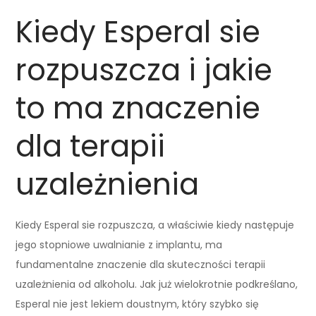
Kiedy Esperal sie
rozpuszcza i jakie
to ma znaczenie
dla terapii
uzależnienia
Kiedy Esperal sie rozpuszcza, a właściwie kiedy następuje
jego stopniowe uwalnianie z implantu, ma
fundamentalne znaczenie dla skuteczności terapii
uzależnienia od alkoholu. Jak już wielokrotnie podkreślano,
Esperal nie jest lekiem doustnym, który szybko się