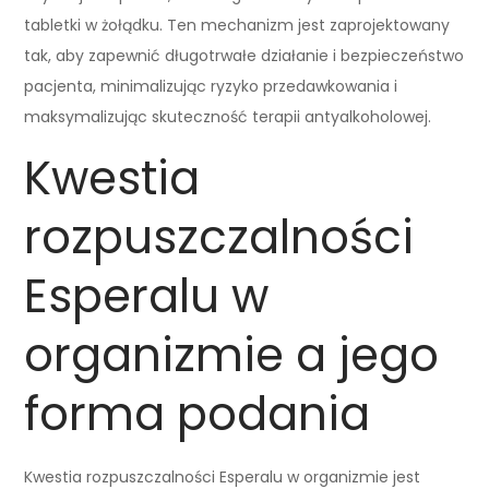
tabletki w żołądku. Ten mechanizm jest zaprojektowany
tak, aby zapewnić długotrwałe działanie i bezpieczeństwo
pacjenta, minimalizując ryzyko przedawkowania i
maksymalizując skuteczność terapii antyalkoholowej.
Kwestia
rozpuszczalności
Esperalu w
organizmie a jego
forma podania
Kwestia rozpuszczalności Esperalu w organizmie jest