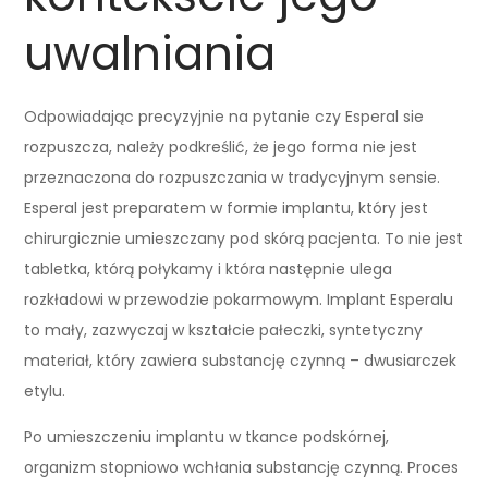
uwalniania
Odpowiadając precyzyjnie na pytanie czy Esperal sie
rozpuszcza, należy podkreślić, że jego forma nie jest
przeznaczona do rozpuszczania w tradycyjnym sensie.
Esperal jest preparatem w formie implantu, który jest
chirurgicznie umieszczany pod skórą pacjenta. To nie jest
tabletka, którą połykamy i która następnie ulega
rozkładowi w przewodzie pokarmowym. Implant Esperalu
to mały, zazwyczaj w kształcie pałeczki, syntetyczny
materiał, który zawiera substancję czynną – dwusiarczek
etylu.
Po umieszczeniu implantu w tkance podskórnej,
organizm stopniowo wchłania substancję czynną. Proces