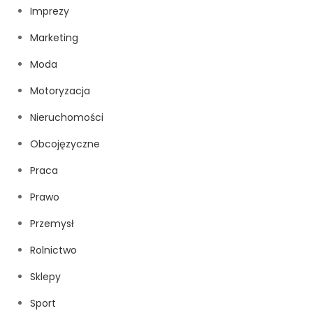
Imprezy
Marketing
Moda
Motoryzacja
Nieruchomości
Obcojęzyczne
Praca
Prawo
Przemysł
Rolnictwo
Sklepy
Sport