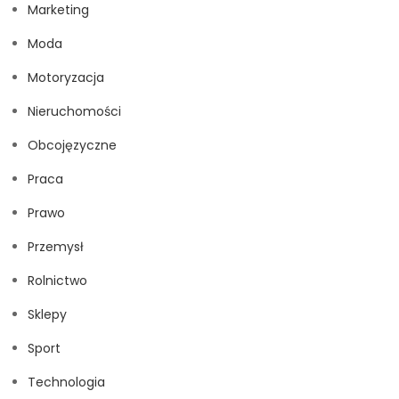
Marketing
Moda
Motoryzacja
Nieruchomości
Obcojęzyczne
Praca
Prawo
Przemysł
Rolnictwo
Sklepy
Sport
Technologia