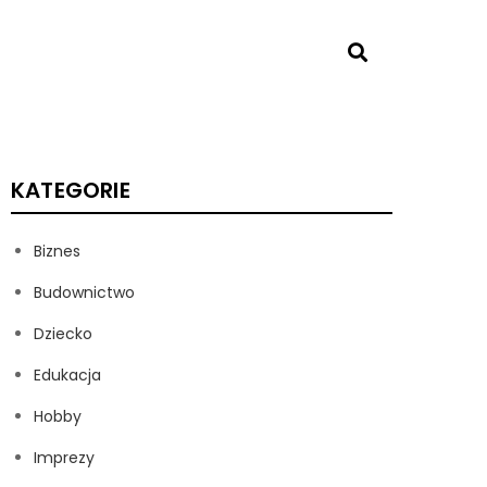
KATEGORIE
Biznes
Budownictwo
Dziecko
Edukacja
Hobby
Imprezy