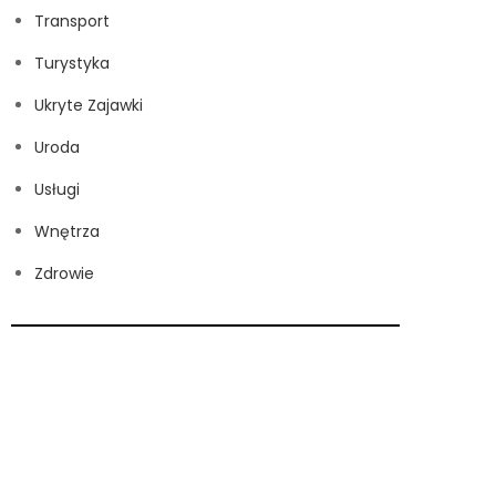
Transport
Turystyka
Ukryte Zajawki
Uroda
Usługi
Wnętrza
Zdrowie