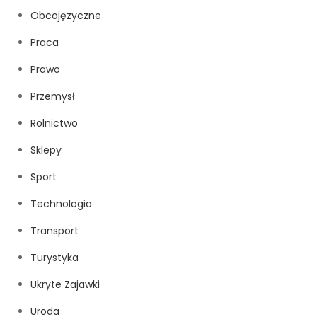
Obcojęzyczne
Praca
Prawo
Przemysł
Rolnictwo
Sklepy
Sport
Technologia
Transport
Turystyka
Ukryte Zajawki
Uroda