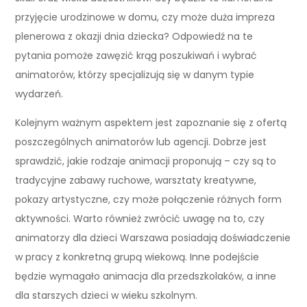
przyjęcie urodzinowe w domu, czy może duża impreza
plenerowa z okazji dnia dziecka? Odpowiedź na te
pytania pomoże zawęzić krąg poszukiwań i wybrać
animatorów, którzy specjalizują się w danym typie
wydarzeń.
Kolejnym ważnym aspektem jest zapoznanie się z ofertą
poszczególnych animatorów lub agencji. Dobrze jest
sprawdzić, jakie rodzaje animacji proponują – czy są to
tradycyjne zabawy ruchowe, warsztaty kreatywne,
pokazy artystyczne, czy może połączenie różnych form
aktywności. Warto również zwrócić uwagę na to, czy
animatorzy dla dzieci Warszawa posiadają doświadczenie
w pracy z konkretną grupą wiekową. Inne podejście
będzie wymagało animacja dla przedszkolaków, a inne
dla starszych dzieci w wieku szkolnym.