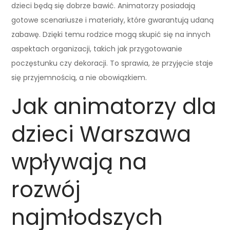
dzieci będą się dobrze bawić. Animatorzy posiadają
gotowe scenariusze i materiały, które gwarantują udaną
zabawę. Dzięki temu rodzice mogą skupić się na innych
aspektach organizacji, takich jak przygotowanie
poczęstunku czy dekoracji. To sprawia, że przyjęcie staje
się przyjemnością, a nie obowiązkiem.
Jak animatorzy dla
dzieci Warszawa
wpływają na
rozwój
najmłodszych