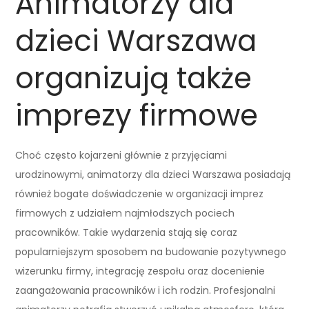
Animatorzy dla
dzieci Warszawa
organizują także
imprezy firmowe
Choć często kojarzeni głównie z przyjęciami
urodzinowymi, animatorzy dla dzieci Warszawa posiadają
również bogate doświadczenie w organizacji imprez
firmowych z udziałem najmłodszych pociech
pracowników. Takie wydarzenia stają się coraz
popularniejszym sposobem na budowanie pozytywnego
wizerunku firmy, integrację zespołu oraz docenienie
zaangażowania pracowników i ich rodzin. Profesjonalni