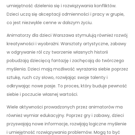
umiejętność dzielenia się i rozwiązywania konfliktów.
Dzieci uczą się akceptacji odmienności i pracy w grupie,
co jest niezwykle cenne w dalszym życiu.
Animatorzy dla dzieci Warszawa stymulują również rozwój
kreatywności i wyobraźni. Warsztaty artystyczne, zabawy
w odgrywanie ról czy tworzenie własnych historii
pobudzają dziecięcą fantazję i zachęcają do twórczego
myślenia. Dzieci mają możliwość wyrażania siebie poprzez
sztukę, ruch czy słowo, rozwijając swoje talenty i
odkrywając nowe pasje. To proces, który buduje pewność
siebie i poczucie własnej wartości.
Wiele aktywności prowadzonych przez animatorów ma
również wymiar edukacyjny. Poprzez gry i zabawy, dzieci
przyswajają nowe informacje, rozwijają logiczne myślenie
i umiejętność rozwiązywania problemów. Mogą to być