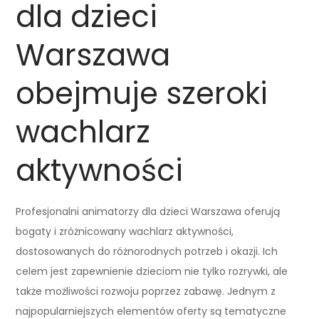
dla dzieci
Warszawa
obejmuje szeroki
wachlarz
aktywności
Profesjonalni animatorzy dla dzieci Warszawa oferują
bogaty i zróżnicowany wachlarz aktywności,
dostosowanych do różnorodnych potrzeb i okazji. Ich
celem jest zapewnienie dzieciom nie tylko rozrywki, ale
także możliwości rozwoju poprzez zabawę. Jednym z
najpopularniejszych elementów oferty są tematyczne