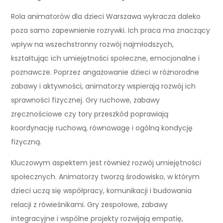
Rola animatorów dla dzieci Warszawa wykracza daleko
poza samo zapewnienie rozrywki. Ich praca ma znaczący
wpływ na wszechstronny rozwój najmłodszych,
kształtując ich umiejętności społeczne, emocjonalne i
poznawcze. Poprzez angażowanie dzieci w różnorodne
zabawy i aktywności, animatorzy wspierają rozwój ich
sprawności fizycznej. Gry ruchowe, zabawy
zręcznościowe czy tory przeszkód poprawiają
koordynację ruchową, równowagę i ogólną kondycję
fizyczną.
Kluczowym aspektem jest również rozwój umiejętności
społecznych. Animatorzy tworzą środowisko, w którym
dzieci uczą się współpracy, komunikacji i budowania
relacji z rówieśnikami. Gry zespołowe, zabawy
integracyjne i wspólne projekty rozwijają empatię,