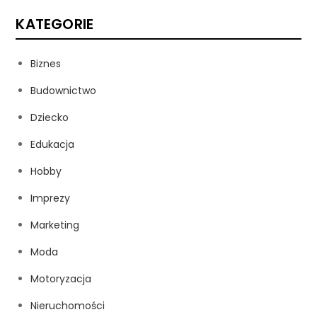
KATEGORIE
Biznes
Budownictwo
Dziecko
Edukacja
Hobby
Imprezy
Marketing
Moda
Motoryzacja
Nieruchomości