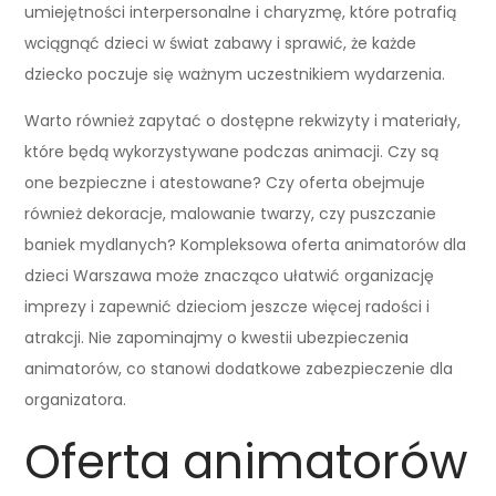
umiejętności interpersonalne i charyzmę, które potrafią
wciągnąć dzieci w świat zabawy i sprawić, że każde
dziecko poczuje się ważnym uczestnikiem wydarzenia.
Warto również zapytać o dostępne rekwizyty i materiały,
które będą wykorzystywane podczas animacji. Czy są
one bezpieczne i atestowane? Czy oferta obejmuje
również dekoracje, malowanie twarzy, czy puszczanie
baniek mydlanych? Kompleksowa oferta animatorów dla
dzieci Warszawa może znacząco ułatwić organizację
imprezy i zapewnić dzieciom jeszcze więcej radości i
atrakcji. Nie zapominajmy o kwestii ubezpieczenia
animatorów, co stanowi dodatkowe zabezpieczenie dla
organizatora.
Oferta animatorów