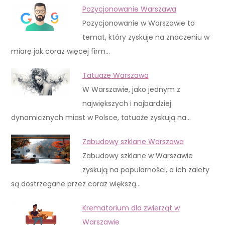
Pozycjonowanie Warszawa
Pozycjonowanie w Warszawie to
temat, który zyskuje na znaczeniu w
miarę jak coraz więcej firm…
Tatuaże Warszawa
W Warszawie, jako jednym z
największych i najbardziej
dynamicznych miast w Polsce, tatuaże zyskują na…
Zabudowy szklane Warszawa
Zabudowy szklane w Warszawie
zyskują na popularności, a ich zalety
są dostrzegane przez coraz większą…
Krematorium dla zwierząt w
Warszawie