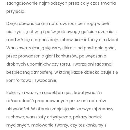
zaangażowanie najmłodszych przez cały czas trwania
przyjęcia.
Dzięki obecności animatorów, rodzice mogą w pełni
cieszyć się chwilą i poświęcić uwagę gościom, zamiast
martwić się o organizację zabaw. Animatorzy dla dzieci
Warszawa zajmują się wszystkim – od powitania gości,
przez prowadzenie gier i konkursów, po wręczanie
drobnych upominków czy tortu. Tworzą oni radosną i
bezpieczną atmosferę, w której każde dziecko czuje się
komfortowo i swobodnie.
Kolejnym ważnym aspektem jest kreatywność i
różnorodność proponowanych przez animatorów
aktywności. W ofercie znajdują się zazwyczaj zabawy
ruchowe, warsztaty artystyczne, pokazy baniek
mydlanych, malowanie twarzy, czy też konkursy z