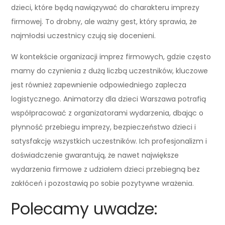
dzieci, które będą nawiązywać do charakteru imprezy
firmowej. To drobny, ale ważny gest, który sprawia, że
najmłodsi uczestnicy czują się docenieni.
W kontekście organizacji imprez firmowych, gdzie często
mamy do czynienia z dużą liczbą uczestników, kluczowe
jest również zapewnienie odpowiedniego zaplecza
logistycznego. Animatorzy dla dzieci Warszawa potrafią
współpracować z organizatorami wydarzenia, dbając o
płynność przebiegu imprezy, bezpieczeństwo dzieci i
satysfakcję wszystkich uczestników. Ich profesjonalizm i
doświadczenie gwarantują, że nawet największe
wydarzenia firmowe z udziałem dzieci przebiegną bez
zakłóceń i pozostawią po sobie pozytywne wrażenia.
Polecamy uwadze: