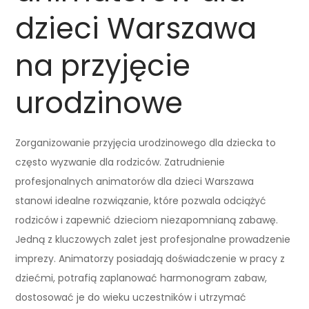
dzieci Warszawa
na przyjęcie
urodzinowe
Zorganizowanie przyjęcia urodzinowego dla dziecka to
często wyzwanie dla rodziców. Zatrudnienie
profesjonalnych animatorów dla dzieci Warszawa
stanowi idealne rozwiązanie, które pozwala odciążyć
rodziców i zapewnić dzieciom niezapomnianą zabawę.
Jedną z kluczowych zalet jest profesjonalne prowadzenie
imprezy. Animatorzy posiadają doświadczenie w pracy z
dziećmi, potrafią zaplanować harmonogram zabaw,
dostosować je do wieku uczestników i utrzymać