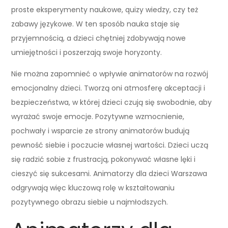
proste eksperymenty naukowe, quizy wiedzy, czy też
zabawy językowe. W ten sposób nauka staje się
przyjemnością, a dzieci chętniej zdobywają nowe
umiejętności i poszerzają swoje horyzonty.
Nie można zapomnieć o wpływie animatorów na rozwój
emocjonalny dzieci. Tworzą oni atmosferę akceptacji i
bezpieczeństwa, w której dzieci czują się swobodnie, aby
wyrażać swoje emocje. Pozytywne wzmocnienie,
pochwały i wsparcie ze strony animatorów budują
pewność siebie i poczucie własnej wartości. Dzieci uczą
się radzić sobie z frustracją, pokonywać własne lęki i
cieszyć się sukcesami. Animatorzy dla dzieci Warszawa
odgrywają więc kluczową rolę w kształtowaniu
pozytywnego obrazu siebie u najmłodszych.