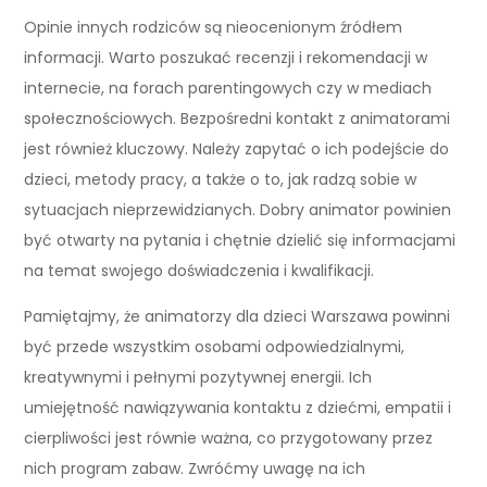
Opinie innych rodziców są nieocenionym źródłem
informacji. Warto poszukać recenzji i rekomendacji w
internecie, na forach parentingowych czy w mediach
społecznościowych. Bezpośredni kontakt z animatorami
jest również kluczowy. Należy zapytać o ich podejście do
dzieci, metody pracy, a także o to, jak radzą sobie w
sytuacjach nieprzewidzianych. Dobry animator powinien
być otwarty na pytania i chętnie dzielić się informacjami
na temat swojego doświadczenia i kwalifikacji.
Pamiętajmy, że animatorzy dla dzieci Warszawa powinni
być przede wszystkim osobami odpowiedzialnymi,
kreatywnymi i pełnymi pozytywnej energii. Ich
umiejętność nawiązywania kontaktu z dziećmi, empatii i
cierpliwości jest równie ważna, co przygotowany przez
nich program zabaw. Zwróćmy uwagę na ich