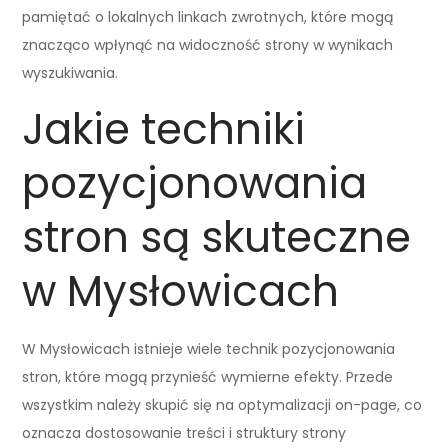
pamiętać o lokalnych linkach zwrotnych, które mogą
znacząco wpłynąć na widoczność strony w wynikach
wyszukiwania.
Jakie techniki
pozycjonowania
stron są skuteczne
w Mysłowicach
W Mysłowicach istnieje wiele technik pozycjonowania
stron, które mogą przynieść wymierne efekty. Przede
wszystkim należy skupić się na optymalizacji on-page, co
oznacza dostosowanie treści i struktury strony