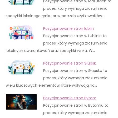
Pozycjonowanie stron w Mazurach to
proces, który wymaga zrozumienia
specyfiki lokalnego rynku oraz potrzeb użytkowników.…
Pozycjonowanie stron lublin
Pozycjonowanie stron w Lublinie to
proces, który wymaga zrozumienia
lokalnych uwarunkowań oraz specyfiki rynku. W…
Pozycjonowanie stron Słupsk
Pozycjonowanie stron w Słupsku to
proces, który wymaga zrozumienia
wielu kluczowych elementów, które wpływają na…
Pozycjonowanie stron Bytom
Pozycjonowanie stron w Bytomiu to
proces, który wymaga zrozumienia