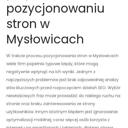
pozycjonowaniu
stron w
Mysłowicach
W trakcie procesu pozycjonowania stron w Mysłowicach
wiele firm popełnia typowe błędy, które mogą
negatywnie wpłynąć na ich wyniki. Jednym z
najczęstszych problemów jest brak odpowiedniej analizy
słów kluczowych przed rozpoczęciem działań SEO. Wybór
niewłaściwych fraz może prowadzić do niskiego ruchu na
stronie oraz braku zainteresowania ze strony
użytkowników. Innym istotnym błędem jest ignorowanie
optymalizacji mobilnej; coraz więcej osób korzysta z
internetu na smartfonach i tabletach, dlatego strona