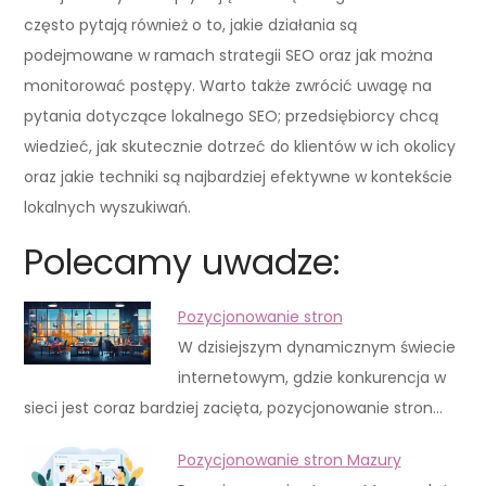
często pytają również o to, jakie działania są
podejmowane w ramach strategii SEO oraz jak można
monitorować postępy. Warto także zwrócić uwagę na
pytania dotyczące lokalnego SEO; przedsiębiorcy chcą
wiedzieć, jak skutecznie dotrzeć do klientów w ich okolicy
oraz jakie techniki są najbardziej efektywne w kontekście
lokalnych wyszukiwań.
Polecamy uwadze:
Pozycjonowanie stron
W dzisiejszym dynamicznym świecie
internetowym, gdzie konkurencja w
sieci jest coraz bardziej zacięta, pozycjonowanie stron…
Pozycjonowanie stron Mazury