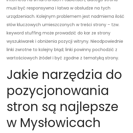
musi być responsywna i łatwa w obsłudze na tych
urządzeniach. Kolejnym problemem jest nadmierna ilość
słów kluczowych umieszczonych w treści strony – tzw.
keyword stuffing może prowadzić do kar ze strony
wyszukiwarek i obniżenia pozycji witryny. Nieodpowiednie
linki zwrotne to kolejny błąd; linki powinny pochodzić z
wartościowych źródeł i być zgodne z tematyką strony.
Jakie narzędzia do
pozycjonowania
stron są najlepsze
w Mysłowicach