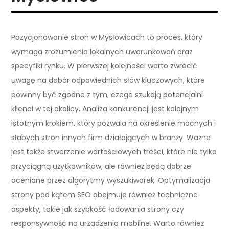
Pozycjonowanie stron w Mysłowicach to proces, który
wymaga zrozumienia lokalnych uwarunkowań oraz
specyfiki rynku. W pierwszej kolejności warto zwrócić
uwagę na dobór odpowiednich słów kluczowych, które
powinny być zgodne z tym, czego szukają potencjalni
klienci w tej okolicy. Analiza konkurencji jest kolejnym
istotnym krokiem, który pozwala na określenie mocnych i
słabych stron innych firm działających w branży. Ważne
jest także stworzenie wartościowych treści, które nie tylko
przyciągną użytkowników, ale również będą dobrze
oceniane przez algorytmy wyszukiwarek. Optymalizacja
strony pod kątem SEO obejmuje również techniczne
aspekty, takie jak szybkość ładowania strony czy
responsywność na urządzenia mobilne. Warto również