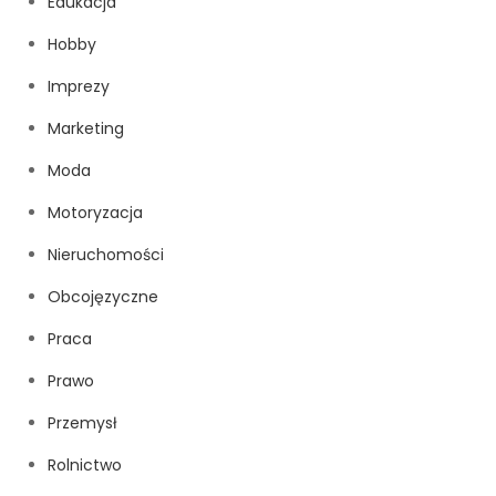
Edukacja
Hobby
Imprezy
Marketing
Moda
Motoryzacja
Nieruchomości
Obcojęzyczne
Praca
Prawo
Przemysł
Rolnictwo