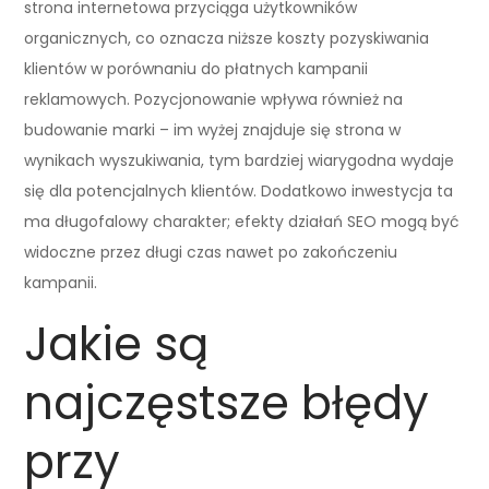
strona internetowa przyciąga użytkowników
organicznych, co oznacza niższe koszty pozyskiwania
klientów w porównaniu do płatnych kampanii
reklamowych. Pozycjonowanie wpływa również na
budowanie marki – im wyżej znajduje się strona w
wynikach wyszukiwania, tym bardziej wiarygodna wydaje
się dla potencjalnych klientów. Dodatkowo inwestycja ta
ma długofalowy charakter; efekty działań SEO mogą być
widoczne przez długi czas nawet po zakończeniu
kampanii.
Jakie są
najczęstsze błędy
przy