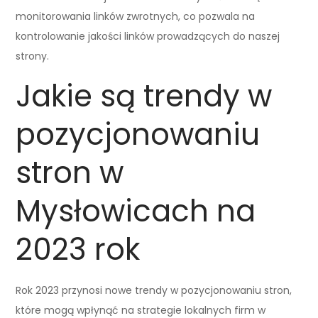
monitorowania linków zwrotnych, co pozwala na
kontrolowanie jakości linków prowadzących do naszej
strony.
Jakie są trendy w
pozycjonowaniu
stron w
Mysłowicach na
2023 rok
Rok 2023 przynosi nowe trendy w pozycjonowaniu stron,
które mogą wpłynąć na strategie lokalnych firm w