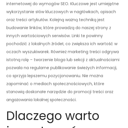
internetowej do wymogów SEO. Kluczowe jest umiejętne
wykorzystanie słów kluczowych w nagłówkach, opisach
oraz treści artykułów. Kolejną ważną techniką jest
budowanie linków, które prowadzą do naszej strony z
innych wartościowych serwisów. Linki te powinny
pochodzić z lokalnych źródeł, co zwiększa ich wartość w
oczach wyszukiwarek. Również marketing treści odgrywa
istotną rolę – tworzenie bloga lub sekcji z aktualnościami
pozwala na regularne publikowanie świeżych informacji,
co sprzyja lepszemu pozycjonowaniu. Nie można
zapominać o mediach społecznościowych, które
stanowią doskonałe narzędzie do promocji treści oraz
angażowania lokalnej społeczności.
Dlaczego warto