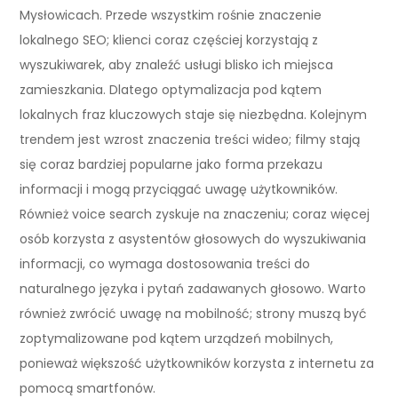
Mysłowicach. Przede wszystkim rośnie znaczenie
lokalnego SEO; klienci coraz częściej korzystają z
wyszukiwarek, aby znaleźć usługi blisko ich miejsca
zamieszkania. Dlatego optymalizacja pod kątem
lokalnych fraz kluczowych staje się niezbędna. Kolejnym
trendem jest wzrost znaczenia treści wideo; filmy stają
się coraz bardziej popularne jako forma przekazu
informacji i mogą przyciągać uwagę użytkowników.
Również voice search zyskuje na znaczeniu; coraz więcej
osób korzysta z asystentów głosowych do wyszukiwania
informacji, co wymaga dostosowania treści do
naturalnego języka i pytań zadawanych głosowo. Warto
również zwrócić uwagę na mobilność; strony muszą być
zoptymalizowane pod kątem urządzeń mobilnych,
ponieważ większość użytkowników korzysta z internetu za
pomocą smartfonów.