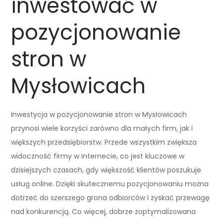
inwestować w
pozycjonowanie
stron w
Mysłowicach
Inwestycja w pozycjonowanie stron w Mysłowicach
przynosi wiele korzyści zarówno dla małych firm, jak i
większych przedsiębiorstw. Przede wszystkim zwiększa
widoczność firmy w internecie, co jest kluczowe w
dzisiejszych czasach, gdy większość klientów poszukuje
usług online. Dzięki skutecznemu pozycjonowaniu można
dotrzeć do szerszego grona odbiorców i zyskać przewagę
nad konkurencją. Co więcej, dobrze zoptymalizowana