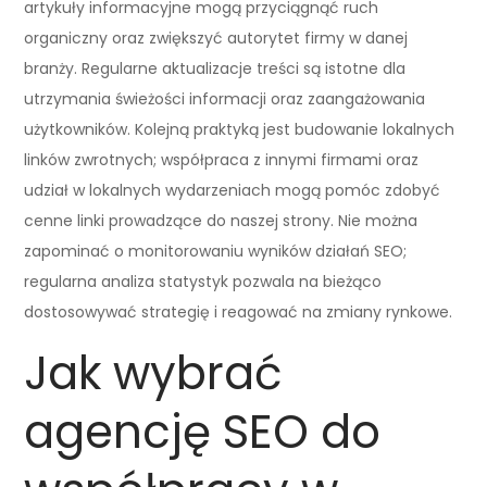
artykuły informacyjne mogą przyciągnąć ruch
organiczny oraz zwiększyć autorytet firmy w danej
branży. Regularne aktualizacje treści są istotne dla
utrzymania świeżości informacji oraz zaangażowania
użytkowników. Kolejną praktyką jest budowanie lokalnych
linków zwrotnych; współpraca z innymi firmami oraz
udział w lokalnych wydarzeniach mogą pomóc zdobyć
cenne linki prowadzące do naszej strony. Nie można
zapominać o monitorowaniu wyników działań SEO;
regularna analiza statystyk pozwala na bieżąco
dostosowywać strategię i reagować na zmiany rynkowe.
Jak wybrać
agencję SEO do