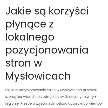
Jakie są korzyści
płynące z
lokalnego
pozycjonowania
stron w
Mysłowicach
Lokalne pozycjonowanie stron w Mysłowicach przynosi
szereg korzyści dla przedsiębiorstw działających w tym
regionie. Przede wszystkim umożliwia dotarcie do klientów