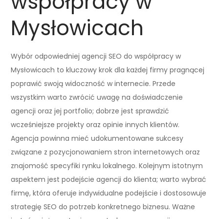
współpracy w
Mysłowicach
Wybór odpowiedniej agencji SEO do współpracy w
Mysłowicach to kluczowy krok dla każdej firmy pragnącej
poprawić swoją widoczność w internecie. Przede
wszystkim warto zwrócić uwagę na doświadczenie
agencji oraz jej portfolio; dobrze jest sprawdzić
wcześniejsze projekty oraz opinie innych klientów.
Agencja powinna mieć udokumentowane sukcesy
związane z pozycjonowaniem stron internetowych oraz
znajomość specyfiki rynku lokalnego. Kolejnym istotnym
aspektem jest podejście agencji do klienta; warto wybrać
firmę, która oferuje indywidualne podejście i dostosowuje
strategię SEO do potrzeb konkretnego biznesu. Ważne