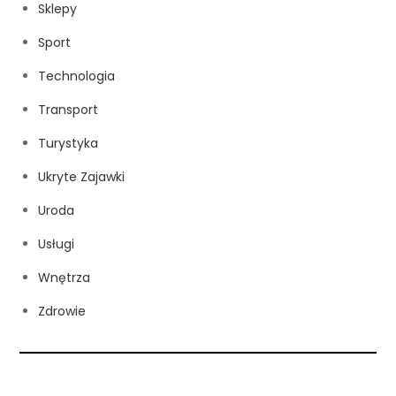
Sklepy
Sport
Technologia
Transport
Turystyka
Ukryte Zajawki
Uroda
Usługi
Wnętrza
Zdrowie