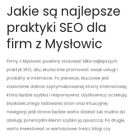
Jakie są najlepsze
praktyki SEO dla
firm z Mysłowic
Firmy z Mysłowic powinny stosować kilka najlepszych
praktyk SEO, aby skutecznie promować swoje usługi i
produkty w internecie. Po pierwsze, kluczowe jest
stworzenie dobrze zoptymalizowanej strony internetowej,
która będzie szybka i responsywna. Użytkownicy oczekują
błyskawicznego ładowania stron oraz intuicyjnej
nawigacji; jeśli strona będzie wolno działać lub trudna do
obsługi, potencjalni klienci szybko ją opuszczą. Po drugie,
warto inwestować w wartościowe treści; blogi czy