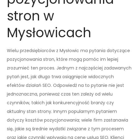
stron w
Mysłowicach
Wielu przedsiębiorców z Mysłowic ma pytania dotyczące
pozycjonowania stron, które mogą pomóc im lepiej
zrozumieć ten proces. Jednym z najczęściej zadawanych
pytań jest, jak długo trwa osiągnięcie widocznych
efektów działań SEO. Odpowiedź na to pytanie nie jest
jednoznaczna, ponieważ czas ten zależy od wielu
czynników, takich jak konkurencyjność branży czy
aktualny stan strony. Innym popularnym pytaniem
dotyczy kosztów pozycjonowania; wiele firm zastanawia
się, jakie są średnie wydatki związane z tym procesem
oraz jakie czynniki wpływają na cenę usług SEO. Klienci