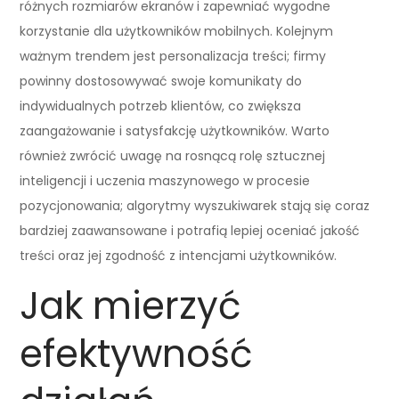
różnych rozmiarów ekranów i zapewniać wygodne
korzystanie dla użytkowników mobilnych. Kolejnym
ważnym trendem jest personalizacja treści; firmy
powinny dostosowywać swoje komunikaty do
indywidualnych potrzeb klientów, co zwiększa
zaangażowanie i satysfakcję użytkowników. Warto
również zwrócić uwagę na rosnącą rolę sztucznej
inteligencji i uczenia maszynowego w procesie
pozycjonowania; algorytmy wyszukiwarek stają się coraz
bardziej zaawansowane i potrafią lepiej oceniać jakość
treści oraz jej zgodność z intencjami użytkowników.
Jak mierzyć
efektywność