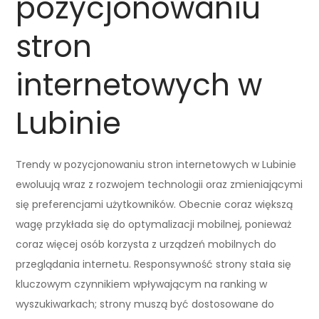
pozycjonowaniu
stron
internetowych w
Lubinie
Trendy w pozycjonowaniu stron internetowych w Lubinie
ewoluują wraz z rozwojem technologii oraz zmieniającymi
się preferencjami użytkowników. Obecnie coraz większą
wagę przykłada się do optymalizacji mobilnej, ponieważ
coraz więcej osób korzysta z urządzeń mobilnych do
przeglądania internetu. Responsywność strony stała się
kluczowym czynnikiem wpływającym na ranking w
wyszukiwarkach; strony muszą być dostosowane do