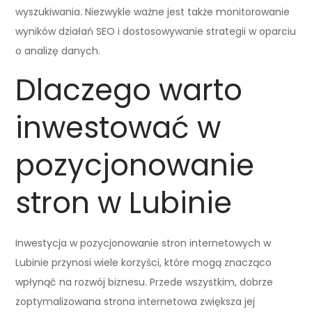
wyszukiwania. Niezwykle ważne jest także monitorowanie
wyników działań SEO i dostosowywanie strategii w oparciu
o analizę danych.
Dlaczego warto
inwestować w
pozycjonowanie
stron w Lubinie
Inwestycja w pozycjonowanie stron internetowych w
Lubinie przynosi wiele korzyści, które mogą znacząco
wpłynąć na rozwój biznesu. Przede wszystkim, dobrze
zoptymalizowana strona internetowa zwiększa jej