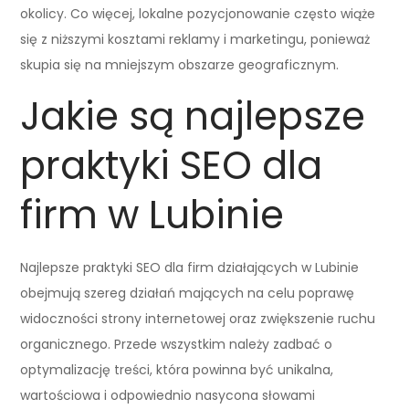
okolicy. Co więcej, lokalne pozycjonowanie często wiąże
się z niższymi kosztami reklamy i marketingu, ponieważ
skupia się na mniejszym obszarze geograficznym.
Jakie są najlepsze
praktyki SEO dla
firm w Lubinie
Najlepsze praktyki SEO dla firm działających w Lubinie
obejmują szereg działań mających na celu poprawę
widoczności strony internetowej oraz zwiększenie ruchu
organicznego. Przede wszystkim należy zadbać o
optymalizację treści, która powinna być unikalna,
wartościowa i odpowiednio nasycona słowami