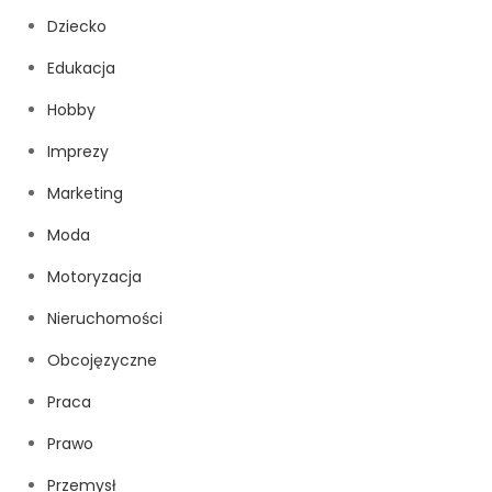
Dziecko
Edukacja
Hobby
Imprezy
Marketing
Moda
Motoryzacja
Nieruchomości
Obcojęzyczne
Praca
Prawo
Przemysł