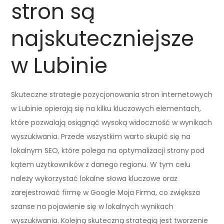
stron są
najskuteczniejsze
w Lubinie
Skuteczne strategie pozycjonowania stron internetowych
w Lubinie opierają się na kilku kluczowych elementach,
które pozwalają osiągnąć wysoką widoczność w wynikach
wyszukiwania. Przede wszystkim warto skupić się na
lokalnym SEO, które polega na optymalizacji strony pod
kątem użytkowników z danego regionu. W tym celu
należy wykorzystać lokalne słowa kluczowe oraz
zarejestrować firmę w Google Moja Firma, co zwiększa
szanse na pojawienie się w lokalnych wynikach
wyszukiwania. Kolejną skuteczną strategią jest tworzenie