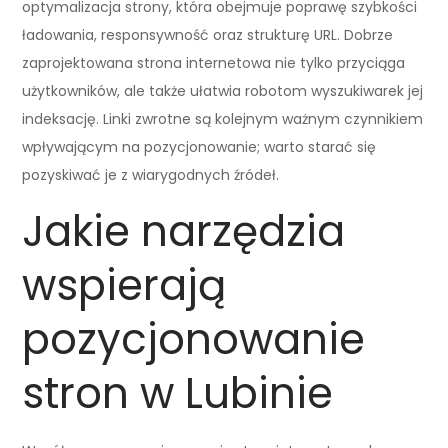
optymalizacja strony, która obejmuje poprawę szybkości
ładowania, responsywność oraz strukturę URL. Dobrze
zaprojektowana strona internetowa nie tylko przyciąga
użytkowników, ale także ułatwia robotom wyszukiwarek jej
indeksację. Linki zwrotne są kolejnym ważnym czynnikiem
wpływającym na pozycjonowanie; warto starać się
pozyskiwać je z wiarygodnych źródeł.
Jakie narzędzia
wspierają
pozycjonowanie
stron w Lubinie