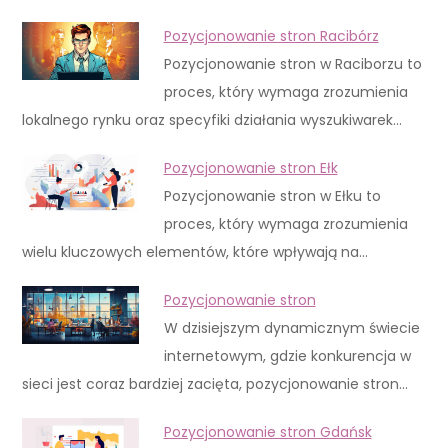
Pozycjonowanie stron Racibórz
Pozycjonowanie stron w Raciborzu to
proces, który wymaga zrozumienia
lokalnego rynku oraz specyfiki działania wyszukiwarek…
Pozycjonowanie stron Ełk
Pozycjonowanie stron w Ełku to
proces, który wymaga zrozumienia
wielu kluczowych elementów, które wpływają na…
Pozycjonowanie stron
W dzisiejszym dynamicznym świecie
internetowym, gdzie konkurencja w
sieci jest coraz bardziej zacięta, pozycjonowanie stron…
Pozycjonowanie stron Gdańsk