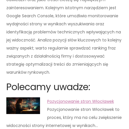
zainteresowaniem. Kolejnym istotnym narzędziem jest
Google Search Console, które umożliwia monitorowanie
wydajności strony w wynikach wyszukiwania oraz
identyfikację problemów technicznych wpływających na
jej widoczność. Analiza pozycji słów kluczowych to kolejny
ważny aspekt; warto regularnie sprawdzać ranking fraz
związanych z działalnością firmy i dostosowywać
strategię optymalizacji treści do zmieniających się
warunków rynkowych.
Polecamy uwadze:
Pozycjonowanie stron Włocławek
Pozycjonowanie stron Włocławek to
proces, który ma na celu zwiększenie
widoczności strony internetowej w wynikach…