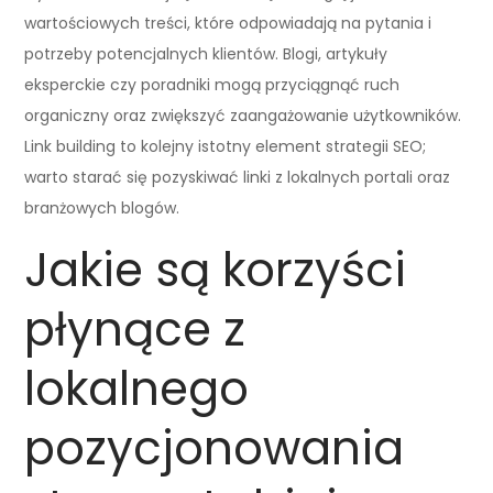
wartościowych treści, które odpowiadają na pytania i
potrzeby potencjalnych klientów. Blogi, artykuły
eksperckie czy poradniki mogą przyciągnąć ruch
organiczny oraz zwiększyć zaangażowanie użytkowników.
Link building to kolejny istotny element strategii SEO;
warto starać się pozyskiwać linki z lokalnych portali oraz
branżowych blogów.
Jakie są korzyści
płynące z
lokalnego
pozycjonowania