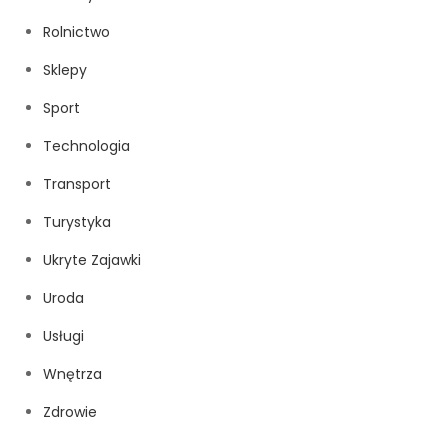
Rolnictwo
Sklepy
Sport
Technologia
Transport
Turystyka
Ukryte Zajawki
Uroda
Usługi
Wnętrza
Zdrowie