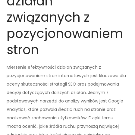
działań
związanych z
pozycjonowaniem
stron
Mierzenie efektywności działań związanych z
pozycjonowaniem stron internetowych jest kluczowe dla
oceny skuteczności strategii SEO oraz podejmowania
decyzji dotyczących dalszych działań. Jednym z
podstawowych narzędzi do analizy wyników jest Google
Analytics, które pozwala śledzić ruch na stronie oraz
analizować zachowania użytkowników. Dzięki temu
można ocenić, jakie źródła ruchu przynoszą najwięcej
odwiedzin oraz jakie treści cieszą się największym