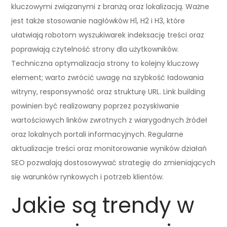
kluczowymi związanymi z branżą oraz lokalizacją. Ważne
jest także stosowanie nagłówków H1, H2 i H3, które
ułatwiają robotom wyszukiwarek indeksację treści oraz
poprawiają czytelność strony dla użytkowników.
Techniczna optymalizacja strony to kolejny kluczowy
element; warto zwrócić uwagę na szybkość ładowania
witryny, responsywność oraz strukturę URL. Link building
powinien być realizowany poprzez pozyskiwanie
wartościowych linków zwrotnych z wiarygodnych źródeł
oraz lokalnych portali informacyjnych. Regularne
aktualizacje treści oraz monitorowanie wyników działań
SEO pozwalają dostosowywać strategię do zmieniających
się warunków rynkowych i potrzeb klientów.
Jakie są trendy w