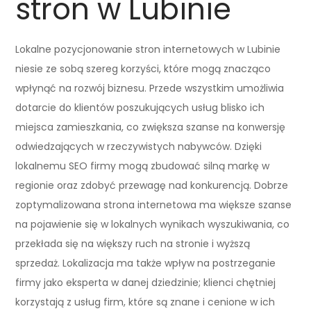
stron w Lubinie
Lokalne pozycjonowanie stron internetowych w Lubinie
niesie ze sobą szereg korzyści, które mogą znacząco
wpłynąć na rozwój biznesu. Przede wszystkim umożliwia
dotarcie do klientów poszukujących usług blisko ich
miejsca zamieszkania, co zwiększa szanse na konwersję
odwiedzających w rzeczywistych nabywców. Dzięki
lokalnemu SEO firmy mogą zbudować silną markę w
regionie oraz zdobyć przewagę nad konkurencją. Dobrze
zoptymalizowana strona internetowa ma większe szanse
na pojawienie się w lokalnych wynikach wyszukiwania, co
przekłada się na większy ruch na stronie i wyższą
sprzedaż. Lokalizacja ma także wpływ na postrzeganie
firmy jako eksperta w danej dziedzinie; klienci chętniej
korzystają z usług firm, które są znane i cenione w ich