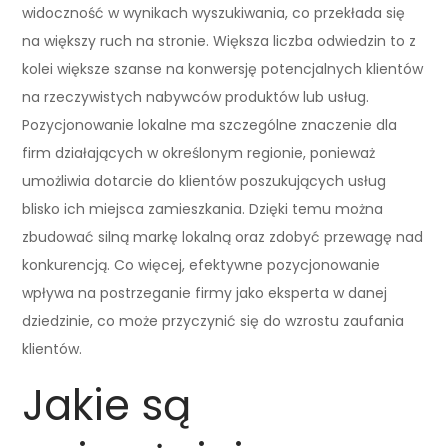
widoczność w wynikach wyszukiwania, co przekłada się
na większy ruch na stronie. Większa liczba odwiedzin to z
kolei większe szanse na konwersję potencjalnych klientów
na rzeczywistych nabywców produktów lub usług.
Pozycjonowanie lokalne ma szczególne znaczenie dla
firm działających w określonym regionie, ponieważ
umożliwia dotarcie do klientów poszukujących usług
blisko ich miejsca zamieszkania. Dzięki temu można
zbudować silną markę lokalną oraz zdobyć przewagę nad
konkurencją. Co więcej, efektywne pozycjonowanie
wpływa na postrzeganie firmy jako eksperta w danej
dziedzinie, co może przyczynić się do wzrostu zaufania
klientów.
Jakie są