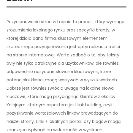
Pozycjonowanie stron w Lubinie to proces, który wymaga
zrozumienia lokalnego rynku oraz specyfiki branży, w
której działa dana firma. Kluczowym elementem
skutecznego pozycjonowania jest optymalizacja treści
na stronie internetowej. Warto zadbać o to, aby teksty
były nie tylko atrakcyjne dla użytkowników, ale również
odpowiednio nasycone słowami kluczowymi, które
potencjalni klienci mogą wpisywać w wyszukiwarkach.
Dobrze jest również zwrócić uwagę na lokalne słowa
kluczowe, które mogą przyciągnąć klientów z okolicy.
Kolejnym istotnym aspektem jest link building, czyli
pozyskiwanie wartościowych linków prowadzących do
naszej strony. Linki z lokalnych portali czy blogów mogą
znacząco wpłynąć na widoczność w wynikach