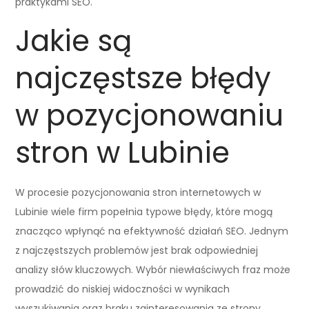
praktykami SEO.
Jakie są
najczęstsze błędy
w pozycjonowaniu
stron w Lubinie
W procesie pozycjonowania stron internetowych w
Lubinie wiele firm popełnia typowe błędy, które mogą
znacząco wpłynąć na efektywność działań SEO. Jednym
z najczęstszych problemów jest brak odpowiedniej
analizy słów kluczowych. Wybór niewłaściwych fraz może
prowadzić do niskiej widoczności w wynikach
wyszukiwania oraz braku zainteresowania ze strony