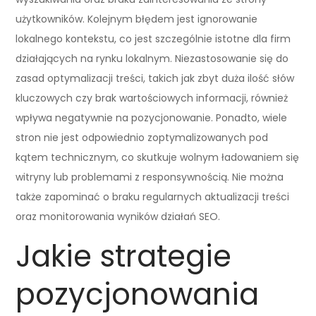
użytkowników. Kolejnym błędem jest ignorowanie
lokalnego kontekstu, co jest szczególnie istotne dla firm
działających na rynku lokalnym. Niezastosowanie się do
zasad optymalizacji treści, takich jak zbyt duża ilość słów
kluczowych czy brak wartościowych informacji, również
wpływa negatywnie na pozycjonowanie. Ponadto, wiele
stron nie jest odpowiednio zoptymalizowanych pod
kątem technicznym, co skutkuje wolnym ładowaniem się
witryny lub problemami z responsywnością. Nie można
także zapominać o braku regularnych aktualizacji treści
oraz monitorowania wyników działań SEO.
Jakie strategie
pozycjonowania