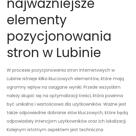
najważniejsze
elementy
pozycjonowania
stron w Lubinie
W procesie pozycjonowania stron internetowych w
Lubinie istnieje kilka kluczowych elementów, które mają
ogromny wpływ na osiągane wyniki. Przede wszystkim
należy skupić się na optymalizacji treści, która powinna
być unikalna i wartościowa dla użytkowników. Ważne jest
także odpowiednie dobranie słów kluczowych, które będą
odpowiadały intencjom użytkowników oraz ich lokalizacji.
Kolejnym istotnym aspektem jest techniczna