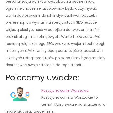
personalizacja wyników wyszukiwania będzie miała
ogromne znaczenie; użytkownicy będą otrzymywać
wyniki dostosowane do ich indywidualnych potrzeb i
preferencji, co wymusi na specjalistach SEO jeszcze
większą elastyczność w podejściu do tworzenia treści
oraz strategii marketingowych. Warto także zauważyć
rosnącą rolę lokalnego SEO; wraz z rozwojem technologii
mobilnych użytkownicy będą coraz częściej poszukiwali
lokalnych usług i produktów przez co firmy będą musiały
dostosować swoje strategie do tego trendu.
Polecamy uwadze:
Pozycjonowanie Warszawa
Pozycjonowanie w Warszawie to
temat, który zyskuje na znaczeniu w
miarę jak coraz więcej firm…