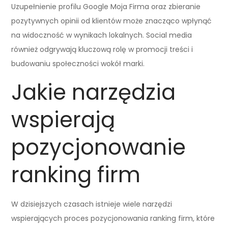
Uzupełnienie profilu Google Moja Firma oraz zbieranie
pozytywnych opinii od klientów może znacząco wpłynąć
na widoczność w wynikach lokalnych. Social media
również odgrywają kluczową rolę w promocji treści i
budowaniu społeczności wokół marki.
Jakie narzędzia
wspierają
pozycjonowanie
ranking firm
W dzisiejszych czasach istnieje wiele narzędzi
wspierających proces pozycjonowania ranking firm, które