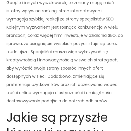
Google i innych wyszukiwarek; te zmiany mogą mieć
istotny wpływ na rankingi stron internetowych i
wymagają szybkiej reakcji ze strony specjalistów SEO.
Kolejnym wyzwaniem jest rosnąca konkurencja w wielu
branżach; coraz więcej firm inwestuje w działania SEO, co
sprawia, że osiągnięcie wysokich pozycji staje się coraz
trudniejsze. Specjaliści muszą więc wykazywać się
kreatywnością i innowacyjnością w swoich strategiach,
aby wyróżnić swoje strony spośród innych ofert
dostępnych w sieci. Dodatkowo, zmieniające się
preferencje użytkowników oraz ich oczekiwania wobec
treści online wymagają elastyczności i umiejętności
dostosowywania podejścia do potrzeb odbiorców.
Jakie są przyszłe