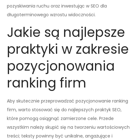
pozyskiwania ruchu oraz inwestując w SEO dla
długoterminowego wzrostu widoczności.
Jakie są najlepsze
praktyki w zakresie
pozycjonowania
ranking firm
Aby skutecznie przeprowadzać pozycjonowanie ranking
firm, warto stosować się do najlepszych praktyk SEO,
które pomogą osiągnąć zamierzone cele. Przede
wszystkim należy skupić się na tworzeniu wartościowych
treści; teksty powinny być unikalne, angażujące i