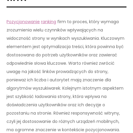
Pozycjonowanie
ranking
firm to proces, który wymaga
zrozumienia wielu czynników wpływających na
widoczność strony w wynikach wyszukiwania. Kluczowym
elementem jest optymalizacja treści, która powinna być
dostosowana do potrzeb użytkowników oraz zawierać
odpowiednie słowa kluczowe. Warto również zwrócić
uwagę na jakość linków prowadzących do strony,
ponieważ ich liczba i autorytet mają znaczenie dla
algorytmów wyszukiwarek. Kolejnym istotnym aspektem
jest szybkość ładowania strony, która wpływa na
doświadczenia użytkowników oraz ich decyzje o
pozostaniu na stronie. Również responsywność witryny,
czyli jej dostosowanie do różnych urządzeń mobilnych,
ma ogromne znaczenie w kontekście pozycjonowania.