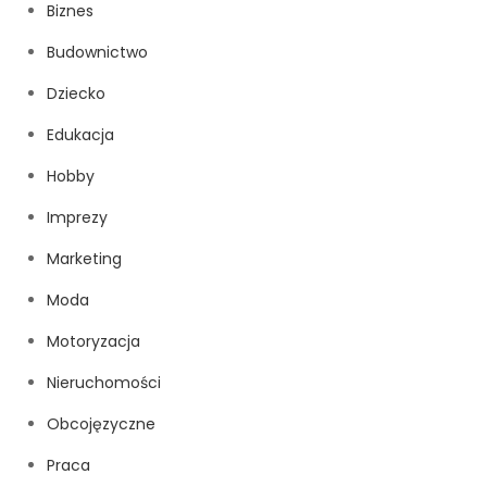
Biznes
Budownictwo
Dziecko
Edukacja
Hobby
Imprezy
Marketing
Moda
Motoryzacja
Nieruchomości
Obcojęzyczne
Praca