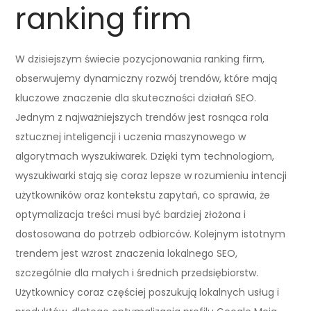
ranking firm
W dzisiejszym świecie pozycjonowania ranking firm,
obserwujemy dynamiczny rozwój trendów, które mają
kluczowe znaczenie dla skuteczności działań SEO.
Jednym z najważniejszych trendów jest rosnąca rola
sztucznej inteligencji i uczenia maszynowego w
algorytmach wyszukiwarek. Dzięki tym technologiom,
wyszukiwarki stają się coraz lepsze w rozumieniu intencji
użytkowników oraz kontekstu zapytań, co sprawia, że
optymalizacja treści musi być bardziej złożona i
dostosowana do potrzeb odbiorców. Kolejnym istotnym
trendem jest wzrost znaczenia lokalnego SEO,
szczególnie dla małych i średnich przedsiębiorstw.
Użytkownicy coraz częściej poszukują lokalnych usług i