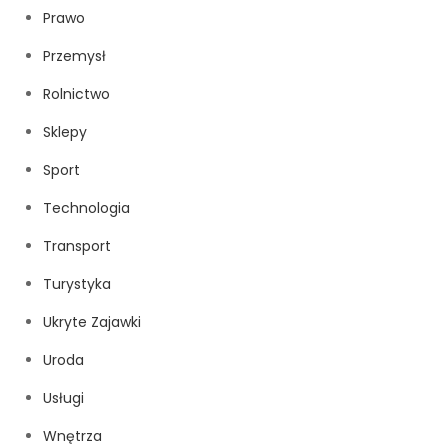
Prawo
Przemysł
Rolnictwo
Sklepy
Sport
Technologia
Transport
Turystyka
Ukryte Zajawki
Uroda
Usługi
Wnętrza