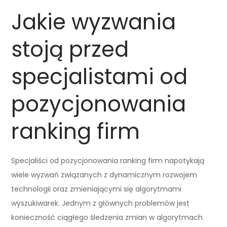
Jakie wyzwania
stoją przed
specjalistami od
pozycjonowania
ranking firm
Specjaliści od pozycjonowania ranking firm napotykają
wiele wyzwań związanych z dynamicznym rozwojem
technologii oraz zmieniającymi się algorytmami
wyszukiwarek. Jednym z głównych problemów jest
konieczność ciągłego śledzenia zmian w algorytmach