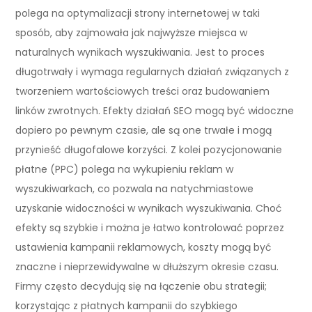
polega na optymalizacji strony internetowej w taki
sposób, aby zajmowała jak najwyższe miejsca w
naturalnych wynikach wyszukiwania. Jest to proces
długotrwały i wymaga regularnych działań związanych z
tworzeniem wartościowych treści oraz budowaniem
linków zwrotnych. Efekty działań SEO mogą być widoczne
dopiero po pewnym czasie, ale są one trwałe i mogą
przynieść długofalowe korzyści. Z kolei pozycjonowanie
płatne (PPC) polega na wykupieniu reklam w
wyszukiwarkach, co pozwala na natychmiastowe
uzyskanie widoczności w wynikach wyszukiwania. Choć
efekty są szybkie i można je łatwo kontrolować poprzez
ustawienia kampanii reklamowych, koszty mogą być
znaczne i nieprzewidywalne w dłuższym okresie czasu.
Firmy często decydują się na łączenie obu strategii;
korzystając z płatnych kampanii do szybkiego