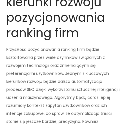
kierunki rozwoju
pozycjonowania
ranking firm
Przyszłość pozycjonowania ranking firm będzie
kształtowana przez wiele czynników związanych z
rozwojem technologii oraz zmieniającymi się
preferencjami użytkowników. Jednym z kluczowych
kierunków rozwoju będzie dalsza automatyzacja
procesów SEO dzięki wykorzystaniu sztucznej inteligencji i
uczenia maszynowego. Algorytmy będą coraz lepiej
rozumiały kontekst zapytań użytkowników oraz ich
intencje zakupowe, co sprawi że optymalizacja treści
stanie się jeszcze bardziej precyzyjna. Również