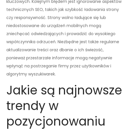
kluczowych. Kolejnym błędem jest ignorowanie aspektów
technicznych SEO, takich jak szybkość ładowania strony
czy responsywność. Strony wolno ładujące się lub
niedostosowane do urządzeń mobilnych mogą
zniechęcać odwiedzających i prowadzić do wysokiego
współczynnika odrzuceń. Niezbędne jest także regularne
aktualizowanie treści oraz dbanie o ich świeżość,
ponieważ przestarzałe informacje mogą negatywnie
wpłynąć na postrzeganie firmy przez użytkowników i
algorytmy wyszukiwarek.
Jakie są najnowsze
trendy w
pozycjonowaniu