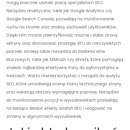
mogą znacznie ułatwić pracę specjalistom SEO.
Narzędzia analityczne, takie jak Google Analytics czy
Google Search Console, pozwalają na monitorowanie
ruchu na stronie oraz analizę zachowań użytkowników.
Dzięki nim można zidentyfikować mocne i słabe strony
witryny oraz dostosować strategię SEO do rzeczywistych
potrzeb. Istnieją także narzędzia do badania słów
kluczowych, takie jak SEMrush czy Ahrefs, które pomagają
znaleźć najbardziej efektywne frazy do wykorzystania w
treściach. Warto również korzystać z narzędzi do audytu
SEO, które umożliwiają ocenę stanu technicznego strony
oraz wskazują obszary wymagające poprawy. Narzędzia
do monitorowania pozycji w wyszukiwarkach pozwalają
na bieżąco śledzić efekty działań SEO i reagować na
zmiany w algorytmach wyszukiwarek.