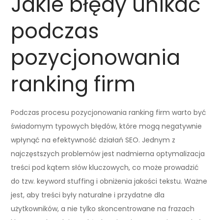
Jakie błędy unikać
podczas
pozycjonowania
ranking firm
Podczas procesu pozycjonowania ranking firm warto być
świadomym typowych błędów, które mogą negatywnie
wpłynąć na efektywność działań SEO. Jednym z
najczęstszych problemów jest nadmierna optymalizacja
treści pod kątem słów kluczowych, co może prowadzić
do tzw. keyword stuffing i obniżenia jakości tekstu. Ważne
jest, aby treści były naturalne i przydatne dla
użytkowników, a nie tylko skoncentrowane na frazach