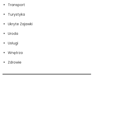
Transport
Turystyka
Ukryte Zajawki
Uroda
Usługi
Wnętrza
Zdrowie