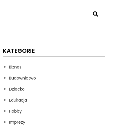
KATEGORIE
Biznes
Budownictwo
Dziecko
Edukacja
Hobby
Imprezy