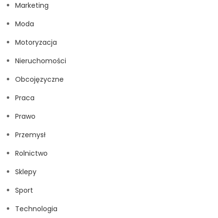
Marketing
Moda
Motoryzacja
Nieruchomości
Obcojęzyczne
Praca
Prawo
Przemysł
Rolnictwo
Sklepy
Sport
Technologia