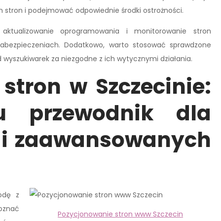
stron i podejmować odpowiednie środki ostrożności.
aktualizowanie oprogramowania i monitorowanie stron
abezpieczeniach. Dodatkowo, warto stosować sprawdzone
d wyszukiwarek za niezgodne z ich wytycznymi działania.
stron w Szczecinie:
u przewodnik dla
 i zaawansowanych
odę z
oznać
Pozycjonowanie stron www Szczecin