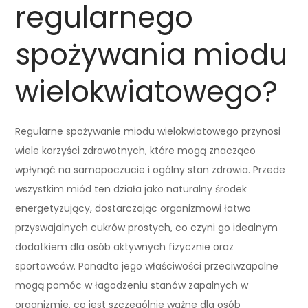
regularnego
spożywania miodu
wielokwiatowego?
Regularne spożywanie miodu wielokwiatowego przynosi
wiele korzyści zdrowotnych, które mogą znacząco
wpłynąć na samopoczucie i ogólny stan zdrowia. Przede
wszystkim miód ten działa jako naturalny środek
energetyzujący, dostarczając organizmowi łatwo
przyswajalnych cukrów prostych, co czyni go idealnym
dodatkiem dla osób aktywnych fizycznie oraz
sportowców. Ponadto jego właściwości przeciwzapalne
mogą pomóc w łagodzeniu stanów zapalnych w
organizmie, co jest szczególnie ważne dla osób