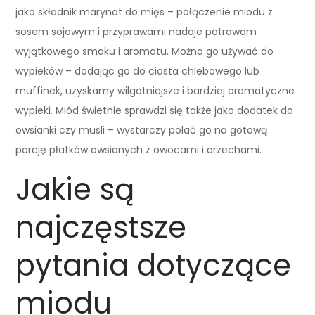
jako składnik marynat do mięs – połączenie miodu z
sosem sojowym i przyprawami nadaje potrawom
wyjątkowego smaku i aromatu. Można go używać do
wypieków – dodając go do ciasta chlebowego lub
muffinek, uzyskamy wilgotniejsze i bardziej aromatyczne
wypieki. Miód świetnie sprawdzi się także jako dodatek do
owsianki czy musli – wystarczy polać go na gotową
porcję płatków owsianych z owocami i orzechami.
Jakie są
najczęstsze
pytania dotyczące
miodu