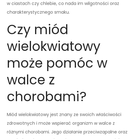
w ciastach czy chlebie, co nada im wilgotności oraz
charakterystycznego smaku.
Czy miód
wielokwiatowy
może pomóc w
walce z
chorobami?
Miód wielokwiatowy jest znany ze swoich właściwości
zdrowotnych i może wspierać organizm w walce z
różnymi chorobami. Jego działanie przeciwzapalne oraz