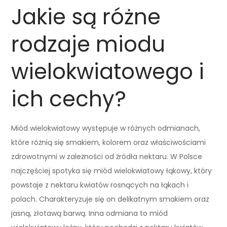
Jakie są różne
rodzaje miodu
wielokwiatowego i
ich cechy?
Miód wielokwiatowy występuje w różnych odmianach,
które różnią się smakiem, kolorem oraz właściwościami
zdrowotnymi w zależności od źródła nektaru. W Polsce
najczęściej spotyka się miód wielokwiatowy łąkowy, który
powstaje z nektaru kwiatów rosnących na łąkach i
polach. Charakteryzuje się on delikatnym smakiem oraz
jasną, złotawą barwą. Inna odmiana to miód