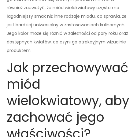
również zauważyć, że miód wielokwiatowy często ma
łagodniejszy smak niż inne rodzaje miodu, co sprawia, że
jest bardziej uniwersalny w zastosowaniach kulinarnych.
Jego kolor może się różnić w zależności od pory roku oraz
dostępnych kwiatów, co czyni go atrakcyjnym wizualnie
produktem.
Jak przechowywać
miód
wielokwiatowy, aby
zachować jego
właściwości?