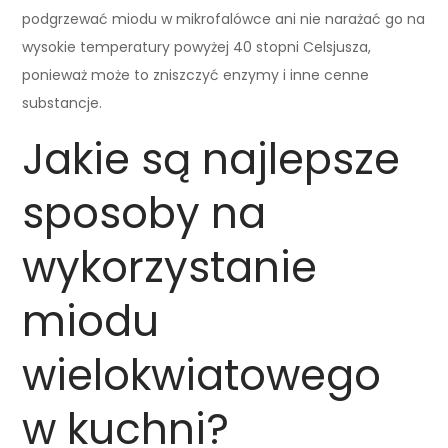
podgrzewać miodu w mikrofalówce ani nie narażać go na
wysokie temperatury powyżej 40 stopni Celsjusza,
ponieważ może to zniszczyć enzymy i inne cenne
substancje.
Jakie są najlepsze
sposoby na
wykorzystanie
miodu
wielokwiatowego
w kuchni?