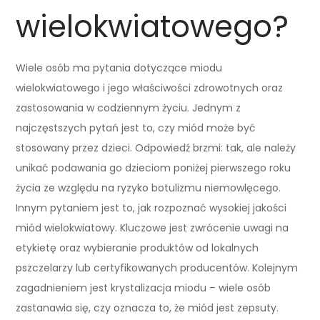
wielokwiatowego?
Wiele osób ma pytania dotyczące miodu
wielokwiatowego i jego właściwości zdrowotnych oraz
zastosowania w codziennym życiu. Jednym z
najczęstszych pytań jest to, czy miód może być
stosowany przez dzieci. Odpowiedź brzmi: tak, ale należy
unikać podawania go dzieciom poniżej pierwszego roku
życia ze względu na ryzyko botulizmu niemowlęcego.
Innym pytaniem jest to, jak rozpoznać wysokiej jakości
miód wielokwiatowy. Kluczowe jest zwrócenie uwagi na
etykietę oraz wybieranie produktów od lokalnych
pszczelarzy lub certyfikowanych producentów. Kolejnym
zagadnieniem jest krystalizacja miodu – wiele osób
zastanawia się, czy oznacza to, że miód jest zepsuty.