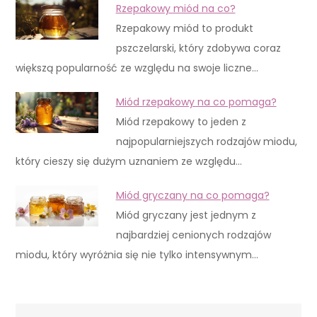
Rzepakowy miód na co?
Rzepakowy miód to produkt
pszczelarski, który zdobywa coraz
większą popularność ze względu na swoje liczne…
Miód rzepakowy na co pomaga?
Miód rzepakowy to jeden z
najpopularniejszych rodzajów miodu,
który cieszy się dużym uznaniem ze względu…
Miód gryczany na co pomaga?
Miód gryczany jest jednym z
najbardziej cenionych rodzajów
miodu, który wyróżnia się nie tylko intensywnym…