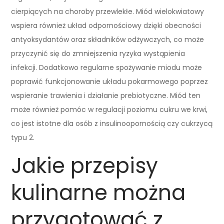
cierpiących na choroby przewlekłe. Miód wielokwiatowy
wspiera również układ odpornościowy dzięki obecności
antyoksydantów oraz składników odżywczych, co może
przyczynić się do zmniejszenia ryzyka wystąpienia
infekcji. Dodatkowo regularne spożywanie miodu może
poprawić funkcjonowanie układu pokarmowego poprzez
wspieranie trawienia i działanie prebiotyczne. Miód ten
może również pomóc w regulacji poziomu cukru we krwi,
co jest istotne dla osób z insulinoopornością czy cukrzycą
typu 2.
Jakie przepisy
kulinarne można
przygotować z