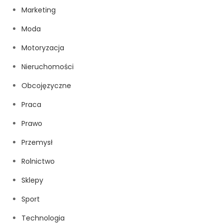
Marketing
Moda
Motoryzacja
Nieruchomości
Obcojęzyczne
Praca
Prawo
Przemysł
Rolnictwo
Sklepy
Sport
Technologia