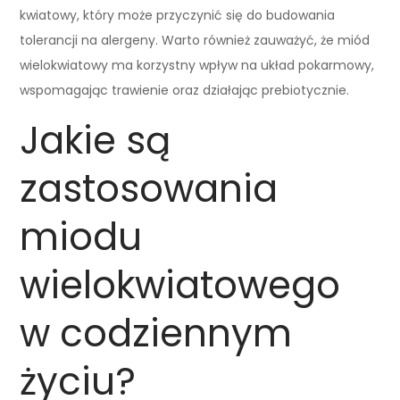
kwiatowy, który może przyczynić się do budowania
tolerancji na alergeny. Warto również zauważyć, że miód
wielokwiatowy ma korzystny wpływ na układ pokarmowy,
wspomagając trawienie oraz działając prebiotycznie.
Jakie są
zastosowania
miodu
wielokwiatowego
w codziennym
życiu?