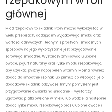
rzepakowym w roli
głównej
Miód rzepakowy to składnik, który można wykorzystać w
wielu przepisach, dodając im wyjątkowego smaku oraz
wartości odżywczych. Jednym z prostych i smacznych
sposobów na jego wykorzystanie jest przygotowanie
zdrowego smoothie. Wystarczy zmiksować ulubione
owoce, jogurt naturalny oraz łyżkę miodu rzepakowego,
aby uzyskać pyszny napój pełen witamin. Można również
dodać do smoothie szpinak lub jarmuż, co wzbogaci je o
dodatkowe składniki odżywcze. Innym pomysłem jest
przygotowanie owsianki na śniadanie – wystarczy
ugotować płatki owsiane w mleku lub wodzie, a następnie
dodać łyżkę miodu rzepakowego oraz ulubione owoce i