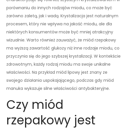
porównaniu do innych rodzajów miodu, co może być
zarówno zaletą, jak i wadą. Krystalizacja jest naturalnym
procesem, który nie wpływa na jakość miodu, ale dla
niektórych konsumentów może być mniej atrakcyjny
wizualnie. Warto również zauważyć, że miód rzepakowy
ma wyższą zawartość glukozy niż inne rodzaje miodu, co
przyczynia się do jego szybszej krystalizacji. W kontekście
zdrowotnym, każdy rodzaj miodu ma swoje unikalne
właściwości. Na przykład miód lipowy jest znany ze
swojego działania uspokajającego, podczas gdy miód
manuka wykazuje silne właściwości antybakteryjne.
Czy miód
rzepakowy jest