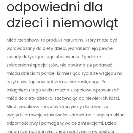
odpowiedni dla
dzieci i niemowląt
Miód rzepakowy to produkt naturalny, który może być
wprowadzany do diety dzieci, jednak istnieją pewne
zasady dotyczące jego stosowania. Zgodnie z
zaleceniami specjalistów, nie powinno się podawać
miodu dzieciom poniżej 12 miesiąca życia ze względu na
ryzyko wystąpienia botulizmu niemowlęcego. Po
osiągnięciu tego wieku można stopniowo wprowadzać
miód do diety dziecka, zaczynając od niewielkich ilości.
Miód rzepakowy może być korzystny dla dzieci ze
względu na swoje właściwości zdrowotne – wspiera układ
odpornościowy i pomaga w walce z infekcjami. Dzieci
mogą czerpać korzyści z jego spożywania w postaci