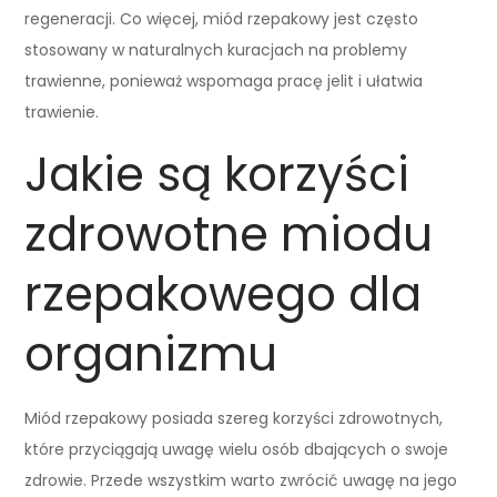
regeneracji. Co więcej, miód rzepakowy jest często
stosowany w naturalnych kuracjach na problemy
trawienne, ponieważ wspomaga pracę jelit i ułatwia
trawienie.
Jakie są korzyści
zdrowotne miodu
rzepakowego dla
organizmu
Miód rzepakowy posiada szereg korzyści zdrowotnych,
które przyciągają uwagę wielu osób dbających o swoje
zdrowie. Przede wszystkim warto zwrócić uwagę na jego