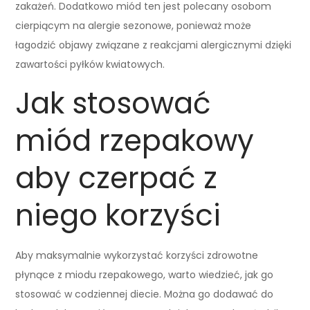
zakażeń. Dodatkowo miód ten jest polecany osobom
cierpiącym na alergie sezonowe, ponieważ może
łagodzić objawy związane z reakcjami alergicznymi dzięki
zawartości pyłków kwiatowych.
Jak stosować
miód rzepakowy
aby czerpać z
niego korzyści
Aby maksymalnie wykorzystać korzyści zdrowotne
płynące z miodu rzepakowego, warto wiedzieć, jak go
stosować w codziennej diecie. Można go dodawać do