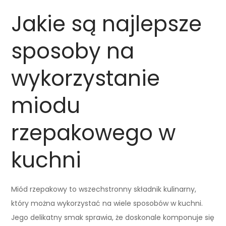
Jakie są najlepsze
sposoby na
wykorzystanie
miodu
rzepakowego w
kuchni
Miód rzepakowy to wszechstronny składnik kulinarny,
który można wykorzystać na wiele sposobów w kuchni.
Jego delikatny smak sprawia, że doskonale komponuje się