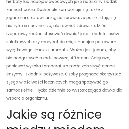
herbaty lub napojów owocowych jako naturalny słodzik
zamiast cukru. Doskonale komponuje się także z
jogurtami oraz owsianką, co sprawia, że posiłki stają się
nie tylko smaczniejsze, ale również zdrowsze. Miód
rzepakowy można stosować również jako składnik sosów
sałatkowych czy marynat do mięs, nadając potrawom
wyjątkowego smaku i aromatu. Ważne jest jednak, aby
nie podgrzewać miodu powyżej 40 stopni Celsjusza,
ponieważ wysoka temperatura może zniszczyć cenne
enzymy i składniki odżywcze. Osoby pragnące skorzystać
z jego właściwości leczniczych mogą spożywać go
samodzielnie – łyżka dziennie to wystarczająca dawka dla
wsparcia organizmu.
Jakie są różnice