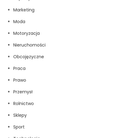
Marketing
Moda
Motoryzacja
Nieruchomości
Obcojęzyczne
Praca
Prawo
Przemysł
Rolnictwo
Sklepy
Sport