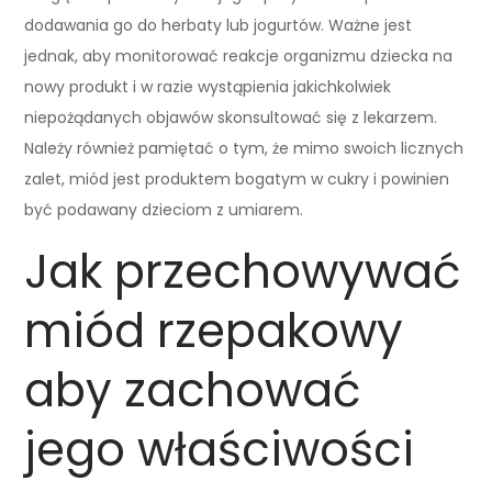
dodawania go do herbaty lub jogurtów. Ważne jest
jednak, aby monitorować reakcje organizmu dziecka na
nowy produkt i w razie wystąpienia jakichkolwiek
niepożądanych objawów skonsultować się z lekarzem.
Należy również pamiętać o tym, że mimo swoich licznych
zalet, miód jest produktem bogatym w cukry i powinien
być podawany dzieciom z umiarem.
Jak przechowywać
miód rzepakowy
aby zachować
jego właściwości