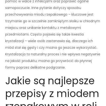
pomóc w walce z infekcjami oraz poprawić ogólne
samopoczucie. Inne pytanie dotyczy sposobu
przechowywania miodu rzepakowego – kluczowe jest
trzymanie go w szczelnie zamkniętym słoiku w chłodnym
miejscu oraz unikanie kontaktu z metalowymi
przedmiotami. Często pojawia się także kwestia
krystalizacji – wiele osób zastanawia się, dlaczego ich
miód stał się gęsty i czy można go jeszcze wykorzystać.
Krystalizacja to naturalny proces i nie wpływa negatywnie
na jakość produktu; można go przywrócić do płynnej
formy poprzez delikatne podgrzanie.
Jakie są najlepsze
przepisy z miodem