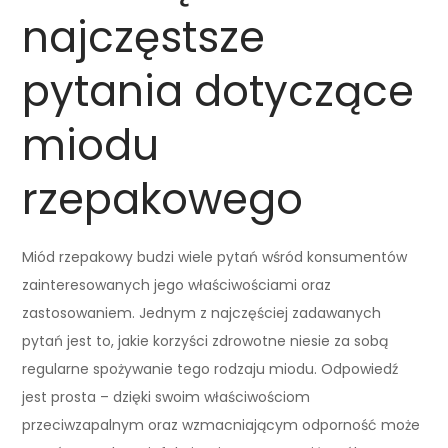
najczęstsze
pytania dotyczące
miodu
rzepakowego
Miód rzepakowy budzi wiele pytań wśród konsumentów
zainteresowanych jego właściwościami oraz
zastosowaniem. Jednym z najczęściej zadawanych
pytań jest to, jakie korzyści zdrowotne niesie za sobą
regularne spożywanie tego rodzaju miodu. Odpowiedź
jest prosta – dzięki swoim właściwościom
przeciwzapalnym oraz wzmacniającym odporność może