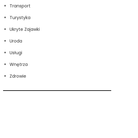
Transport
Turystyka
Ukryte Zajawki
Uroda
Usługi
Wnętrza
Zdrowie