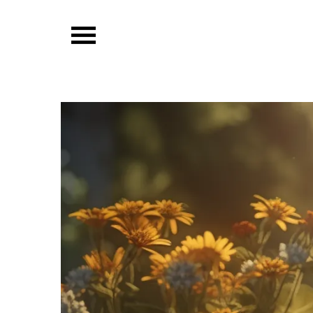
Skip
to
content