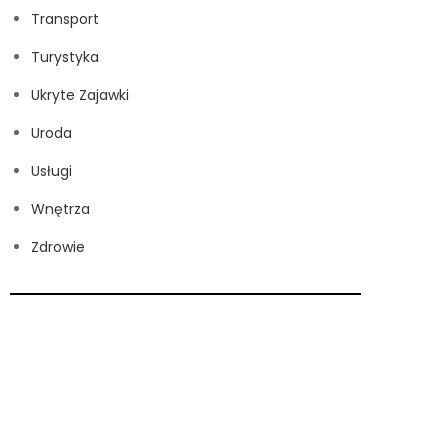
Transport
Turystyka
Ukryte Zajawki
Uroda
Usługi
Wnętrza
Zdrowie