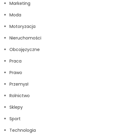
Marketing
Moda
Motoryzacja
Nieruchomości
Obcojęzyczne
Praca
Prawo
Przemysł
Rolnictwo
Sklepy
Sport
Technologia