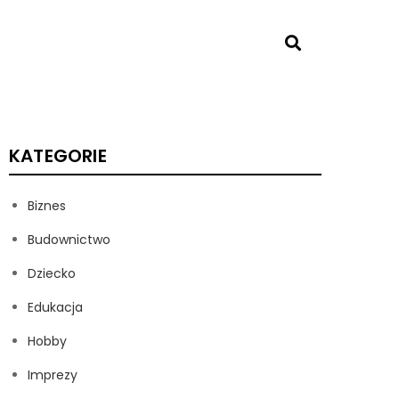
KATEGORIE
Biznes
Budownictwo
Dziecko
Edukacja
Hobby
Imprezy