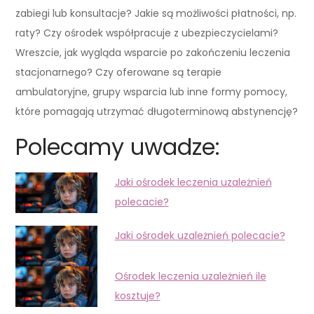
zabiegi lub konsultacje? Jakie są możliwości płatności, np.
raty? Czy ośrodek współpracuje z ubezpieczycielami?
Wreszcie, jak wygląda wsparcie po zakończeniu leczenia
stacjonarnego? Czy oferowane są terapie
ambulatoryjne, grupy wsparcia lub inne formy pomocy,
które pomagają utrzymać długoterminową abstynencję?
Polecamy uwadze:
Jaki ośrodek leczenia uzależnień
polecacie?
Jaki ośrodek uzależnień polecacie?
Ośrodek leczenia uzależnień ile
kosztuje?