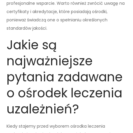
profesjonalne wsparcie. Warto również zwrócić uwagę na
certyfikaty i akredytacje, które posiadają ośrodki,
ponieważ świadczą one o spełnianiu określonych
standardów jakości.
Jakie są
najważniejsze
pytania zadawane
o ośrodek leczenia
uzależnień?
Kiedy stajemy przed wyborem ośrodka leczenia