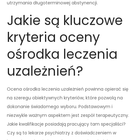
utrzymania długoterminowej abstynencji.
Jakie są kluczowe
kryteria oceny
ośrodka leczenia
uzależnień?
Ocena ośrodka leczenia uzależnień powinna opierać się
na szeregu obiektywnych kryteriów, które pozwolą na
dokonanie świadomego wyboru. Podstawowym i
niezwykle ważnym aspektem jest zespół terapeutyczny.
Jakie kwalifikacje posiadają pracujący tam specjaliści?
Czy są to lekarze psychiatrzy z doświadczeniem w