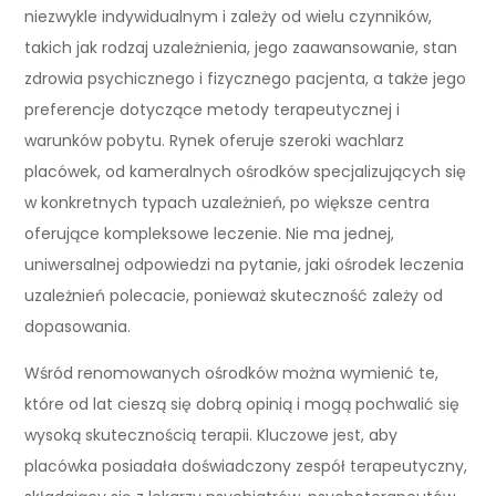
niezwykle indywidualnym i zależy od wielu czynników,
takich jak rodzaj uzależnienia, jego zaawansowanie, stan
zdrowia psychicznego i fizycznego pacjenta, a także jego
preferencje dotyczące metody terapeutycznej i
warunków pobytu. Rynek oferuje szeroki wachlarz
placówek, od kameralnych ośrodków specjalizujących się
w konkretnych typach uzależnień, po większe centra
oferujące kompleksowe leczenie. Nie ma jednej,
uniwersalnej odpowiedzi na pytanie, jaki ośrodek leczenia
uzależnień polecacie, ponieważ skuteczność zależy od
dopasowania.
Wśród renomowanych ośrodków można wymienić te,
które od lat cieszą się dobrą opinią i mogą pochwalić się
wysoką skutecznością terapii. Kluczowe jest, aby
placówka posiadała doświadczony zespół terapeutyczny,