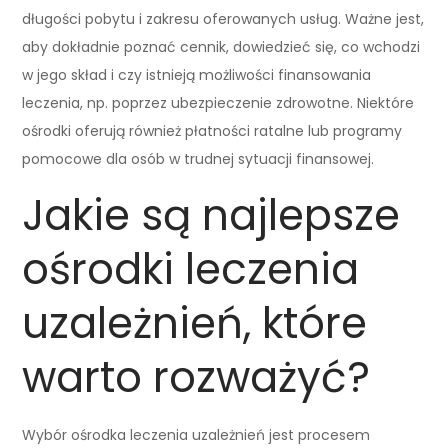
długości pobytu i zakresu oferowanych usług. Ważne jest,
aby dokładnie poznać cennik, dowiedzieć się, co wchodzi
w jego skład i czy istnieją możliwości finansowania
leczenia, np. poprzez ubezpieczenie zdrowotne. Niektóre
ośrodki oferują również płatności ratalne lub programy
pomocowe dla osób w trudnej sytuacji finansowej.
Jakie są najlepsze
ośrodki leczenia
uzależnień, które
warto rozważyć?
Wybór ośrodka leczenia uzależnień jest procesem