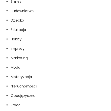
Biznes
Budownictwo
Dziecko
Edukacja
Hobby
Imprezy
Marketing
Moda
Motoryzacja
Nieruchomości
Obcojęzyczne
Praca