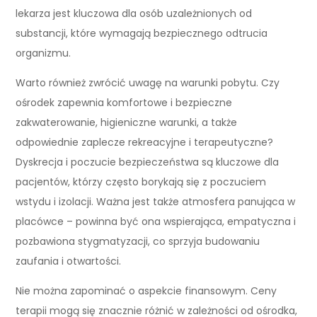
lekarza jest kluczowa dla osób uzależnionych od
substancji, które wymagają bezpiecznego odtrucia
organizmu.
Warto również zwrócić uwagę na warunki pobytu. Czy
ośrodek zapewnia komfortowe i bezpieczne
zakwaterowanie, higieniczne warunki, a także
odpowiednie zaplecze rekreacyjne i terapeutyczne?
Dyskrecja i poczucie bezpieczeństwa są kluczowe dla
pacjentów, którzy często borykają się z poczuciem
wstydu i izolacji. Ważna jest także atmosfera panująca w
placówce – powinna być ona wspierająca, empatyczna i
pozbawiona stygmatyzacji, co sprzyja budowaniu
zaufania i otwartości.
Nie można zapominać o aspekcie finansowym. Ceny
terapii mogą się znacznie różnić w zależności od ośrodka,