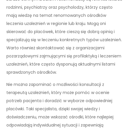
rodzinni, psychiatrzy oraz psycholodzy, którzy często
mają wiedzę na temat renomowanych ośrodków
leczenia uzależnień w regionie lub kraju. Mogą oni
skierować do placówek, które cieszą się dobrą opinią i
specjalizują się w leczeniu konkretnych typów uzależnień.
Warto również skontaktować się z organizacjami
pozarządowymi zajmującymi się profilaktyką i leczeniem
uzależnień, które często dysponują aktualnymi listami
sprawdzonych ośrodków.
Nie można zapominać o możliwości konsultacji z
terapeutą uzależnień, który może pomóc w ocenie
potrzeb pacjenta i doradzić w wyborze odpowiedniej
placówki. Taki specjalista, dzięki swojej wiedzy i
doświadczeniu, może wskazać ośrodki, które najlepiej
odpowiadają indywidualnej sytuacji i zapewniają