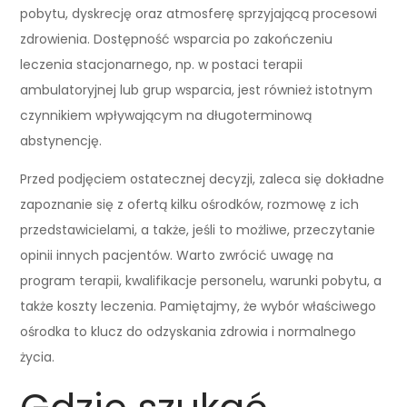
pobytu, dyskrecję oraz atmosferę sprzyjającą procesowi
zdrowienia. Dostępność wsparcia po zakończeniu
leczenia stacjonarnego, np. w postaci terapii
ambulatoryjnej lub grup wsparcia, jest również istotnym
czynnikiem wpływającym na długoterminową
abstynencję.
Przed podjęciem ostatecznej decyzji, zaleca się dokładne
zapoznanie się z ofertą kilku ośrodków, rozmowę z ich
przedstawicielami, a także, jeśli to możliwe, przeczytanie
opinii innych pacjentów. Warto zwrócić uwagę na
program terapii, kwalifikacje personelu, warunki pobytu, a
także koszty leczenia. Pamiętajmy, że wybór właściwego
ośrodka to klucz do odzyskania zdrowia i normalnego
życia.