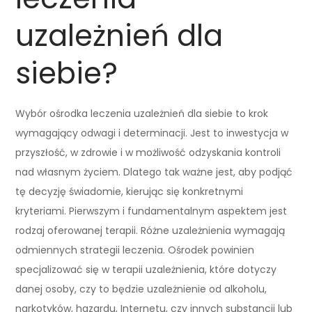
uzależnień dla
siebie?
Wybór ośrodka leczenia uzależnień dla siebie to krok
wymagający odwagi i determinacji. Jest to inwestycja w
przyszłość, w zdrowie i w możliwość odzyskania kontroli
nad własnym życiem. Dlatego tak ważne jest, aby podjąć
tę decyzję świadomie, kierując się konkretnymi
kryteriami. Pierwszym i fundamentalnym aspektem jest
rodzaj oferowanej terapii. Różne uzależnienia wymagają
odmiennych strategii leczenia. Ośrodek powinien
specjalizować się w terapii uzależnienia, które dotyczy
danej osoby, czy to będzie uzależnienie od alkoholu,
narkotyków, hazardu, Internetu, czy innych substancji lub