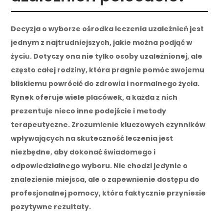
Decyzja o wyborze ośrodka leczenia uzależnień jest
jednym z najtrudniejszych, jakie można podjąć w
życiu. Dotyczy ona nie tylko osoby uzależnionej, ale
często całej rodziny, która pragnie pomóc swojemu
bliskiemu powrócić do zdrowia i normalnego życia.
Rynek oferuje wiele placówek, a każda z nich
prezentuje nieco inne podejście i metody
terapeutyczne. Zrozumienie kluczowych czynników
wpływających na skuteczność leczenia jest
niezbędne, aby dokonać świadomego i
odpowiedzialnego wyboru. Nie chodzi jedynie o
znalezienie miejsca, ale o zapewnienie dostępu do
profesjonalnej pomocy, która faktycznie przyniesie
pozytywne rezultaty.