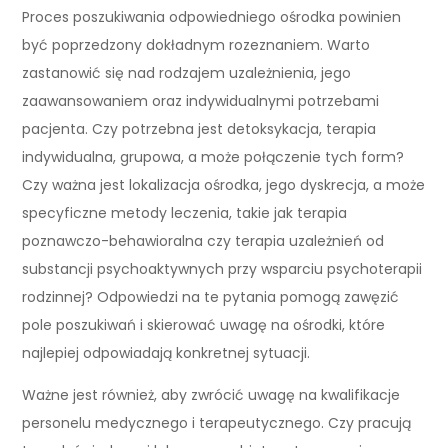
Proces poszukiwania odpowiedniego ośrodka powinien
być poprzedzony dokładnym rozeznaniem. Warto
zastanowić się nad rodzajem uzależnienia, jego
zaawansowaniem oraz indywidualnymi potrzebami
pacjenta. Czy potrzebna jest detoksykacja, terapia
indywidualna, grupowa, a może połączenie tych form?
Czy ważna jest lokalizacja ośrodka, jego dyskrecja, a może
specyficzne metody leczenia, takie jak terapia
poznawczo-behawioralna czy terapia uzależnień od
substancji psychoaktywnych przy wsparciu psychoterapii
rodzinnej? Odpowiedzi na te pytania pomogą zawęzić
pole poszukiwań i skierować uwagę na ośrodki, które
najlepiej odpowiadają konkretnej sytuacji.
Ważne jest również, aby zwrócić uwagę na kwalifikacje
personelu medycznego i terapeutycznego. Czy pracują