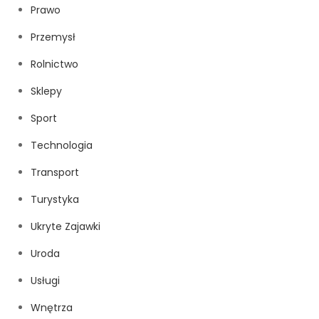
Prawo
Przemysł
Rolnictwo
Sklepy
Sport
Technologia
Transport
Turystyka
Ukryte Zajawki
Uroda
Usługi
Wnętrza