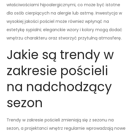
właściwościami hipoalergicznymi, co może być istotne
dla osób cierpiących na alergie lub astmę. Inwestycja w
wysokiej jakości pościel może również wpłynąć na
estetykę sypialni; eleganckie wzory i kolory mogą dodać
wnętrzu charakteru oraz stworzyć przytulną atmosferę.
Jakie są trendy w
zakresie pościeli
na nadchodzący
sezon
Trendy w zakresie pościeli zmieniają się z sezonu na
sezon, a projektanci wnętrz regularnie wprowadzają nowe