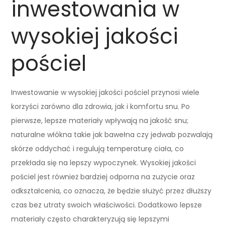
inwestowania w
wysokiej jakości
pościel
Inwestowanie w wysokiej jakości pościel przynosi wiele
korzyści zarówno dla zdrowia, jak i komfortu snu. Po
pierwsze, lepsze materiały wpływają na jakość snu;
naturalne włókna takie jak bawełna czy jedwab pozwalają
skórze oddychać i regulują temperaturę ciała, co
przekłada się na lepszy wypoczynek. Wysokiej jakości
pościel jest również bardziej odporna na zużycie oraz
odkształcenia, co oznacza, że będzie służyć przez dłuższy
czas bez utraty swoich właściwości. Dodatkowo lepsze
materiały często charakteryzują się lepszymi