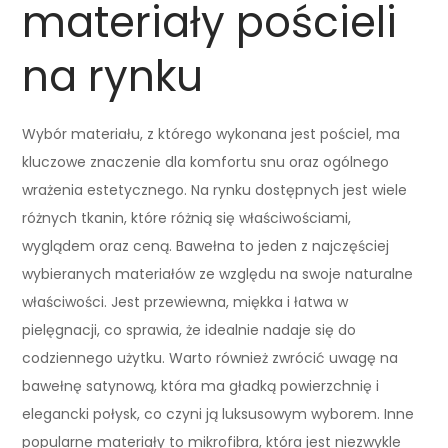
materiały pościeli
na rynku
Wybór materiału, z którego wykonana jest pościel, ma
kluczowe znaczenie dla komfortu snu oraz ogólnego
wrażenia estetycznego. Na rynku dostępnych jest wiele
różnych tkanin, które różnią się właściwościami,
wyglądem oraz ceną. Bawełna to jeden z najczęściej
wybieranych materiałów ze względu na swoje naturalne
właściwości. Jest przewiewna, miękka i łatwa w
pielęgnacji, co sprawia, że idealnie nadaje się do
codziennego użytku. Warto również zwrócić uwagę na
bawełnę satynową, która ma gładką powierzchnię i
elegancki połysk, co czyni ją luksusowym wyborem. Inne
popularne materiały to mikrofibra, która jest niezwykle