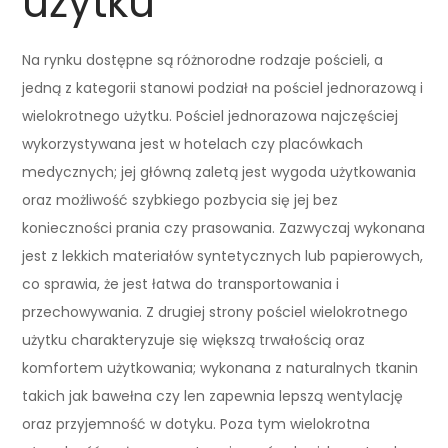
użytku
Na rynku dostępne są różnorodne rodzaje pościeli, a
jedną z kategorii stanowi podział na pościel jednorazową i
wielokrotnego użytku. Pościel jednorazowa najczęściej
wykorzystywana jest w hotelach czy placówkach
medycznych; jej główną zaletą jest wygoda użytkowania
oraz możliwość szybkiego pozbycia się jej bez
konieczności prania czy prasowania. Zazwyczaj wykonana
jest z lekkich materiałów syntetycznych lub papierowych,
co sprawia, że jest łatwa do transportowania i
przechowywania. Z drugiej strony pościel wielokrotnego
użytku charakteryzuje się większą trwałością oraz
komfortem użytkowania; wykonana z naturalnych tkanin
takich jak bawełna czy len zapewnia lepszą wentylację
oraz przyjemność w dotyku. Poza tym wielokrotna