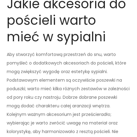
Jakie akcesoria do
pościeli warto
mieć w sypialni
Aby stworzyć komfortową przestrzeń do snu, warto
pomyśleć o dodatkowych akcesoriach do pościeli, które
mogą zwiększyć wygodę oraz estetykę sypialni.
Podstawowym elementem są oczywiście poszewki na
poduszki; warto mieć kilka różnych zestawów w zależności
od pory roku czy nastroju. Dobrze dobrane poszewki
mogą dodać charakteru całej aranżacji wnętrza.
Kolejnym ważnym akcesorium jest prześcieradło;
wybierając je warto zwrócić uwagę na materiał oraz
kolorystykę, aby harmonizowało z resztą pościeli. Nie