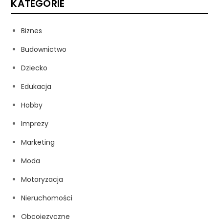
KATEGORIE
Biznes
Budownictwo
Dziecko
Edukacja
Hobby
Imprezy
Marketing
Moda
Motoryzacja
Nieruchomości
Obcojęzyczne