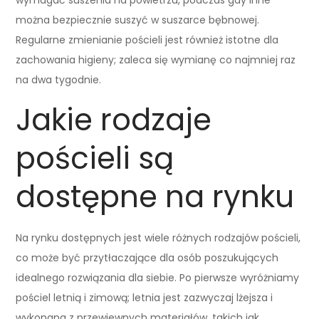
można bezpiecznie suszyć w suszarce bębnowej.
Regularne zmienianie pościeli jest również istotne dla
zachowania higieny; zaleca się wymianę co najmniej raz
na dwa tygodnie.
Jakie rodzaje
pościeli są
dostępne na rynku
Na rynku dostępnych jest wiele różnych rodzajów pościeli,
co może być przytłaczające dla osób poszukujących
idealnego rozwiązania dla siebie. Po pierwsze wyróżniamy
pościel letnią i zimową; letnia jest zazwyczaj lżejsza i
wykonana z przewiewnych materiałów, takich jak