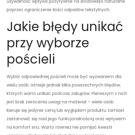
używalność wpływa pozytywnie na środowisko naturalne
poprzez ograniczenie ilości odpadów tekstylnych.
Jakie błędy unikać
przy wyborze
pościeli
Wybór odpowiedniej pościeli może być wyzwaniem dla
wielu osób; istnieje jednak kilka powszechnych błędów,
których warto unikać podczas zakupów. Pierwszym z nich
jest brak zwrócenia uwagi na materiał – wiele osób
kieruje się jedynie ceną lub wyglądem produktu zamiast
zastanowić się nad jego funkcjonalnością oraz wpływem
na komfort snu. Warto również nie pomijać kwestii