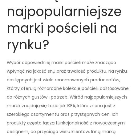
najpopularniejsze
marki pościeli na
rynku?
Wybór odpowiedniej marki pościeli może znacząco
wpłynąć na jakość snu oraz trwałość produktu. Na rynku
dostępnych jest wiele renomowanych producentów,
którzy oferują różnorodne kolekcje pościeli, dostosowane
do różnych gustów i potrzeb. Wśród najpopularniejszych
marek znajdują się takie jak IKEA, która znana jest z
szerokiego asortymentu oraz przystępnych cen. Ich
produkty często łączą funkcjonalność z nowoczesnym
designem, co przyciąga wielu klientów. Inną marką