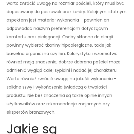
warto zwrócić uwagę na rozmiar pościeli, który musi być
dopasowany do poszewek oraz kołdry. Kolejnym istotnym
aspektem jest materiał wykonania – powinien on
odpowiadać naszym preferencjom dotyczącym
komfortu oraz pielęgnacji. Osoby skłonne do alergii
powinny wybierać tkaniny hipoalergiczne, takie jak
bawełna organiczna czy len. Kolorystyka i wzornictwo
również mają znaczenie; dobrze dobrana pościel może
odmienić wygląd całej sypialni i nadać jej charakteru.
Warto również zwrócić uwagę na jakość wykonania –
solidne szwy i wykończenia świadczą o trwałości
produktu. Nie bez znaczenia są także opinie innych
użytkowników oraz rekomendacje znajomych czy
ekspertów branżowych.
Jakie są