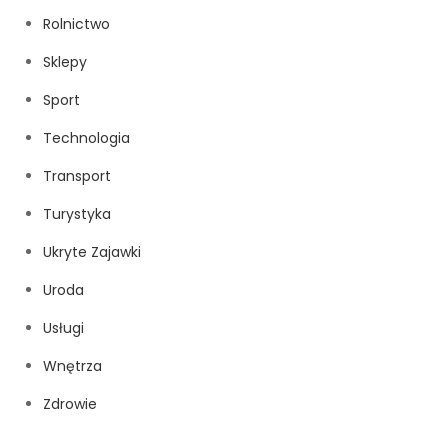
Rolnictwo
Sklepy
Sport
Technologia
Transport
Turystyka
Ukryte Zajawki
Uroda
Usługi
Wnętrza
Zdrowie