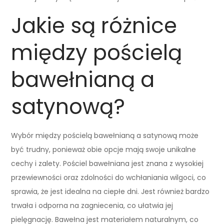
Jakie są różnice
między pościelą
bawełnianą a
satynową?
Wybór między pościelą bawełnianą a satynową może
być trudny, ponieważ obie opcje mają swoje unikalne
cechy i zalety. Pościel bawełniana jest znana z wysokiej
przewiewności oraz zdolności do wchłaniania wilgoci, co
sprawia, że jest idealna na ciepłe dni. Jest również bardzo
trwała i odporna na zagniecenia, co ułatwia jej
pielęgnację. Bawełna jest materiałem naturalnym, co