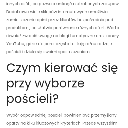
innych osób, co pozwala uniknąć nietrafionych zakupów.
Dodatkowo wiele sklepów internetowych umożliwia
zamieszczanie opinii przez klientów bezpośrednio pod
produktami, co ułatwia porównanie różnych ofert. Warto
również zwrócić uwagę na blogi tematyczne oraz kanały
YouTube, gdzie eksperci często testują różne rodzaje
pościeli i dzielą się swoimi spostrzeżeniami.
Czym kierować się
przy wyborze
pościeli?
Wybór odpowiedniej pościeli powinien być przemyślany i
oparty na kilku kluczowych kryteriach. Przede wszystkim