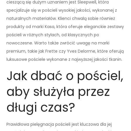
cieszącą się dużym uznaniem jest Sleepwell, która
specjalizuje się w pościeli wysokiej jakości, wykonanej z
naturalnych materiałów. Klienci chwalą sobie również
produkty od marki Kasa, która oferuje eleganckie zestawy
pościeli w różnych stylach, od klasycznych po
nowoczesne. Warto także zwrócić uwagę na marki
premium, takie jak Frette czy Yves Delorme, które oferują
luksusowe pościele wykonane z najwyższej jakości tkanin.
Jak dbać o pościel,
aby służyła przez
długi czas?
Prawidłowa pielęgnacja pościeli jest kluczowa dla jej