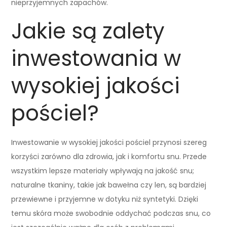
nieprzyjemnych zapachów.
Jakie są zalety
inwestowania w
wysokiej jakości
pościel?
Inwestowanie w wysokiej jakości pościel przynosi szereg
korzyści zarówno dla zdrowia, jak i komfortu snu. Przede
wszystkim lepsze materiały wpływają na jakość snu;
naturalne tkaniny, takie jak bawełna czy len, są bardziej
przewiewne i przyjemne w dotyku niż syntetyki. Dzięki
temu skóra może swobodnie oddychać podczas snu, co