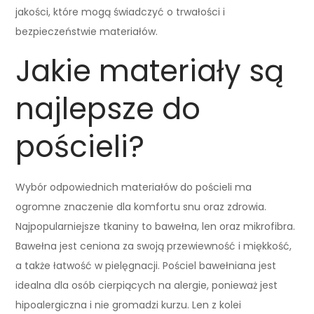
jakości, które mogą świadczyć o trwałości i
bezpieczeństwie materiałów.
Jakie materiały są
najlepsze do
pościeli?
Wybór odpowiednich materiałów do pościeli ma
ogromne znaczenie dla komfortu snu oraz zdrowia.
Najpopularniejsze tkaniny to bawełna, len oraz mikrofibra.
Bawełna jest ceniona za swoją przewiewność i miękkość,
a także łatwość w pielęgnacji. Pościel bawełniana jest
idealna dla osób cierpiących na alergie, ponieważ jest
hipoalergiczna i nie gromadzi kurzu. Len z kolei