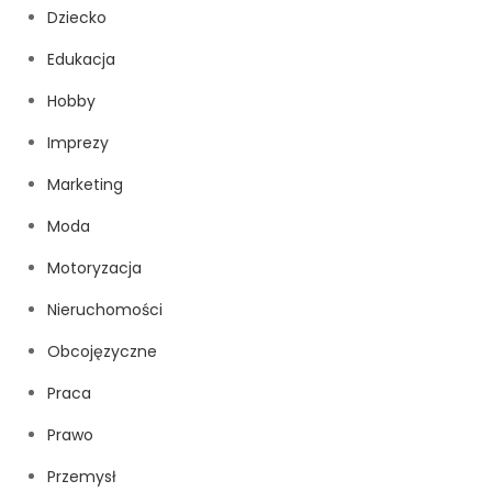
Dziecko
Edukacja
Hobby
Imprezy
Marketing
Moda
Motoryzacja
Nieruchomości
Obcojęzyczne
Praca
Prawo
Przemysł