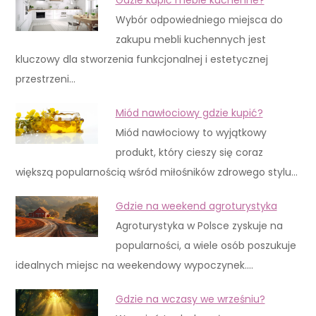
Wybór odpowiedniego miejsca do
zakupu mebli kuchennych jest
kluczowy dla stworzenia funkcjonalnej i estetycznej
przestrzeni…
Miód nawłociowy gdzie kupić?
Miód nawłociowy to wyjątkowy
produkt, który cieszy się coraz
większą popularnością wśród miłośników zdrowego stylu…
Gdzie na weekend agroturystyka
Agroturystyka w Polsce zyskuje na
popularności, a wiele osób poszukuje
idealnych miejsc na weekendowy wypoczynek.…
Gdzie na wczasy we wrześniu?