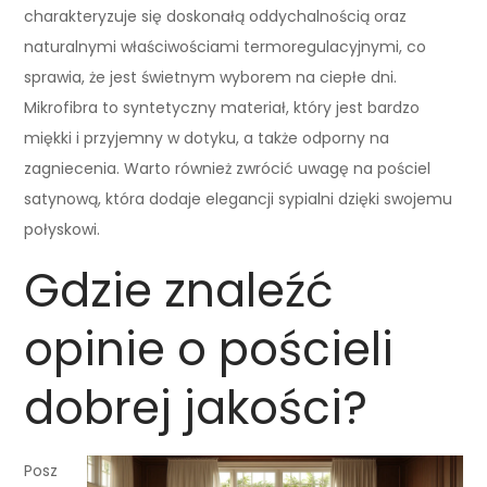
charakteryzuje się doskonałą oddychalnością oraz
naturalnymi właściwościami termoregulacyjnymi, co
sprawia, że jest świetnym wyborem na ciepłe dni.
Mikrofibra to syntetyczny materiał, który jest bardzo
miękki i przyjemny w dotyku, a także odporny na
zagniecenia. Warto również zwrócić uwagę na pościel
satynową, która dodaje elegancji sypialni dzięki swojemu
połyskowi.
Gdzie znaleźć
opinie o pościeli
dobrej jakości?
Posz