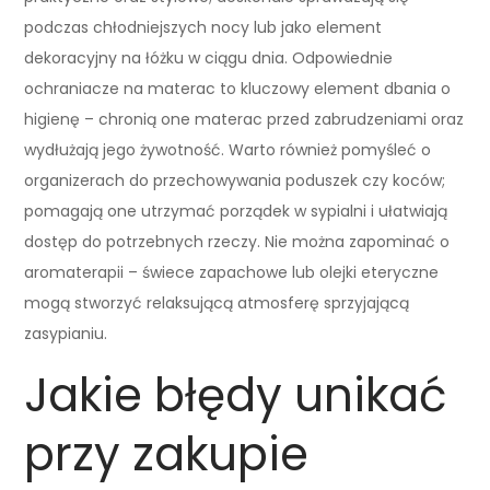
podczas chłodniejszych nocy lub jako element
dekoracyjny na łóżku w ciągu dnia. Odpowiednie
ochraniacze na materac to kluczowy element dbania o
higienę – chronią one materac przed zabrudzeniami oraz
wydłużają jego żywotność. Warto również pomyśleć o
organizerach do przechowywania poduszek czy koców;
pomagają one utrzymać porządek w sypialni i ułatwiają
dostęp do potrzebnych rzeczy. Nie można zapominać o
aromaterapii – świece zapachowe lub olejki eteryczne
mogą stworzyć relaksującą atmosferę sprzyjającą
zasypianiu.
Jakie błędy unikać
przy zakupie