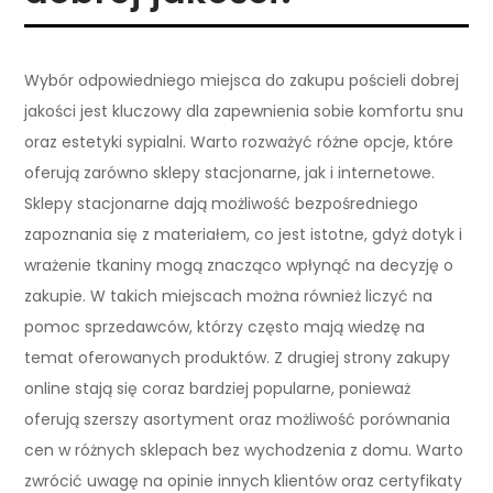
Wybór odpowiedniego miejsca do zakupu pościeli dobrej
jakości jest kluczowy dla zapewnienia sobie komfortu snu
oraz estetyki sypialni. Warto rozważyć różne opcje, które
oferują zarówno sklepy stacjonarne, jak i internetowe.
Sklepy stacjonarne dają możliwość bezpośredniego
zapoznania się z materiałem, co jest istotne, gdyż dotyk i
wrażenie tkaniny mogą znacząco wpłynąć na decyzję o
zakupie. W takich miejscach można również liczyć na
pomoc sprzedawców, którzy często mają wiedzę na
temat oferowanych produktów. Z drugiej strony zakupy
online stają się coraz bardziej popularne, ponieważ
oferują szerszy asortyment oraz możliwość porównania
cen w różnych sklepach bez wychodzenia z domu. Warto
zwrócić uwagę na opinie innych klientów oraz certyfikaty