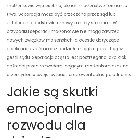
małżonkowie żyją osobno, ale ich małżeństwo formalnie
trwa. Separacja może być orzeczona przez sąd lub
ustalona na podstawie umowy między stronami. W
przypadku separacji małżonkowie nie mogą zawrzeć
nowych związków małżeńskich, a kwestie dotyczące
opieki nad dziećmi oraz podziału majątku pozostają w
gestii sądu. Separacja często jest postrzegana jako krok
pośredni przed rozwodem, dającym małżonkom czas na
przemyślenie swojej sytuacji oraz ewentualne pojednanie.
Jakie są skutki
emocjonalne
rozwodu dla