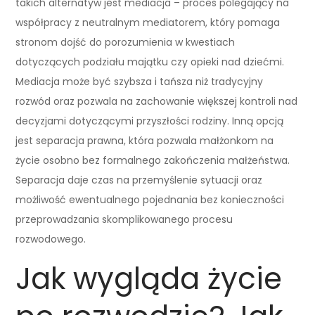
takich alternatyw jest mediacja – proces polegający na
współpracy z neutralnym mediatorem, który pomaga
stronom dojść do porozumienia w kwestiach
dotyczących podziału majątku czy opieki nad dziećmi.
Mediacja może być szybsza i tańsza niż tradycyjny
rozwód oraz pozwala na zachowanie większej kontroli nad
decyzjami dotyczącymi przyszłości rodziny. Inną opcją
jest separacja prawna, która pozwala małżonkom na
życie osobno bez formalnego zakończenia małżeństwa.
Separacja daje czas na przemyślenie sytuacji oraz
możliwość ewentualnego pojednania bez konieczności
przeprowadzania skomplikowanego procesu
rozwodowego.
Jak wygląda życie