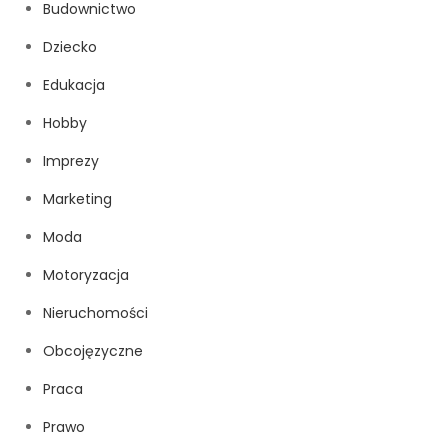
Budownictwo
Dziecko
Edukacja
Hobby
Imprezy
Marketing
Moda
Motoryzacja
Nieruchomości
Obcojęzyczne
Praca
Prawo