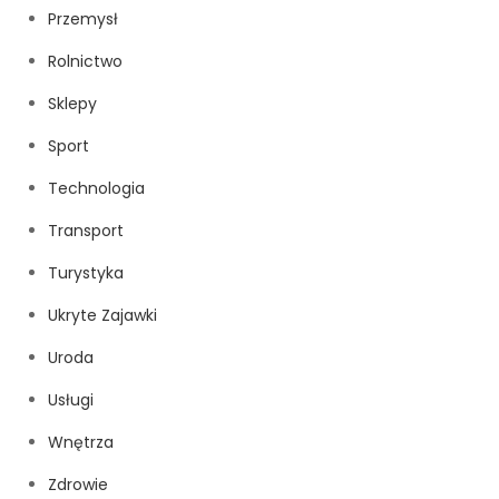
Przemysł
Rolnictwo
Sklepy
Sport
Technologia
Transport
Turystyka
Ukryte Zajawki
Uroda
Usługi
Wnętrza
Zdrowie