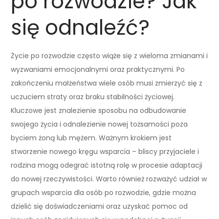
po rozwodzie? Jak
się odnaleźć?
Życie po rozwodzie często wiąże się z wieloma zmianami i
wyzwaniami emocjonalnymi oraz praktycznymi. Po
zakończeniu małżeństwa wiele osób musi zmierzyć się z
uczuciem straty oraz braku stabilności życiowej.
Kluczowe jest znalezienie sposobu na odbudowanie
swojego życia i odnalezienie nowej tożsamości poza
byciem żoną lub mężem. Ważnym krokiem jest
stworzenie nowego kręgu wsparcia – bliscy przyjaciele i
rodzina mogą odegrać istotną rolę w procesie adaptacji
do nowej rzeczywistości. Warto również rozważyć udział w
grupach wsparcia dla osób po rozwodzie, gdzie można
dzielić się doświadczeniami oraz uzyskać pomoc od