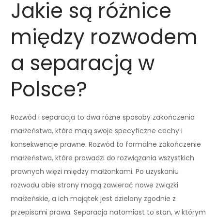
Jakie są różnice
między rozwodem
a separacją w
Polsce?
Rozwód i separacja to dwa różne sposoby zakończenia
małżeństwa, które mają swoje specyficzne cechy i
konsekwencje prawne. Rozwód to formalne zakończenie
małżeństwa, które prowadzi do rozwiązania wszystkich
prawnych więzi między małżonkami. Po uzyskaniu
rozwodu obie strony mogą zawierać nowe związki
małżeńskie, a ich majątek jest dzielony zgodnie z
przepisami prawa. Separacja natomiast to stan, w którym