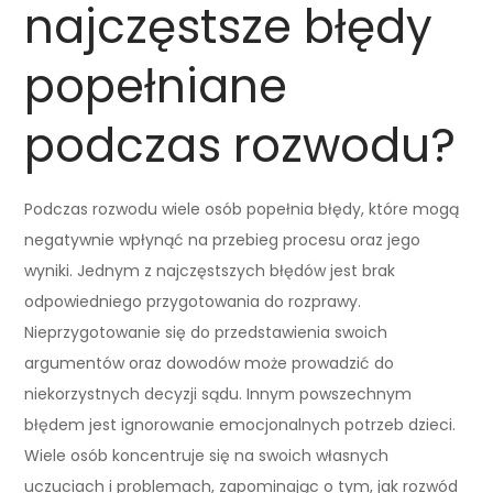
najczęstsze błędy
popełniane
podczas rozwodu?
Podczas rozwodu wiele osób popełnia błędy, które mogą
negatywnie wpłynąć na przebieg procesu oraz jego
wyniki. Jednym z najczęstszych błędów jest brak
odpowiedniego przygotowania do rozprawy.
Nieprzygotowanie się do przedstawienia swoich
argumentów oraz dowodów może prowadzić do
niekorzystnych decyzji sądu. Innym powszechnym
błędem jest ignorowanie emocjonalnych potrzeb dzieci.
Wiele osób koncentruje się na swoich własnych
uczuciach i problemach, zapominając o tym, jak rozwód