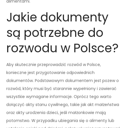
alimentami.
Jakie dokumenty
są potrzebne do
rozwodu w Polsce?
Aby skutecznie przeprowadzić rozwód w Polsce,
konieczne jest przygotowanie odpowiednich
dokumentów. Podstawowym dokumentem jest pozew o
rozwód, który musi być starannie wypełniony i zawierać
wszystkie wymagane informacje. Oprócz tego warto
dołączyć akty stanu cywilnego, takie jak akt małżeństwa
oraz akty urodzenia dzieci, jeśli małżonkowie mają
potomstwo. W przypadku ubiegania się o alimenty lub