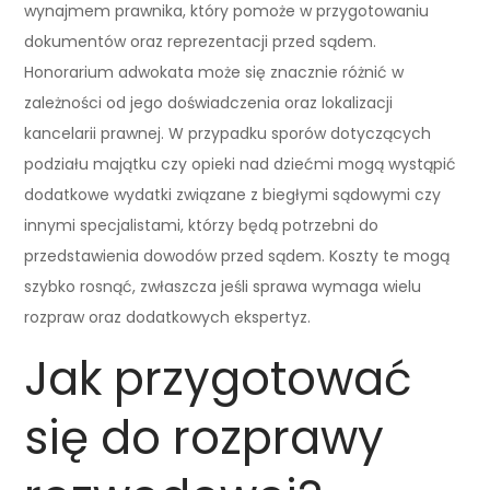
wynajmem prawnika, który pomoże w przygotowaniu
dokumentów oraz reprezentacji przed sądem.
Honorarium adwokata może się znacznie różnić w
zależności od jego doświadczenia oraz lokalizacji
kancelarii prawnej. W przypadku sporów dotyczących
podziału majątku czy opieki nad dziećmi mogą wystąpić
dodatkowe wydatki związane z biegłymi sądowymi czy
innymi specjalistami, którzy będą potrzebni do
przedstawienia dowodów przed sądem. Koszty te mogą
szybko rosnąć, zwłaszcza jeśli sprawa wymaga wielu
rozpraw oraz dodatkowych ekspertyz.
Jak przygotować
się do rozprawy