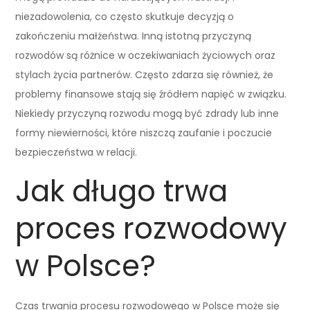
niezadowolenia, co często skutkuje decyzją o
zakończeniu małżeństwa. Inną istotną przyczyną
rozwodów są różnice w oczekiwaniach życiowych oraz
stylach życia partnerów. Często zdarza się również, że
problemy finansowe stają się źródłem napięć w związku.
Niekiedy przyczyną rozwodu mogą być zdrady lub inne
formy niewierności, które niszczą zaufanie i poczucie
bezpieczeństwa w relacji.
Jak długo trwa
proces rozwodowy
w Polsce?
Czas trwania procesu rozwodowego w Polsce może się