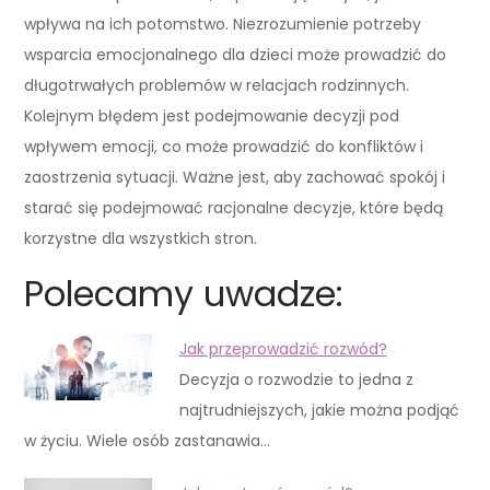
wpływa na ich potomstwo. Niezrozumienie potrzeby
wsparcia emocjonalnego dla dzieci może prowadzić do
długotrwałych problemów w relacjach rodzinnych.
Kolejnym błędem jest podejmowanie decyzji pod
wpływem emocji, co może prowadzić do konfliktów i
zaostrzenia sytuacji. Ważne jest, aby zachować spokój i
starać się podejmować racjonalne decyzje, które będą
korzystne dla wszystkich stron.
Polecamy uwadze:
Jak przeprowadzić rozwód?
Decyzja o rozwodzie to jedna z
najtrudniejszych, jakie można podjąć
w życiu. Wiele osób zastanawia…