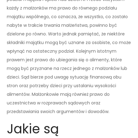
każdy z małżonków ma prawo do równego podziału
majątku wspólnego, co oznacza, że wszystko, co zostało
nabyte w trakcie trwania małżeństwa, powinno być
dzielone po równo. Warto jednak pamiętać, że niektóre
składniki majątku mogą być uznane za osobiste, co może
wpłynąć na ostateczny podział. Kolejnym istotnym
prawem jest prawo do ubiegania się o alimenty, które
mogą być przyznane na rzecz jednego z małżonków lub
dzieci. Sąd bierze pod uwagę sytuację finansową obu
stron oraz potrzeby dzieci przy ustalaniu wysokości
alimentów. Małżonkowie mają również prawo do
uczestnictwa w rozprawach sądowych oraz
przedstawiania swoich argumentów i dowodów.
Jakie są