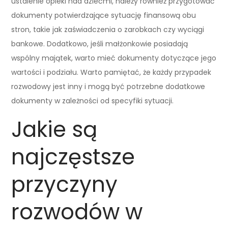
ustalenie opieki nad dziećmi, należy również przygotować
dokumenty potwierdzające sytuację finansową obu
stron, takie jak zaświadczenia o zarobkach czy wyciągi
bankowe. Dodatkowo, jeśli małżonkowie posiadają
wspólny majątek, warto mieć dokumenty dotyczące jego
wartości i podziału. Warto pamiętać, że każdy przypadek
rozwodowy jest inny i mogą być potrzebne dodatkowe
dokumenty w zależności od specyfiki sytuacji.
Jakie są
najczęstsze
przyczyny
rozwodów w