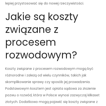
lepiej przystosować się do nowej rzeczywistości.
Jakie są koszty
związane z
procesem
rozwodowym?
Koszty związane z procesem rozwodowym mogą być
różnorodne i zależą od wielu czynników, takich jak
skomplikowanie sprawy czy sposób jej prowadzenia.
Podstawowym kosztem jest opłata sądowa za złożenie
pozwu o rozwód, która w Polsce wynosi zazwyczaj kilkaset
złotych. Dodatkowo mogą pojawić się koszty związane z