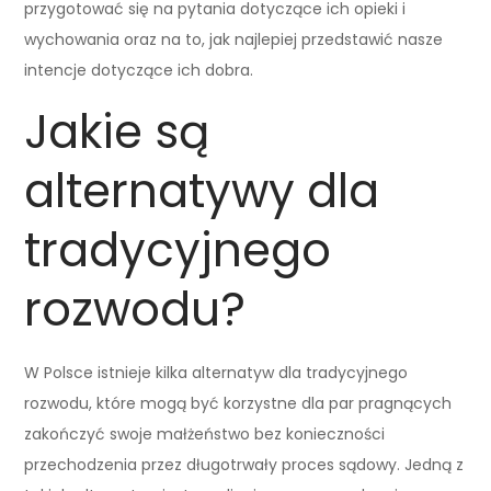
przygotować się na pytania dotyczące ich opieki i
wychowania oraz na to, jak najlepiej przedstawić nasze
intencje dotyczące ich dobra.
Jakie są
alternatywy dla
tradycyjnego
rozwodu?
W Polsce istnieje kilka alternatyw dla tradycyjnego
rozwodu, które mogą być korzystne dla par pragnących
zakończyć swoje małżeństwo bez konieczności
przechodzenia przez długotrwały proces sądowy. Jedną z