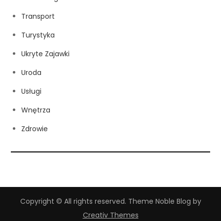
Transport
Turystyka
Ukryte Zajawki
Uroda
Usługi
Wnętrza
Zdrowie
Copyright © All rights reserved. Theme Noble Blog by
Creativ Themes