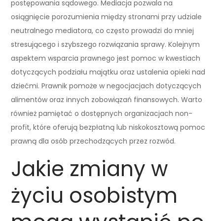
postępowania sądowego. Mediacja pozwala na
osiągnięcie porozumienia między stronami przy udziale
neutralnego mediatora, co często prowadzi do mniej
stresującego i szybszego rozwiązania sprawy. Kolejnym
aspektem wsparcia prawnego jest pomoc w kwestiach
dotyczących podziału majątku oraz ustalenia opieki nad
dziećmi. Prawnik pomoże w negocjacjach dotyczących
alimentów oraz innych zobowiązań finansowych. Warto
również pamiętać o dostępnych organizacjach non-
profit, które oferują bezpłatną lub niskokosztową pomoc
prawną dla osób przechodzących przez rozwód.
Jakie zmiany w
życiu osobistym