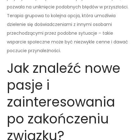
pozwala na uniknięcie podobnych błędów w przyszłości.
Terapia grupowa to kolejna opcja, która umożliwia
dzielenie się doświadczeniami z innymi osobami
przechodzącymi przez podobne sytuacje – takie
wsparcie społeczne może być niezwykle cenne i dawać
poczucie przynależności.
Jak znaleźć nowe
pasje i
zainteresowania
po zakończeniu
związku?