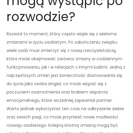
mogą wystąpić po
rozwodzie?
Rozwód to moment, który często wiąże się z wieloma
zmianami w życiu osobistym. Po zakończeniu związku
wiele osób musi zmierzyć się z nową rzeczywistością,
która może obejmować zarówno zmiany w codziennym
funkcjonowaniu, jak i w relacjach z innymi ludźmi. Jedną z
najczęstszych zmian jest konieczność dostosowania się
do życia jako osoba singiel, co może wiązać się z
poczuciem osamotnienia oraz brakiem wsparcia
emocjonalnego, które wcześniej zapewniał partner.
Warto jednak wykorzystać ten czas na odkrywanie siebie
oraz swoich pasji, co może przynieść nowe możliwości
rozwoju osobistego. Kolejną istotną zmianą mogą być