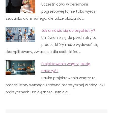
Uczestnictwo w ceremonii
pogrzebowej to nie tylko wyraz
szacunku dla zmarłego, ale także okazja do…
Jak umówić się do psychiatry?
Umówienie się do psychiatry to
proces, który może wydawać się
skomplikowany, zwłaszcza dla osób, które…
Projektowanie wnętrz jak się
nauczyć?
Nauka projektowania wnętrz to
proces, który wymaga zarówno teoretycznej wiedzy, jak i
praktycznych umiejętności. Istnieje…