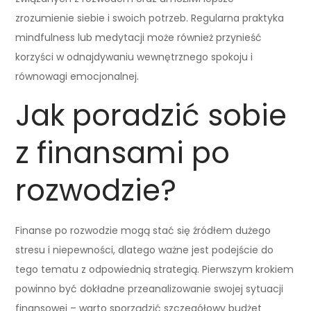
zrozumienie siebie i swoich potrzeb. Regularna praktyka
mindfulness lub medytacji może również przynieść
korzyści w odnajdywaniu wewnętrznego spokoju i
równowagi emocjonalnej.
Jak poradzić sobie
z finansami po
rozwodzie?
Finanse po rozwodzie mogą stać się źródłem dużego
stresu i niepewności, dlatego ważne jest podejście do
tego tematu z odpowiednią strategią. Pierwszym krokiem
powinno być dokładne przeanalizowanie swojej sytuacji
finansowej – warto sporządzić szczegółowy budżet