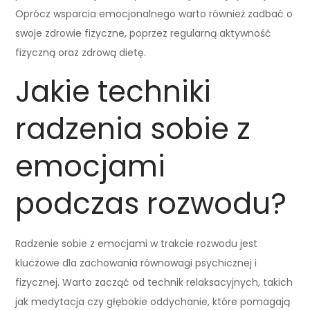
Oprócz wsparcia emocjonalnego warto również zadbać o
swoje zdrowie fizyczne, poprzez regularną aktywność
fizyczną oraz zdrową dietę.
Jakie techniki
radzenia sobie z
emocjami
podczas rozwodu?
Radzenie sobie z emocjami w trakcie rozwodu jest
kluczowe dla zachowania równowagi psychicznej i
fizycznej. Warto zacząć od technik relaksacyjnych, takich
jak medytacja czy głębokie oddychanie, które pomagają