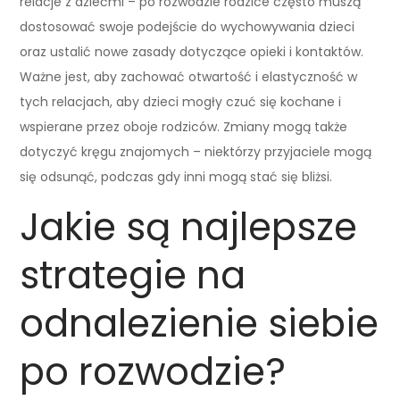
relacje z dziećmi – po rozwodzie rodzice często muszą
dostosować swoje podejście do wychowywania dzieci
oraz ustalić nowe zasady dotyczące opieki i kontaktów.
Ważne jest, aby zachować otwartość i elastyczność w
tych relacjach, aby dzieci mogły czuć się kochane i
wspierane przez oboje rodziców. Zmiany mogą także
dotyczyć kręgu znajomych – niektórzy przyjaciele mogą
się odsunąć, podczas gdy inni mogą stać się bliżsi.
Jakie są najlepsze
strategie na
odnalezienie siebie
po rozwodzie?