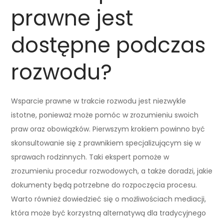
prawne jest
dostępne podczas
rozwodu?
Wsparcie prawne w trakcie rozwodu jest niezwykle
istotne, ponieważ może pomóc w zrozumieniu swoich
praw oraz obowiązków. Pierwszym krokiem powinno być
skonsultowanie się z prawnikiem specjalizującym się w
sprawach rodzinnych. Taki ekspert pomoże w
zrozumieniu procedur rozwodowych, a także doradzi, jakie
dokumenty będą potrzebne do rozpoczęcia procesu.
Warto również dowiedzieć się o możliwościach mediacji,
która może być korzystną alternatywą dla tradycyjnego