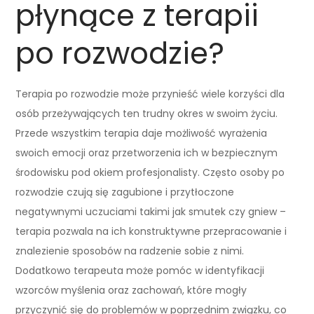
płynące z terapii
po rozwodzie?
Terapia po rozwodzie może przynieść wiele korzyści dla
osób przeżywających ten trudny okres w swoim życiu.
Przede wszystkim terapia daje możliwość wyrażenia
swoich emocji oraz przetworzenia ich w bezpiecznym
środowisku pod okiem profesjonalisty. Często osoby po
rozwodzie czują się zagubione i przytłoczone
negatywnymi uczuciami takimi jak smutek czy gniew –
terapia pozwala na ich konstruktywne przepracowanie i
znalezienie sposobów na radzenie sobie z nimi.
Dodatkowo terapeuta może pomóc w identyfikacji
wzorców myślenia oraz zachowań, które mogły
przyczynić się do problemów w poprzednim związku, co