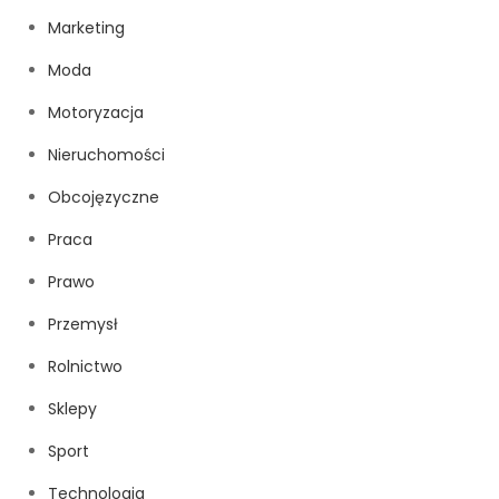
Marketing
Moda
Motoryzacja
Nieruchomości
Obcojęzyczne
Praca
Prawo
Przemysł
Rolnictwo
Sklepy
Sport
Technologia