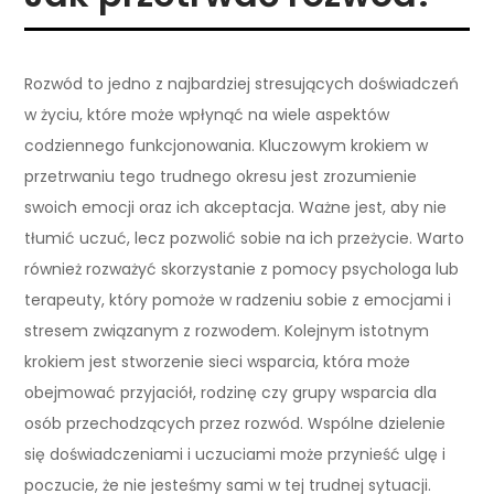
Rozwód to jedno z najbardziej stresujących doświadczeń
w życiu, które może wpłynąć na wiele aspektów
codziennego funkcjonowania. Kluczowym krokiem w
przetrwaniu tego trudnego okresu jest zrozumienie
swoich emocji oraz ich akceptacja. Ważne jest, aby nie
tłumić uczuć, lecz pozwolić sobie na ich przeżycie. Warto
również rozważyć skorzystanie z pomocy psychologa lub
terapeuty, który pomoże w radzeniu sobie z emocjami i
stresem związanym z rozwodem. Kolejnym istotnym
krokiem jest stworzenie sieci wsparcia, która może
obejmować przyjaciół, rodzinę czy grupy wsparcia dla
osób przechodzących przez rozwód. Wspólne dzielenie
się doświadczeniami i uczuciami może przynieść ulgę i
poczucie, że nie jesteśmy sami w tej trudnej sytuacji.