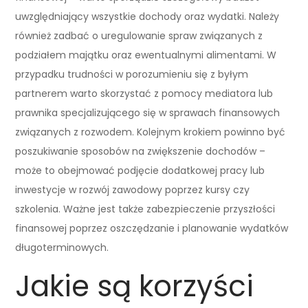
uwzględniający wszystkie dochody oraz wydatki. Należy
również zadbać o uregulowanie spraw związanych z
podziałem majątku oraz ewentualnymi alimentami. W
przypadku trudności w porozumieniu się z byłym
partnerem warto skorzystać z pomocy mediatora lub
prawnika specjalizującego się w sprawach finansowych
związanych z rozwodem. Kolejnym krokiem powinno być
poszukiwanie sposobów na zwiększenie dochodów –
może to obejmować podjęcie dodatkowej pracy lub
inwestycje w rozwój zawodowy poprzez kursy czy
szkolenia. Ważne jest także zabezpieczenie przyszłości
finansowej poprzez oszczędzanie i planowanie wydatków
długoterminowych.
Jakie są korzyści