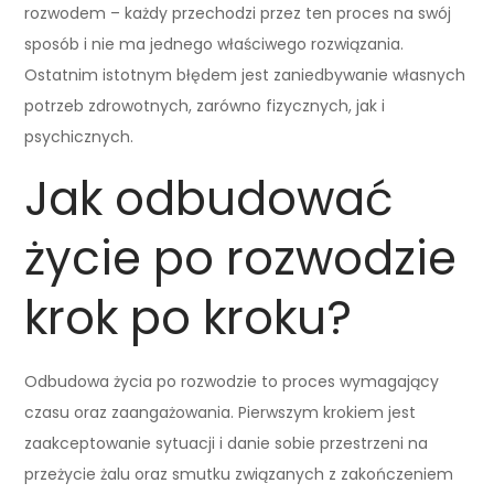
rozwodem – każdy przechodzi przez ten proces na swój
sposób i nie ma jednego właściwego rozwiązania.
Ostatnim istotnym błędem jest zaniedbywanie własnych
potrzeb zdrowotnych, zarówno fizycznych, jak i
psychicznych.
Jak odbudować
życie po rozwodzie
krok po kroku?
Odbudowa życia po rozwodzie to proces wymagający
czasu oraz zaangażowania. Pierwszym krokiem jest
zaakceptowanie sytuacji i danie sobie przestrzeni na
przeżycie żalu oraz smutku związanych z zakończeniem