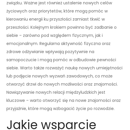
związku. Ważne jest również ustalenie nowych celów
życiowych oraz priorytetów, które mogą pomóc w
kierowaniu energii ku przyszłości zamiast tkwić w
przeszłości. Kolejnym krokiem powinno być zadbanie o
siebie – zarówno pod względem fizycznym, jak i
emocjonalnym. Regularna aktywność fizyczna oraz
zdrowe odżywianie wpływają pozytywnie na
samopoczucie i mogą pomóc w odbudowie pewności
siebie. Warto także rozważyć naukę nowych umiejętności
lub podjęcie nowych wyzwań zawodowych, co może
otworzyć drzwi do nowych możliwości oraz znajomości.
Nawiązywanie nowych relacji międzyludzkich jest
kluczowe – warto otworzyć się na nowe znajomości oraz
przyjaźnie, które mogą wzbogacić życie po rozwodzie.
Jakie wsparcie