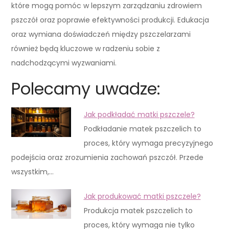
które mogą pomóc w lepszym zarządzaniu zdrowiem
pszczół oraz poprawie efektywności produkcji. Edukacja
oraz wymiana doświadczeń między pszczelarzami
również będą kluczowe w radzeniu sobie z
nadchodzącymi wyzwaniami.
Polecamy uwadze:
Jak podkładać matki pszczele?
Podkładanie matek pszczelich to
proces, który wymaga precyzyjnego
podejścia oraz zrozumienia zachowań pszczół. Przede
wszystkim,…
Jak produkować matki pszczele?
Produkcja matek pszczelich to
proces, który wymaga nie tylko