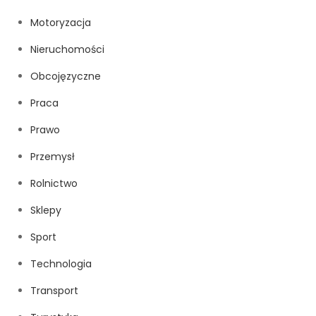
Motoryzacja
Nieruchomości
Obcojęzyczne
Praca
Prawo
Przemysł
Rolnictwo
Sklepy
Sport
Technologia
Transport