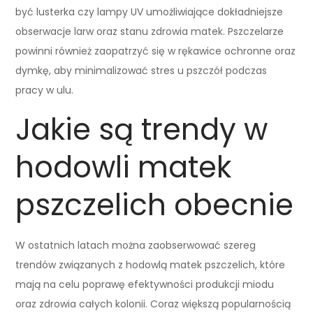
być lusterka czy lampy UV umożliwiające dokładniejsze
obserwacje larw oraz stanu zdrowia matek. Pszczelarze
powinni również zaopatrzyć się w rękawice ochronne oraz
dymkę, aby minimalizować stres u pszczół podczas
pracy w ulu.
Jakie są trendy w
hodowli matek
pszczelich obecnie
W ostatnich latach można zaobserwować szereg
trendów związanych z hodowlą matek pszczelich, które
mają na celu poprawę efektywności produkcji miodu
oraz zdrowia całych kolonii. Coraz większą popularnością