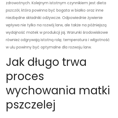
zdrowotnych. Kolejnym istotnym czynnikiem jest dieta
pszczół, która powinna być bogata w białko oraz inne
niezbędne składniki odżywcze. Odpowiednie żywienie
wpływa nie tylko na rozwój larw, ale także na późniejszą
wydajność matek w produkcji jaj. Warunki środowiskowe
również odgrywają istotną rolę; temperatura i wilgotność
w ulu powinny być optymalne dla rozwoju larw.
Jak długo trwa
proces
wychowania matki
pszczelej