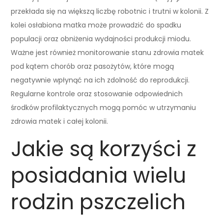
przekłada się na większą liczbę robotnic i trutni w kolonii. Z
kolei osłabiona matka może prowadzić do spadku
populacji oraz obniżenia wydajności produkcji miodu.
Ważne jest również monitorowanie stanu zdrowia matek
pod kątem chorób oraz pasożytów, które mogą
negatywnie wpłynąć na ich zdolność do reprodukcji.
Regularne kontrole oraz stosowanie odpowiednich
środków profilaktycznych mogą pomóc w utrzymaniu
zdrowia matek i całej kolonii.
Jakie są korzyści z
posiadania wielu
rodzin pszczelich