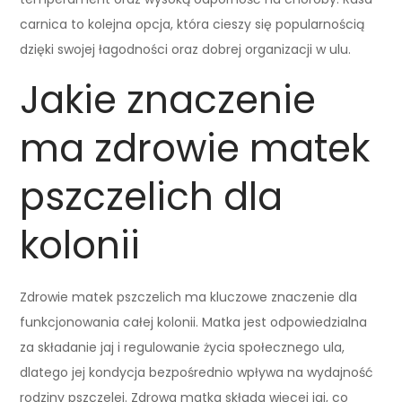
carnica to kolejna opcja, która cieszy się popularnością
dzięki swojej łagodności oraz dobrej organizacji w ulu.
Jakie znaczenie
ma zdrowie matek
pszczelich dla
kolonii
Zdrowie matek pszczelich ma kluczowe znaczenie dla
funkcjonowania całej kolonii. Matka jest odpowiedzialna
za składanie jaj i regulowanie życia społecznego ula,
dlatego jej kondycja bezpośrednio wpływa na wydajność
rodziny pszczelej. Zdrowa matka składa więcej jaj, co