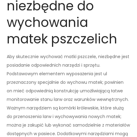
niezbędne do
wychowania
matek pszczelich
Aby skutecznie wychować matki pszczele, niezbędne jest
posiadanie odpowiednich narzędzi i sprzętu.
Podstawowym elementem wyposażenia jest ul
przeznaczony specjalnie do wychowu matek; powinien
on mieć odpowiednią konstrukcję umożliwiającą łatwe
monitorowanie stanu larw oraz warunków wewnętrznych.
Ważnym narzędziem są komórki królewskie, które służą
do przenoszenia larw i wychowywania nowych matek;
można je zakupić lub wykonać samodzielnie z materiałów
dostępnych w pasiece. Dodatkowymi narzędziami mogą