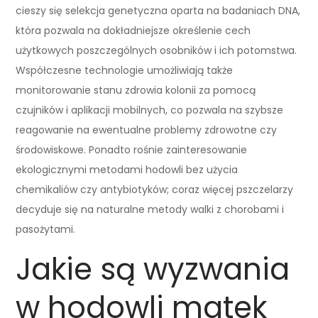
cieszy się selekcja genetyczna oparta na badaniach DNA,
która pozwala na dokładniejsze określenie cech
użytkowych poszczególnych osobników i ich potomstwa.
Współczesne technologie umożliwiają także
monitorowanie stanu zdrowia kolonii za pomocą
czujników i aplikacji mobilnych, co pozwala na szybsze
reagowanie na ewentualne problemy zdrowotne czy
środowiskowe. Ponadto rośnie zainteresowanie
ekologicznymi metodami hodowli bez użycia
chemikaliów czy antybiotyków; coraz więcej pszczelarzy
decyduje się na naturalne metody walki z chorobami i
pasożytami.
Jakie są wyzwania
w hodowli matek