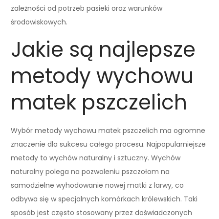
zależności od potrzeb pasieki oraz warunków
środowiskowych.
Jakie są najlepsze
metody wychowu
matek pszczelich
Wybór metody wychowu matek pszczelich ma ogromne
znaczenie dla sukcesu całego procesu. Najpopularniejsze
metody to wychów naturalny i sztuczny. Wychów
naturalny polega na pozwoleniu pszczołom na
samodzielne wyhodowanie nowej matki z larwy, co
odbywa się w specjalnych komórkach królewskich. Taki
sposób jest często stosowany przez doświadczonych