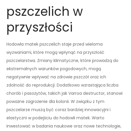
pszczelich w
przyszłości
Hodowla matek pszczelich staje przed wieloma
wyzwaniami, które mogą wpłynąć na przyszłość
pszczelarstwa. Zmiany klimatyczne, które prowadzą do
ekstremalnych warunków pogodowych, mogą
negatywnie wpływać na zdrowie pszczół oraz ich
zdolność do reprodukcji. Dodatkowo wzrastająca liczba
chorób i pasożytów, takich jak Varroa destructor, stanowi
poważne zagrożenie dla kolonii. W związku z tym
pszczelarze muszą być coraz bardziej innowacyjni i
elastyczni w podejściu do hodowli matek. Warto
inwestować w badania naukowe oraz nowe technologie,