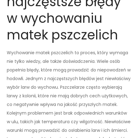
najczęstsze błędy
w wychowaniu
matek pszczelich
Wychowanie matek pszczelich to proces, który wymaga
nie tylko wiedzy, ale także doświadczenia. Wiele osób
popełnia błędy, które mogą prowadzić do niepowodzeń w
hodowli. Jednym z najczęstszych błędów jest niewłaściwy
wybór larw do wychowu. Pszczelarze często wybierają
larwy z kolonii, które nie mają dobrych cech użytkowych,
co negatywnie wpływa na jakość przyszłych matek.
Kolejnym problemem jest brak odpowiednich warunków
w ulu, takich jak temperatura czy wilgotność. Niewłaściwe
warunki mogą prowadzić do osłabienia larw i ich śmierci.