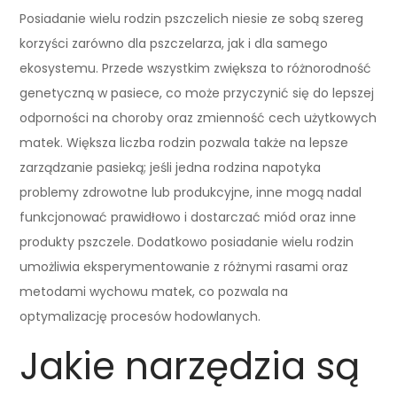
Posiadanie wielu rodzin pszczelich niesie ze sobą szereg
korzyści zarówno dla pszczelarza, jak i dla samego
ekosystemu. Przede wszystkim zwiększa to różnorodność
genetyczną w pasiece, co może przyczynić się do lepszej
odporności na choroby oraz zmienność cech użytkowych
matek. Większa liczba rodzin pozwala także na lepsze
zarządzanie pasieką; jeśli jedna rodzina napotyka
problemy zdrowotne lub produkcyjne, inne mogą nadal
funkcjonować prawidłowo i dostarczać miód oraz inne
produkty pszczele. Dodatkowo posiadanie wielu rodzin
umożliwia eksperymentowanie z różnymi rasami oraz
metodami wychowu matek, co pozwala na
optymalizację procesów hodowlanych.
Jakie narzędzia są