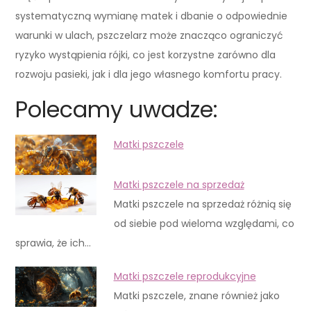
systematyczną wymianę matek i dbanie o odpowiednie
warunki w ulach, pszczelarz może znacząco ograniczyć
ryzyko wystąpienia rójki, co jest korzystne zarówno dla
rozwoju pasieki, jak i dla jego własnego komfortu pracy.
Polecamy uwadze:
Matki pszczele
Matki pszczele na sprzedaż
Matki pszczele na sprzedaż różnią się
od siebie pod wieloma względami, co
sprawia, że ich…
Matki pszczele reprodukcyjne
Matki pszczele, znane również jako