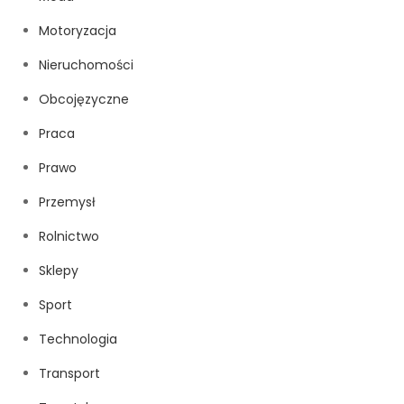
Motoryzacja
Nieruchomości
Obcojęzyczne
Praca
Prawo
Przemysł
Rolnictwo
Sklepy
Sport
Technologia
Transport