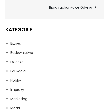
wpisu
Biura rachunkowe Gdynia
KATEGORIE
Biznes
Budownictwo
Dziecko
Edukacja
Hobby
Imprezy
Marketing
Moda