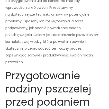
od przygotowania ula po konkretne metody
wprowadzania królowych. Przedstawimy
najskuteczniejsze techniki, omówimy potencjalne
problemy i sposoby ich rozwiązywania, a także
podpowiemy, jak ocenić powodzenie całego
przedsięwzięcia. Celem jest dostarczenie pszczelarzom
kompleksowej wiedzy, która pozwoli im pewnie i
skutecznie przeprowadzać ten ważny proces,
zapewniając zdrowie i produktywność swoich rodzin
pszczelich.
Przygotowanie
rodziny pszczelej
przed podaniem