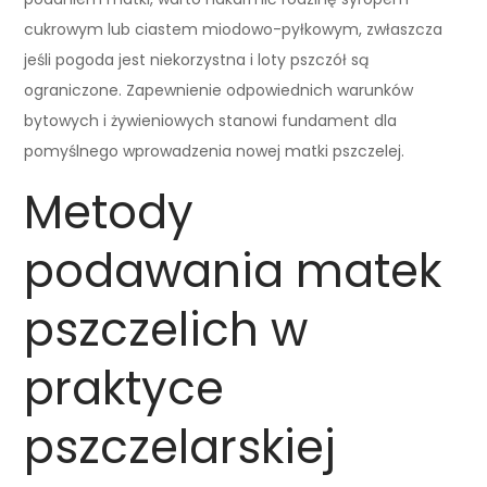
cukrowym lub ciastem miodowo-pyłkowym, zwłaszcza
jeśli pogoda jest niekorzystna i loty pszczół są
ograniczone. Zapewnienie odpowiednich warunków
bytowych i żywieniowych stanowi fundament dla
pomyślnego wprowadzenia nowej matki pszczelej.
Metody
podawania matek
pszczelich w
praktyce
pszczelarskiej