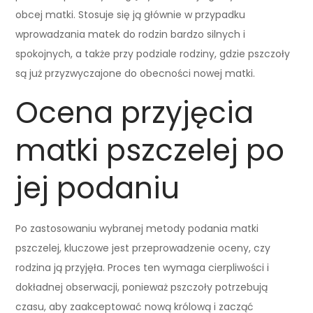
obcej matki. Stosuje się ją głównie w przypadku
wprowadzania matek do rodzin bardzo silnych i
spokojnych, a także przy podziale rodziny, gdzie pszczoły
są już przyzwyczajone do obecności nowej matki.
Ocena przyjęcia
matki pszczelej po
jej podaniu
Po zastosowaniu wybranej metody podania matki
pszczelej, kluczowe jest przeprowadzenie oceny, czy
rodzina ją przyjęła. Proces ten wymaga cierpliwości i
dokładnej obserwacji, ponieważ pszczoły potrzebują
czasu, aby zaakceptować nową królową i zacząć