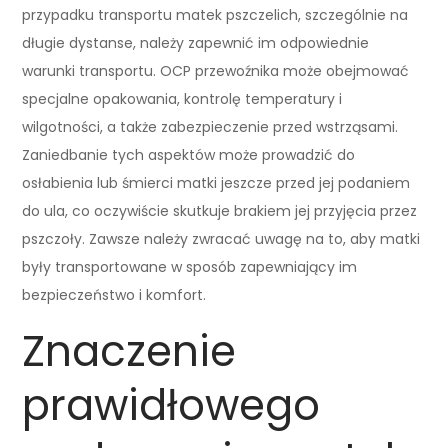
przypadku transportu matek pszczelich, szczególnie na
długie dystanse, należy zapewnić im odpowiednie
warunki transportu. OCP przewoźnika może obejmować
specjalne opakowania, kontrolę temperatury i
wilgotności, a także zabezpieczenie przed wstrząsami.
Zaniedbanie tych aspektów może prowadzić do
osłabienia lub śmierci matki jeszcze przed jej podaniem
do ula, co oczywiście skutkuje brakiem jej przyjęcia przez
pszczoły. Zawsze należy zwracać uwagę na to, aby matki
były transportowane w sposób zapewniający im
bezpieczeństwo i komfort.
Znaczenie
prawidłowego