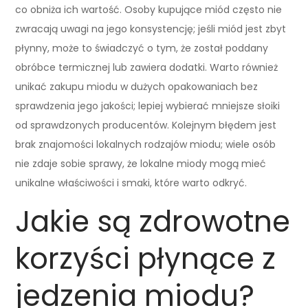
co obniża ich wartość. Osoby kupujące miód często nie
zwracają uwagi na jego konsystencję; jeśli miód jest zbyt
płynny, może to świadczyć o tym, że został poddany
obróbce termicznej lub zawiera dodatki. Warto również
unikać zakupu miodu w dużych opakowaniach bez
sprawdzenia jego jakości; lepiej wybierać mniejsze słoiki
od sprawdzonych producentów. Kolejnym błędem jest
brak znajomości lokalnych rodzajów miodu; wiele osób
nie zdaje sobie sprawy, że lokalne miody mogą mieć
unikalne właściwości i smaki, które warto odkryć.
Jakie są zdrowotne
korzyści płynące z
jedzenia miodu?