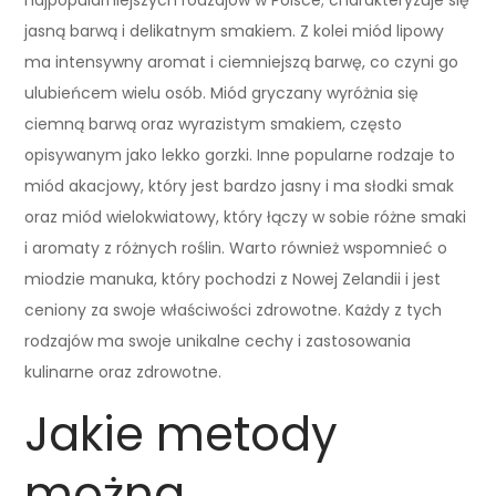
jasną barwą i delikatnym smakiem. Z kolei miód lipowy
ma intensywny aromat i ciemniejszą barwę, co czyni go
ulubieńcem wielu osób. Miód gryczany wyróżnia się
ciemną barwą oraz wyrazistym smakiem, często
opisywanym jako lekko gorzki. Inne popularne rodzaje to
miód akacjowy, który jest bardzo jasny i ma słodki smak
oraz miód wielokwiatowy, który łączy w sobie różne smaki
i aromaty z różnych roślin. Warto również wspomnieć o
miodzie manuka, który pochodzi z Nowej Zelandii i jest
ceniony za swoje właściwości zdrowotne. Każdy z tych
rodzajów ma swoje unikalne cechy i zastosowania
kulinarne oraz zdrowotne.
Jakie metody
można