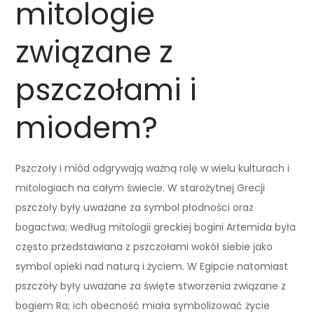
mitologie
związane z
pszczołami i
miodem?
Pszczoły i miód odgrywają ważną rolę w wielu kulturach i
mitologiach na całym świecie. W starożytnej Grecji
pszczoły były uważane za symbol płodności oraz
bogactwa; według mitologii greckiej bogini Artemida była
często przedstawiana z pszczołami wokół siebie jako
symbol opieki nad naturą i życiem. W Egipcie natomiast
pszczoły były uważane za święte stworzenia związane z
bogiem Ra; ich obecność miała symbolizować życie