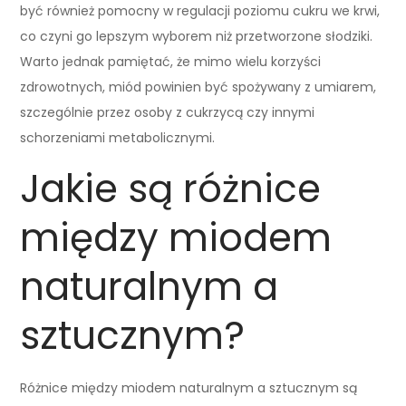
być również pomocny w regulacji poziomu cukru we krwi,
co czyni go lepszym wyborem niż przetworzone słodziki.
Warto jednak pamiętać, że mimo wielu korzyści
zdrowotnych, miód powinien być spożywany z umiarem,
szczególnie przez osoby z cukrzycą czy innymi
schorzeniami metabolicznymi.
Jakie są różnice
między miodem
naturalnym a
sztucznym?
Różnice między miodem naturalnym a sztucznym są