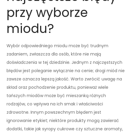
przy wyborze
miodu?
Wybór odpowiedniego miodu może być trudnym
zadaniem, zwłaszcza dla osób, które nie mają
doświadczenia w tej dziedzinie. Jednym z najczęstszych
błędów jest poleganie wyłącznie na cenie; drogi miód nie
zawsze oznacza lepszą jakość. Warto zwrócić uwagę na
skład oraz pochodzenie produktu, ponieważ wiele
tańszych miodów może być mieszanką różnych
rodzajów, co wpływa na ich smak i właściwości
zdrowotne. Innym powszechnym błędem jest
ignorowanie etykiet; niektóre produkty mogą zawierać
dodatki, takie jak syropy cukrowe czy sztuczne aromaty,