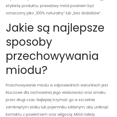
etykietę produktu; prawdziwy miód powinien być
oznaczony jako „100% naturalny” lub „bez dodatków”.
Jakie są najlepsze
sposoby
przechowywania
miodu?
Przechowywanie miodu w odpowiednich warunkach jest
kluczowe dla zachowania jego właściwości oraz smaku
przez długi czas. Najlepiej trzymać go w szczelnie
zamkniętym słoiku lub pojemniku szklanym, aby uniknąć
kontaktu z powietrzem oraz wilgocią. Miód należy