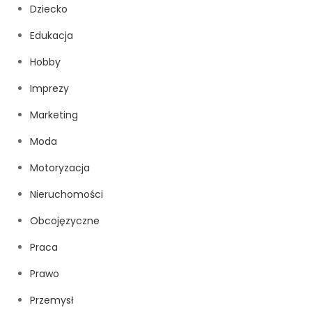
Dziecko
Edukacja
Hobby
Imprezy
Marketing
Moda
Motoryzacja
Nieruchomości
Obcojęzyczne
Praca
Prawo
Przemysł