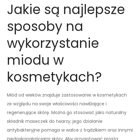
Jakie są najlepsze
sposoby na
wykorzystanie
miodu w
kosmetykach?
Miód od wieków znajduje zastosowanie w kosmetykach
ze względu na swoje właściwości nawilżające i
regenerujące skórę. Można go stosować jako naturalny
składnik maseczek do twarzy; jego działanie
antybakteryjne pomaga w walce z trądzikiem oraz innymi
niedoskonałościami skóry. Aby przygotować prostą