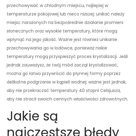
przechowywać w chłodnym miejscu, najlepiej w
temperaturze pokojowej lub nieco niższej; unikać należy
miejsc narażonych na bezpośrednie działanie promieni
słonecznych oraz wysokie temperatury, które mogą
wpłynąć na jego jakość. Ważne jest również unikanie
przechowywania go w lodówce, ponieważ niskie
temperatury mogą przyspieszyć proces krystalizacji. Jeśli
jednak zauważysz, że twój miód zaczął krystalizować,
można go łatwo przywrócić do płynnej formy poprzez
delikatne podgrzanie w kąpieli wodnej; ważne jest jednak,
aby nie przekraczać temperatury 40 stopni Celsjusza,
aby nie stracił swoich cennych właściwości zdrowotnych.
Jakie są
najczęstsze błędy