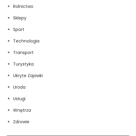
Rolnictwo
Sklepy
Sport
Technologia
Transport
Turystyka
Ukryte Zajawki
Uroda
Usługi
Wnętrza
Zdrowie