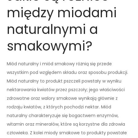
między miodami
naturalnymi a
smakowymi?
Miód naturalny i miód smakowy różnią się przede
wszystkim pod względem składu oraz sposobu produkcji.
Miód naturalny to produkt pszczeli powstały w wyniku
nektarowania kwiatów przez pszczoły; jego właściwości
zdrowotne oraz walory smakowe wynikają głównie z
rodzaju kwiatów, z których pochodzi nektar. Miód
naturalny charakteryzuje się bogactwem enzymów,
witamin oraz minerałów, które są korzystne dla zdrowia
człowieka. Z kolei miody smakowe to produkty powstałe