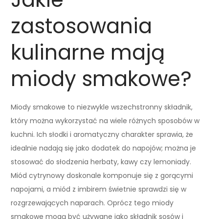
zastosowania
kulinarne mają
miody smakowe?
Miody smakowe to niezwykle wszechstronny składnik,
który można wykorzystać na wiele różnych sposobów w
kuchni. Ich słodki i aromatyczny charakter sprawia, że
idealnie nadają się jako dodatek do napojów; można je
stosować do słodzenia herbaty, kawy czy lemoniady.
Miód cytrynowy doskonale komponuje się z gorącymi
napojami, a miód z imbirem świetnie sprawdzi się w
rozgrzewających naparach. Oprócz tego miody
smakowe mogą być używane jako składnik sosów i