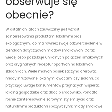
obserwuje się
obecnie?
W ostatnich latach zauważalny jest wzrost
zainteresowania produktami lokalnymi oraz
ekologicznymi, co ma również swoje odzwierciedlenie w
trendach dotyczących miodów smakowych. Coraz
więcej osób poszukuje unikalnych połączeń smakowych
oraz oryginalnych receptur opartych na lokalnych
składnikach. Wiele małych pasiek zaczyna oferować
miody infuzowane lokalnymi owocami czy ziołami, co
przyciąga uwagę konsumentów pragnących wspierać
lokalną gospodarkę oraz dbać o środowisko. Ponadto
rośnie zainteresowanie zdrowym stylem życia oraz
naturalnymi produktami spożywczymi; miody smakowe