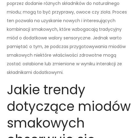
poprzez dodanie różnych składników do naturalnego
miodu; mogą to być przyprawy, owoce czy zioła. Proces
ten pozwala na uzyskanie nowych i interesujących
kombinacji smakowych, które wzbogacają tradycyjny
miód o dodatkowe walory sensoryczne. Jednak warto
pamiętać o tym, że podczas przygotowywania miodów
smakowych niektóre właściwości zdrowotne mogą
zostać osłabione lub zmienione w wyniku interakcji ze
składnikami dodatkowymi.
Jakie trendy
dotyczące miodów
smakowych