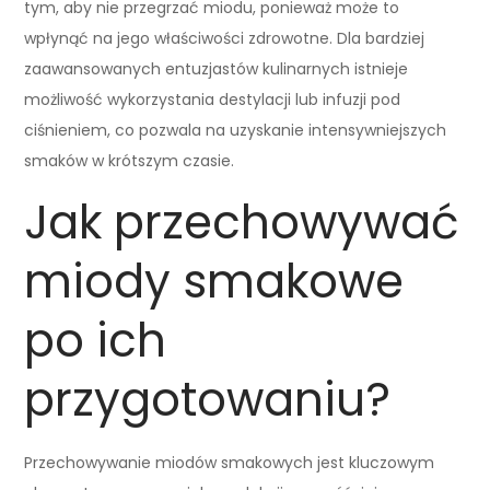
tym, aby nie przegrzać miodu, ponieważ może to
wpłynąć na jego właściwości zdrowotne. Dla bardziej
zaawansowanych entuzjastów kulinarnych istnieje
możliwość wykorzystania destylacji lub infuzji pod
ciśnieniem, co pozwala na uzyskanie intensywniejszych
smaków w krótszym czasie.
Jak przechowywać
miody smakowe
po ich
przygotowaniu?
Przechowywanie miodów smakowych jest kluczowym