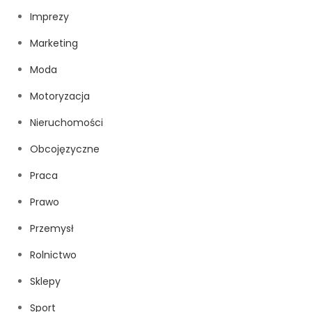
Imprezy
Marketing
Moda
Motoryzacja
Nieruchomości
Obcojęzyczne
Praca
Prawo
Przemysł
Rolnictwo
Sklepy
Sport