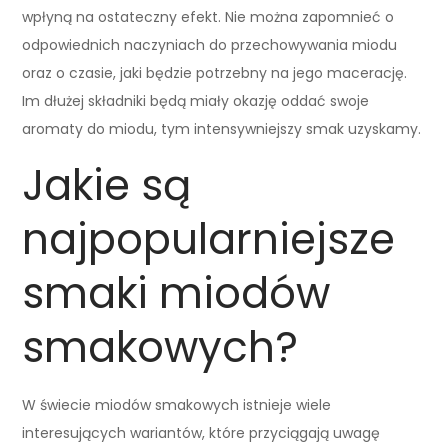
wpłyną na ostateczny efekt. Nie można zapomnieć o
odpowiednich naczyniach do przechowywania miodu
oraz o czasie, jaki będzie potrzebny na jego macerację.
Im dłużej składniki będą miały okazję oddać swoje
aromaty do miodu, tym intensywniejszy smak uzyskamy.
Jakie są
najpopularniejsze
smaki miodów
smakowych?
W świecie miodów smakowych istnieje wiele
interesujących wariantów, które przyciągają uwagę