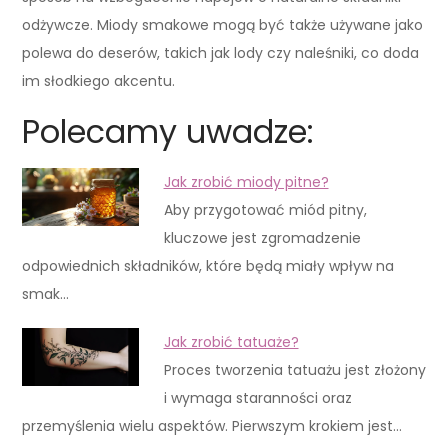
odżywcze. Miody smakowe mogą być także używane jako
polewa do deserów, takich jak lody czy naleśniki, co doda
im słodkiego akcentu.
Polecamy uwadze:
Jak zrobić miody pitne?
Aby przygotować miód pitny,
kluczowe jest zgromadzenie
odpowiednich składników, które będą miały wpływ na
smak…
Jak zrobić tatuaże?
Proces tworzenia tatuażu jest złożony
i wymaga staranności oraz
przemyślenia wielu aspektów. Pierwszym krokiem jest…