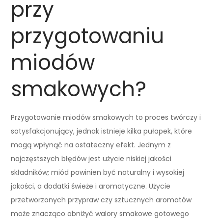
przy
przygotowaniu
miodów
smakowych?
Przygotowanie miodów smakowych to proces twórczy i
satysfakcjonujący, jednak istnieje kilka pułapek, które
mogą wpłynąć na ostateczny efekt. Jednym z
najczęstszych błędów jest użycie niskiej jakości
składników; miód powinien być naturalny i wysokiej
jakości, a dodatki świeże i aromatyczne. Użycie
przetworzonych przypraw czy sztucznych aromatów
może znacząco obniżyć walory smakowe gotowego