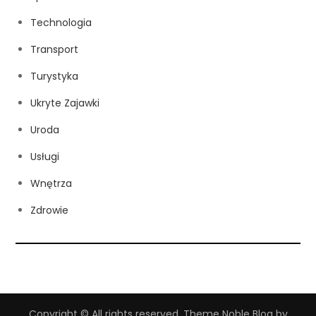
Technologia
Transport
Turystyka
Ukryte Zajawki
Uroda
Usługi
Wnętrza
Zdrowie
Copyright © All rights reserved. Theme Noble Blog by