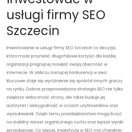
usługi firmy SEO
Szczecin
Inwestowanie w usługi firmy SEO Szczecin to decyzja,
która może przynieść długofalowe korzyści dla każdej
organizacji pragnącej rozwijać swoją obecność w
internecie. W obliczu rosnącej konkurencji w sieci
kluczowe staje się wyróżnienie się spośród innych graczy
na rynku. Dobrze przeprowadzona strategia SEO nie tylko
zwiększa widoczność strony, ale także buduje jej
autorytet i wiarygodność w oczach użytkowników oraz
wyszukiwarek. Dzięki temu przedsiębiorstwa mogą liczyć
na stabilny wzrost organicznego ruchu oraz lepsze wyniki
sprzedażowe. Co więcej, inwestycja w SEO ma charakter