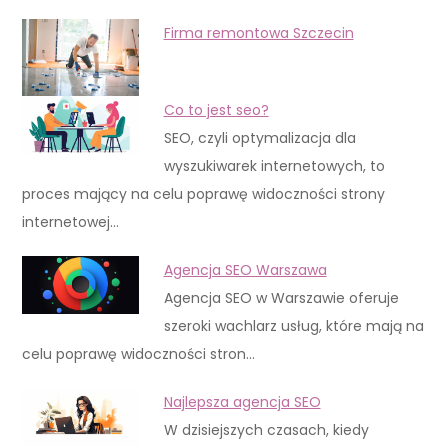
Firma remontowa Szczecin
Co to jest seo?
SEO, czyli optymalizacja dla
wyszukiwarek internetowych, to
proces mający na celu poprawę widoczności strony
internetowej…
Agencja SEO Warszawa
Agencja SEO w Warszawie oferuje
szeroki wachlarz usług, które mają na
celu poprawę widoczności stron…
Najlepsza agencja SEO
W dzisiejszych czasach, kiedy