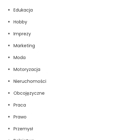
Edukacja
Hobby
Imprezy
Marketing
Moda
Motoryzacja
Nieruchomości
Obcojęzyczne
Praca
Prawo
Przemysł