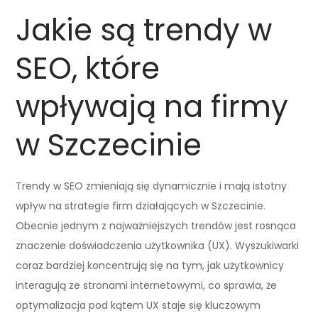
Jakie są trendy w
SEO, które
wpływają na firmy
w Szczecinie
Trendy w SEO zmieniają się dynamicznie i mają istotny
wpływ na strategie firm działających w Szczecinie.
Obecnie jednym z najważniejszych trendów jest rosnąca
znaczenie doświadczenia użytkownika (UX). Wyszukiwarki
coraz bardziej koncentrują się na tym, jak użytkownicy
interagują ze stronami internetowymi, co sprawia, że
optymalizacja pod kątem UX staje się kluczowym