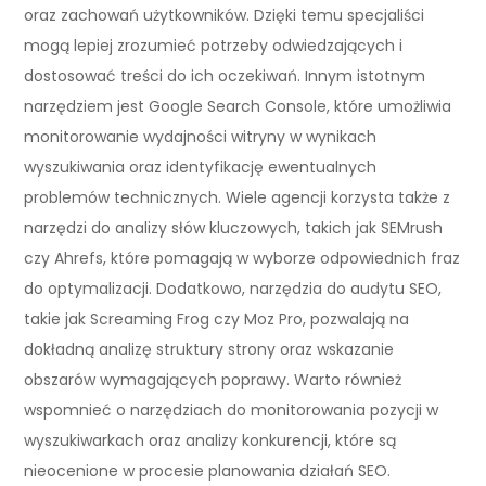
oraz zachowań użytkowników. Dzięki temu specjaliści
mogą lepiej zrozumieć potrzeby odwiedzających i
dostosować treści do ich oczekiwań. Innym istotnym
narzędziem jest Google Search Console, które umożliwia
monitorowanie wydajności witryny w wynikach
wyszukiwania oraz identyfikację ewentualnych
problemów technicznych. Wiele agencji korzysta także z
narzędzi do analizy słów kluczowych, takich jak SEMrush
czy Ahrefs, które pomagają w wyborze odpowiednich fraz
do optymalizacji. Dodatkowo, narzędzia do audytu SEO,
takie jak Screaming Frog czy Moz Pro, pozwalają na
dokładną analizę struktury strony oraz wskazanie
obszarów wymagających poprawy. Warto również
wspomnieć o narzędziach do monitorowania pozycji w
wyszukiwarkach oraz analizy konkurencji, które są
nieocenione w procesie planowania działań SEO.