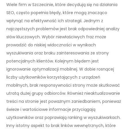
Wiele firm w Szczecinie, które decydują się na działania
SEO, często popełnia błędy, które mogą znacząco
wpłynąć na efektywność ich strategii. Jednym z
najczęstszych problemów jest brak odpowiedniej analizy
słów kluczowych. Wybór niewłaściwych fraz może
prowadzić do niskiej widoczności w wynikach
wyszukiwania oraz braku zainteresowania ze strony
potencjalnych klientów. Kolejnym błędem jest
ignorowanie optymalizacji mobilnej. W dobie rosnącej
liczby użytkowników korzystających z urządzeń
mobilnych, brak responsywności strony może skutkować
utratą dużej grupy odbiorców. Również nieaktualizowanie
treści na stronie jest poważnym zaniedbaniem, ponieważ
świeże i wartościowe informacje przyciągają
użytkowników oraz poprawiają ranking w wyszukiwarkach.
Inny istotny aspekt to brak linków wewnętrznych, które