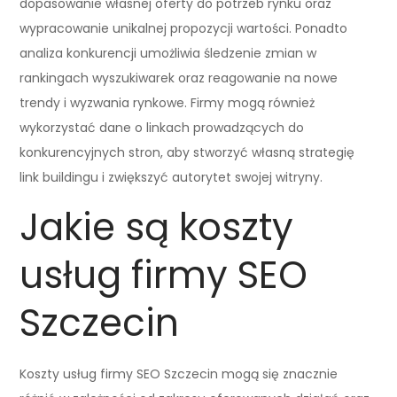
dopasowanie własnej oferty do potrzeb rynku oraz
wypracowanie unikalnej propozycji wartości. Ponadto
analiza konkurencji umożliwia śledzenie zmian w
rankingach wyszukiwarek oraz reagowanie na nowe
trendy i wyzwania rynkowe. Firmy mogą również
wykorzystać dane o linkach prowadzących do
konkurencyjnych stron, aby stworzyć własną strategię
link buildingu i zwiększyć autorytet swojej witryny.
Jakie są koszty
usług firmy SEO
Szczecin
Koszty usług firmy SEO Szczecin mogą się znacznie