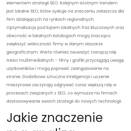
elementem strategii SEO. Kolejnym istotnym trendem
jest lokalne SEO, które zyskuje na znaczeniu zwłaszcza dla
firm działających na rynkach regionalnych.
Optymalizacja pod kątem lokalnych fraz kluczowych oraz
obecność w lokalnych katalogach mogą znacząco
zwiększyć widoczność firmy w danym obszarze
geograficznym. Warto również zauważyć rosnącą rolę
treści multimedialnych – filmy i grafiki przyciągają uwagę
użytkowników i mogą poprawić zaangażowanie na
stronie. Dodatkowo sztuczna inteligencja i uczenie
maszynowe zaczynają odgrywać coraz większą rolę w
procesach związanych z SEO, co wymusza na firmach
dostosowywanie swoich strategii do nowych technologii.
Jakie znaczenie