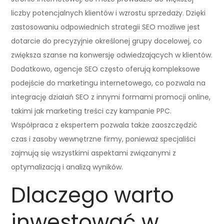
liczby potencjalnych klientów i wzrostu sprzedaży. Dzięki
zastosowaniu odpowiednich strategii SEO możliwe jest
dotarcie do precyzyjnie określonej grupy docelowej, co
zwiększa szanse na konwersję odwiedzających w klientów.
Dodatkowo, agencje SEO często oferują kompleksowe
podejście do marketingu internetowego, co pozwala na
integrację działań SEO z innymi formami promocji online,
takimi jak marketing treści czy kampanie PPC.
Współpraca z ekspertem pozwala także zaoszczędzić
czas i zasoby wewnętrzne firmy, ponieważ specjaliści
zajmują się wszystkimi aspektami związanymi z
optymalizacją i analizą wyników.
Dlaczego warto
inwestować w