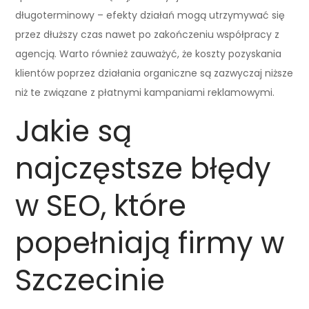
długoterminowy – efekty działań mogą utrzymywać się
przez dłuższy czas nawet po zakończeniu współpracy z
agencją. Warto również zauważyć, że koszty pozyskania
klientów poprzez działania organiczne są zazwyczaj niższe
niż te związane z płatnymi kampaniami reklamowymi.
Jakie są
najczęstsze błędy
w SEO, które
popełniają firmy w
Szczecinie