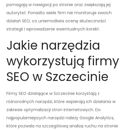
pomagają w nawigacji po stronie oraz zwiększają jej
autorytet. Ponadto wiele firm nie monitoruje swoich
działań SEO, co uniemożliwia ocenę skuteczności
strategii i wprowadzenie ewentualnych korekt.
Jakie narzędzia
wykorzystują firmy
SEO w Szczecinie
Firmy SEO działające w Szczecinie korzystają z
różnorodnych narzędzi, które wspierają ich działania w
zakresie optymalizacji stron internetowych. Do
najpopularniejszych narzędzi należy Google Analytics,
które pozwala na szczegółową analizę ruchu na stronie