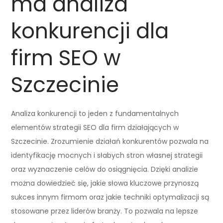
ma analiza
konkurencji dla
firm SEO w
Szczecinie
Analiza konkurencji to jeden z fundamentalnych
elementów strategii SEO dla firm działających w
Szczecinie. Zrozumienie działań konkurentów pozwala na
identyfikację mocnych i słabych stron własnej strategii
oraz wyznaczenie celów do osiągnięcia. Dzięki analizie
można dowiedzieć się, jakie słowa kluczowe przynoszą
sukces innym firmom oraz jakie techniki optymalizacji są
stosowane przez liderów branży. To pozwala na lepsze