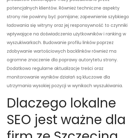
potencjalnych klientów. Również techniczne aspekty
strony nie powinny być pomijane; zapewnienie szybkiego
ładowania się witryny oraz jej responsywność to czynniki
wpływające na doświadczenia użytkowników i ranking w
wyszukiwarkach. Budowanie profilu linków poprzez
zdobywanie wartościowych backlinków również ma
ogromne znaczenie dla poprawy autorytetu strony.
Dodatkowo regularne aktualizacje treści oraz
monitorowanie wyników działań są kluczowe dla
utrzymania wysokiej pozycji w wynikach wyszukiwania.
Dlaczego lokalne
SEO jest ważne dla
firm ze Szczecina