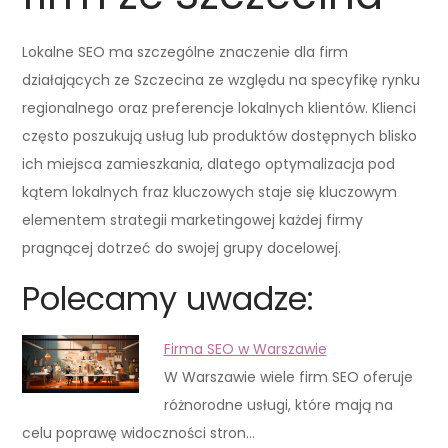
Lokalne SEO ma szczególne znaczenie dla firm
działających ze Szczecina ze względu na specyfikę rynku
regionalnego oraz preferencje lokalnych klientów. Klienci
często poszukują usług lub produktów dostępnych blisko
ich miejsca zamieszkania, dlatego optymalizacja pod
kątem lokalnych fraz kluczowych staje się kluczowym
elementem strategii marketingowej każdej firmy
pragnącej dotrzeć do swojej grupy docelowej.
Polecamy uwadze:
Firma SEO w Warszawie
W Warszawie wiele firm SEO oferuje
różnorodne usługi, które mają na
celu poprawę widoczności stron…