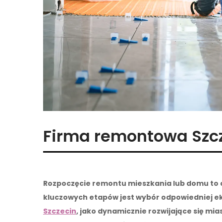
Firma remontowa Szc
Rozpoczęcie remontu mieszkania lub domu to c
kluczowych etapów jest wybór odpowiedniej e
Szczecin
, jako dynamicznie rozwijające się mi