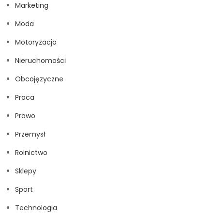
Marketing
Moda
Motoryzacja
Nieruchomości
Obcojęzyczne
Praca
Prawo
Przemysł
Rolnictwo
Sklepy
Sport
Technologia