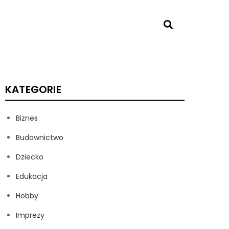
KATEGORIE
Biznes
Budownictwo
Dziecko
Edukacja
Hobby
Imprezy