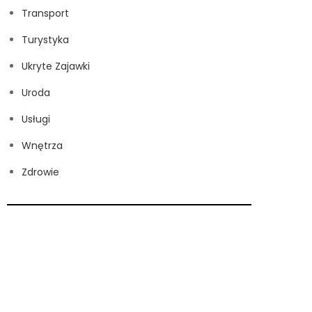
Transport
Turystyka
Ukryte Zajawki
Uroda
Usługi
Wnętrza
Zdrowie