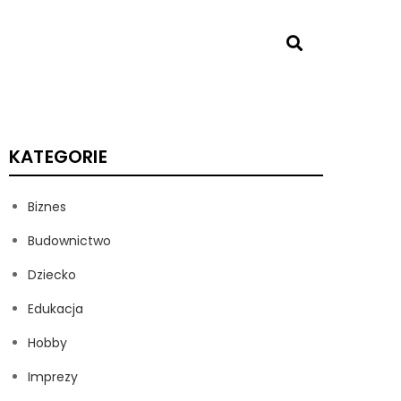
KATEGORIE
Biznes
Budownictwo
Dziecko
Edukacja
Hobby
Imprezy