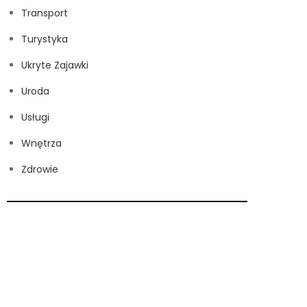
Transport
Turystyka
Ukryte Zajawki
Uroda
Usługi
Wnętrza
Zdrowie