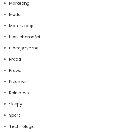
Marketing
Moda
Motoryzacja
Nieruchomości
Obcojęzyczne
Praca
Prawo
Przemysł
Rolnictwo
Sklepy
Sport
Technologia