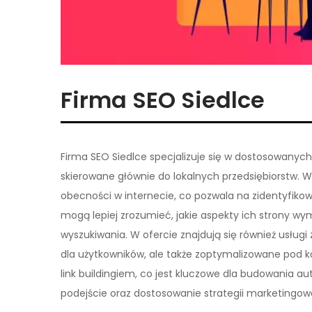
Firma SEO Siedlce
Firma SEO Siedlce specjalizuje się w dostosowanych
skierowane głównie do lokalnych przedsiębiorstw. 
obecności w internecie, co pozwala na zidentyfikow
mogą lepiej zrozumieć, jakie aspekty ich strony 
wyszukiwania. W ofercie znajdują się również usługi 
dla użytkowników, ale także zoptymalizowane pod 
link buildingiem, co jest kluczowe dla budowania aut
podejście oraz dostosowanie strategii marketingowej