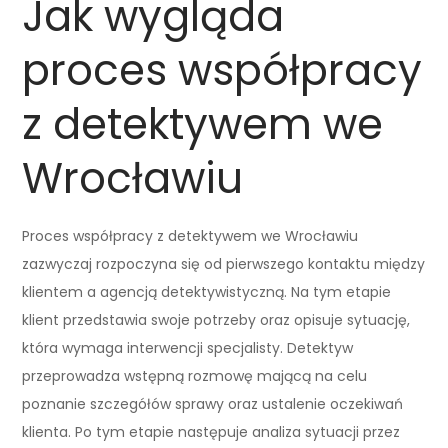
Jak wygląda
proces współpracy
z detektywem we
Wrocławiu
Proces współpracy z detektywem we Wrocławiu
zazwyczaj rozpoczyna się od pierwszego kontaktu między
klientem a agencją detektywistyczną. Na tym etapie
klient przedstawia swoje potrzeby oraz opisuje sytuację,
która wymaga interwencji specjalisty. Detektyw
przeprowadza wstępną rozmowę mającą na celu
poznanie szczegółów sprawy oraz ustalenie oczekiwań
klienta. Po tym etapie następuje analiza sytuacji przez