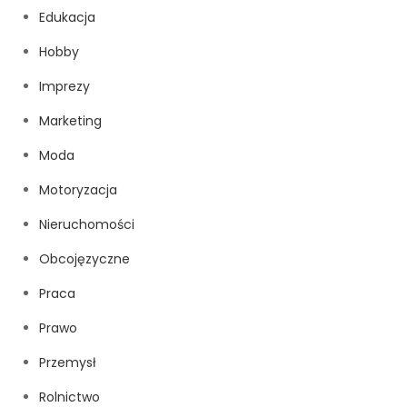
Edukacja
Hobby
Imprezy
Marketing
Moda
Motoryzacja
Nieruchomości
Obcojęzyczne
Praca
Prawo
Przemysł
Rolnictwo