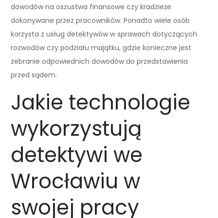
dowodów na oszustwa finansowe czy kradzieże
dokonywane przez pracowników. Ponadto wiele osób
korzysta z usług detektywów w sprawach dotyczących
rozwodów czy podziału majątku, gdzie konieczne jest
zebranie odpowiednich dowodów do przedstawienia
przed sądem.
Jakie technologie
wykorzystują
detektywi we
Wrocławiu w
swojej pracy