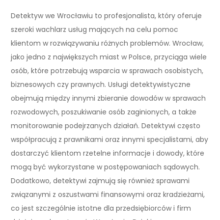
Detektyw we Wrocławiu to profesjonalista, który oferuje
szeroki wachlarz usług mających na celu pomoc
klientom w rozwiązywaniu różnych problemów. Wrocław,
jako jedno z największych miast w Polsce, przyciąga wiele
osób, które potrzebują wsparcia w sprawach osobistych,
biznesowych czy prawnych. Usługi detektywistyczne
obejmują między innymi zbieranie dowodów w sprawach
rozwodowych, poszukiwanie osób zaginionych, a także
monitorowanie podejrzanych działań. Detektywi często
współpracują z prawnikami oraz innymi specjalistami, aby
dostarczyć klientom rzetelne informacje i dowody, które
mogą być wykorzystane w postępowaniach sądowych.
Dodatkowo, detektywi zajmują się również sprawami
związanymi z oszustwami finansowymi oraz kradzieżami,
co jest szczególnie istotne dla przedsiębiorców i firm