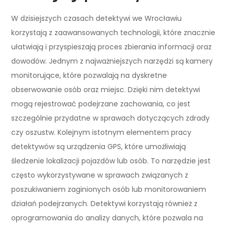
W dzisiejszych czasach detektywi we Wrocławiu
korzystają z zaawansowanych technologii, które znacznie
ułatwiają i przyspieszają proces zbierania informacji oraz
dowodów. Jednym z najważniejszych narzędzi są kamery
monitorujące, które pozwalają na dyskretne
obserwowanie osób oraz miejsc. Dzięki nim detektywi
mogą rejestrować podejrzane zachowania, co jest
szczególnie przydatne w sprawach dotyczących zdrady
czy oszustw. Kolejnym istotnym elementem pracy
detektywów są urządzenia GPS, które umożliwiają
śledzenie lokalizacji pojazdów lub osób. To narzędzie jest
często wykorzystywane w sprawach związanych z
poszukiwaniem zaginionych osób lub monitorowaniem
działań podejrzanych. Detektywi korzystają również z
oprogramowania do analizy danych, które pozwala na