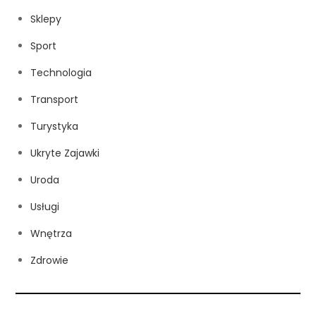
Sklepy
Sport
Technologia
Transport
Turystyka
Ukryte Zajawki
Uroda
Usługi
Wnętrza
Zdrowie