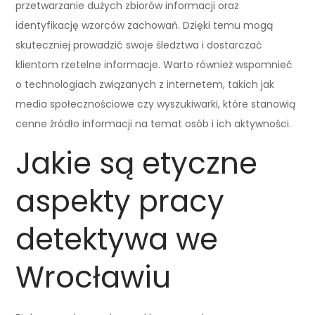
przetwarzanie dużych zbiorów informacji oraz
identyfikację wzorców zachowań. Dzięki temu mogą
skuteczniej prowadzić swoje śledztwa i dostarczać
klientom rzetelne informacje. Warto również wspomnieć
o technologiach związanych z internetem, takich jak
media społecznościowe czy wyszukiwarki, które stanowią
cenne źródło informacji na temat osób i ich aktywności.
Jakie są etyczne
aspekty pracy
detektywa we
Wrocławiu