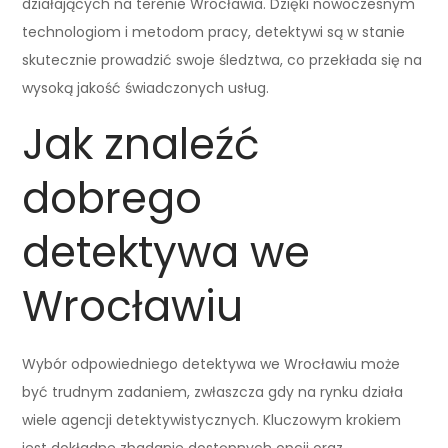
działających na terenie Wrocławia. Dzięki nowoczesnym
technologiom i metodom pracy, detektywi są w stanie
skutecznie prowadzić swoje śledztwa, co przekłada się na
wysoką jakość świadczonych usług.
Jak znaleźć
dobrego
detektywa we
Wrocławiu
Wybór odpowiedniego detektywa we Wrocławiu może
być trudnym zadaniem, zwłaszcza gdy na rynku działa
wiele agencji detektywistycznych. Kluczowym krokiem
jest dokładne zbadanie dostępnych opcji oraz