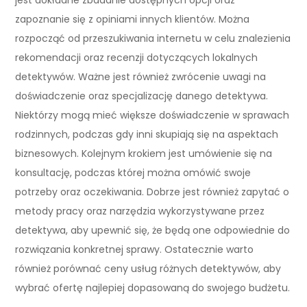
zapoznanie się z opiniami innych klientów. Można
rozpocząć od przeszukiwania internetu w celu znalezienia
rekomendacji oraz recenzji dotyczących lokalnych
detektywów. Ważne jest również zwrócenie uwagi na
doświadczenie oraz specjalizację danego detektywa.
Niektórzy mogą mieć większe doświadczenie w sprawach
rodzinnych, podczas gdy inni skupiają się na aspektach
biznesowych. Kolejnym krokiem jest umówienie się na
konsultację, podczas której można omówić swoje
potrzeby oraz oczekiwania. Dobrze jest również zapytać o
metody pracy oraz narzędzia wykorzystywane przez
detektywa, aby upewnić się, że będą one odpowiednie do
rozwiązania konkretnej sprawy. Ostatecznie warto
również porównać ceny usług różnych detektywów, aby
wybrać ofertę najlepiej dopasowaną do swojego budżetu.