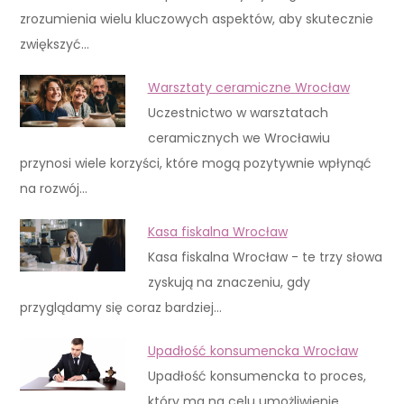
zrozumienia wielu kluczowych aspektów, aby skutecznie
zwiększyć…
Warsztaty ceramiczne Wrocław
Uczestnictwo w warsztatach
ceramicznych we Wrocławiu
przynosi wiele korzyści, które mogą pozytywnie wpłynąć
na rozwój…
Kasa fiskalna Wrocław
Kasa fiskalna Wrocław - te trzy słowa
zyskują na znaczeniu, gdy
przyglądamy się coraz bardziej…
Upadłość konsumencka Wrocław
Upadłość konsumencka to proces,
który ma na celu umożliwienie