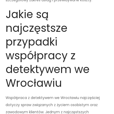
Jakie są
najczęstsze
przypadki
współpracy z
detektywem we
Wrocławiu
Współpraca z detektywem we Wrocławiu najczęściej
dotyczy spraw związanych z życiem osobistym oraz
zawodowym klientów. Jednym z najczęstszych