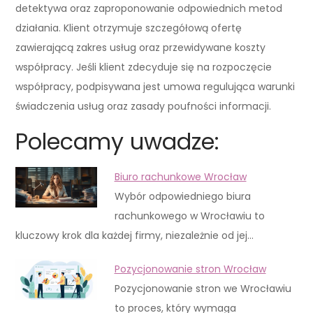
detektywa oraz zaproponowanie odpowiednich metod
działania. Klient otrzymuje szczegółową ofertę
zawierającą zakres usług oraz przewidywane koszty
współpracy. Jeśli klient zdecyduje się na rozpoczęcie
współpracy, podpisywana jest umowa regulująca warunki
świadczenia usług oraz zasady poufności informacji.
Polecamy uwadze:
Biuro rachunkowe Wrocław
Wybór odpowiedniego biura
rachunkowego w Wrocławiu to
kluczowy krok dla każdej firmy, niezależnie od jej…
Pozycjonowanie stron Wrocław
Pozycjonowanie stron we Wrocławiu
to proces, który wymaga