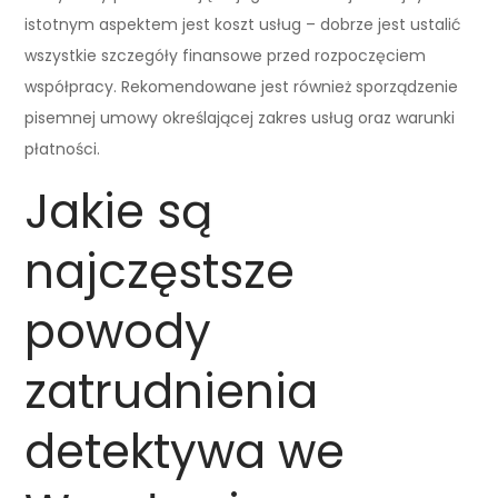
istotnym aspektem jest koszt usług – dobrze jest ustalić
wszystkie szczegóły finansowe przed rozpoczęciem
współpracy. Rekomendowane jest również sporządzenie
pisemnej umowy określającej zakres usług oraz warunki
płatności.
Jakie są
najczęstsze
powody
zatrudnienia
detektywa we