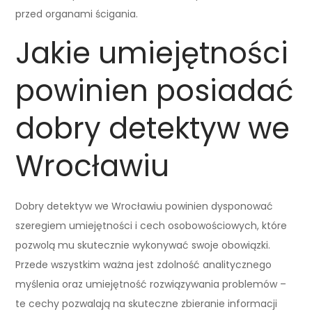
przed organami ścigania.
Jakie umiejętności
powinien posiadać
dobry detektyw we
Wrocławiu
Dobry detektyw we Wrocławiu powinien dysponować
szeregiem umiejętności i cech osobowościowych, które
pozwolą mu skutecznie wykonywać swoje obowiązki.
Przede wszystkim ważna jest zdolność analitycznego
myślenia oraz umiejętność rozwiązywania problemów –
te cechy pozwalają na skuteczne zbieranie informacji