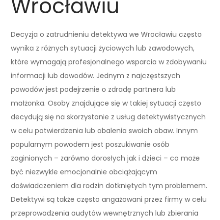
Wrocławiu
Decyzja o zatrudnieniu detektywa we Wrocławiu często
wynika z różnych sytuacji życiowych lub zawodowych,
które wymagają profesjonalnego wsparcia w zdobywaniu
informacji lub dowodów. Jednym z najczęstszych
powodów jest podejrzenie o zdradę partnera lub
małżonka. Osoby znajdujące się w takiej sytuacji często
decydują się na skorzystanie z usług detektywistycznych
w celu potwierdzenia lub obalenia swoich obaw. Innym
popularnym powodem jest poszukiwanie osób
zaginionych – zarówno dorosłych jak i dzieci – co może
być niezwykle emocjonalnie obciążającym
doświadczeniem dla rodzin dotkniętych tym problemem.
Detektywi są także często angażowani przez firmy w celu
przeprowadzenia audytów wewnętrznych lub zbierania