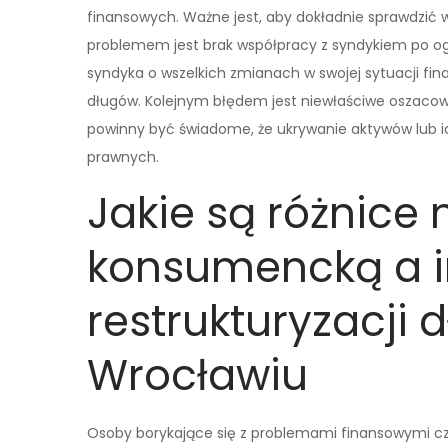
finansowych. Ważne jest, aby dokładnie sprawdzić
problemem jest brak współpracy z syndykiem po og
syndyka o wszelkich zmianach w swojej sytuacji fin
długów. Kolejnym błędem jest niewłaściwe oszacow
powinny być świadome, że ukrywanie aktywów lub 
prawnych.
Jakie są różnice
konsumencką a 
restrukturyzacji
Wrocławiu
Osoby borykające się z problemami finansowymi czę