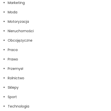
Marketing
Moda
Motoryzacja
Nieruchomości
Obcojęzyczne
Praca
Prawo
Przemysł
Rolnictwo
Sklepy
Sport
Technologia