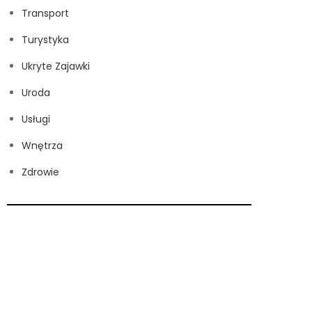
Transport
Turystyka
Ukryte Zajawki
Uroda
Usługi
Wnętrza
Zdrowie