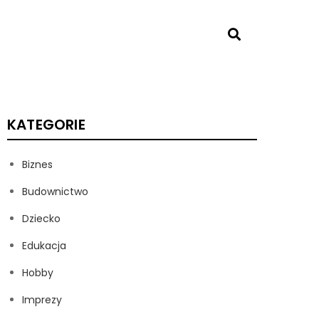
KATEGORIE
Biznes
Budownictwo
Dziecko
Edukacja
Hobby
Imprezy