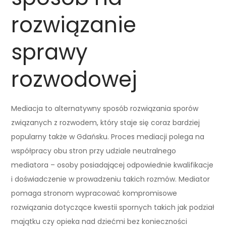
rozwiązanie
sprawy
rozwodowej
Mediacja to alternatywny sposób rozwiązania sporów
związanych z rozwodem, który staje się coraz bardziej
popularny także w Gdańsku. Proces mediacji polega na
współpracy obu stron przy udziale neutralnego
mediatora – osoby posiadającej odpowiednie kwalifikacje
i doświadczenie w prowadzeniu takich rozmów. Mediator
pomaga stronom wypracować kompromisowe
rozwiązania dotyczące kwestii spornych takich jak podział
majątku czy opieka nad dziećmi bez konieczności