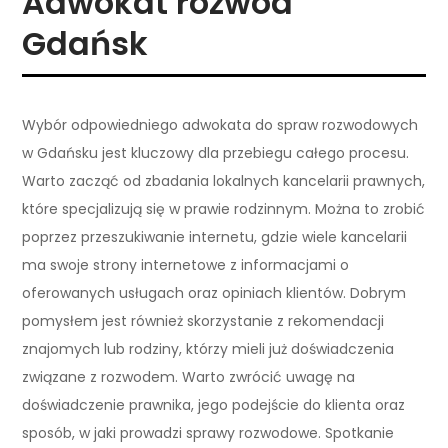
Adwokat rozwód
Gdańsk
Wybór odpowiedniego adwokata do spraw rozwodowych
w Gdańsku jest kluczowy dla przebiegu całego procesu.
Warto zacząć od zbadania lokalnych kancelarii prawnych,
które specjalizują się w prawie rodzinnym. Można to zrobić
poprzez przeszukiwanie internetu, gdzie wiele kancelarii
ma swoje strony internetowe z informacjami o
oferowanych usługach oraz opiniach klientów. Dobrym
pomysłem jest również skorzystanie z rekomendacji
znajomych lub rodziny, którzy mieli już doświadczenia
związane z rozwodem. Warto zwrócić uwagę na
doświadczenie prawnika, jego podejście do klienta oraz
sposób, w jaki prowadzi sprawy rozwodowe. Spotkanie