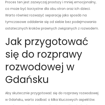
Proces ten jest zazwyczaj prostszy i mniej emocjonalny,
co może być korzystne dla obu stron oraz ich dzieci.
Warto również rozważyć separację jako sposób na
tymczasowe oddalenie się od siebie bez podejmowania
ostatecznych kroków prawnych związanych z rozwodem.
Jak przygotować
się do rozprawy
rozwodowej w
Gdańsku
Aby skutecznie przygotować się do rozprawy rozwodowej
w Gdańsku, warto zadbać o kilka kluczowych aspektów.