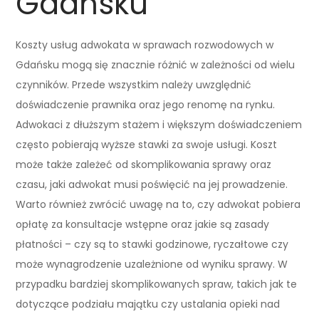
Gdańsku
Koszty usług adwokata w sprawach rozwodowych w
Gdańsku mogą się znacznie różnić w zależności od wielu
czynników. Przede wszystkim należy uwzględnić
doświadczenie prawnika oraz jego renomę na rynku.
Adwokaci z dłuższym stażem i większym doświadczeniem
często pobierają wyższe stawki za swoje usługi. Koszt
może także zależeć od skomplikowania sprawy oraz
czasu, jaki adwokat musi poświęcić na jej prowadzenie.
Warto również zwrócić uwagę na to, czy adwokat pobiera
opłatę za konsultacje wstępne oraz jakie są zasady
płatności – czy są to stawki godzinowe, ryczałtowe czy
może wynagrodzenie uzależnione od wyniku sprawy. W
przypadku bardziej skomplikowanych spraw, takich jak te
dotyczące podziału majątku czy ustalania opieki nad