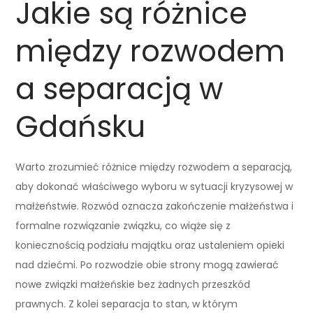
Jakie są różnice
między rozwodem
a separacją w
Gdańsku
Warto zrozumieć różnice między rozwodem a separacją,
aby dokonać właściwego wyboru w sytuacji kryzysowej w
małżeństwie. Rozwód oznacza zakończenie małżeństwa i
formalne rozwiązanie związku, co wiąże się z
koniecznością podziału majątku oraz ustaleniem opieki
nad dziećmi. Po rozwodzie obie strony mogą zawierać
nowe związki małżeńskie bez żadnych przeszkód
prawnych. Z kolei separacja to stan, w którym