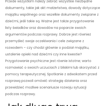
Przede wszystkim należy zebrać wszystkie niezbędne
dokumenty, takie jak akt małżeństwa, dowody dotyczące
majątku wspólnego oraz wszelkie dokumenty związane z
dziećmi, jeśli takie są. Ważne jest także przygotowanie
listy świadków oraz dowodów na poparcie swoich
argumentów podczas rozprawy. Dobrze jest również
przemyśleć swoje oczekiwania i cele związane z
rozwodem – czy chodzi głównie o podział majątku,
ustalenie opieki nad dziećmi czy inne kwestie?
Przygotowanie psychiczne jest równie istotne; warto
rozmawiać o swoich uczuciach z bliskimi lub skorzystać z
pomocy terapeutycznej. Spotkanie z adwokatem przed
rozprawą pozwoli omówić strategię działania oraz
przewidzieć możliwe scenariusze rozwoju sytuacji
podczas rozprawy.