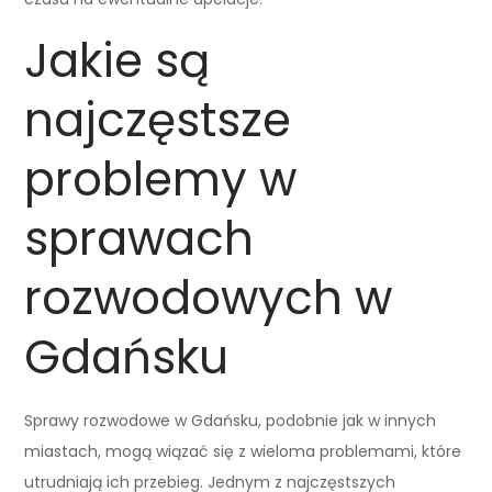
Jakie są
najczęstsze
problemy w
sprawach
rozwodowych w
Gdańsku
Sprawy rozwodowe w Gdańsku, podobnie jak w innych
miastach, mogą wiązać się z wieloma problemami, które
utrudniają ich przebieg. Jednym z najczęstszych