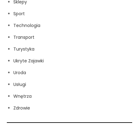
Sklepy
Sport
Technologia
Transport
Turystyka
Ukryte Zajawki
Uroda
Usługi
Wnętrza
Zdrowie