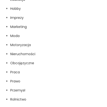
Hobby
Imprezy
Marketing
Moda
Motoryzacja
Nieruchomości
Obcojęzyczne
Praca
Prawo
Przemysł
Rolnictwo