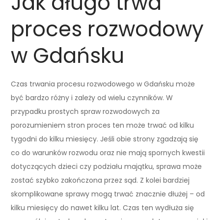
Jak długo trwa
proces rozwodowy
w Gdańsku
Czas trwania procesu rozwodowego w Gdańsku może
być bardzo różny i zależy od wielu czynników. W
przypadku prostych spraw rozwodowych za
porozumieniem stron proces ten może trwać od kilku
tygodni do kilku miesięcy. Jeśli obie strony zgadzają się
co do warunków rozwodu oraz nie mają spornych kwestii
dotyczących dzieci czy podziału majątku, sprawa może
zostać szybko zakończona przez sąd. Z kolei bardziej
skomplikowane sprawy mogą trwać znacznie dłużej – od
kilku miesięcy do nawet kilku lat. Czas ten wydłuża się