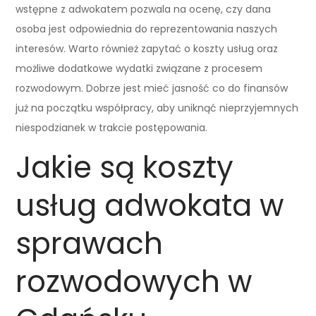
wstępne z adwokatem pozwala na ocenę, czy dana
osoba jest odpowiednia do reprezentowania naszych
interesów. Warto również zapytać o koszty usług oraz
możliwe dodatkowe wydatki związane z procesem
rozwodowym. Dobrze jest mieć jasność co do finansów
już na początku współpracy, aby uniknąć nieprzyjemnych
niespodzianek w trakcie postępowania.
Jakie są koszty
usług adwokata w
sprawach
rozwodowych w