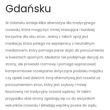
Gdańsku
W Gdańsku istnieje kilka alternatyw dla tradycyjnego
rozwodu, które mogą być mniej stresujące i bardziej
korzystne dla obu stron. Jedną z takich opcji jest
mediacja, która polega na współpracy z neutralnym
mediatorem, który pomaga parze dojść do porozumienia
w kwestiach spornych. Mediator nie podejmuje decyzji za
strony, ale prowadzi rozmowy i pomaga wypracować
kompromisowe rozwiązania dotyczące podziału majątku
czy opieki nad dziećmi. Inną alternatywą jest rozwód za
porozumieniem stron, który jest szybszy i mniej
kosztowny niż tradycyjny rozwód sądowy. W takim
przypadku obie strony zgadzają się co do wszystkich
warunków rozwodu i składają wspólny pozew do sądu.