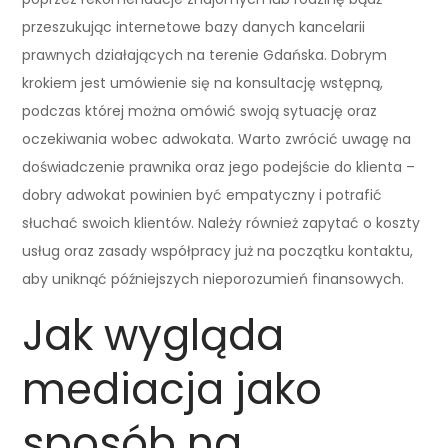
przeszukując internetowe bazy danych kancelarii
prawnych działających na terenie Gdańska. Dobrym
krokiem jest umówienie się na konsultację wstępną,
podczas której można omówić swoją sytuację oraz
oczekiwania wobec adwokata. Warto zwrócić uwagę na
doświadczenie prawnika oraz jego podejście do klienta –
dobry adwokat powinien być empatyczny i potrafić
słuchać swoich klientów. Należy również zapytać o koszty
usług oraz zasady współpracy już na początku kontaktu,
aby uniknąć późniejszych nieporozumień finansowych.
Jak wygląda
mediacja jako
sposób na