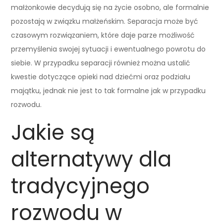
małżonkowie decydują się na życie osobno, ale formalnie
pozostają w związku małżeńskim. Separacja może być
czasowym rozwiązaniem, które daje parze możliwość
przemyślenia swojej sytuacji i ewentualnego powrotu do
siebie. W przypadku separacji również można ustalić
kwestie dotyczące opieki nad dziećmi oraz podziału
majątku, jednak nie jest to tak formalne jak w przypadku
rozwodu.
Jakie są
alternatywy dla
tradycyjnego
rozwodu w