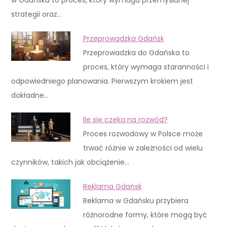
strategii oraz…
Przeprowadzka Gdańsk
Przeprowadzka do Gdańska to
proces, który wymaga staranności i
odpowiedniego planowania. Pierwszym krokiem jest
dokładne…
Ile się czeka na rozwód?
Proces rozwodowy w Polsce może
trwać różnie w zależności od wielu
czynników, takich jak obciążenie…
Reklama Gdańsk
Reklama w Gdańsku przybiera
różnorodne formy, które mogą być