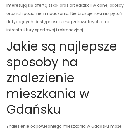
interesują się ofertą szkół oraz przedszkoli w danej okolicy
oraz ich poziomem nauczania. Nie brakuje również pytań
dotyczących dostępności usług zdrowotnych oraz
infrastruktury sportowej i rekreacyjnej.
Jakie są najlepsze
sposoby na
znalezienie
mieszkania w
Gdańsku
Znalezienie odpowiedniego mieszkania w Gdańsku może