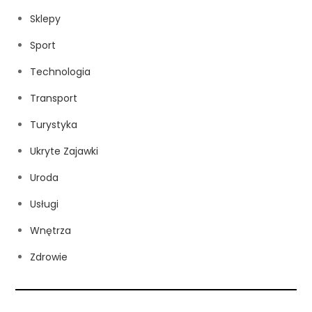
Sklepy
Sport
Technologia
Transport
Turystyka
Ukryte Zajawki
Uroda
Usługi
Wnętrza
Zdrowie