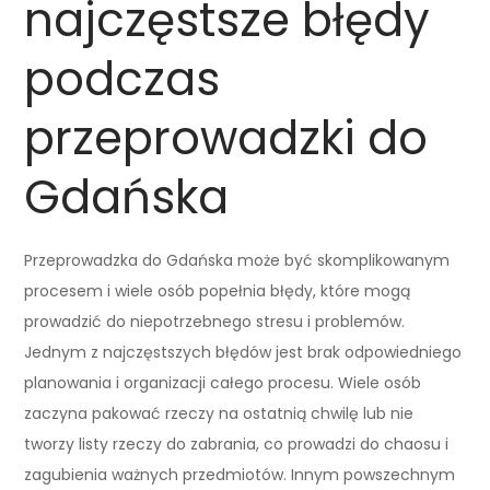
najczęstsze błędy
podczas
przeprowadzki do
Gdańska
Przeprowadzka do Gdańska może być skomplikowanym
procesem i wiele osób popełnia błędy, które mogą
prowadzić do niepotrzebnego stresu i problemów.
Jednym z najczęstszych błędów jest brak odpowiedniego
planowania i organizacji całego procesu. Wiele osób
zaczyna pakować rzeczy na ostatnią chwilę lub nie
tworzy listy rzeczy do zabrania, co prowadzi do chaosu i
zagubienia ważnych przedmiotów. Innym powszechnym