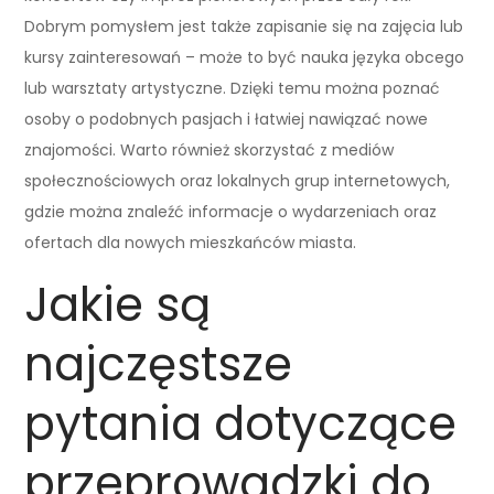
Dobrym pomysłem jest także zapisanie się na zajęcia lub
kursy zainteresowań – może to być nauka języka obcego
lub warsztaty artystyczne. Dzięki temu można poznać
osoby o podobnych pasjach i łatwiej nawiązać nowe
znajomości. Warto również skorzystać z mediów
społecznościowych oraz lokalnych grup internetowych,
gdzie można znaleźć informacje o wydarzeniach oraz
ofertach dla nowych mieszkańców miasta.
Jakie są
najczęstsze
pytania dotyczące
przeprowadzki do