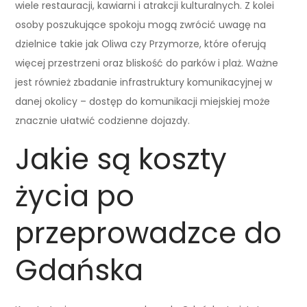
wiele restauracji, kawiarni i atrakcji kulturalnych. Z kolei
osoby poszukujące spokoju mogą zwrócić uwagę na
dzielnice takie jak Oliwa czy Przymorze, które oferują
więcej przestrzeni oraz bliskość do parków i plaż. Ważne
jest również zbadanie infrastruktury komunikacyjnej w
danej okolicy – dostęp do komunikacji miejskiej może
znacznie ułatwić codzienne dojazdy.
Jakie są koszty
życia po
przeprowadzce do
Gdańska