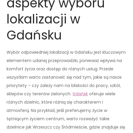
aspekty wyboru
lokalizacji w
Gdańsku
Wybór odpowiedniej lokalizacji w Gdańsku jest kluczowym
elementem udanej przeprowadzki, ponieważ wpływa na
komfort życia oraz dostęp do różnych usług. Przede
wszystkim warto zastanowić się nad tym, jakie są nasze
priorytety – czy zależy nam na bliskości do pracy, szkół,
sklepów czy terenów zielonych.
Gdańsk
oferuje wiele
różnych dzielnic, które różnią się charakterem i
atmosferą. Na przykład, jeśli preferujemy życie w
tętniącym życiem centrum, warto rozważyć takie
dzielnice jak Wrzeszcz czy Śródmieście, gdzie znajduje się