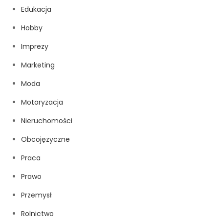
Edukacja
Hobby
Imprezy
Marketing
Moda
Motoryzacja
Nieruchomości
Obcojęzyczne
Praca
Prawo
Przemysł
Rolnictwo