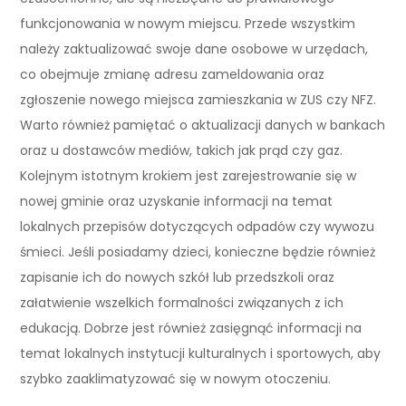
funkcjonowania w nowym miejscu. Przede wszystkim
należy zaktualizować swoje dane osobowe w urzędach,
co obejmuje zmianę adresu zameldowania oraz
zgłoszenie nowego miejsca zamieszkania w ZUS czy NFZ.
Warto również pamiętać o aktualizacji danych w bankach
oraz u dostawców mediów, takich jak prąd czy gaz.
Kolejnym istotnym krokiem jest zarejestrowanie się w
nowej gminie oraz uzyskanie informacji na temat
lokalnych przepisów dotyczących odpadów czy wywozu
śmieci. Jeśli posiadamy dzieci, konieczne będzie również
zapisanie ich do nowych szkół lub przedszkoli oraz
załatwienie wszelkich formalności związanych z ich
edukacją. Dobrze jest również zasięgnąć informacji na
temat lokalnych instytucji kulturalnych i sportowych, aby
szybko zaaklimatyzować się w nowym otoczeniu.