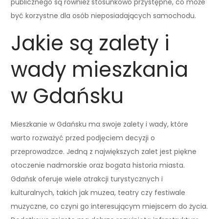
publicznego są również stosunkowo przystępne, co może
być korzystne dla osób nieposiadających samochodu.
Jakie są zalety i
wady mieszkania
w Gdańsku
Mieszkanie w Gdańsku ma swoje zalety i wady, które
warto rozważyć przed podjęciem decyzji o
przeprowadzce. Jedną z największych zalet jest piękne
otoczenie nadmorskie oraz bogata historia miasta.
Gdańsk oferuje wiele atrakcji turystycznych i
kulturalnych, takich jak muzea, teatry czy festiwale
muzyczne, co czyni go interesującym miejscem do życia.