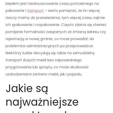
błędem jest niedoszacowanie czasu potrzebnego na
pakowanie i
transport
– warto pamiętać, że im więcej
rzeczy mamy do przewiezienia, tym więcej czasu zajmie
ich spakowanie i rozpakowanie. Często zdarza się również
pomijanie formalności związanych ze zmianą adresu czy
rejestracją w nowej gminie, co może prowadzić do
problemów administracyjnych po przeprowadzce.
Niektórzy ludzie decydują się także na samodzielny
transport dużych mebli bez odpowiedniego
przygotowania lub sprzętu, co może skutkować
uszkodzeniami zarówno mebli, jak i pojazdu.
Jakie są
najważniejsze