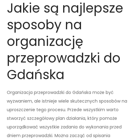
Jakie są najlepsze
sposoby na
organizację
przeprowadzki do
Gdańska
Organizacja przeprowadzki do Gdańska może być
wyzwaniem, ale istnieje wiele skutecznych sposobów na
uproszczenie tego procesu. Przede wszystkim warto
stworzyć szczegółowy plan działania, który pomoże
uporządkować wszystkie zadania do wykonania przed
dniem przeprowadzki. Można zacząć od spisania