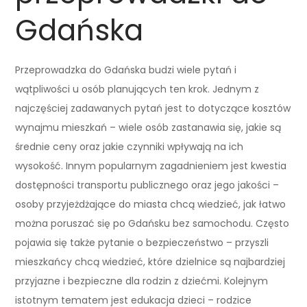
Gdańska
Przeprowadzka do Gdańska budzi wiele pytań i
wątpliwości u osób planujących ten krok. Jednym z
najczęściej zadawanych pytań jest to dotyczące kosztów
wynajmu mieszkań – wiele osób zastanawia się, jakie są
średnie ceny oraz jakie czynniki wpływają na ich
wysokość. Innym popularnym zagadnieniem jest kwestia
dostępności transportu publicznego oraz jego jakości –
osoby przyjeżdżające do miasta chcą wiedzieć, jak łatwo
można poruszać się po Gdańsku bez samochodu. Często
pojawia się także pytanie o bezpieczeństwo – przyszli
mieszkańcy chcą wiedzieć, które dzielnice są najbardziej
przyjazne i bezpieczne dla rodzin z dziećmi. Kolejnym
istotnym tematem jest edukacja dzieci – rodzice