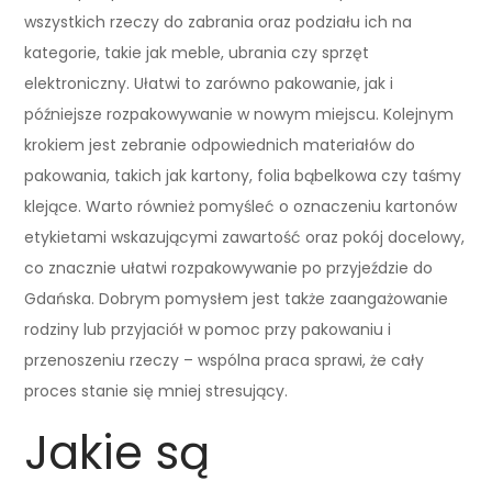
wszystkich rzeczy do zabrania oraz podziału ich na
kategorie, takie jak meble, ubrania czy sprzęt
elektroniczny. Ułatwi to zarówno pakowanie, jak i
późniejsze rozpakowywanie w nowym miejscu. Kolejnym
krokiem jest zebranie odpowiednich materiałów do
pakowania, takich jak kartony, folia bąbelkowa czy taśmy
klejące. Warto również pomyśleć o oznaczeniu kartonów
etykietami wskazującymi zawartość oraz pokój docelowy,
co znacznie ułatwi rozpakowywanie po przyjeździe do
Gdańska. Dobrym pomysłem jest także zaangażowanie
rodziny lub przyjaciół w pomoc przy pakowaniu i
przenoszeniu rzeczy – wspólna praca sprawi, że cały
proces stanie się mniej stresujący.
Jakie są