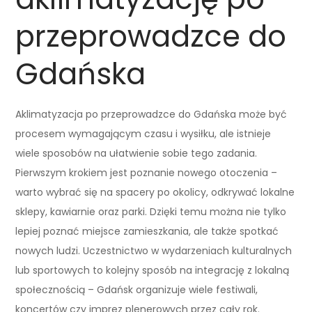
przeprowadzce do
Gdańska
Aklimatyzacja po przeprowadzce do Gdańska może być
procesem wymagającym czasu i wysiłku, ale istnieje
wiele sposobów na ułatwienie sobie tego zadania.
Pierwszym krokiem jest poznanie nowego otoczenia –
warto wybrać się na spacery po okolicy, odkrywać lokalne
sklepy, kawiarnie oraz parki. Dzięki temu można nie tylko
lepiej poznać miejsce zamieszkania, ale także spotkać
nowych ludzi. Uczestnictwo w wydarzeniach kulturalnych
lub sportowych to kolejny sposób na integrację z lokalną
społecznością – Gdańsk organizuje wiele festiwali,
koncertów czy imprez plenerowych przez cały rok.