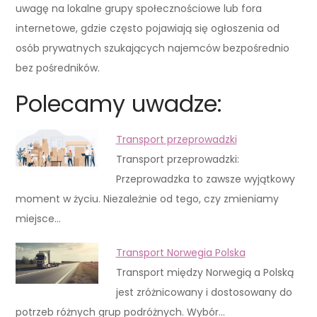
uwagę na lokalne grupy społecznościowe lub fora
internetowe, gdzie często pojawiają się ogłoszenia od
osób prywatnych szukających najemców bezpośrednio
bez pośredników.
Polecamy uwadze:
Transport przeprowadzki
Transport przeprowadzki:
Przeprowadzka to zawsze wyjątkowy
moment w życiu. Niezależnie od tego, czy zmieniamy
miejsce…
Transport Norwegia Polska
Transport między Norwegią a Polską
jest zróżnicowany i dostosowany do
potrzeb różnych grup podróżnych. Wybór…