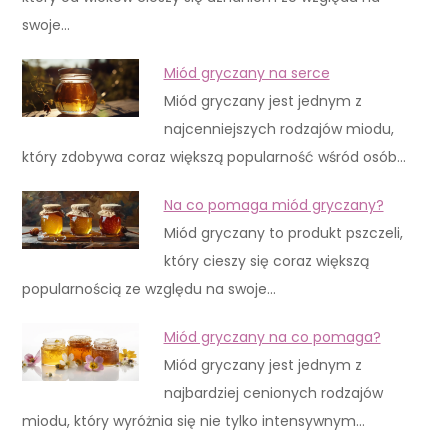
swoje…
Miód gryczany na serce
Miód gryczany jest jednym z
najcenniejszych rodzajów miodu,
który zdobywa coraz większą popularność wśród osób…
Na co pomaga miód gryczany?
Miód gryczany to produkt pszczeli,
który cieszy się coraz większą
popularnością ze względu na swoje…
Miód gryczany na co pomaga?
Miód gryczany jest jednym z
najbardziej cenionych rodzajów
miodu, który wyróżnia się nie tylko intensywnym…