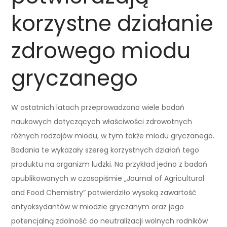
korzystne działanie
zdrowego miodu
gryczanego
W ostatnich latach przeprowadzono wiele badań
naukowych dotyczących właściwości zdrowotnych
różnych rodzajów miodu, w tym także miodu gryczanego.
Badania te wykazały szereg korzystnych działań tego
produktu na organizm ludzki. Na przykład jedno z badań
opublikowanych w czasopiśmie „Journal of Agricultural
and Food Chemistry” potwierdziło wysoką zawartość
antyoksydantów w miodzie gryczanym oraz jego
potencjalną zdolność do neutralizacji wolnych rodników