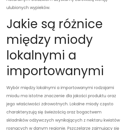
ulubionych wypieków.
Jakie są różnice
między miody
lokalnymi a
importowanymi
Wybór między lokalnymi a importowanymi rodzajami
miodu ma istotne znaczenie dla jakości produktu oraz
jego właściwości zdrowotnych. Lokalne miody często
charakteryzują się świeżością oraz bogactwem
składników odżywczych wynikających z nektaru kwiatów
rosnących w danym regionie. Pszczelarze zajmujący się