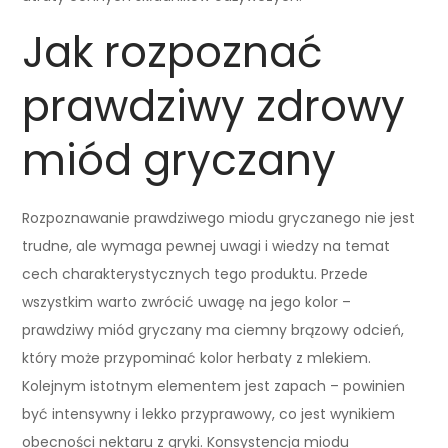
Jak rozpoznać
prawdziwy zdrowy
miód gryczany
Rozpoznawanie prawdziwego miodu gryczanego nie jest
trudne, ale wymaga pewnej uwagi i wiedzy na temat
cech charakterystycznych tego produktu. Przede
wszystkim warto zwrócić uwagę na jego kolor –
prawdziwy miód gryczany ma ciemny brązowy odcień,
który może przypominać kolor herbaty z mlekiem.
Kolejnym istotnym elementem jest zapach – powinien
być intensywny i lekko przyprawowy, co jest wynikiem
obecności nektaru z gryki. Konsystencja miodu