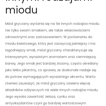
miodu
Miód gryczany wyróżnia się na tle innych rodzajów miodu
nie tylko swoim smakiem, ale także właściwościami
zdrowotnymi oraz zastosowaniem. W porównaniu do
miodu kwiatowego, który jest zazwyczaj jaśniejszy i ma
łagodniejszy smak, miód gryczany charakteryzuje się
intensywnym, wyrazistym aromatem oraz ciemniejszą
barwą. Jego smak jest bardziej złożony, często określany
jako lekko pikantny, co sprawia, że doskonale nadaje się
do potraw wymagających wyrazistego akcentu. Warto
również zauważyć, że miód gryczany zawiera więcej
składników odżywczych niż wiele innych rodzajów miodu.
Jego wysoka zawartość żelaza, cynku oraz
antyoksydantów czyni go bardziej wartościowym