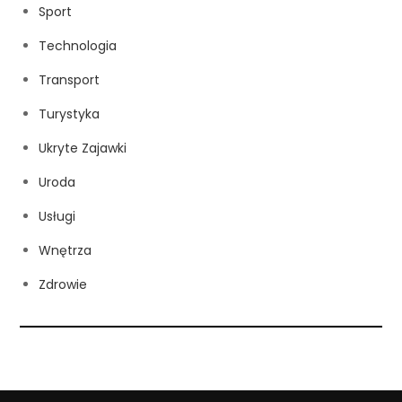
Sport
Technologia
Transport
Turystyka
Ukryte Zajawki
Uroda
Usługi
Wnętrza
Zdrowie