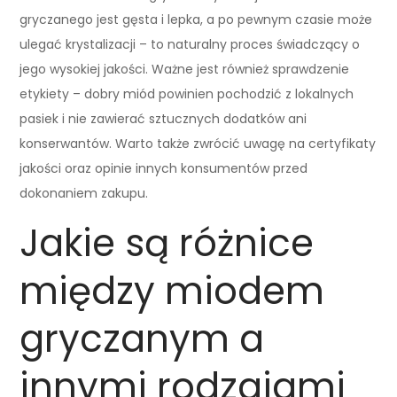
gryczanego jest gęsta i lepka, a po pewnym czasie może
ulegać krystalizacji – to naturalny proces świadczący o
jego wysokiej jakości. Ważne jest również sprawdzenie
etykiety – dobry miód powinien pochodzić z lokalnych
pasiek i nie zawierać sztucznych dodatków ani
konserwantów. Warto także zwrócić uwagę na certyfikaty
jakości oraz opinie innych konsumentów przed
dokonaniem zakupu.
Jakie są różnice
między miodem
gryczanym a
innymi rodzajami