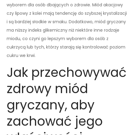
wyborem dla osób dbających o zdrowie. Miód akacjowy
czy lipowy z kolei mają tendencję do szybszej krystalizacji
i są bardziej słodkie w smaku. Dodatkowo, miód gryczany
ma niższy indeks glikemiczny niż niektóre inne rodzaje
miodu, co czyni go lepszym wyborem dla osób z
cukrzycą lub tych, którzy starają się kontrolować poziom
cukru we krwi.
Jak przechowywać
zdrowy miód
gryczany, aby
zachować jego