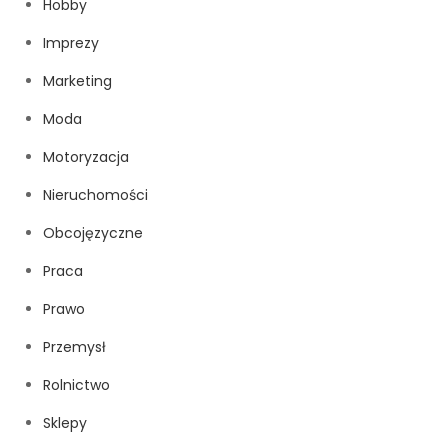
Hobby
Imprezy
Marketing
Moda
Motoryzacja
Nieruchomości
Obcojęzyczne
Praca
Prawo
Przemysł
Rolnictwo
Sklepy