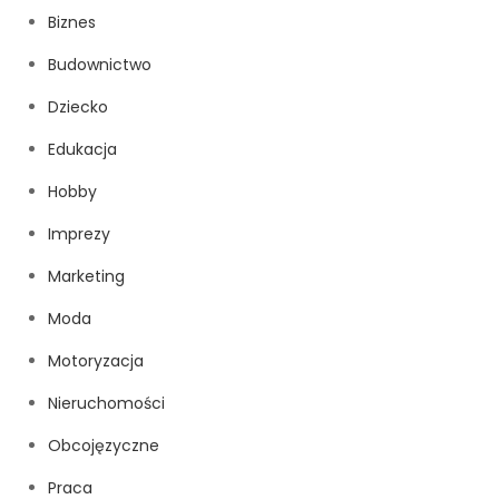
Biznes
Budownictwo
Dziecko
Edukacja
Hobby
Imprezy
Marketing
Moda
Motoryzacja
Nieruchomości
Obcojęzyczne
Praca