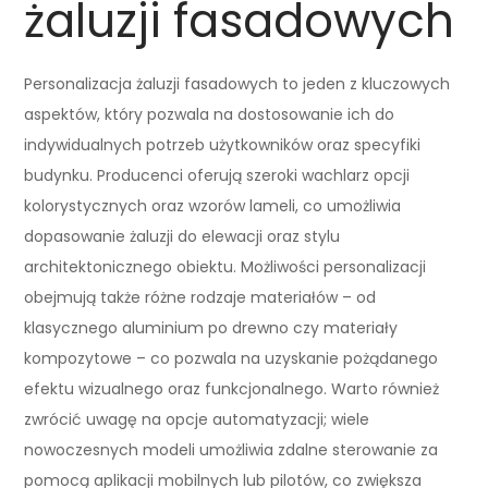
żaluzji fasadowych
Personalizacja żaluzji fasadowych to jeden z kluczowych
aspektów, który pozwala na dostosowanie ich do
indywidualnych potrzeb użytkowników oraz specyfiki
budynku. Producenci oferują szeroki wachlarz opcji
kolorystycznych oraz wzorów lameli, co umożliwia
dopasowanie żaluzji do elewacji oraz stylu
architektonicznego obiektu. Możliwości personalizacji
obejmują także różne rodzaje materiałów – od
klasycznego aluminium po drewno czy materiały
kompozytowe – co pozwala na uzyskanie pożądanego
efektu wizualnego oraz funkcjonalnego. Warto również
zwrócić uwagę na opcje automatyzacji; wiele
nowoczesnych modeli umożliwia zdalne sterowanie za
pomocą aplikacji mobilnych lub pilotów, co zwiększa