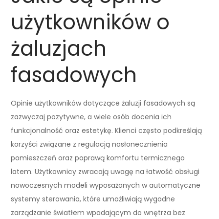
użytkowników o
żaluzjach
fasadowych
Opinie użytkowników dotyczące żaluzji fasadowych są
zazwyczaj pozytywne, a wiele osób docenia ich
funkcjonalność oraz estetykę. Klienci często podkreślają
korzyści związane z regulacją nasłonecznienia
pomieszczeń oraz poprawą komfortu termicznego
latem. Użytkownicy zwracają uwagę na łatwość obsługi
nowoczesnych modeli wyposażonych w automatyczne
systemy sterowania, które umożliwiają wygodne
zarządzanie światłem wpadającym do wnętrza bez