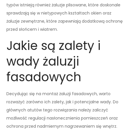
typów istnieją również żaluzje plisowane, które doskonale
sprawdzają się w nietypowych kształtach okien oraz
żaluzje zewnętrzne, które zapewniają dodatkową ochronę
przed słońcem i wiatrem.
Jakie są zalety i
wady żaluzji
fasadowych
Decydując się na montaż żaluzji fasadowych, warto
rozważyć zarówno ich zalety, jak i potencjalne wady. Do
głównych atutów tego rozwiązania należy zaliczyć
możliwość regulacji nasłonecznienia pomieszczeń oraz
ochrona przed nadmiernym nagrzewaniem się wnętrz.