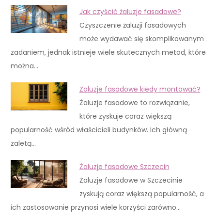
Jak czyścić żaluzje fasadowe?
Czyszczenie żaluzji fasadowych
może wydawać się skomplikowanym
zadaniem, jednak istnieje wiele skutecznych metod, które
można…
Żaluzje fasadowe kiedy montować?
Żaluzje fasadowe to rozwiązanie,
które zyskuje coraz większą
popularność wśród właścicieli budynków. Ich główną
zaletą…
Żaluzje fasadowe Szczecin
Żaluzje fasadowe w Szczecinie
zyskują coraz większą popularność, a
ich zastosowanie przynosi wiele korzyści zarówno…