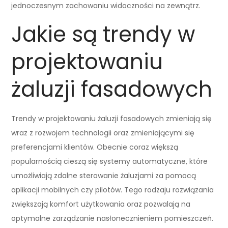
jednoczesnym zachowaniu widoczności na zewnątrz.
Jakie są trendy w
projektowaniu
żaluzji fasadowych
Trendy w projektowaniu żaluzji fasadowych zmieniają się
wraz z rozwojem technologii oraz zmieniającymi się
preferencjami klientów. Obecnie coraz większą
popularnością cieszą się systemy automatyczne, które
umożliwiają zdalne sterowanie żaluzjami za pomocą
aplikacji mobilnych czy pilotów. Tego rodzaju rozwiązania
zwiększają komfort użytkowania oraz pozwalają na
optymalne zarządzanie nasłonecznieniem pomieszczeń.