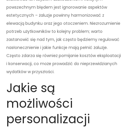
powszechnym błędem jest ignorowanie aspektów
estetycznych – żaluzje powinny harmonizować z
elewacją budynku oraz jego otoczeniem. Niezrozumienie
potrzeb użytkowników to kolejny problem; warto
zastanowić się nad tym, jak często będziemy regulować
nasłonecznienie i jakie funkcje mają pełnić żaluzje.
Często zdarza się również pomijanie kosztów eksploatacji
i konserwacji, co może prowadzić do nieprzewidzianych
wydatków w przyszłości.
Jakie są
możliwości
personalizacji