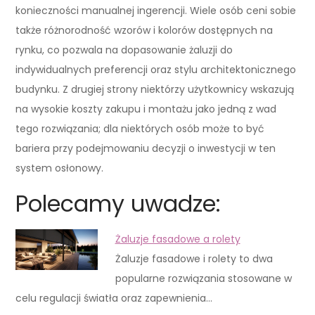
konieczności manualnej ingerencji. Wiele osób ceni sobie
także różnorodność wzorów i kolorów dostępnych na
rynku, co pozwala na dopasowanie żaluzji do
indywidualnych preferencji oraz stylu architektonicznego
budynku. Z drugiej strony niektórzy użytkownicy wskazują
na wysokie koszty zakupu i montażu jako jedną z wad
tego rozwiązania; dla niektórych osób może to być
bariera przy podejmowaniu decyzji o inwestycji w ten
system osłonowy.
Polecamy uwadze:
Żaluzje fasadowe a rolety
Żaluzje fasadowe i rolety to dwa
popularne rozwiązania stosowane w
celu regulacji światła oraz zapewnienia…