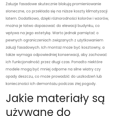
Żaluzje fasadowe skutecznie blokują promieniowanie
słoneczne, co przekłada się na niższe koszty klimatyzacji
latem. Dodatkowo, dzięki różnorodności kolorów i wzorów,
można je łatwo dopasować do elewacji budynku, co
wpływa na jego estetykę. Warto jednak pamiętać o
pewnych ograniczeniach związanych z użytkowaniem
żaluzji fasadowych. Ich montaż może być kosztowny, a
także wymaga odpowiedniej konserwacji, aby zachować
ich funkcjonalność przez długi czas. Ponadto niektóre
modele mogą być mniej odporne na silne wiatry czy
opady deszczu, co może prowadzić do uszkodzeń lub
konieczności ich demontażu podczas złej pogody.
Jakie materiały są
używane do