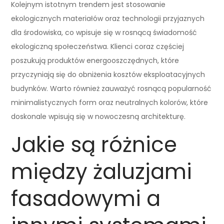
Kolejnym istotnym trendem jest stosowanie
ekologicznych materiałów oraz technologii przyjaznych
dla środowiska, co wpisuje się w rosnącą świadomość
ekologiczną społeczeństwa. Klienci coraz częściej
poszukują produktów energooszczędnych, które
przyczyniają się do obniżenia kosztów eksploatacyjnych
budynków. Warto również zauważyć rosnącą popularność
minimalistycznych form oraz neutralnych kolorów, które
doskonale wpisują się w nowoczesną architekturę.
Jakie są różnice
między żaluzjami
fasadowymi a