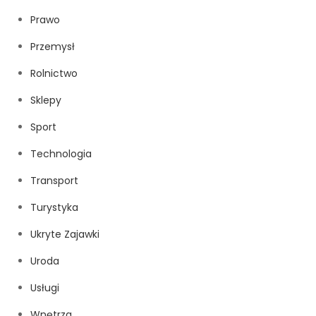
Prawo
Przemysł
Rolnictwo
Sklepy
Sport
Technologia
Transport
Turystyka
Ukryte Zajawki
Uroda
Usługi
Wnętrza