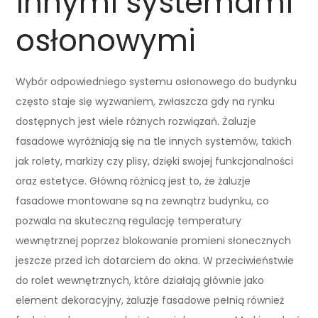
innymi systemami
osłonowymi
Wybór odpowiedniego systemu osłonowego do budynku
często staje się wyzwaniem, zwłaszcza gdy na rynku
dostępnych jest wiele różnych rozwiązań. Żaluzje
fasadowe wyróżniają się na tle innych systemów, takich
jak rolety, markizy czy plisy, dzięki swojej funkcjonalności
oraz estetyce. Główną różnicą jest to, że żaluzje
fasadowe montowane są na zewnątrz budynku, co
pozwala na skuteczną regulację temperatury
wewnętrznej poprzez blokowanie promieni słonecznych
jeszcze przed ich dotarciem do okna. W przeciwieństwie
do rolet wewnętrznych, które działają głównie jako
element dekoracyjny, żaluzje fasadowe pełnią również