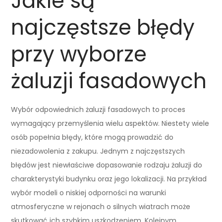
Jakie są
najczęstsze błędy
przy wyborze
żaluzji fasadowych
Wybór odpowiednich żaluzji fasadowych to proces
wymagający przemyślenia wielu aspektów. Niestety wiele
osób popełnia błędy, które mogą prowadzić do
niezadowolenia z zakupu. Jednym z najczęstszych
błędów jest niewłaściwe dopasowanie rodzaju żaluzji do
charakterystyki budynku oraz jego lokalizacji. Na przykład
wybór modeli o niskiej odporności na warunki
atmosferyczne w rejonach o silnych wiatrach może
skutkować ich szybkim uszkodzeniem. Kolejnym