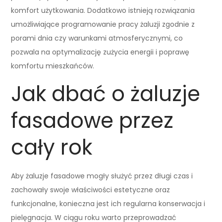
komfort użytkowania. Dodatkowo istnieją rozwiązania
umożliwiające programowanie pracy żaluzji zgodnie z
porami dnia czy warunkami atmosferycznymi, co
pozwala na optymalizację zużycia energii i poprawę
komfortu mieszkańców.
Jak dbać o żaluzje
fasadowe przez
cały rok
Aby żaluzje fasadowe mogły służyć przez długi czas i
zachowały swoje właściwości estetyczne oraz
funkcjonalne, konieczna jest ich regularna konserwacja i
pielęgnacja. W ciągu roku warto przeprowadzać