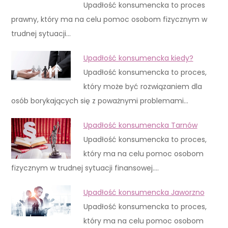
Upadłość konsumencka to proces
prawny, który ma na celu pomoc osobom fizycznym w
trudnej sytuacji…
Upadłość konsumencka kiedy?
Upadłość konsumencka to proces,
który może być rozwiązaniem dla
osób borykających się z poważnymi problemami…
Upadłość konsumencka Tarnów
Upadłość konsumencka to proces,
który ma na celu pomoc osobom
fizycznym w trudnej sytuacji finansowej.…
Upadłość konsumencka Jaworzno
Upadłość konsumencka to proces,
który ma na celu pomoc osobom