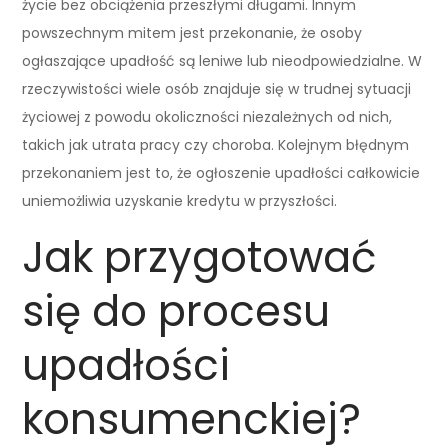
życie bez obciążenia przeszłymi długami. Innym
powszechnym mitem jest przekonanie, że osoby
ogłaszające upadłość są leniwe lub nieodpowiedzialne. W
rzeczywistości wiele osób znajduje się w trudnej sytuacji
życiowej z powodu okoliczności niezależnych od nich,
takich jak utrata pracy czy choroba. Kolejnym błędnym
przekonaniem jest to, że ogłoszenie upadłości całkowicie
uniemożliwia uzyskanie kredytu w przyszłości.
Jak przygotować
się do procesu
upadłości
konsumenckiej?