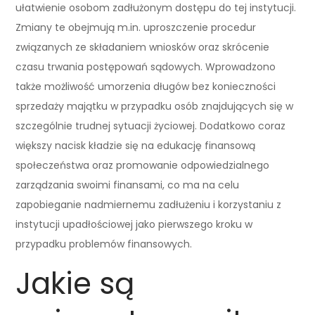
ułatwienie osobom zadłużonym dostępu do tej instytucji.
Zmiany te obejmują m.in. uproszczenie procedur
związanych ze składaniem wniosków oraz skrócenie
czasu trwania postępowań sądowych. Wprowadzono
także możliwość umorzenia długów bez konieczności
sprzedaży majątku w przypadku osób znajdujących się w
szczególnie trudnej sytuacji życiowej. Dodatkowo coraz
większy nacisk kładzie się na edukację finansową
społeczeństwa oraz promowanie odpowiedzialnego
zarządzania swoimi finansami, co ma na celu
zapobieganie nadmiernemu zadłużeniu i korzystaniu z
instytucji upadłościowej jako pierwszego kroku w
przypadku problemów finansowych.
Jakie są