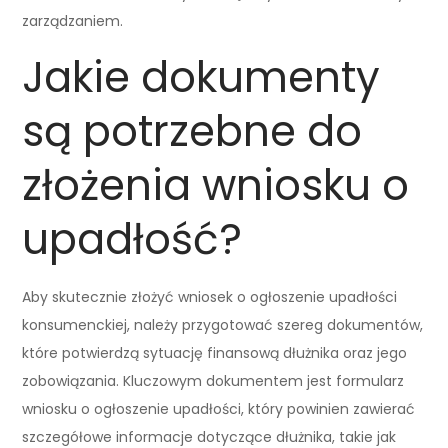
zarządzaniem.
Jakie dokumenty
są potrzebne do
złożenia wniosku o
upadłość?
Aby skutecznie złożyć wniosek o ogłoszenie upadłości
konsumenckiej, należy przygotować szereg dokumentów,
które potwierdzą sytuację finansową dłużnika oraz jego
zobowiązania. Kluczowym dokumentem jest formularz
wniosku o ogłoszenie upadłości, który powinien zawierać
szczegółowe informacje dotyczące dłużnika, takie jak