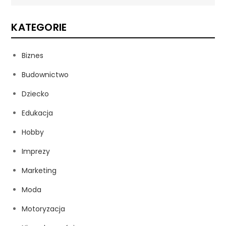
KATEGORIE
Biznes
Budownictwo
Dziecko
Edukacja
Hobby
Imprezy
Marketing
Moda
Motoryzacja