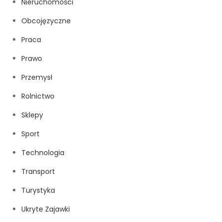
Nieruchomości
Obcojęzyczne
Praca
Prawo
Przemysł
Rolnictwo
Sklepy
Sport
Technologia
Transport
Turystyka
Ukryte Zajawki