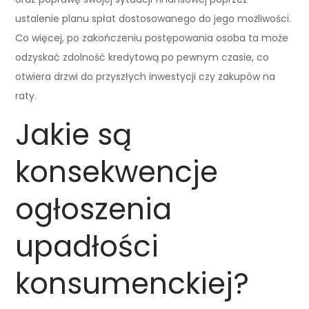
ustalenie planu spłat dostosowanego do jego możliwości.
Co więcej, po zakończeniu postępowania osoba ta może
odzyskać zdolność kredytową po pewnym czasie, co
otwiera drzwi do przyszłych inwestycji czy zakupów na
raty.
Jakie są
konsekwencje
ogłoszenia
upadłości
konsumenckiej?