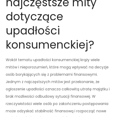
najczęstsze mity
dotyczące
upadłości
konsumenckiej?
Wokół tematu upadłości konsumenckiej krąży wiele
mitów i nieporozumień, które mogą wpływać na decyzje
osób borykających się z problemami finansowymi.
Jednym z najczęstszych mitów jest przekonanie, że
ogłoszenie upadłości oznacza całkowitą utratę majątku i
brak możliwości odbudowy sytuacji finansowej. W
rzeczywistości wiele osób po zakończeniu postępowania
może odzyskać stabilność finansową i rozpocząć nowe