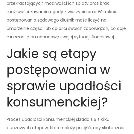
przekraczających możliwości ich spłaty oraz brak
możliwości zawarcia ugody z wierzycielami. W trakcie
postępowania sądowego dłużnik może liczyć na
umorzenie części lub całości swoich zobowiązań, co daje
mu szansę na odbudowę swojej sytuacji finansowej.
Jakie są etapy
postępowania w
sprawie upadłości
konsumenckiej?
Proces upadłości konsumenckiej składa się z kilku
kluczowych etapów, które należy przejść, aby skutecznie