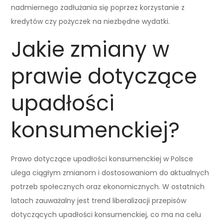
nadmiernego zadłużania się poprzez korzystanie z
kredytów czy pożyczek na niezbędne wydatki.
Jakie zmiany w
prawie dotyczące
upadłości
konsumenckiej?
Prawo dotyczące upadłości konsumenckiej w Polsce
ulega ciągłym zmianom i dostosowaniom do aktualnych
potrzeb społecznych oraz ekonomicznych. W ostatnich
latach zauważalny jest trend liberalizacji przepisów
dotyczących upadłości konsumenckiej, co ma na celu