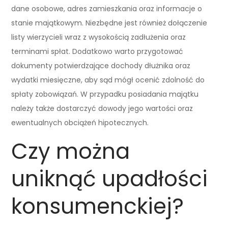
dane osobowe, adres zamieszkania oraz informacje o
stanie majątkowym. Niezbędne jest również dołączenie
listy wierzycieli wraz z wysokością zadłużenia oraz
terminami spłat. Dodatkowo warto przygotować
dokumenty potwierdzające dochody dłużnika oraz
wydatki miesięczne, aby sąd mógł ocenić zdolność do
spłaty zobowiązań. W przypadku posiadania majątku
należy także dostarczyć dowody jego wartości oraz
ewentualnych obciążeń hipotecznych.
Czy można
uniknąć upadłości
konsumenckiej?