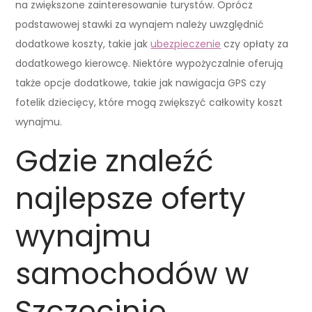
na zwiększone zainteresowanie turystów. Oprócz
podstawowej stawki za wynajem należy uwzględnić
dodatkowe koszty, takie jak
ubezpieczenie
czy opłaty za
dodatkowego kierowcę. Niektóre wypożyczalnie oferują
także opcje dodatkowe, takie jak nawigacja GPS czy
fotelik dziecięcy, które mogą zwiększyć całkowity koszt
wynajmu.
Gdzie znaleźć
najlepsze oferty
wynajmu
samochodów w
Szczecinie