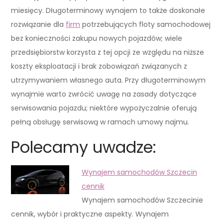
miesięcy. Długoterminowy wynajem to także doskonałe
rozwiązanie dla
firm
potrzebujących floty samochodowej
bez konieczności zakupu nowych pojazdów; wiele
przedsiębiorstw korzysta z tej opcji ze względu na niższe
koszty eksploatacji i brak zobowiązań związanych z
utrzymywaniem własnego auta. Przy długoterminowym
wynajmie warto zwrócić uwagę na zasady dotyczące
serwisowania pojazdu; niektóre wypożyczalnie oferują
pełną obsługę serwisową w ramach umowy najmu.
Polecamy uwadze:
Wynajem samochodów Szczecin
cennik
Wynajem samochodów Szczecinie
cennik, wybór i praktyczne aspekty. Wynajem