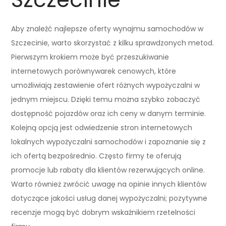
Aby znaleźć najlepsze oferty wynajmu samochodów w
Szczecinie, warto skorzystać z kilku sprawdzonych metod.
Pierwszym krokiem może być przeszukiwanie
internetowych porównywarek cenowych, które
umożliwiają zestawienie ofert różnych wypożyczalni w
jednym miejscu. Dzięki temu można szybko zobaczyć
dostępność pojazdów oraz ich ceny w danym terminie.
Kolejną opcją jest odwiedzenie stron internetowych
lokalnych wypożyczalni samochodów i zapoznanie się z
ich ofertą bezpośrednio. Często firmy te oferują
promocje lub rabaty dla klientów rezerwujących online.
Warto również zwrócić uwagę na opinie innych klientów
dotyczące jakości usług danej wypożyczalni; pozytywne
recenzje mogą być dobrym wskaźnikiem rzetelności