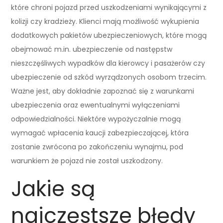
które chroni pojazd przed uszkodzeniami wynikającymi z
kolizji czy kradzieży. Klienci mają możliwość wykupienia
dodatkowych pakietów ubezpieczeniowych, które mogą
obejmować m.in. ubezpieczenie od następstw
nieszczęśliwych wypadków dla kierowcy i pasażerów czy
ubezpieczenie od szkód wyrządzonych osobom trzecim.
Ważne jest, aby dokładnie zapoznać się z warunkami
ubezpieczenia oraz ewentualnymi wyłączeniami
odpowiedzialności. Niektóre wypożyczalnie mogą
wymagać wpłacenia kaucji zabezpieczającej, która
zostanie zwrócona po zakończeniu wynajmu, pod
warunkiem że pojazd nie został uszkodzony.
Jakie są
najczęstsze błędy