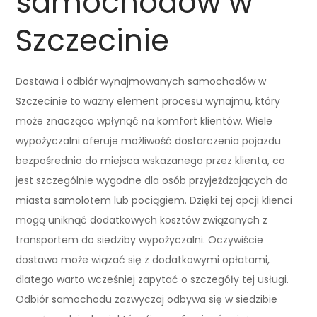
samochodów w
Szczecinie
Dostawa i odbiór wynajmowanych samochodów w
Szczecinie to ważny element procesu wynajmu, który
może znacząco wpłynąć na komfort klientów. Wiele
wypożyczalni oferuje możliwość dostarczenia pojazdu
bezpośrednio do miejsca wskazanego przez klienta, co
jest szczególnie wygodne dla osób przyjeżdżających do
miasta samolotem lub pociągiem. Dzięki tej opcji klienci
mogą uniknąć dodatkowych kosztów związanych z
transportem do siedziby wypożyczalni. Oczywiście
dostawa może wiązać się z dodatkowymi opłatami,
dlatego warto wcześniej zapytać o szczegóły tej usługi.
Odbiór samochodu zazwyczaj odbywa się w siedzibie