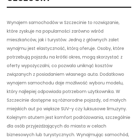
Wynajem samochodów w Szczecinie to rozwiązanie,
które zyskuje na popularności zarówno wśród
mieszkańców, jak i turystów. Jedną z głównych zalet
wynajmu jest elastyczność, którą oferuje. Osoby, które
potrzebują pojazdu na krótki okres, mogą skorzystać z
oferty wypożyczalni, co pozwala uniknąć kosztów
związanych z posiadaniem własnego auta. Dodatkowo
wynajem samochodu daje możliwość wyboru modelu,
który najlepiej odpowiada potrzebom użytkownika. W
Szczecinie dostępne są różnorodne pojazdy, od małych
miejskich aut po większe SUV-y czy luksusowe limuzyny.
Kolejnym atutem jest komfort podróżowania, szczególnie
dla osób przyjeżdżających do miasta w celach
biznesowych lub turystycznych. Wynajmując samochód,