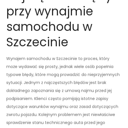
przy wynajmie
samochodu w
Szczecinie
Wynajem samochodu w Szczecinie to proces, który
może wydawać się prosty, jednak wiele osób popełnia
typowe błędy, które mogą prowadzić do nieprzyjemnych
sytuacji. Jednym z najczęstszych błędów jest brak
dokładnego zapoznania się z umową najmu przed jej
podpisaniem. Klienci często pomijają istotne zapisy
dotyczące warunków wynajmu oraz zasad dotyczących
zwrotu pojazdu. Kolejnym problemem jest niewłaściwe
sprawdzenie stanu technicznego auta przed jego