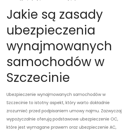
Jakie są zasady
ubezpieczenia
wynajmowanych
samochodów w
Szczecinie
Ubezpieczenie wynajmowanych samochodów w
Szczecinie to istotny aspekt, który warto dokładnie
zrozumieć przed podpisaniem umowy najmu. Zazwyczaj
wypożyczalnie oferują podstawowe ubezpieczenie OC,
które jest wymagane prawem oraz ubezpieczenie AC,