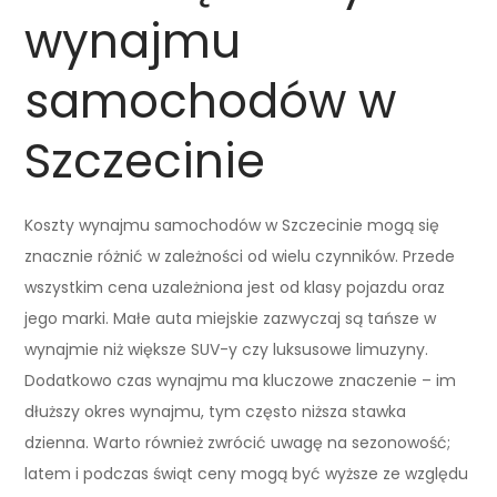
wynajmu
samochodów w
Szczecinie
Koszty wynajmu samochodów w Szczecinie mogą się
znacznie różnić w zależności od wielu czynników. Przede
wszystkim cena uzależniona jest od klasy pojazdu oraz
jego marki. Małe auta miejskie zazwyczaj są tańsze w
wynajmie niż większe SUV-y czy luksusowe limuzyny.
Dodatkowo czas wynajmu ma kluczowe znaczenie – im
dłuższy okres wynajmu, tym często niższa stawka
dzienna. Warto również zwrócić uwagę na sezonowość;
latem i podczas świąt ceny mogą być wyższe ze względu