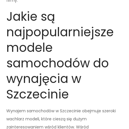
firmy.
Jakie są
najpopularniejsze
modele
samochodów do
wynajęcia w
Szczecinie
Wynajem samochodów w Szczecinie obejmuje szeroki
wachlarz modeli, które cieszą się dużym
zainteresowaniem wśród klientów. Wśród