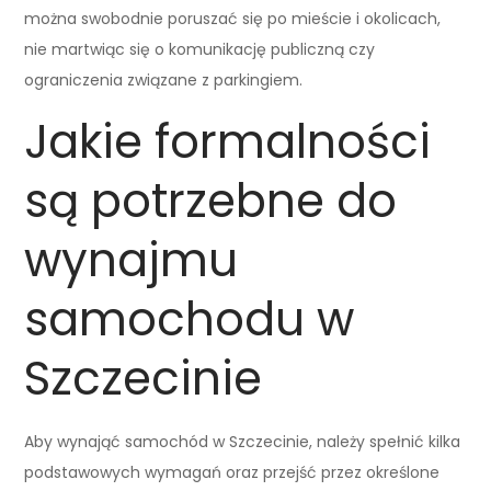
można swobodnie poruszać się po mieście i okolicach,
nie martwiąc się o komunikację publiczną czy
ograniczenia związane z parkingiem.
Jakie formalności
są potrzebne do
wynajmu
samochodu w
Szczecinie
Aby wynająć samochód w Szczecinie, należy spełnić kilka
podstawowych wymagań oraz przejść przez określone