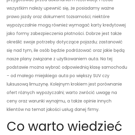
wszystkim należy upewnić się, że posiadamy ważne
prawo jazdy oraz dokument tożsamości; niektóre
wypożyczalnie mogą również wymagać karty kredytowej
jako formy zabezpieczenia płatności. Dobrze jest także
określić swoje potrzeby dotyczące pojazdu; zastanowić
się nad tym, ile osób będzie podróżować oraz jakie będą
nasze plany związane z użytkowaniem auta. Na tej
podstawie można wybrać odpowiednią klasę samochodu
– od małego miejskiego auta po większy SUV czy
luksusową limuzynę. Kolejnym krokiem jest porównanie
ofert różnych wypożyczalni; warto zwrócić uwagę na
ceny oraz warunki wynajmu, a także opinie innych
klientów na temat jakości usług danej firmy.
Co warto wiedzieć