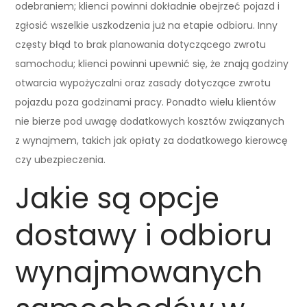
odebraniem; klienci powinni dokładnie obejrzeć pojazd i
zgłosić wszelkie uszkodzenia już na etapie odbioru. Inny
częsty błąd to brak planowania dotyczącego zwrotu
samochodu; klienci powinni upewnić się, że znają godziny
otwarcia wypożyczalni oraz zasady dotyczące zwrotu
pojazdu poza godzinami pracy. Ponadto wielu klientów
nie bierze pod uwagę dodatkowych kosztów związanych
z wynajmem, takich jak opłaty za dodatkowego kierowcę
czy ubezpieczenia.
Jakie są opcje
dostawy i odbioru
wynajmowanych