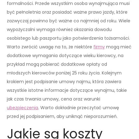
formalności. Przede wszystkim osoba wynajmująca musi
być pełnoletnia oraz posiadać ważne prawo jazdy, które
zazwyczaj powinno być ważne co najmniej od roku. Wiele
wypożyczalni wymaga również okazania dowodu
osobistego lub paszportu jako potwierdzenia tożsamości.
Warto zwrócić uwagę na to, że niektóre
firmy
mogą mieć
dodatkowe wymagania dotyczące wieku kierowcy, na
przykład mogą pobierać dodatkowe opłaty od
młodszych kierowców poniżej 25 roku życia. Kolejnym
krokiem jest podpisanie umowy najmu, która zawiera
wszystkie istotne informacje dotyczące wynajmu, takie
jak czas trwania umowy, cena oraz warunki
ubezpieczenia
. Warto dokładnie przeczytać umowę
przed jej podpisaniem, aby uniknąć nieporozumień.
Jakie są koszty