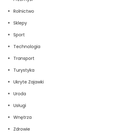
Rolnictwo
Sklepy
Sport
Technologia
Transport
Turystyka
Ukryte Zajawki
Uroda
Usługi
Wnętrza
Zdrowie