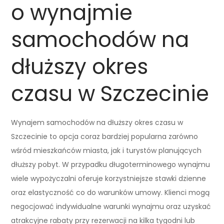
o wynajmie
samochodów na
dłuższy okres
czasu w Szczecinie
Wynajem samochodów na dłuższy okres czasu w
Szczecinie to opcja coraz bardziej popularna zarówno
wśród mieszkańców miasta, jak i turystów planujących
dłuższy pobyt. W przypadku długoterminowego wynajmu
wiele wypożyczalni oferuje korzystniejsze stawki dzienne
oraz elastyczność co do warunków umowy. Klienci mogą
negocjować indywidualne warunki wynajmu oraz uzyskać
atrakcyjne rabaty przy rezerwacji na kilka tygodni lub