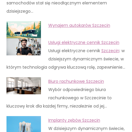
samochodów stał się nieodłącznym elementem
dzisiejszego…
Wynajem autokarów Szczecin
Usługi elektryczne cennik Szczecin
Usługi elektryczne cennik
Szczecin
: w
dzisiejszym dynamicznym świecie, w
którym technologia odgrywa kluczową rolę, zapewnienie…
Biuro rachunkowe Szczecin
Wybór odpowiedniego biura
rachunkowego w Szczecinie to
kluczowy krok dla każdej firmy, niezależnie od jej…
Implanty zębów Szczecin
W dzisiejszym dynamicznym świecie,