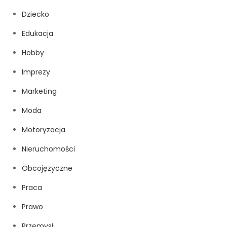
Dziecko
Edukacja
Hobby
Imprezy
Marketing
Moda
Motoryzacja
Nieruchomości
Obcojęzyczne
Praca
Prawo
Przemysł