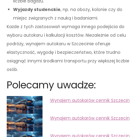
liczbie bagażu.
Wyjazdy studenckie
, np. na obozy, kolonie czy do
miejsc związanych z nauką i badaniami.
Każde z tych zastosowań wymaga innego podejścia do
wyboru autokaru i kalkulacji kosztów. Niezależnie od celu
podróży, wynajem autokaru w Szczecinie oferuje
elastyczność, wygodę i bezpieczeństwo, które trudno
osiągnąć innymi środkami transportu przy większej liczbie
osób.
Polecamy uwadze:
Wynajem autokarów cennik Szczecin
Wynajem autokarów cennik Szczecin
Wynajem autokarów cennik Szczecin