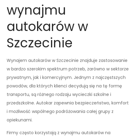
wynajmu
autokarów w
Szczecinie
Wynajem autokarów w Szczecinie znajduje zastosowanie
w bardzo szerokim spektrum potrzeb, zarówno w sektorze
prywatnym, jak i komercyjnym. Jednym z najczęstszych
powodów, dla których klienci decydują się na tę formę
transportu, są różnego rodzaju wycieczki szkolne i
przedszkolne. Autokar zapewnia bezpieczeństwo, komfort
i możliwość wspólnego podróżowania całej grupy z
opiekunami.
Firmy często korzystają z wynajmu autokarów na