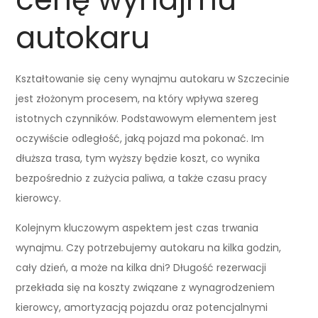
autokaru
Kształtowanie się ceny wynajmu autokaru w Szczecinie
jest złożonym procesem, na który wpływa szereg
istotnych czynników. Podstawowym elementem jest
oczywiście odległość, jaką pojazd ma pokonać. Im
dłuższa trasa, tym wyższy będzie koszt, co wynika
bezpośrednio z zużycia paliwa, a także czasu pracy
kierowcy.
Kolejnym kluczowym aspektem jest czas trwania
wynajmu. Czy potrzebujemy autokaru na kilka godzin,
cały dzień, a może na kilka dni? Długość rezerwacji
przekłada się na koszty związane z wynagrodzeniem
kierowcy, amortyzacją pojazdu oraz potencjalnymi