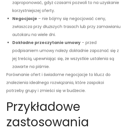
zaproponować, gdyż czasami pozwoli to na uzyskanie
korzystniejszej oferty.
Negocjacje
– nie bójmy się negocjować ceny,
zwłaszcza przy dłuższych trasach lub przy zamawianiu
autokaru na wiele dni.
Dokładne przeczytanie umowy
– przed
podpisaniem umowy należy dokładnie zapoznać się z
jej treścią, upewniając się, że wszystkie ustalenia są
zawarte na piśmie.
Porównanie ofert i świadome negocjacje to klucz do
znalezienia idealnego rozwiązania, które zaspokoi
potrzeby grupy i zmieści się w budżecie.
Przykładowe
zastosowania