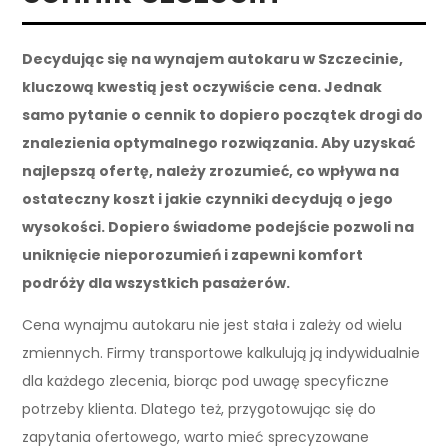
Decydując się na wynajem autokaru w Szczecinie,
kluczową kwestią jest oczywiście cena. Jednak
samo pytanie o cennik to dopiero początek drogi do
znalezienia optymalnego rozwiązania. Aby uzyskać
najlepszą ofertę, należy zrozumieć, co wpływa na
ostateczny koszt i jakie czynniki decydują o jego
wysokości. Dopiero świadome podejście pozwoli na
uniknięcie nieporozumień i zapewni komfort
podróży dla wszystkich pasażerów.
Cena wynajmu autokaru nie jest stała i zależy od wielu
zmiennych. Firmy transportowe kalkulują ją indywidualnie
dla każdego zlecenia, biorąc pod uwagę specyficzne
potrzeby klienta. Dlatego też, przygotowując się do
zapytania ofertowego, warto mieć sprecyzowane