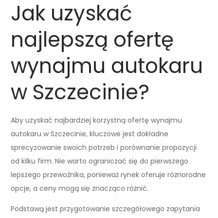
Jak uzyskać
najlepszą ofertę
wynajmu autokaru
w Szczecinie?
Aby uzyskać najbardziej korzystną ofertę wynajmu
autokaru w Szczecinie, kluczowe jest dokładne
sprecyzowanie swoich potrzeb i porównanie propozycji
od kilku firm. Nie warto ograniczać się do pierwszego
lepszego przewoźnika, ponieważ rynek oferuje różnorodne
opcje, a ceny mogą się znacząco różnić.
Podstawą jest przygotowanie szczegółowego zapytania