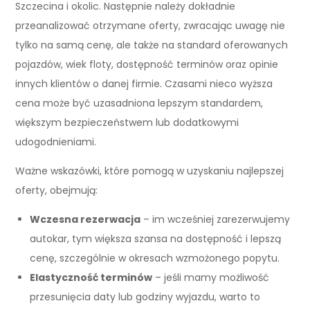
Szczecina i okolic. Następnie należy dokładnie
przeanalizować otrzymane oferty, zwracając uwagę nie
tylko na samą cenę, ale także na standard oferowanych
pojazdów, wiek floty, dostępność terminów oraz opinie
innych klientów o danej firmie. Czasami nieco wyższa
cena może być uzasadniona lepszym standardem,
większym bezpieczeństwem lub dodatkowymi
udogodnieniami.
Ważne wskazówki, które pomogą w uzyskaniu najlepszej
oferty, obejmują:
Wczesna rezerwacja
– im wcześniej zarezerwujemy
autokar, tym większa szansa na dostępność i lepszą
cenę, szczególnie w okresach wzmożonego popytu.
Elastyczność terminów
– jeśli mamy możliwość
przesunięcia daty lub godziny wyjazdu, warto to