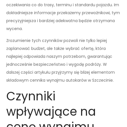
oczekiwania co do trasy, terminu i standardu pojazdu. Im
dokładniejsze informacje przekażemy przewoźnikowi, tym
precyzyjniejsza i bardziej adekwatna będzie otrzymana
wycena.
Zrozumienie tych czynników pozwoli nie tylko lepiej
zaplanować budżet, ale także wybrać ofertę, która
najlepiej odpowiada naszym potrzebom, gwarantując
jednocześnie bezpieczeństwo i wygodę podróży. W
dalszej części artykułu przyjrzymy się bliżej elementom
składowym cennika wynajmu autokarów w Szczecinie.
Czynniki
wpływające na
cenę wynajmu