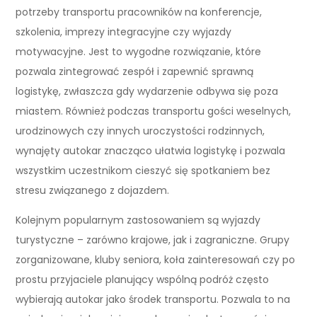
potrzeby transportu pracowników na konferencje,
szkolenia, imprezy integracyjne czy wyjazdy
motywacyjne. Jest to wygodne rozwiązanie, które
pozwala zintegrować zespół i zapewnić sprawną
logistykę, zwłaszcza gdy wydarzenie odbywa się poza
miastem. Również podczas transportu gości weselnych,
urodzinowych czy innych uroczystości rodzinnych,
wynajęty autokar znacząco ułatwia logistykę i pozwala
wszystkim uczestnikom cieszyć się spotkaniem bez
stresu związanego z dojazdem.
Kolejnym popularnym zastosowaniem są wyjazdy
turystyczne – zarówno krajowe, jak i zagraniczne. Grupy
zorganizowane, kluby seniora, koła zainteresowań czy po
prostu przyjaciele planujący wspólną podróż często
wybierają autokar jako środek transportu. Pozwala to na