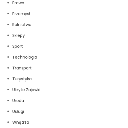
Prawo
Przemysł
Rolnictwo
Sklepy
Sport
Technologia
Transport
Turystyka
Ukryte Zajawki
Uroda
Usługi
Wnętrza