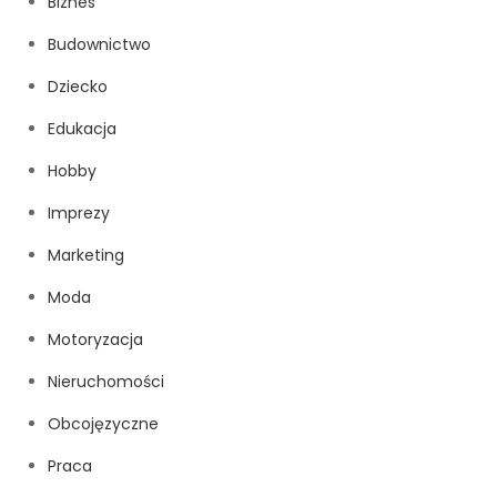
Biznes
Budownictwo
Dziecko
Edukacja
Hobby
Imprezy
Marketing
Moda
Motoryzacja
Nieruchomości
Obcojęzyczne
Praca