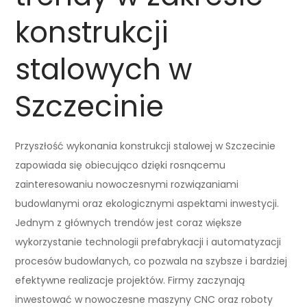
konstrukcji
stalowych w
Szczecinie
Przyszłość wykonania konstrukcji stalowej w Szczecinie
zapowiada się obiecująco dzięki rosnącemu
zainteresowaniu nowoczesnymi rozwiązaniami
budowlanymi oraz ekologicznymi aspektami inwestycji.
Jednym z głównych trendów jest coraz większe
wykorzystanie technologii prefabrykacji i automatyzacji
procesów budowlanych, co pozwala na szybsze i bardziej
efektywne realizacje projektów. Firmy zaczynają
inwestować w nowoczesne maszyny CNC oraz roboty