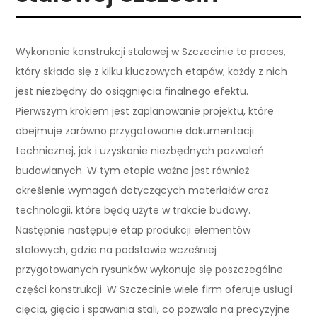
Wykonanie konstrukcji stalowej w Szczecinie to proces,
który składa się z kilku kluczowych etapów, każdy z nich
jest niezbędny do osiągnięcia finalnego efektu.
Pierwszym krokiem jest zaplanowanie projektu, które
obejmuje zarówno przygotowanie dokumentacji
technicznej, jak i uzyskanie niezbędnych pozwoleń
budowlanych. W tym etapie ważne jest również
określenie wymagań dotyczących materiałów oraz
technologii, które będą użyte w trakcie budowy.
Następnie następuje etap produkcji elementów
stalowych, gdzie na podstawie wcześniej
przygotowanych rysunków wykonuje się poszczególne
części konstrukcji. W Szczecinie wiele firm oferuje usługi
cięcia, gięcia i spawania stali, co pozwala na precyzyjne