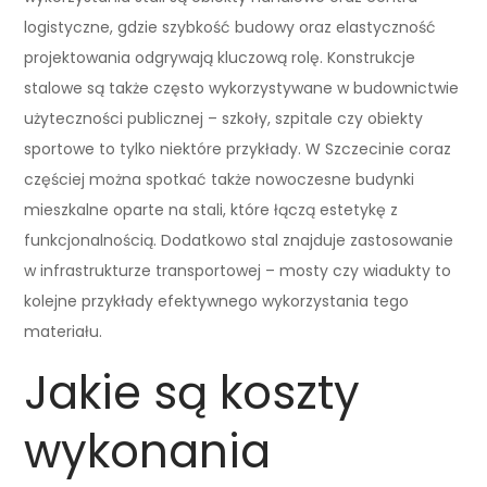
logistyczne, gdzie szybkość budowy oraz elastyczność
projektowania odgrywają kluczową rolę. Konstrukcje
stalowe są także często wykorzystywane w budownictwie
użyteczności publicznej – szkoły, szpitale czy obiekty
sportowe to tylko niektóre przykłady. W Szczecinie coraz
częściej można spotkać także nowoczesne budynki
mieszkalne oparte na stali, które łączą estetykę z
funkcjonalnością. Dodatkowo stal znajduje zastosowanie
w infrastrukturze transportowej – mosty czy wiadukty to
kolejne przykłady efektywnego wykorzystania tego
materiału.
Jakie są koszty
wykonania