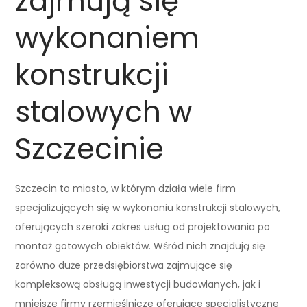
zajmują się
wykonaniem
konstrukcji
stalowych w
Szczecinie
Szczecin to miasto, w którym działa wiele firm
specjalizujących się w wykonaniu konstrukcji stalowych,
oferujących szeroki zakres usług od projektowania po
montaż gotowych obiektów. Wśród nich znajdują się
zarówno duże przedsiębiorstwa zajmujące się
kompleksową obsługą inwestycji budowlanych, jak i
mniejsze firmy rzemieślnicze oferujące specjalistyczne