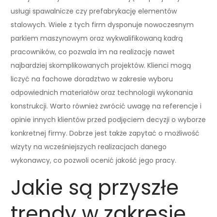
usługi spawalnicze czy prefabrykację elementów
stalowych. Wiele z tych firm dysponuje nowoczesnym
parkiem maszynowym oraz wykwalifikowaną kadrą
pracowników, co pozwala im na realizację nawet
najbardziej skomplikowanych projektów. Klienci mogą
liczyć na fachowe doradztwo w zakresie wyboru
odpowiednich materiałów oraz technologii wykonania
konstrukcji. Warto również zwrócić uwagę na referencje i
opinie innych klientów przed podjęciem decyzji o wyborze
konkretnej firmy. Dobrze jest także zapytać o możliwość
wizyty na wcześniejszych realizacjach danego
wykonawcy, co pozwoli ocenić jakość jego pracy.
Jakie są przyszłe
trendy w zakresie