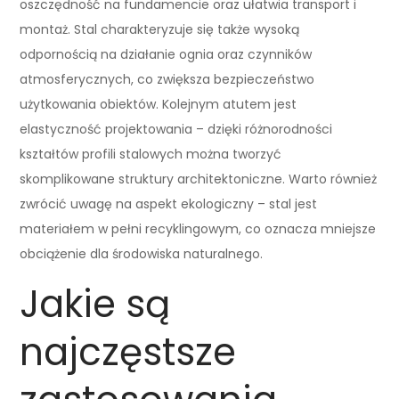
oszczędność na fundamencie oraz ułatwia transport i
montaż. Stal charakteryzuje się także wysoką
odpornością na działanie ognia oraz czynników
atmosferycznych, co zwiększa bezpieczeństwo
użytkowania obiektów. Kolejnym atutem jest
elastyczność projektowania – dzięki różnorodności
kształtów profili stalowych można tworzyć
skomplikowane struktury architektoniczne. Warto również
zwrócić uwagę na aspekt ekologiczny – stal jest
materiałem w pełni recyklingowym, co oznacza mniejsze
obciążenie dla środowiska naturalnego.
Jakie są
najczęstsze