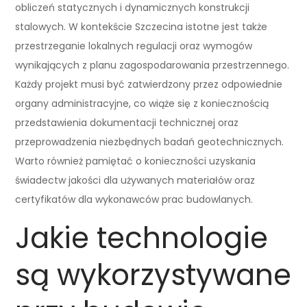
obliczeń statycznych i dynamicznych konstrukcji
stalowych. W kontekście Szczecina istotne jest także
przestrzeganie lokalnych regulacji oraz wymogów
wynikających z planu zagospodarowania przestrzennego.
Każdy projekt musi być zatwierdzony przez odpowiednie
organy administracyjne, co wiąże się z koniecznością
przedstawienia dokumentacji technicznej oraz
przeprowadzenia niezbędnych badań geotechnicznych.
Warto również pamiętać o konieczności uzyskania
świadectw jakości dla używanych materiałów oraz
certyfikatów dla wykonawców prac budowlanych.
Jakie technologie
są wykorzystywane