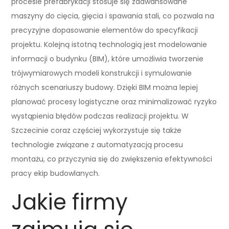
procesie prefabrykacji stosuje się zaawansowane
maszyny do cięcia, gięcia i spawania stali, co pozwala na
precyzyjne dopasowanie elementów do specyfikacji
projektu. Kolejną istotną technologią jest modelowanie
informacji o budynku (BIM), które umożliwia tworzenie
trójwymiarowych modeli konstrukcji i symulowanie
różnych scenariuszy budowy. Dzięki BIM można lepiej
planować procesy logistyczne oraz minimalizować ryzyko
wystąpienia błędów podczas realizacji projektu. W
Szczecinie coraz częściej wykorzystuje się także
technologie związane z automatyzacją procesu
montażu, co przyczynia się do zwiększenia efektywności
pracy ekip budowlanych.
Jakie firmy