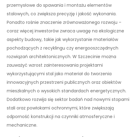
przemysłowe do spawania i montażu elementów
stalowych, co zwiększa precyzję i jakość wykonania.
Ponadto rośnie znaczenie zrównoważonego rozwoju –
coraz więcej inwestorów zwraca uwagę na ekologiczne
aspekty budowy, takie jak wykorzystanie materiałów
pochodzących z recyklingu czy energooszczędnych
rozwiązań architektonicznych. W Szczecinie można
zauważyć wzrost zainteresowania projektami
wykorzystującymi stal jako materiał do tworzenia
innowacyjnych przestrzeni publicznych oraz obiektów
mieszkalnych o wysokich standardach energetycznych.
Dodatkowo rozwija się sektor badań nad nowymi stopami
stali oraz powłokami ochronnymi, które zwiększają
odporność konstrukcji na czynniki atmosferyczne i
mechaniczne.