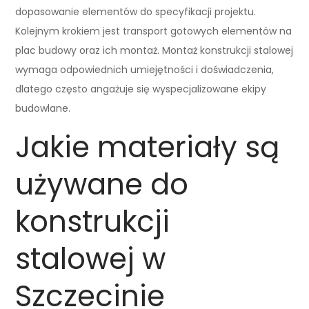
dopasowanie elementów do specyfikacji projektu.
Kolejnym krokiem jest transport gotowych elementów na
plac budowy oraz ich montaż. Montaż konstrukcji stalowej
wymaga odpowiednich umiejętności i doświadczenia,
dlatego często angażuje się wyspecjalizowane ekipy
budowlane.
Jakie materiały są
używane do
konstrukcji
stalowej w
Szczecinie