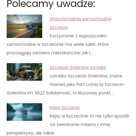
Polecamy uwadze:
Wypożyczalnia samochodów
Szczecin
Korzystanie z wypożyczalni
samochodów w Szczecinie ma wiele zalet, które
przyciągają zarówno mieszkańców, jak i…
Szczecin Goleniów lotnisko
Lotnisko Szczecin Goleniów, znane
również jako Port Lotniczy Szczecin-
Goleniów im. NSZZ Solidarność, to kluczowy punkt…
Rejsy Szczecin
Rejsy w Szczecinie to nie tylko sposób
na zwiedzanie miasta z innej
perspektywy, ale także…