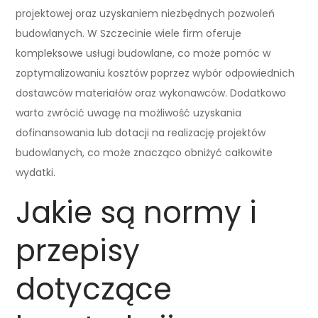
projektowej oraz uzyskaniem niezbędnych pozwoleń
budowlanych. W Szczecinie wiele firm oferuje
kompleksowe usługi budowlane, co może pomóc w
zoptymalizowaniu kosztów poprzez wybór odpowiednich
dostawców materiałów oraz wykonawców. Dodatkowo
warto zwrócić uwagę na możliwość uzyskania
dofinansowania lub dotacji na realizację projektów
budowlanych, co może znacząco obniżyć całkowite
wydatki.
Jakie są normy i
przepisy
dotyczące