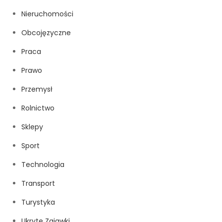
Nieruchomości
Obcojęzyczne
Praca
Prawo
Przemysł
Rolnictwo
Sklepy
Sport
Technologia
Transport
Turystyka
Ukryte Zajawki