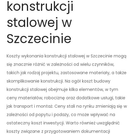
konstrukcji
stalowej w
Szczecinie
Koszty wykonania konstrukcji stalowej w Szczecinie mogą
się znacznie różnić w zależności od wielu czynników,
takich jak rodzaj projektu, zastosowane materiały, a także
skomplikowanie konstrukcji. Na ogół koszt budowy
konstrukcji stalowej obejmuje kilka elementów, w tym
ceny materiałów, robociznę oraz dodatkowe usługi, takie
jak transport i montaż. Ceny stali na rynku zmieniają się w
zależności od popytu i podaży, co może wpływać na
ostateczny koszt inwestycji. Warto również uwzględnić
koszty związane z przygotowaniem dokumentacji