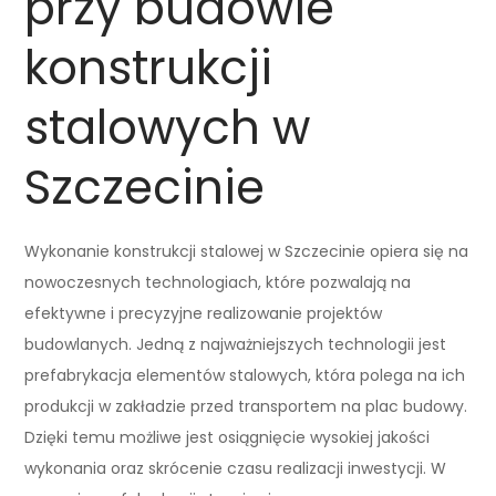
przy budowie
konstrukcji
stalowych w
Szczecinie
Wykonanie konstrukcji stalowej w Szczecinie opiera się na
nowoczesnych technologiach, które pozwalają na
efektywne i precyzyjne realizowanie projektów
budowlanych. Jedną z najważniejszych technologii jest
prefabrykacja elementów stalowych, która polega na ich
produkcji w zakładzie przed transportem na plac budowy.
Dzięki temu możliwe jest osiągnięcie wysokiej jakości
wykonania oraz skrócenie czasu realizacji inwestycji. W