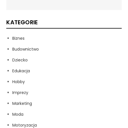
KATEGORIE
Biznes
Budownictwo
Dziecko
Edukacja
Hobby
Imprezy
Marketing
Moda
Motoryzacja