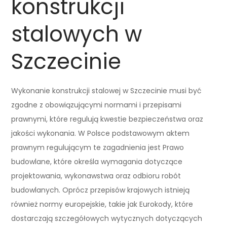
konstrukcji
stalowych w
Szczecinie
Wykonanie konstrukcji stalowej w Szczecinie musi być
zgodne z obowiązującymi normami i przepisami
prawnymi, które regulują kwestie bezpieczeństwa oraz
jakości wykonania. W Polsce podstawowym aktem
prawnym regulującym te zagadnienia jest Prawo
budowlane, które określa wymagania dotyczące
projektowania, wykonawstwa oraz odbioru robót
budowlanych. Oprócz przepisów krajowych istnieją
również normy europejskie, takie jak Eurokody, które
dostarczają szczegółowych wytycznych dotyczących