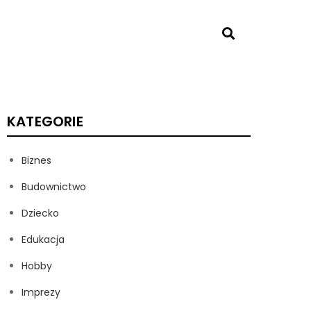
KATEGORIE
Biznes
Budownictwo
Dziecko
Edukacja
Hobby
Imprezy