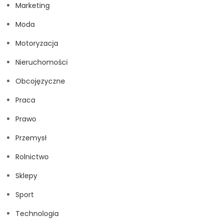
Marketing
Moda
Motoryzacja
Nieruchomości
Obcojęzyczne
Praca
Prawo
Przemysł
Rolnictwo
Sklepy
Sport
Technologia