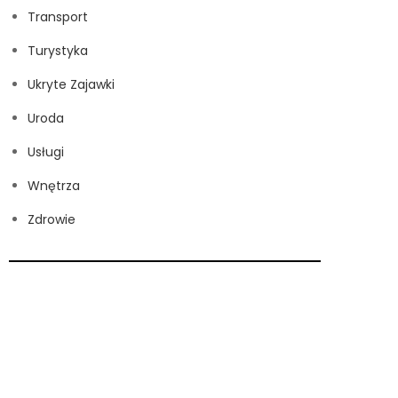
Transport
Turystyka
Ukryte Zajawki
Uroda
Usługi
Wnętrza
Zdrowie